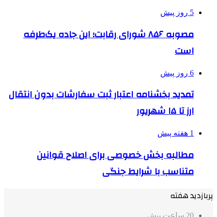
5 روز پیش
مصوبه ۸۵۶ شورای رقابت؛ این جاده یک‌طرفه
است
6 روز پیش
تمدید بخشنامه اعتبار ثبت سفارشات بدون انتقال
ارز تا ۱۵ شهریور
1 هفته پیش
مطالبه بخش خصوصی برای اصلاح قوانین
متناسب با شرایط جنگی
پربازدید هفته
20 ساعت پیش