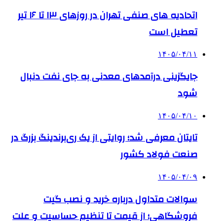
اتحادیه های صنفی تهران در روزهای ۱۳ تا ۱۶ تیر
تعطیل است
۱۴۰۵/۰۴/۱۱
جایگزینی درآمدهای معدنی به جای نفت دنبال
شود
۱۴۰۵/۰۴/۱۰
تایتان معرفی شد؛ روایتی از یک ری‌برندینگ بزرگ در
صنعت فولاد کشور
۱۴۰۵/۰۴/۰۹
سوالات متداول درباره خرید و نصب گیت
فروشگاهی؛ از قیمت تا تنظیم حساسیت و علت