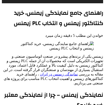
راهنمای جامع نمایندگی زیمنس، خرید
کنتاکتور زیمنس و انتخاب PLC زیمنس
خواندن این مطلب 5 دقیقه زمان میبرد
زیمنس یکی از برندهای پیشرو در صنعت اتوماسیون صنعتی و
تجهیزات الکتریکی است که محصولات آن از جمله PLC زیمنس و
کنتاکتور زیمنس به دلیل کیفیت بالا و عملکرد قابل اعتماد، مورد
استقبال بسیاری از مهندسان و صنعتگران قرار گرفته است. در این
مقاله به بررسی
نمایندگی زیمنس در ایران
، راهنمای خرید
کنتاکتورهای زیمنس و اهمیت انتخاب PLC مناسب برای پروژه های
صنعتی می پردازیم.
نمایندگی زیمنس – چرا از نمایندگی معتبر