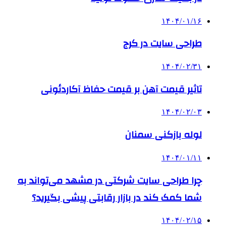
۱۴۰۴/۰۱/۱۶
طراحی سایت در کرج
۱۴۰۴/۰۲/۳۱
تاثیر قیمت آهن بر قیمت حفاظ آکاردئونی
۱۴۰۴/۰۲/۰۳
لوله بازکنی سمنان
۱۴۰۴/۰۱/۱۱
چرا طراحی سایت شرکتی در مشهد می‌تواند به
شما کمک کند در بازار رقابتی پیشی بگیرید؟
۱۴۰۴/۰۲/۱۵