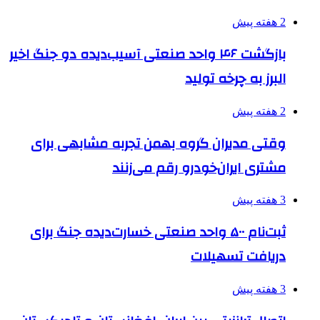
2 هفته پیش
بازگشت ۴۶ واحد صنعتی آسیب‌دیده دو جنگ اخیر
البرز به چرخه تولید
2 هفته پیش
وقتی مدیران گروه بهمن تجربه مشابهی برای
مشتری ایران‌خودرو رقم می‌زنند
3 هفته پیش
ثبت‌نام ۵۰۰ واحد صنعتی خسارت‌دیده جنگ برای
دریافت تسهیلات
3 هفته پیش