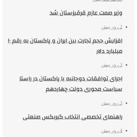
وزیر صمت عازم قرقیزستان شد
2 روز پیش
افزایش حجم تجارت بین ایران و پاکستان به رقم ۱۰
میلیارد دلار
3 روز پیش
اجرای توافقات دوجانبه با پاکستان در راستا
سیاست محوری دولت چهاردهم
3 روز پیش
راهنمای تخصصی انتخاب گیربکس صنعتی
4 روز پیش