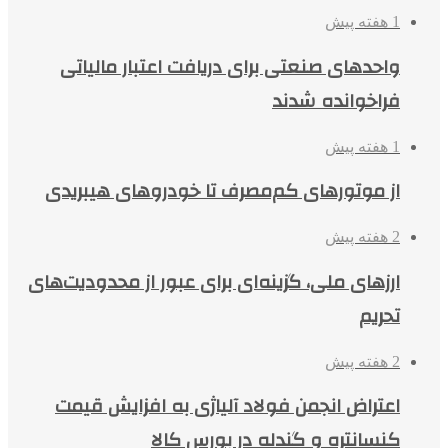
1 هفته پیش
واحدهای صنعتی برای دریافت اعتبار مالیاتی
فراخوانده شدند
1 هفته پیش
از موتورهای کم‌مصرف تا خودروهای هیبریدی
2 هفته پیش
ارزهای ملی، گزینه‌ای برای عبور از محدودیت‌های
تحریم
2 هفته پیش
اعتراض انجمن فولاد آلیاژی به افزایش قیمت
کنسانتره و گندله در بورس کالا