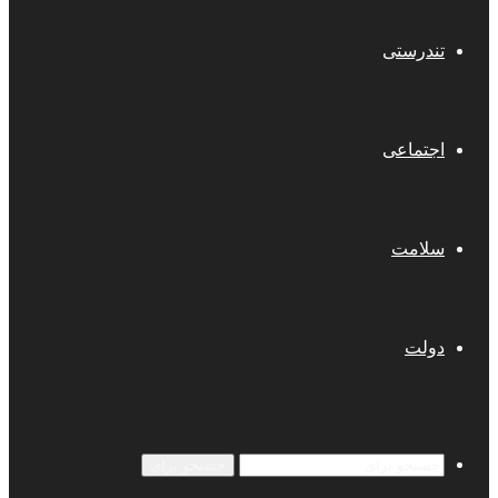
تندرستی
اجتماعی
سلامت
دولت
جستجو برای