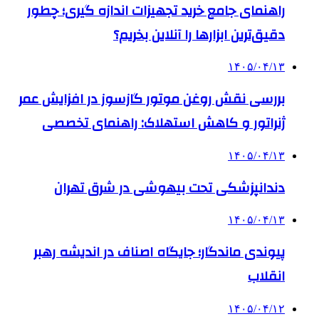
راهنمای جامع خرید تجهیزات اندازه گیری؛ چطور
دقیق‌ترین ابزارها را آنلاین بخریم؟
۱۴۰۵/۰۴/۱۳
بررسی نقش روغن موتور گازسوز در افزایش عمر
ژنراتور و کاهش استهلاک: راهنمای تخصصی
۱۴۰۵/۰۴/۱۳
دندانپزشکی تحت بیهوشی در شرق تهران
۱۴۰۵/۰۴/۱۳
پیوندی ماندگار؛ جایگاه اصناف در اندیشه رهبر
انقلاب
۱۴۰۵/۰۴/۱۲