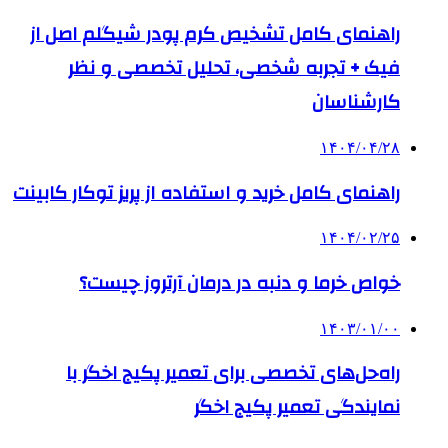
راهنمای کامل تشخیص کرم پودر شیگلم اصل از
فیک + تجربه شخصی، تحلیل تخصصی و نظر
کارشناسان
۱۴۰۴/۰۴/۲۸
راهنمای کامل خرید و استفاده از پریز توکار کابینت
۱۴۰۴/۰۲/۲۵
خواص خرما و دنبه در درمان آرتروز چیست؟
۱۴۰۳/۰۱/۰۰
راه‌حل‌های تخصصی برای تعمیر پکیج اخگر با
نمایندگی تعمیر پکیج اخگر