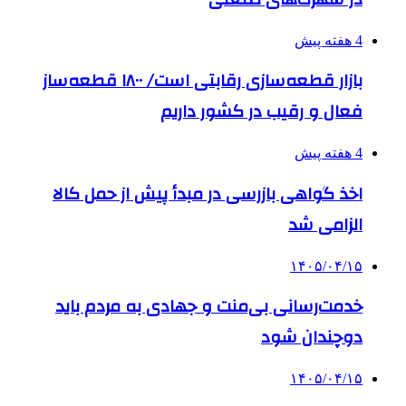
4 هفته پیش
بازار قطعه‌سازی رقابتی است/ ۱۸۰۰ قطعه‌ساز
فعال و رقیب در کشور داریم
4 هفته پیش
اخذ گواهی بازرسی در مبدأ پیش از حمل کالا
الزامی شد
۱۴۰۵/۰۴/۱۵
خدمت‌رسانی بی‌منت و جهادی به مردم باید
دوچندان شود
۱۴۰۵/۰۴/۱۵