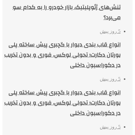
تنش‌های ژئوپلیتیک، بازار خودرو را به کدام سو
می‌برد؟
5 روز پیش
انواع قاب بندی دیوار با گچبری پیش ساخته پلی
یورتان دکارت؛ تحولی لوکس، فوری و بدون تخریب
در دکوراسیون داخلی
5 روز پیش
انواع قاب بندی دیوار با گچبری پیش ساخته پلی
یورتان دکارت؛ تحولی لوکس، فوری و بدون تخریب
در دکوراسیون داخلی
5 روز پیش