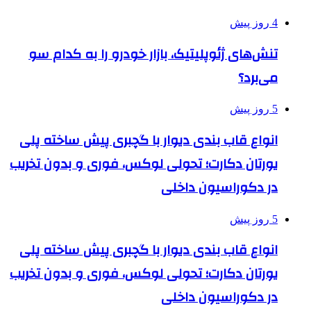
4 روز پیش
تنش‌های ژئوپلیتیک، بازار خودرو را به کدام سو
می‌برد؟
5 روز پیش
انواع قاب بندی دیوار با گچبری پیش ساخته پلی
یورتان دکارت؛ تحولی لوکس، فوری و بدون تخریب
در دکوراسیون داخلی
5 روز پیش
انواع قاب بندی دیوار با گچبری پیش ساخته پلی
یورتان دکارت؛ تحولی لوکس، فوری و بدون تخریب
در دکوراسیون داخلی