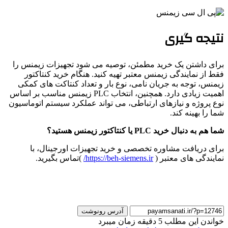
نتیجه گیری
برای داشتن یک خرید مطمئن، توصیه می شود تجهیزات زیمنس را
فقط از نمایندگی زیمنس معتبر تهیه کنید. هنگام خرید کنتاکتور
زیمنس، توجه به جریان نامی، نوع بار و تعداد کنتاکت های کمکی
اهمیت زیادی دارد. همچنین، انتخاب PLC زیمنس مناسب بر اساس
نوع پروژه و نیازهای ارتباطی، می تواند عملکرد سیستم اتوماسیون
شما را بهینه کند.
شما هم به دنبال خرید PLC یا کنتاکتور زیمنس هستید؟
برای دریافت مشاوره تخصصی و خرید تجهیزات اورجینال، با
نمایندگی های معتبر (
https://beh-siemens.ir/
)تماس بگیرید.
آدرس رونوشت
خواندن این مطلب 5 دقیقه زمان میبرد