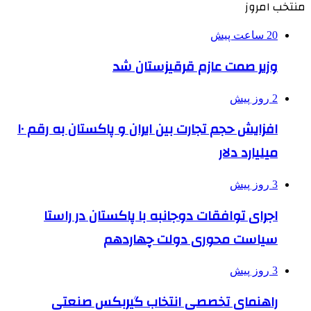
منتخب امروز
20 ساعت پیش
وزیر صمت عازم قرقیزستان شد
2 روز پیش
افزایش حجم تجارت بین ایران و پاکستان به رقم ۱۰
میلیارد دلار
3 روز پیش
اجرای توافقات دوجانبه با پاکستان در راستا
سیاست محوری دولت چهاردهم
3 روز پیش
راهنمای تخصصی انتخاب گیربکس صنعتی