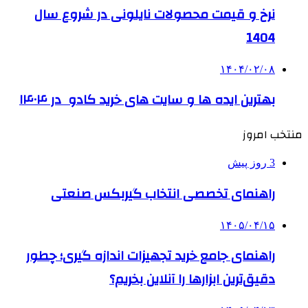
نرخ و قیمت محصولات نایلونی در شروع سال
1404
۱۴۰۴/۰۲/۰۸
بهترین ایده ها و سایت های خرید کادو در ۱۴۰۴
منتخب امروز
3 روز پیش
راهنمای تخصصی انتخاب گیربکس صنعتی
۱۴۰۵/۰۴/۱۵
راهنمای جامع خرید تجهیزات اندازه گیری؛ چطور
دقیق‌ترین ابزارها را آنلاین بخریم؟