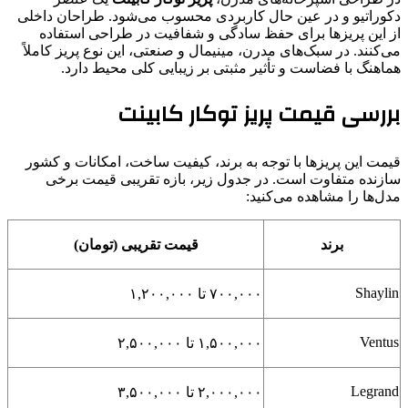
دکوراتیو و در عین حال کاربردی محسوب می‌شود. طراحان داخلی
از این پریزها برای حفظ سادگی و شفافیت در طراحی استفاده
می‌کنند. در سبک‌های مدرن، مینیمال و صنعتی، این نوع پریز کاملاً
هماهنگ با فضاست و تأثیر مثبتی بر زیبایی کلی محیط دارد.
بررسی قیمت پریز توکار کابینت
قیمت این پریزها با توجه به برند، کیفیت ساخت، امکانات و کشور
سازنده متفاوت است. در جدول زیر، بازه تقریبی قیمت برخی
مدل‌ها را مشاهده می‌کنید:
برند
قیمت تقریبی (تومان)
Shaylin
۷۰۰,۰۰۰ تا ۱,۲۰۰,۰۰۰
Ventus
۱,۵۰۰,۰۰۰ تا ۲,۵۰۰,۰۰۰
Legrand
۲,۰۰۰,۰۰۰ تا ۳,۵۰۰,۰۰۰