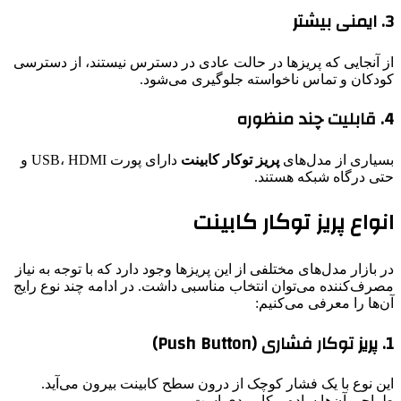
3. ایمنی بیشتر
از آنجایی که پریزها در حالت عادی در دسترس نیستند، از دسترسی
کودکان و تماس ناخواسته جلوگیری می‌شود.
4. قابلیت چند منظوره
بسیاری از مدل‌های
پریز توکار کابینت
دارای پورت USB، HDMI و
حتی درگاه شبکه هستند.
انواع پریز توکار کابینت
در بازار مدل‌های مختلفی از این پریزها وجود دارد که با توجه به نیاز
مصرف‌کننده می‌توان انتخاب مناسبی داشت. در ادامه چند نوع رایج
آن‌ها را معرفی می‌کنیم:
1. پریز توکار فشاری (Push Button)
این نوع با یک فشار کوچک از درون سطح کابینت بیرون می‌آید.
طراحی آن‌ها ساده و کاربردی است.