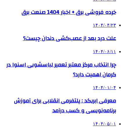
خرده فروشی برق + اخبار 1404 صنعت برق
۱۴۰۴/۰۴/۲۳
علت درد بعد از عصب‌کشی دندان چیست؟
۱۴۰۴/۰۶/۱۱
چرا انتخاب مرکز معتبر تعمیر لباسشویی اسنوا در
کرمان اهمیت دارد؟
۱۴۰۴/۰۱/۰۴
معرفی ابریکد : پلتفرمی انقلابی برای آموزش
برنامه‌نویسی و کسب درآمد
۱۴۰۴/۰۵/۰۱