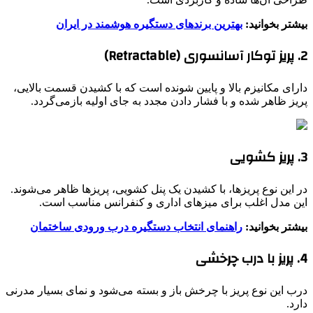
بیشتر بخوانید:
بهترین برندهای دستگیره هوشمند در ایران
2. پریز توکار آسانسوری (Retractable)
دارای مکانیزم بالا و پایین شونده است که با کشیدن قسمت بالایی،
پریز ظاهر شده و با فشار دادن مجدد به جای اولیه بازمی‌گردد.
3. پریز کشویی
در این نوع پریزها، با کشیدن یک پنل کشویی، پریزها ظاهر می‌شوند.
این مدل اغلب برای میزهای اداری و کنفرانس مناسب است.
بیشتر بخوانید:
راهنمای انتخاب دستگیره درب ورودی ساختمان
4. پریز با درب چرخشی
درب این نوع پریز با چرخش باز و بسته می‌شود و نمای بسیار مدرنی
دارد.