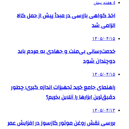
4 هفته پیش
اخذ گواهی بازرسی در مبدأ پیش از حمل کالا
الزامی شد
۱۴۰۵/۰۴/۱۵
خدمت‌رسانی بی‌منت و جهادی به مردم باید
دوچندان شود
۱۴۰۵/۰۴/۱۵
راهنمای جامع خرید تجهیزات اندازه گیری؛ چطور
دقیق‌ترین ابزارها را آنلاین بخریم؟
۱۴۰۵/۰۴/۱۳
بررسی نقش روغن موتور گازسوز در افزایش عمر