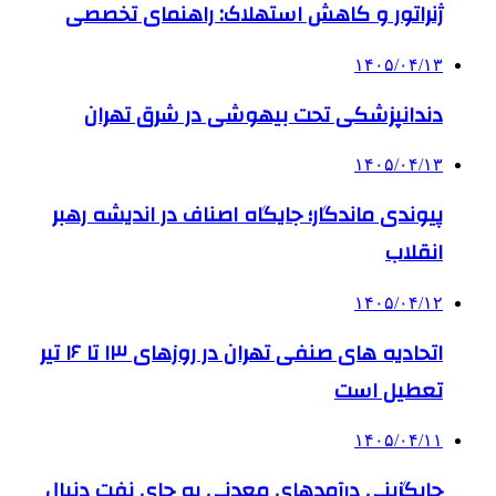
ژنراتور و کاهش استهلاک: راهنمای تخصصی
۱۴۰۵/۰۴/۱۳
دندانپزشکی تحت بیهوشی در شرق تهران
۱۴۰۵/۰۴/۱۳
پیوندی ماندگار؛ جایگاه اصناف در اندیشه رهبر
انقلاب
۱۴۰۵/۰۴/۱۲
اتحادیه های صنفی تهران در روزهای ۱۳ تا ۱۶ تیر
تعطیل است
۱۴۰۵/۰۴/۱۱
جایگزینی درآمدهای معدنی به جای نفت دنبال