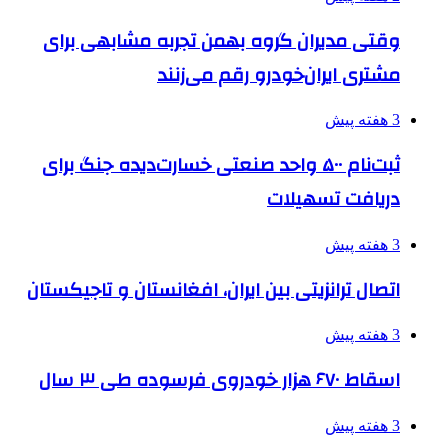
وقتی مدیران گروه بهمن تجربه مشابهی برای
مشتری ایران‌خودرو رقم می‌زنند
3 هفته پیش
ثبت‌نام ۵۰۰ واحد صنعتی خسارت‌دیده جنگ برای
دریافت تسهیلات
3 هفته پیش
اتصال ترانزیتی بین ایران، افغانستان و تاجیکستان
3 هفته پیش
اسقاط ۶۷۰ هزار خودروی فرسوده طی ۳ سال
3 هفته پیش