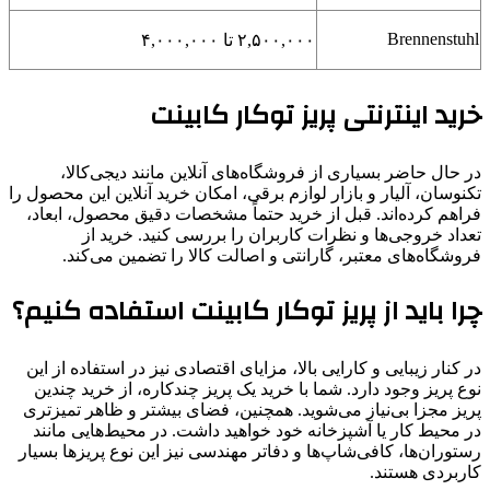
Brennenstuhl
۲,۵۰۰,۰۰۰ تا ۴,۰۰۰,۰۰۰
خرید اینترنتی پریز توکار کابینت
در حال حاضر بسیاری از فروشگاه‌های آنلاین مانند دیجی‌کالا،
تکنوسان، آلیار و بازار لوازم برقی، امکان خرید آنلاین این محصول را
فراهم کرده‌اند. قبل از خرید حتماً مشخصات دقیق محصول، ابعاد،
تعداد خروجی‌ها و نظرات کاربران را بررسی کنید. خرید از
فروشگاه‌های معتبر، گارانتی و اصالت کالا را تضمین می‌کند.
چرا باید از پریز توکار کابینت استفاده کنیم؟
در کنار زیبایی و کارایی بالا، مزایای اقتصادی نیز در استفاده از این
نوع پریز وجود دارد. شما با خرید یک پریز چندکاره، از خرید چندین
پریز مجزا بی‌نیاز می‌شوید. همچنین، فضای بیشتر و ظاهر تمیزتری
در محیط کار یا آشپزخانه خود خواهید داشت. در محیط‌هایی مانند
رستوران‌ها، کافی‌شاپ‌ها و دفاتر مهندسی نیز این نوع پریزها بسیار
کاربردی هستند.