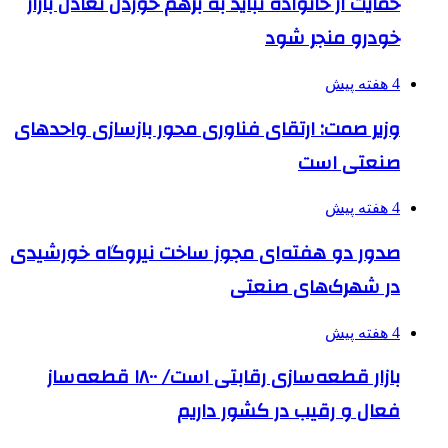
حمایت از خانواده نباید به برهم خوردن تعادل بازار
خودرو منجر شود
4 هفته پیش
وزیر صمت: ارتقای فناوری محور بازسازی واحدهای
صنعتی است
4 هفته پیش
صدور دو هفته‌ای مجوز ساخت نیروگاه خورشیدی
در شهرک‌های صنعتی
4 هفته پیش
بازار قطعه‌سازی رقابتی است/ ۱۸۰۰ قطعه‌ساز
فعال و رقیب در کشور داریم