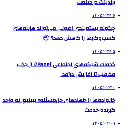
برندینگ در صنعت
۱۴۰۵/۰۳/۲۶
چگونه بسته‌بندی اصولی می‌تواند هزینه‌های
کسب‌وکارها را کاهش دهد؟ 📦
۱۴۰۵/۰۳/۲۵
خدمات شبکه‌های اجتماعی 7Panel؛ از جذب
مخاطب تا افزایش درآمد
۱۴۰۵/۰۲/۳۰
خانواده‌ها را «نهادهای حل‌مسئله» ببینیم؛ نه واحد
گیرنده خدمت
۱۴۰۵/۰۲/۰۹