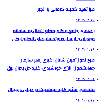
طرز تهیه کمپله کرمانی با انجیر
۱۴۰۴/۰۳/۱۰
راهنمای جامع و گام‌به‌گام اتصال به سامانه
مودیان و ارسال صورتحساب‌های الکترونیکی
۱۴۰۴/۰۲/۱۶
طرح تحول‌آفرین شایان اکبری رهبر سازمان
جهانشمول: انرژی خورشیدی، کلید حل بحران برق
۱۴۰۴/۰۲/۰۱
متخصص سئو: کلید موفقیت در دنیای دیجیتال
۱۴۰۴/۰۱/۱۷