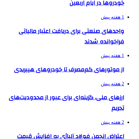
خودروها در ایام اربعین
1 هفته پیش
واحدهای صنعتی برای دریافت اعتبار مالیاتی
فراخوانده شدند
1 هفته پیش
از موتورهای کم‌مصرف تا خودروهای هیبریدی
2 هفته پیش
ارزهای ملی، گزینه‌ای برای عبور از محدودیت‌های
تحریم
2 هفته پیش
اعتراض انجمن فولاد آلیاژی به افزایش قیمت