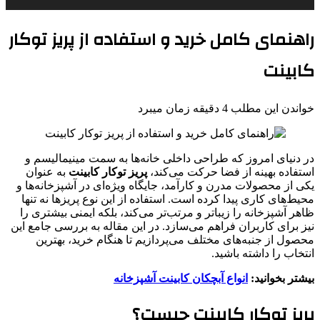
راهنمای کامل خرید و استفاده از پریز توکار
کابینت
خواندن این مطلب 4 دقیقه زمان میبرد
در دنیای امروز که طراحی داخلی خانه‌ها به سمت مینیمالیسم و
استفاده بهینه از فضا حرکت می‌کند،
پریز توکار کابینت
به عنوان
یکی از محصولات مدرن و کارآمد، جایگاه ویژه‌ای در آشپزخانه‌ها و
محیط‌های کاری پیدا کرده است. استفاده از این نوع پریزها نه تنها
ظاهر آشپزخانه را زیباتر و مرتب‌تر می‌کند، بلکه ایمنی بیشتری را
نیز برای کاربران فراهم می‌سازد. در این مقاله به بررسی جامع این
محصول از جنبه‌های مختلف می‌پردازیم تا هنگام خرید، بهترین
انتخاب را داشته باشید.
بیشتر بخوانید:
انواع آبچکان کابینت آشپزخانه
پریز توکار کابینت چیست؟