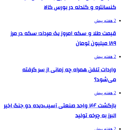
کنسانتره و گندله در بورس کالا
2 هفته پیش
قیمت طلا و سکه امروز یک مرداد؛ سکه در مرز
۱۸۹ میلیون تومان
2 هفته پیش
واردات تلفن همراه چه زمانی از سر گرفته
می‌شود؟
2 هفته پیش
بازگشت ۴۶ واحد صنعتی آسیب‌دیده دو جنگ اخیر
البرز به چرخه تولید
2 هفته پیش