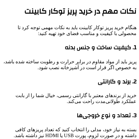
نکات مهم در خرید پریز توکار کابینت
هنگام خرید پریز توکار کابینت باید به نکات مهمی توجه کرد تا
محصولی با کیفیت و مناسب فضای خود تهیه کنید:
1. کیفیت ساخت و جنس بدنه
پریز باید از مواد مقاوم در برابر حرارت و رطوبت ساخته شده باشد،
به خصوص اگر قرار است در آشپزخانه نصب شود.
2. برند و گارانتی
خرید از برندهای معتبر با گارانتی رسمی، خیال شما را از بابت
عملکرد طولانی‌مدت راحت می‌کند.
3. تعداد و نوع خروجی‌ها
بسته به نیاز خود، مدلی را انتخاب کنید که تعداد پریزهای کافی
داشته و در صورت لزوم، پورت USB یا HDMI نیز داشته باشد.