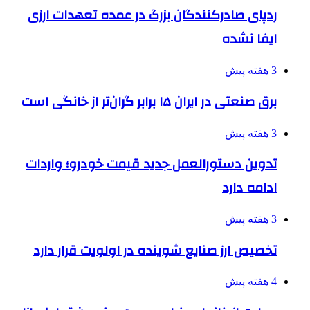
ردپای صادرکنندگان بزرگ در عمده تعهدات ارزی
ایفا نشده
3 هفته پیش
برق صنعتی در ایران ۱۵ برابر گران‌تر از خانگی است
3 هفته پیش
تدوین دستورالعمل جدید قیمت خودرو؛ واردات
ادامه دارد
3 هفته پیش
تخصیص ارز صنایع شوینده در اولویت قرار دارد
4 هفته پیش