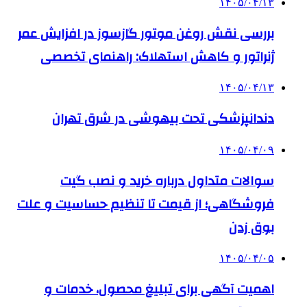
۱۴۰۵/۰۴/۱۳
بررسی نقش روغن موتور گازسوز در افزایش عمر
ژنراتور و کاهش استهلاک: راهنمای تخصصی
۱۴۰۵/۰۴/۱۳
دندانپزشکی تحت بیهوشی در شرق تهران
۱۴۰۵/۰۴/۰۹
سوالات متداول درباره خرید و نصب گیت
فروشگاهی؛ از قیمت تا تنظیم حساسیت و علت
بوق زدن
۱۴۰۵/۰۴/۰۵
اهمیت آگهی برای تبلیغ محصول، خدمات و