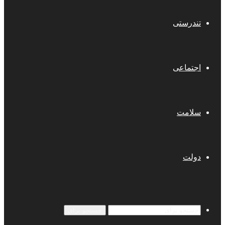
تندرستی
اجتماعی
سلامت
دولت
جستجو برای