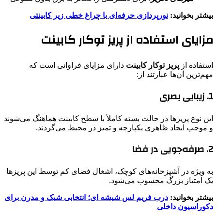
بیشتر بخوانید:
نورپردازی حرفه‌ای با چراغ خطی زیر کابینتی
مزایای استفاده از پریز توکار کابینت
استفاده از
پریز توکار کابینت
دارای مزایای فراوانی است که
مهم‌ترین آن‌ها عبارتند از:
1. زیبایی بصری
این نوع پریزها در حالت بسته کاملاً با سطح کابینت هماهنگ می‌شوند
و موجب ایجاد ظاهری یکپارچه و تمیز در محیط می‌گردند.
2. صرفه‌جویی در فضا
به ویژه در آشپزخانه‌های کوچک، اشغال فضای کم توسط این پریزها
یک امتیاز بزرگ محسوب می‌شود.
بیشتر بخوانید:
درب فریم لس شیشه ای؛ انتخابی شیک و مدرن برای
دکوراسیون داخلی