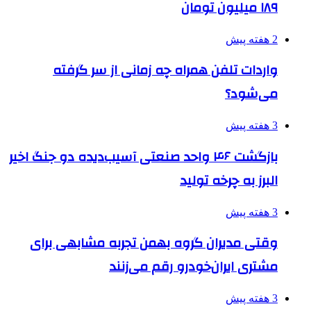
۱۸۹ میلیون تومان
2 هفته پیش
واردات تلفن همراه چه زمانی از سر گرفته
می‌شود؟
3 هفته پیش
بازگشت ۴۶ واحد صنعتی آسیب‌دیده دو جنگ اخیر
البرز به چرخه تولید
3 هفته پیش
وقتی مدیران گروه بهمن تجربه مشابهی برای
مشتری ایران‌خودرو رقم می‌زنند
3 هفته پیش