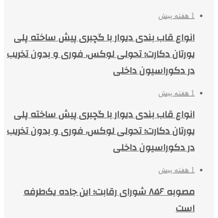
1 هفته پیش
انواع قاب بندی دیوار با گچبری پیش ساخته پلی
یورتان دکارت؛ تحولی لوکس، فوری و بدون تخریب
در دکوراسیون داخلی
1 هفته پیش
انواع قاب بندی دیوار با گچبری پیش ساخته پلی
یورتان دکارت؛ تحولی لوکس، فوری و بدون تخریب
در دکوراسیون داخلی
1 هفته پیش
مصوبه ۸۵۶ شورای رقابت؛ این جاده یک‌طرفه
است