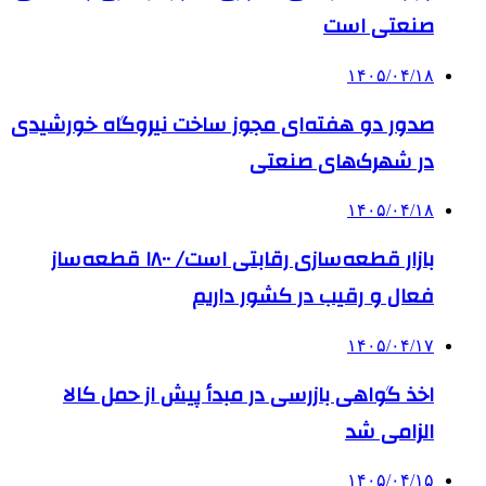
صنعتی است
۱۴۰۵/۰۴/۱۸
صدور دو هفته‌ای مجوز ساخت نیروگاه خورشیدی
در شهرک‌های صنعتی
۱۴۰۵/۰۴/۱۸
بازار قطعه‌سازی رقابتی است/ ۱۸۰۰ قطعه‌ساز
فعال و رقیب در کشور داریم
۱۴۰۵/۰۴/۱۷
اخذ گواهی بازرسی در مبدأ پیش از حمل کالا
الزامی شد
۱۴۰۵/۰۴/۱۵