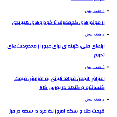
2 هفته پیش
از موتورهای کم‌مصرف تا خودروهای هیبریدی
2 هفته پیش
ارزهای ملی، گزینه‌ای برای عبور از محدودیت‌های
تحریم
2 هفته پیش
اعتراض انجمن فولاد آلیاژی به افزایش قیمت
کنسانتره و گندله در بورس کالا
2 هفته پیش
قیمت طلا و سکه امروز یک مرداد؛ سکه در مرز