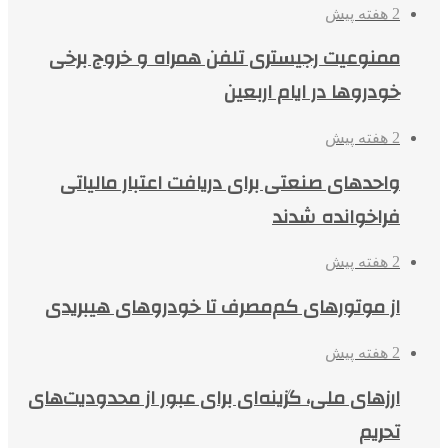
2 هفته پیش
ممنوعیت رجیستری تلفن همراه و خروج برخی
خودروها در ایام اربعین
2 هفته پیش
واحدهای صنعتی برای دریافت اعتبار مالیاتی
فراخوانده شدند
2 هفته پیش
از موتورهای کم‌مصرف تا خودروهای هیبریدی
2 هفته پیش
ارزهای ملی، گزینه‌ای برای عبور از محدودیت‌های
تحریم