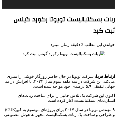
ربات بسکتبالیست تویوتا رکورد گینس
ثبت کرد
خواندن این مطلب 2 دقیقه زمان میبرد
ارتباط فردا:
شرکت تویوتا در حال حاضر روزگار خوشی را سپری
می‌کند. این شرکت در سه ماهه سوم سال ۲۰۲۴، با افزایش درآمد
جهانی تلفیقی ۵.۹ درصدی خود مواجه شده است.
اکنون این شرکت یک تلاش جانبی را برای ساخت ربات‌های
انسان‌نمای بسکتبالیست آغاز کرده است.
۹ مهندس تویوتا در سال ۲۰۱۷ برای پروژه‌ای موسوم به کیو(CUE)
و طراحی و ساخت یک ربات بسکتبالیست مجهز به هوش مصنوعی