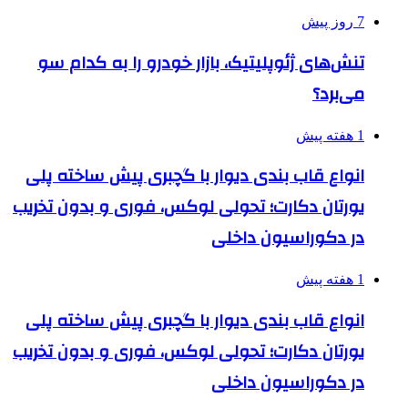
7 روز پیش
تنش‌های ژئوپلیتیک، بازار خودرو را به کدام سو
می‌برد؟
1 هفته پیش
انواع قاب بندی دیوار با گچبری پیش ساخته پلی
یورتان دکارت؛ تحولی لوکس، فوری و بدون تخریب
در دکوراسیون داخلی
1 هفته پیش
انواع قاب بندی دیوار با گچبری پیش ساخته پلی
یورتان دکارت؛ تحولی لوکس، فوری و بدون تخریب
در دکوراسیون داخلی