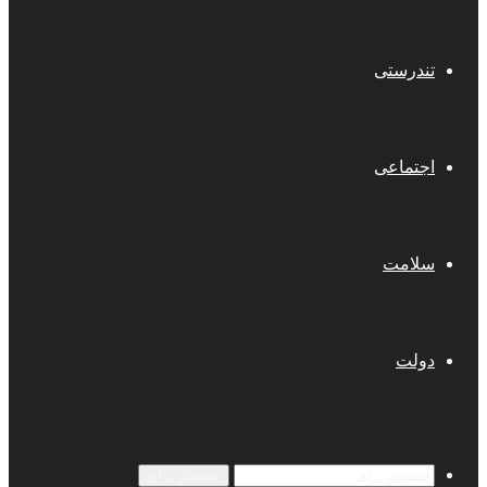
تندرستی
اجتماعی
سلامت
دولت
جستجو برای