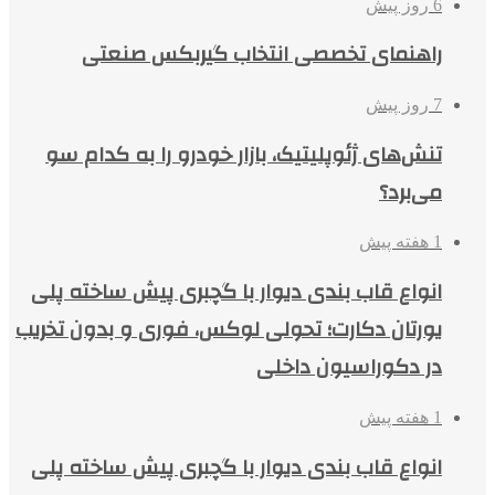
6 روز پیش
راهنمای تخصصی انتخاب گیربکس صنعتی
7 روز پیش
تنش‌های ژئوپلیتیک، بازار خودرو را به کدام سو
می‌برد؟
1 هفته پیش
انواع قاب بندی دیوار با گچبری پیش ساخته پلی
یورتان دکارت؛ تحولی لوکس، فوری و بدون تخریب
در دکوراسیون داخلی
1 هفته پیش
انواع قاب بندی دیوار با گچبری پیش ساخته پلی