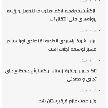
1 روز پیش
بازگشت فولاد مبارکه به تولید با تحویل ورق به
پروژه‌های ملی انتقال آب
2 روز پیش
ایران، شریک راهبردی اتحادیه اقتصادی اوراسیا در
مسیر توسعه تجارت است
3 روز پیش
تاکید ایران و قرقیزستان بر گسترش همکاری‌های
تجاری و معدنی
4 روز پیش
وزیر صمت عازم قرقیزستان شد