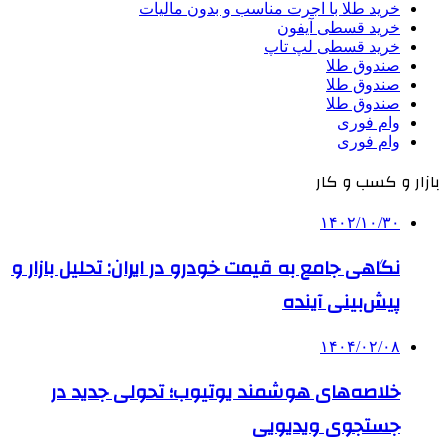
خرید طلا با اجرت مناسب و بدون مالیات
خرید قسطی آیفون
خرید قسطی لپ تاپ
صندوق طلا
صندوق طلا
صندوق طلا
وام فوری
وام فوری
بازار و کسب و کار
۱۴۰۲/۱۰/۳۰
نگاهی جامع به قیمت خودرو در ایران: تحلیل بازار و
پیش‌بینی آینده
۱۴۰۴/۰۲/۰۸
خلاصه‌های هوشمند یوتیوب؛ تحولی جدید در
جستجوی ویدیویی