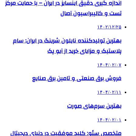
اندازه گیری دقیق اینسایز در ایران – با حمایت مرکز
تست و کالیبراسیون آصال
۱۴۰۲/۱۲/۲۵
بهترین تولیدکننده نایلون شرینگ در ایران: سام
پلاستیک و مزایای خرید از آیو پک
۱۴۰۴/۰۲/۰۷
فروش برق صنعتی و تامین برق صنایع
۱۴۰۴/۰۲/۱۱
بهترین سرم‌های صورت
۱۴۰۴/۰۲/۰۱
متخصص سئو: کلید موفقیت در دنیای دیجیتال