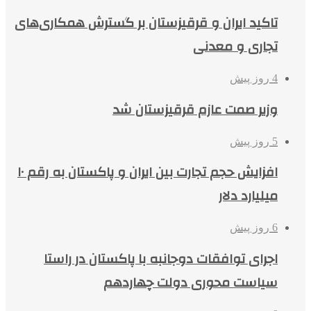
تاکید ایران و قرقیزستان بر گسترش همکاری‌های
تجاری و معدنی
4 روز پیش
وزیر صمت عازم قرقیزستان شد
5 روز پیش
افزایش حجم تجارت بین ایران و پاکستان به رقم ۱۰
میلیارد دلار
6 روز پیش
اجرای توافقات دوجانبه با پاکستان در راستا
سیاست محوری دولت چهاردهم