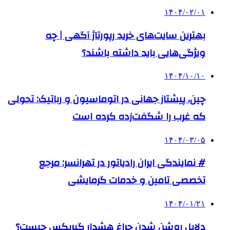
۱۴۰۴/۰۲/۰۱
بهترین سایت‌های خرید رپورتاژ آگهی | چه
ویژگی‌هایی باید داشته باشند؟
۱۴۰۴/۱۰/۱۰
چین، پیشتاز جهانی در اتوماسیون و رباتیک: تحولی
که غرب را شگفت‌زده کرده است
۱۴۰۴/۰۳/۰۵
# نمایندگی ایران رادیاتور در تهرانسر: مرجع
تخصصی تامین و خدمات گرمایشی
۱۴۰۴/۰۱/۲۱
دلایل روشن شدن چراغ هشدار گیربکس چیست؟