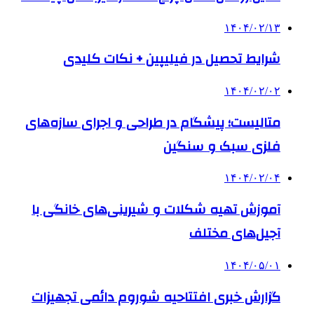
۱۴۰۴/۰۲/۱۳
شرایط تحصیل در فیلیپین + نکات کلیدی
۱۴۰۴/۰۲/۰۲
متالیست؛ پیشگام در طراحی و اجرای سازه‌های
فلزی سبک و سنگین
۱۴۰۴/۰۲/۰۴
آموزش تهیه شکلات و شیرینی‌های خانگی با
آجیل‌های مختلف
۱۴۰۴/۰۵/۰۱
گزارش خبری افتتاحیه شوروم دائمی تجهیزات