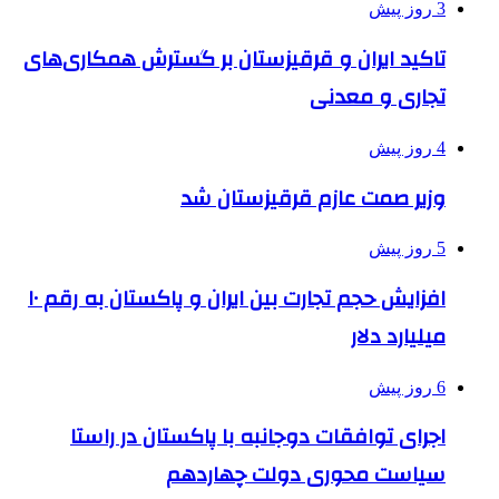
3 روز پیش
تاکید ایران و قرقیزستان بر گسترش همکاری‌های
تجاری و معدنی
4 روز پیش
وزیر صمت عازم قرقیزستان شد
5 روز پیش
افزایش حجم تجارت بین ایران و پاکستان به رقم ۱۰
میلیارد دلار
6 روز پیش
اجرای توافقات دوجانبه با پاکستان در راستا
سیاست محوری دولت چهاردهم