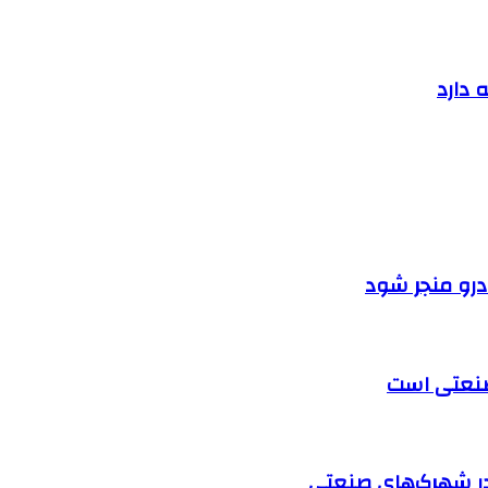
 دارد
ودرو منجر شود
 صنعتی است
در شهرک‌های صنعتی