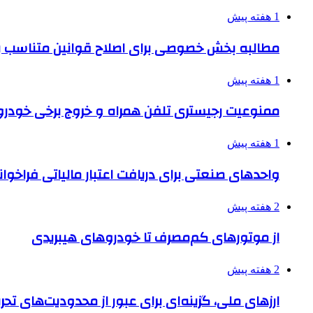
1 هفته پیش
مطالبه بخش خصوصی برای اصلاح قوانین متناسب ب
1 هفته پیش
ممنوعیت رجیستری تلفن همراه و خروج برخی خودروها
1 هفته پیش
واحدهای صنعتی برای دریافت اعتبار مالیاتی فراخوا
2 هفته پیش
از موتورهای کم‌مصرف تا خودروهای هیبریدی
2 هفته پیش
ارزهای ملی، گزینه‌ای برای عبور از محدودیت‌های تحر