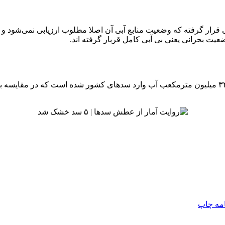
نی قرار گرفته که وضعیت منابع آبی آن اصلا مطلوب ارزیابی نمی‌شود
ت بحرانی یعنی بی آبی کامل قربار گرفته اند.
امه
چاپ