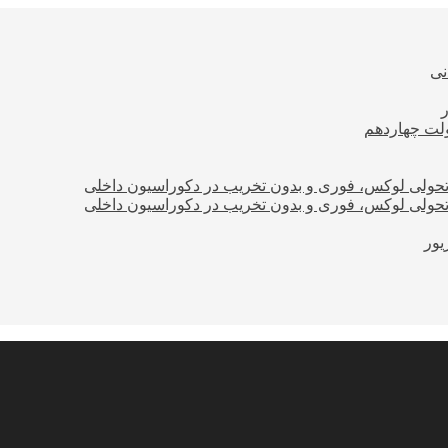
نی
ولت چهاردهم
؛ تحولی لوکس، فوری و بدون تخریب در دکوراسیون داخلی
؛ تحولی لوکس، فوری و بدون تخریب در دکوراسیون داخلی