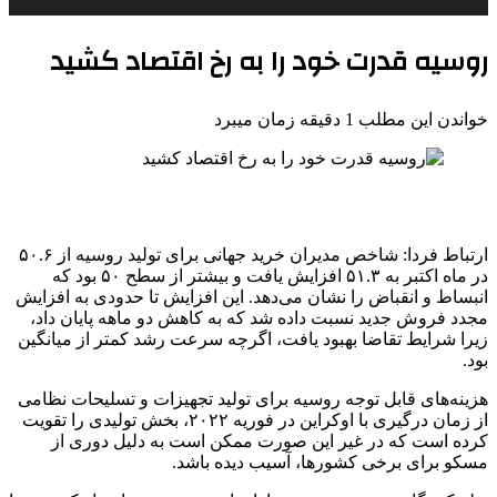
روسیه قدرت خود را به رخ اقتصاد کشید
خواندن این مطلب 1 دقیقه زمان میبرد
ارتباط فردا: شاخص مدیران خرید جهانی برای تولید روسیه از ۵۰.۶
در ماه اکتبر به ۵۱.۳ افزایش یافت و بیشتر از سطح ۵۰ بود که
انبساط و انقباض را نشان می‌دهد. این افزایش تا حدودی به افزایش
مجدد فروش جدید نسبت داده شد که به کاهش دو ماهه پایان داد،
زیرا شرایط تقاضا بهبود یافت، اگرچه سرعت رشد کمتر از میانگین
بود.
هزینه‌های قابل توجه روسیه برای تولید تجهیزات و تسلیحات نظامی
از زمان درگیری با اوکراین در فوریه ۲۰۲۲، بخش تولیدی را تقویت
کرده است که در غیر این صورت ممکن است به دلیل دوری از
مسکو برای برخی کشورها، آسیب دیده باشد.