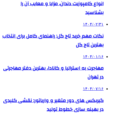
انواع کامپوزیت دندان، مزایا و معایب آن را
بشناسید
۱۴۰۴/۰۲/۳۱
نکات مهم خرید تاج گل: راهنمای کامل برای انتخاب
بهترین تاج گل
۱۴۰۴/۰۱/۱۶
مهاجرت به استرالیا و کانادا، بهترین دفتر مهاجرتی
در تهران
۱۴۰۴/۰۷/۱۶
گیربکس های دور متغیر و واریاتور: نقشی کلیدی
در بهینه سازی خطوط تولید