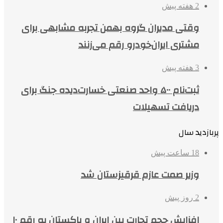
2 هفته پیش
وقتی مدیران گروه بهمن تجربه مشابهی برای
مشتری ایران‌خودرو رقم می‌زنند
3 هفته پیش
ثبت‌نام ۵۰۰ واحد صنعتی خسارت‌دیده جنگ برای
دریافت تسهیلات
پربازدید سال
18 ساعت پیش
وزیر صمت عازم قرقیزستان شد
2 روز پیش
افزایش حجم تجارت بین ایران و پاکستان به رقم ۱۰