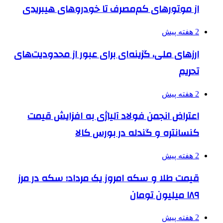
از موتورهای کم‌مصرف تا خودروهای هیبریدی
2 هفته پیش
ارزهای ملی، گزینه‌ای برای عبور از محدودیت‌های
تحریم
2 هفته پیش
اعتراض انجمن فولاد آلیاژی به افزایش قیمت
کنسانتره و گندله در بورس کالا
2 هفته پیش
قیمت طلا و سکه امروز یک مرداد؛ سکه در مرز
۱۸۹ میلیون تومان
2 هفته پیش