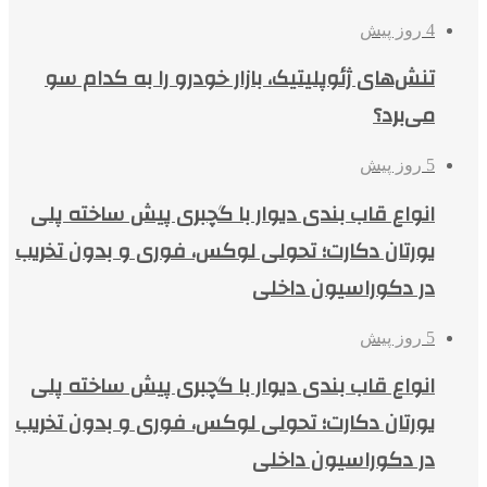
4 روز پیش
تنش‌های ژئوپلیتیک، بازار خودرو را به کدام سو
می‌برد؟
5 روز پیش
انواع قاب بندی دیوار با گچبری پیش ساخته پلی
یورتان دکارت؛ تحولی لوکس، فوری و بدون تخریب
در دکوراسیون داخلی
5 روز پیش
انواع قاب بندی دیوار با گچبری پیش ساخته پلی
یورتان دکارت؛ تحولی لوکس، فوری و بدون تخریب
در دکوراسیون داخلی