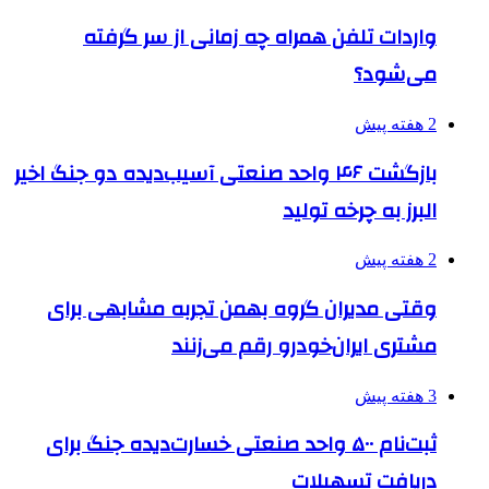
واردات تلفن همراه چه زمانی از سر گرفته
می‌شود؟
2 هفته پیش
بازگشت ۴۶ واحد صنعتی آسیب‌دیده دو جنگ اخیر
البرز به چرخه تولید
2 هفته پیش
وقتی مدیران گروه بهمن تجربه مشابهی برای
مشتری ایران‌خودرو رقم می‌زنند
3 هفته پیش
ثبت‌نام ۵۰۰ واحد صنعتی خسارت‌دیده جنگ برای
دریافت تسهیلات