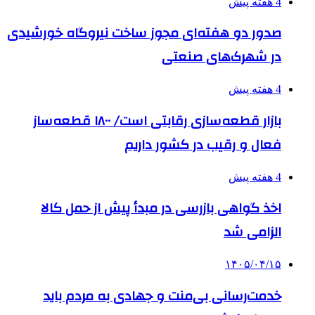
4 هفته پیش
صدور دو هفته‌ای مجوز ساخت نیروگاه خورشیدی
در شهرک‌های صنعتی
4 هفته پیش
بازار قطعه‌سازی رقابتی است/ ۱۸۰۰ قطعه‌ساز
فعال و رقیب در کشور داریم
4 هفته پیش
اخذ گواهی بازرسی در مبدأ پیش از حمل کالا
الزامی شد
۱۴۰۵/۰۴/۱۵
خدمت‌رسانی بی‌منت و جهادی به مردم باید