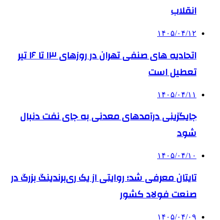
انقلاب
۱۴۰۵/۰۴/۱۲
اتحادیه های صنفی تهران در روزهای ۱۳ تا ۱۶ تیر
تعطیل است
۱۴۰۵/۰۴/۱۱
جایگزینی درآمدهای معدنی به جای نفت دنبال
شود
۱۴۰۵/۰۴/۱۰
تایتان معرفی شد؛ روایتی از یک ری‌برندینگ بزرگ در
صنعت فولاد کشور
۱۴۰۵/۰۴/۰۹