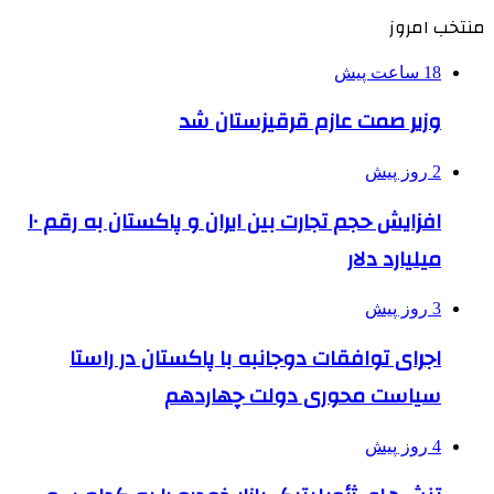
منتخب امروز
18 ساعت پیش
وزیر صمت عازم قرقیزستان شد
2 روز پیش
افزایش حجم تجارت بین ایران و پاکستان به رقم ۱۰
میلیارد دلار
3 روز پیش
اجرای توافقات دوجانبه با پاکستان در راستا
سیاست محوری دولت چهاردهم
4 روز پیش