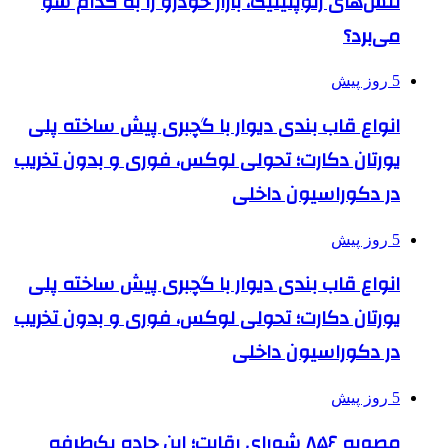
تنش‌های ژئوپلیتیک، بازار خودرو را به کدام سو
می‌برد؟
5 روز پیش
انواع قاب بندی دیوار با گچبری پیش ساخته پلی
یورتان دکارت؛ تحولی لوکس، فوری و بدون تخریب
در دکوراسیون داخلی
5 روز پیش
انواع قاب بندی دیوار با گچبری پیش ساخته پلی
یورتان دکارت؛ تحولی لوکس، فوری و بدون تخریب
در دکوراسیون داخلی
5 روز پیش
مصوبه ۸۵۶ شورای رقابت؛ این جاده یک‌طرفه