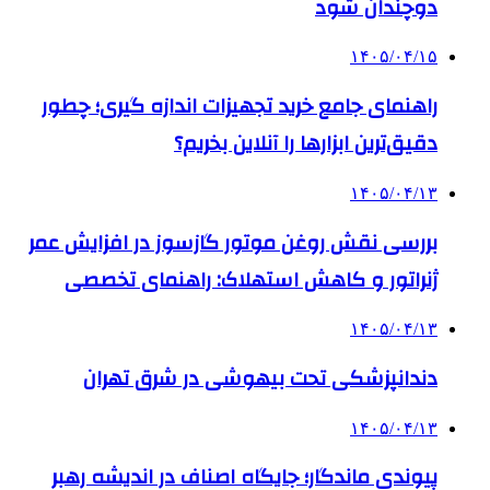
دوچندان شود
۱۴۰۵/۰۴/۱۵
راهنمای جامع خرید تجهیزات اندازه گیری؛ چطور
دقیق‌ترین ابزارها را آنلاین بخریم؟
۱۴۰۵/۰۴/۱۳
بررسی نقش روغن موتور گازسوز در افزایش عمر
ژنراتور و کاهش استهلاک: راهنمای تخصصی
۱۴۰۵/۰۴/۱۳
دندانپزشکی تحت بیهوشی در شرق تهران
۱۴۰۵/۰۴/۱۳
پیوندی ماندگار؛ جایگاه اصناف در اندیشه رهبر