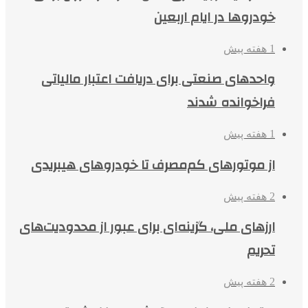
خودروها در ایام اربعین
1 هفته پیش
واحدهای صنعتی برای دریافت اعتبار مالیاتی
فراخوانده شدند
1 هفته پیش
از موتورهای کم‌مصرف تا خودروهای هیبریدی
2 هفته پیش
ارزهای ملی، گزینه‌ای برای عبور از محدودیت‌های
تحریم
2 هفته پیش