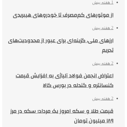
1 هفته پیش
از موتورهای کم‌مصرف تا خودروهای هیبریدی
2 هفته پیش
ارزهای ملی، گزینه‌ای برای عبور از محدودیت‌های
تحریم
2 هفته پیش
اعتراض انجمن فولاد آلیاژی به افزایش قیمت
کنسانتره و گندله در بورس کالا
2 هفته پیش
قیمت طلا و سکه امروز یک مرداد؛ سکه در مرز
۱۸۹ میلیون تومان