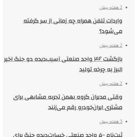
2 هفته پیش
واردات تلفن همراه چه زمانی از سر گرفته
می‌شود؟
2 هفته پیش
بازگشت ۴۶ واحد صنعتی آسیب‌دیده دو جنگ اخیر
البرز به چرخه تولید
2 هفته پیش
وقتی مدیران گروه بهمن تجربه مشابهی برای
مشتری ایران‌خودرو رقم می‌زنند
3 هفته پیش
ثبت‌نام ۵۰۰ واحد صنعتی خسارت‌دیده جنگ برای