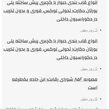
انواع قاب بندی دیوار با گچبری پیش ساخته پلی
یورتان دکارت؛ تحولی لوکس، فوری و بدون تخریب
در دکوراسیون داخلی
5 روز پیش
انواع قاب بندی دیوار با گچبری پیش ساخته پلی
یورتان دکارت؛ تحولی لوکس، فوری و بدون تخریب
در دکوراسیون داخلی
5 روز پیش
مصوبه ۸۵۶ شورای رقابت؛ این جاده یک‌طرفه
است
6 روز پیش