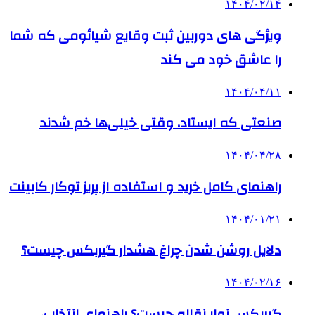
۱۴۰۴/۰۲/۱۴
ویژگی های دوربین ثبت وقایع شیائومی که شما
را عاشق خود می کند
۱۴۰۴/۰۴/۱۱
صنعتی که ایستاد، وقتی خیلی‌ها خم شدند
۱۴۰۴/۰۴/۲۸
راهنمای کامل خرید و استفاده از پریز توکار کابینت
۱۴۰۴/۰۱/۲۱
دلایل روشن شدن چراغ هشدار گیربکس چیست؟
۱۴۰۴/۰۲/۱۶
گیربکس نوار نقاله چیست؟ راهنمای انتخاب،