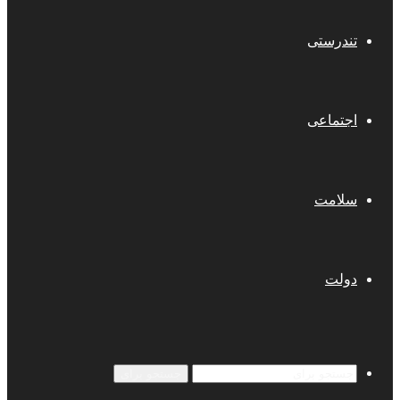
تندرستی
اجتماعی
سلامت
دولت
جستجو برای