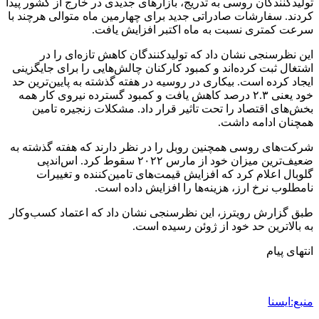
تولیدکنندگان روسی به تدریج، بازارهای جدیدی در خارج از کشور پیدا
کردند. سفارشات صادراتی جدید برای چهارمین ماه متوالی هرچند با
سرعت کمتری نسبت به ماه اکتبر افزایش یافت.
این نظرسنجی نشان داد که تولیدکنندگان کاهش تازه‌ای را در
اشتغال ثبت کرده‌اند و کمبود کارکنان چالش‌هایی را برای جایگزینی
ایجاد کرده است. بیکاری در روسیه در هفته گذشته به پایین‌ترین حد
خود یعنی ۲.۳ درصد کاهش یافت و کمبود گسترده نیروی کار همه
بخش‌های اقتصاد را تحت تاثیر قرار داد. مشکلات زنجیره تامین
همچنان ادامه داشت.
شرکت‌های روسی همچنین روبل را در نظر دارند که هفته گذشته به
ضعیف‌ترین میزان خود از مارس ۲۰۲۲ سقوط کرد. اس‌اندپی
گلوبال اعلام کرد که افزایش قیمت‌های تامین‌کننده و تغییرات
نامطلوب نرخ ارز، هزینه‌ها را افزایش داده است.
طبق گزارش رویترز، این نظرسنجی نشان داد که اعتماد کسب‌وکار
به بالاترین حد خود از ژوئن رسیده است.
انتهای پیام
منبع:ایسنا