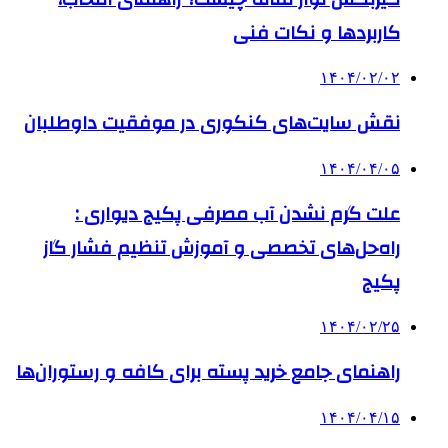
کاربردها و نکات فنی
۱۴۰۴/۰۲/۰۲
نقش سایت‌های کنکوری در موفقیت داوطلبان
۱۴۰۴/۰۴/۰۵
علت گرم نشدن آب مصرفی پکیج دیواری :
راه‌حل‌های تخصصی و آموزش تنظیم فشار گاز
پکیج
۱۴۰۴/۰۲/۲۵
راهنمای جامع خرید پسته برای کافه و رستوران‌ها
۱۴۰۴/۰۴/۱۵