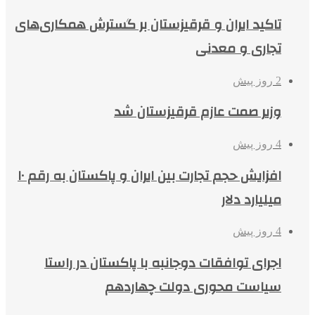
تاکید ایران و قرقیزستان بر گسترش همکاری‌های
تجاری و معدنی
2 روز پیش
وزیر صمت عازم قرقیزستان شد
4 روز پیش
افزایش حجم تجارت بین ایران و پاکستان به رقم ۱۰
میلیارد دلار
4 روز پیش
اجرای توافقات دوجانبه با پاکستان در راستا
سیاست محوری دولت چهاردهم