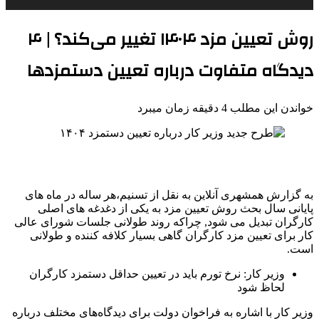
روش تعیین مزد ۱۴۰۴ تغییر می‌کند؟ | ۴
دیدگاه متفاوت درباره تعیین دستمزدها
خواندن این مطلب 4 دقیقه زمان میبرد
به گزارش همشهری آنلاین به نقل از تسنیم،هر ساله در ماه های
پایانی سال بحث روش تعیین مزد به یکی از دغدغه های اصلی
کارگران تبدیل می شود, چراکه روند طولانی جلسات شورای عالی
کار برای تعیین مزد کارگران گاهی بسیار کلافه کننده و طولانی
است.
وزیر کار: نرخ تورم باید در تعیین حداقل دستمزد کارگران
لحاظ شود
وزیر کار با اشاره به فراخوان دولت برای دیدگاه‌های مختلف درباره