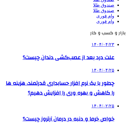
صندوق طلا
صندوق طلا
وام فوری
وام فوری
بازار و کسب و کار
۱۴۰۴/۰۴/۲۳
علت درد بعد از عصب‌کشی دندان چیست؟
۱۴۰۴/۰۴/۲۵
چطور با یک نرم افزار حسابداری قدرتمند، هزینه ها
را کاهش و بهره وری را افزایش دهیم؟
۱۴۰۴/۰۲/۲۵
خواص خرما و دنبه در درمان آرتروز چیست؟