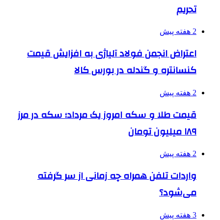
تحریم
2 هفته پیش
اعتراض انجمن فولاد آلیاژی به افزایش قیمت
کنسانتره و گندله در بورس کالا
2 هفته پیش
قیمت طلا و سکه امروز یک مرداد؛ سکه در مرز
۱۸۹ میلیون تومان
2 هفته پیش
واردات تلفن همراه چه زمانی از سر گرفته
می‌شود؟
3 هفته پیش