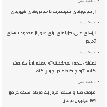
2 هفته پیش
از موتورهای کم‌مصرف تا خودروهای هیبریدی
2 هفته پیش
ارزهای ملی، گزینه‌ای برای عبور از محدودیت‌های
تحریم
2 هفته پیش
اعتراض انجمن فولاد آلیاژی به افزایش قیمت
کنسانتره و گندله در بورس کالا
2 هفته پیش
قیمت طلا و سکه امروز یک مرداد؛ سکه در مرز
۱۸۹ میلیون تومان