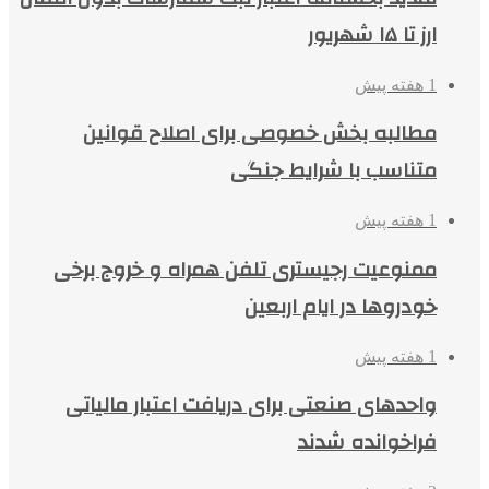
ارز تا ۱۵ شهریور
1 هفته پیش
مطالبه بخش خصوصی برای اصلاح قوانین
متناسب با شرایط جنگی
1 هفته پیش
ممنوعیت رجیستری تلفن همراه و خروج برخی
خودروها در ایام اربعین
1 هفته پیش
واحدهای صنعتی برای دریافت اعتبار مالیاتی
فراخوانده شدند