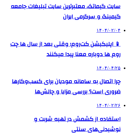
سایت گیماتک، معتبرترین سایت تبلیغات جامعه
گیمینگ و سرگرمی ایران
۱۴۰۴/۰۲/۰۴
📱 اپلیکیشن کت‌روم؛ وقتی بعد از سال ها چت
روم ها دوباره معنا پیدا میکنند
۱۴۰۴/۰۴/۲۵
چرا اتصال به سامانه مودیان برای کسب‌وکارها
ضروری است؟ بررسی مزایا و چالش‌ها
۱۴۰۴/۰۲/۲۶
استفاده از کشمش در تهیه شربت و
نوشیدنی‌های سنتی