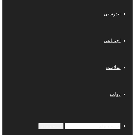
تندرستی
اجتماعی
سلامت
دولت
جستجو برای