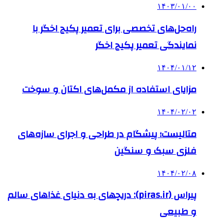
۱۴۰۳/۰۱/۰۰
راه‌حل‌های تخصصی برای تعمیر پکیج اخگر با
نمایندگی تعمیر پکیج اخگر
۱۴۰۴/۰۱/۱۲
مزایای استفاده از مکمل‌های اکتان و سوخت
۱۴۰۴/۰۲/۰۲
متالیست؛ پیشگام در طراحی و اجرای سازه‌های
فلزی سبک و سنگین
۱۴۰۴/۰۲/۰۸
پیراس (piras.ir): دریچهای به دنیای غذاهای سالم
و طبیعی