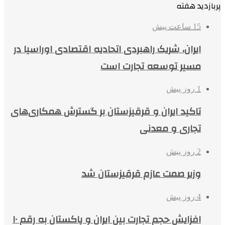
پربازدید هفته
15 ساعت پیش
ایران، شریک راهبردی اتحادیه اقتصادی اوراسیا در
مسیر توسعه تجارت است
1 روز پیش
تاکید ایران و قرقیزستان بر گسترش همکاری‌های
تجاری و معدنی
2 روز پیش
وزیر صمت عازم قرقیزستان شد
4 روز پیش
افزایش حجم تجارت بین ایران و پاکستان به رقم ۱۰