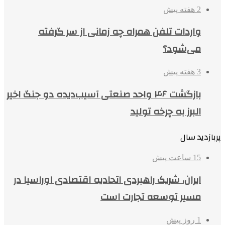
2 هفته پیش
واردات تلفن همراه چه زمانی از سر گرفته
می‌شود؟
3 هفته پیش
بازگشت ۴۶ واحد صنعتی آسیب‌دیده دو جنگ اخیر
البرز به چرخه تولید
پربازدید سال
15 ساعت پیش
ایران، شریک راهبردی اتحادیه اقتصادی اوراسیا در
مسیر توسعه تجارت است
1 روز پیش