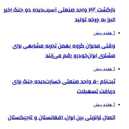
بازگشت ۴۶ واحد صنعتی آسیب‌دیده دو جنگ اخیر
البرز به چرخه تولید
3 هفته پیش
وقتی مدیران گروه بهمن تجربه مشابهی برای
مشتری ایران‌خودرو رقم می‌زنند
3 هفته پیش
ثبت‌نام ۵۰۰ واحد صنعتی خسارت‌دیده جنگ برای
دریافت تسهیلات
3 هفته پیش
اتصال ترانزیتی بین ایران، افغانستان و تاجیکستان