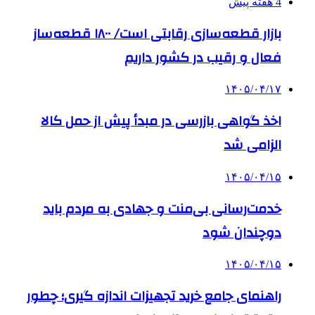
4 هفته پیش
بازار قطعه‌سازی رقابتی است/ ۱۸۰۰ قطعه‌ساز
فعال و رقیب در کشور داریم
۱۴۰۵/۰۴/۱۷
اخذ گواهی بازرسی در مبدأ پیش از حمل کالا
الزامی شد
۱۴۰۵/۰۴/۱۵
خدمت‌رسانی بی‌منت و جهادی به مردم باید
دوچندان شود
۱۴۰۵/۰۴/۱۵
راهنمای جامع خرید تجهیزات اندازه گیری؛ چطور