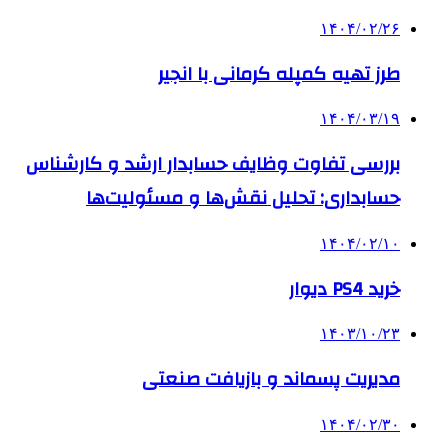
۱۴۰۴/۰۲/۲۶
طرز تهیه کمپله کرمانی با انجیر
۱۴۰۴/۰۳/۱۹
بررسی تفاوت وظایف حسابدار ارشد و کارشناس
حسابداری: تحلیل نقش‌ها و مسئولیت‌ها
۱۴۰۴/۰۲/۱۰
خرید PS4 دیوار
۱۴۰۳/۱۰/۲۳
مدیریت پسماند و بازیافت صنعتی
۱۴۰۴/۰۲/۳۰