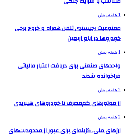
متناسب با شرایط جنگی
1 هفته پیش
ممنوعیت رجیستری تلفن همراه و خروج برخی
خودروها در ایام اربعین
1 هفته پیش
واحدهای صنعتی برای دریافت اعتبار مالیاتی
فراخوانده شدند
2 هفته پیش
از موتورهای کم‌مصرف تا خودروهای هیبریدی
2 هفته پیش
ارزهای ملی، گزینه‌ای برای عبور از محدودیت‌های