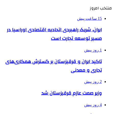
منتخب امروز
15 ساعت پیش
ایران، شریک راهبردی اتحادیه اقتصادی اوراسیا در
مسیر توسعه تجارت است
1 روز پیش
تاکید ایران و قرقیزستان بر گسترش همکاری‌های
تجاری و معدنی
2 روز پیش
وزیر صمت عازم قرقیزستان شد
4 روز پیش