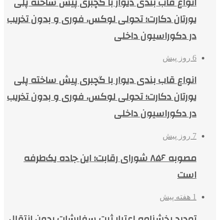
انواع قاب بندی دیوار با گچبری پیش ساخته پلی
یورتان دکارت؛ تحولی لوکس، فوری و بدون تخریب
در دکوراسیون داخلی
6 روز پیش
انواع قاب بندی دیوار با گچبری پیش ساخته پلی
یورتان دکارت؛ تحولی لوکس، فوری و بدون تخریب
در دکوراسیون داخلی
7 روز پیش
مصوبه ۸۵۶ شورای رقابت؛ این جاده یک‌طرفه
است
1 هفته پیش
تمدید بخشنامه اعتبار ثبت سفارشات بدون انتقال