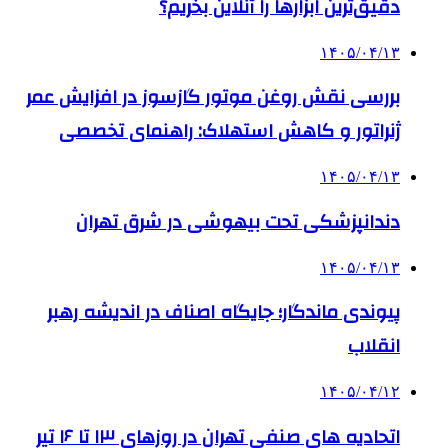
دقیق‌ترین ابزارها را آنلاین بخریم؟
۱۴۰۵/۰۴/۱۳
بررسی نقش روغن موتور گازسوز در افزایش عمر
ژنراتور و کاهش استهلاک: راهنمای تخصصی
۱۴۰۵/۰۴/۱۳
دندانپزشکی تحت بیهوشی در شرق تهران
۱۴۰۵/۰۴/۱۳
پیوندی ماندگار؛ جایگاه اصناف در اندیشه رهبر
انقلاب
۱۴۰۵/۰۴/۱۲
اتحادیه های صنفی تهران در روزهای ۱۳ تا ۱۶ تیر