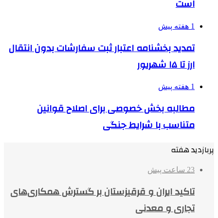
است
1 هفته پیش
تمدید بخشنامه اعتبار ثبت سفارشات بدون انتقال
ارز تا ۱۵ شهریور
1 هفته پیش
مطالبه بخش خصوصی برای اصلاح قوانین
متناسب با شرایط جنگی
پربازدید هفته
23 ساعت پیش
تاکید ایران و قرقیزستان بر گسترش همکاری‌های
تجاری و معدنی