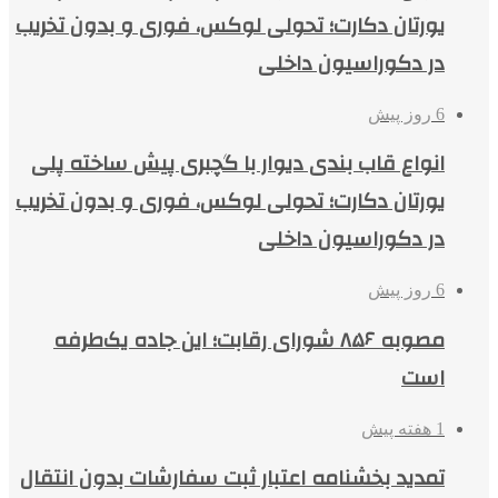
یورتان دکارت؛ تحولی لوکس، فوری و بدون تخریب
در دکوراسیون داخلی
6 روز پیش
انواع قاب بندی دیوار با گچبری پیش ساخته پلی
یورتان دکارت؛ تحولی لوکس، فوری و بدون تخریب
در دکوراسیون داخلی
6 روز پیش
مصوبه ۸۵۶ شورای رقابت؛ این جاده یک‌طرفه
است
1 هفته پیش
تمدید بخشنامه اعتبار ثبت سفارشات بدون انتقال