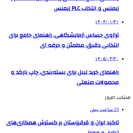
زیمنس و انتخاب PLC زیمنس
۱۴۰۴/۰۱/۳۱
ترازوی حساس آزمایشگاهی، راهنمای جامع برای
انتخابی دقیق، مطمئن و حرفه ای
۱۴۰۵/۰۳/۳۰
راهنمای خرید لیبل برای بسته‌بندی، چاپ بارکد و
محصولات صنعتی
منتخب امروز
23 ساعت پیش
تاکید ایران و قرقیزستان بر گسترش همکاری‌های
تجاری و معدنی