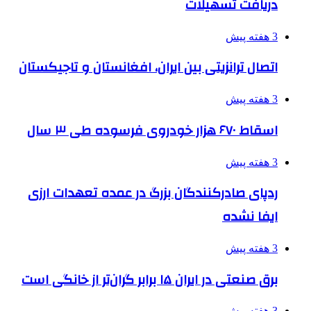
دریافت تسهیلات
3 هفته پیش
اتصال ترانزیتی بین ایران، افغانستان و تاجیکستان
3 هفته پیش
اسقاط ۶۷۰ هزار خودروی فرسوده طی ۳ سال
3 هفته پیش
ردپای صادرکنندگان بزرگ در عمده تعهدات ارزی
ایفا نشده
3 هفته پیش
برق صنعتی در ایران ۱۵ برابر گران‌تر از خانگی است
3 هفته پیش