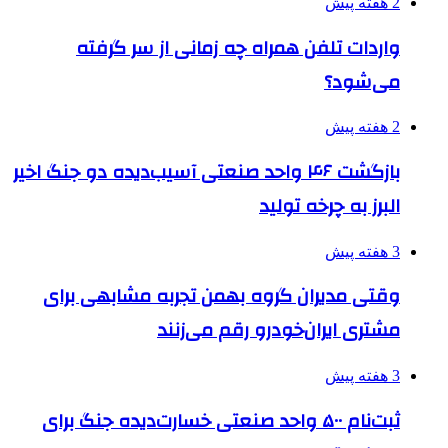
2 هفته پیش
واردات تلفن همراه چه زمانی از سر گرفته
می‌شود؟
2 هفته پیش
بازگشت ۴۶ واحد صنعتی آسیب‌دیده دو جنگ اخیر
البرز به چرخه تولید
3 هفته پیش
وقتی مدیران گروه بهمن تجربه مشابهی برای
مشتری ایران‌خودرو رقم می‌زنند
3 هفته پیش
ثبت‌نام ۵۰۰ واحد صنعتی خسارت‌دیده جنگ برای