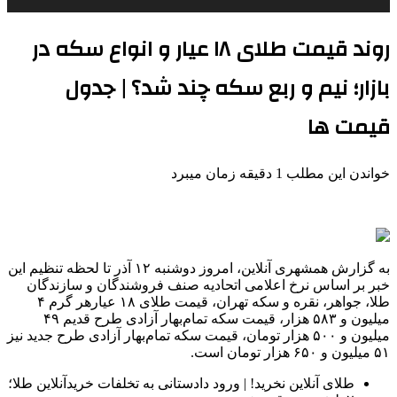
روند قیمت طلای ۱۸ عیار و انواع سکه در
بازار؛ نیم و ربع سکه چند شد؟ | جدول
قیمت ها
خواندن این مطلب 1 دقیقه زمان میبرد
به گزارش همشهری آنلاین، امروز دوشنبه ۱۲ آذر تا لحظه تنظیم این
خبر بر اساس نرخ اعلامی اتحادیه صنف فروشندگان و سازندگان
طلا، جواهر، نقره و سکه تهران، قیمت طلای ۱۸ عیارهر گرم ۴
میلیون و ۵۸۳ هزار، قیمت سکه تمام‌بهار آزادی طرح قدیم ۴۹
میلیون و ۵۰۰ هزار تومان، قیمت سکه تمام‌بهار آزادی طرح جدید نیز
۵۱ میلیون و ۶۵۰ هزار تومان است.
طلای آنلاین نخرید! | ورود دادستانی به تخلفات خریدآنلاین طلا؛