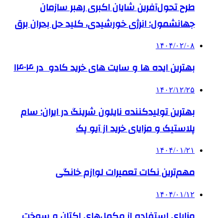
طرح تحول‌آفرین شایان اکبری رهبر سازمان
جهانشمول: انرژی خورشیدی، کلید حل بحران برق
۱۴۰۴/۰۲/۰۸
بهترین ایده ها و سایت های خرید کادو در ۱۴۰۴
۱۴۰۲/۱۲/۲۵
بهترین تولیدکننده نایلون شرینگ در ایران: سام
پلاستیک و مزایای خرید از آیو پک
۱۴۰۴/۰۱/۲۱
مهم‌ترین نکات تعمیرات لوازم خانگی
۱۴۰۴/۰۱/۱۲
مزایای استفاده از مکمل‌های اکتان و سوخت