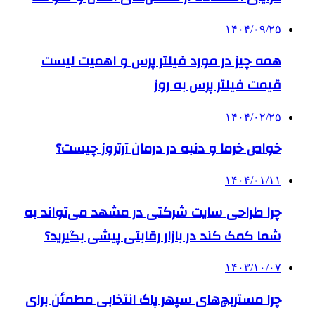
۱۴۰۴/۰۹/۲۵
همه چیز در مورد فیلتر پرس و اهمیت لیست
قیمت فیلتر پرس به روز
۱۴۰۴/۰۲/۲۵
خواص خرما و دنبه در درمان آرتروز چیست؟
۱۴۰۴/۰۱/۱۱
چرا طراحی سایت شرکتی در مشهد می‌تواند به
شما کمک کند در بازار رقابتی پیشی بگیرید؟
۱۴۰۳/۱۰/۰۷
چرا مستربچ‌های سپهر پاک انتخابی مطمئن برای