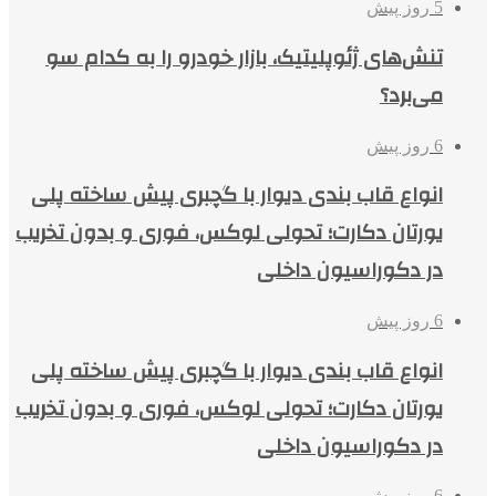
5 روز پیش
تنش‌های ژئوپلیتیک، بازار خودرو را به کدام سو
می‌برد؟
6 روز پیش
انواع قاب بندی دیوار با گچبری پیش ساخته پلی
یورتان دکارت؛ تحولی لوکس، فوری و بدون تخریب
در دکوراسیون داخلی
6 روز پیش
انواع قاب بندی دیوار با گچبری پیش ساخته پلی
یورتان دکارت؛ تحولی لوکس، فوری و بدون تخریب
در دکوراسیون داخلی
6 روز پیش