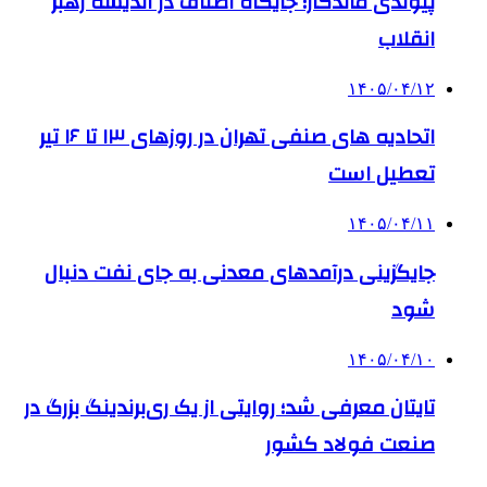
پیوندی ماندگار؛ جایگاه اصناف در اندیشه رهبر
انقلاب
۱۴۰۵/۰۴/۱۲
اتحادیه های صنفی تهران در روزهای ۱۳ تا ۱۶ تیر
تعطیل است
۱۴۰۵/۰۴/۱۱
جایگزینی درآمدهای معدنی به جای نفت دنبال
شود
۱۴۰۵/۰۴/۱۰
تایتان معرفی شد؛ روایتی از یک ری‌برندینگ بزرگ در
صنعت فولاد کشور