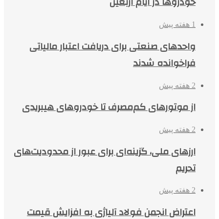
خودروها در ایام اربعین
1 هفته پیش
واحدهای صنعتی برای دریافت اعتبار مالیاتی
فراخوانده شدند
2 هفته پیش
از موتورهای کم‌مصرف تا خودروهای هیبریدی
2 هفته پیش
ارزهای ملی، گزینه‌ای برای عبور از محدودیت‌های
تحریم
2 هفته پیش
اعتراض انجمن فولاد آلیاژی به افزایش قیمت