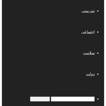
تندرستی
اجتماعی
سلامت
دولت
جستجو برای