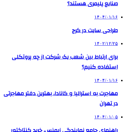
صنایع پلیمری هستند؟
۱۴۰۴/۰۱/۱۶
طراحی سایت در کرج
۱۴۰۲/۱۲/۲۵
برای ارتباط بین شعب یک شرکت از چه پروتکلی
استفاده کنیم؟
۱۴۰۴/۰۱/۱۶
مهاجرت به استرالیا و کانادا، بهترین دفتر مهاجرتی
در تهران
۱۴۰۴/۰۱/۰۵
راهنمای جامع نمایندگی زیمنس، خرید کنتاکتور