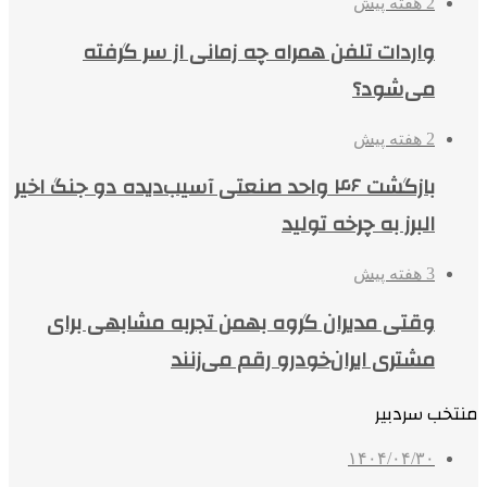
2 هفته پیش
واردات تلفن همراه چه زمانی از سر گرفته
می‌شود؟
2 هفته پیش
بازگشت ۴۶ واحد صنعتی آسیب‌دیده دو جنگ اخیر
البرز به چرخه تولید
3 هفته پیش
وقتی مدیران گروه بهمن تجربه مشابهی برای
مشتری ایران‌خودرو رقم می‌زنند
منتخب سردبیر
۱۴۰۴/۰۴/۳۰