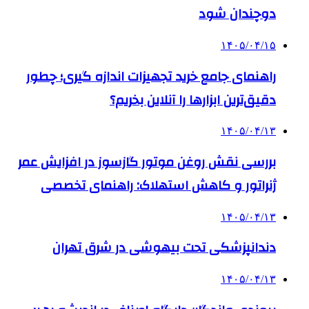
دوچندان شود
۱۴۰۵/۰۴/۱۵
راهنمای جامع خرید تجهیزات اندازه گیری؛ چطور
دقیق‌ترین ابزارها را آنلاین بخریم؟
۱۴۰۵/۰۴/۱۳
بررسی نقش روغن موتور گازسوز در افزایش عمر
ژنراتور و کاهش استهلاک: راهنمای تخصصی
۱۴۰۵/۰۴/۱۳
دندانپزشکی تحت بیهوشی در شرق تهران
۱۴۰۵/۰۴/۱۳