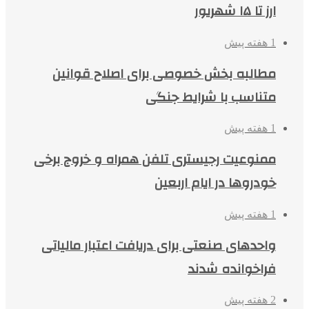
ارز تا ۱۵ شهریور
1 هفته پیش
مطالبه بخش خصوصی برای اصلاح قوانین
متناسب با شرایط جنگی
1 هفته پیش
ممنوعیت رجیستری تلفن همراه و خروج برخی
خودروها در ایام اربعین
1 هفته پیش
واحدهای صنعتی برای دریافت اعتبار مالیاتی
فراخوانده شدند
2 هفته پیش