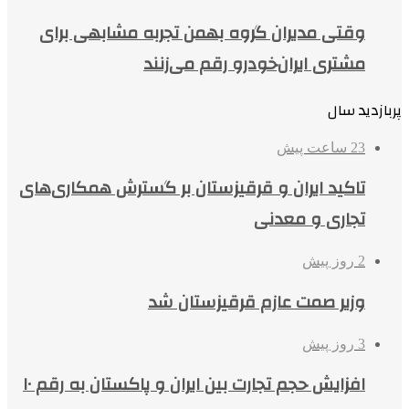
وقتی مدیران گروه بهمن تجربه مشابهی برای
مشتری ایران‌خودرو رقم می‌زنند
پربازدید سال
23 ساعت پیش
تاکید ایران و قرقیزستان بر گسترش همکاری‌های
تجاری و معدنی
2 روز پیش
وزیر صمت عازم قرقیزستان شد
3 روز پیش
افزایش حجم تجارت بین ایران و پاکستان به رقم ۱۰