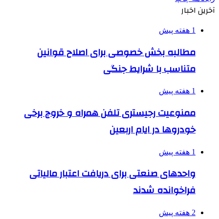
آخرین اخبار
1 هفته پیش
مطالبه بخش خصوصی برای اصلاح قوانین
متناسب با شرایط جنگی
1 هفته پیش
ممنوعیت رجیستری تلفن همراه و خروج برخی
خودروها در ایام اربعین
1 هفته پیش
واحدهای صنعتی برای دریافت اعتبار مالیاتی
فراخوانده شدند
2 هفته پیش