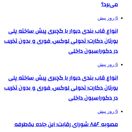
می‌برد؟
6 روز پیش
انواع قاب بندی دیوار با گچبری پیش ساخته پلی
یورتان دکارت؛ تحولی لوکس، فوری و بدون تخریب
در دکوراسیون داخلی
6 روز پیش
انواع قاب بندی دیوار با گچبری پیش ساخته پلی
یورتان دکارت؛ تحولی لوکس، فوری و بدون تخریب
در دکوراسیون داخلی
6 روز پیش
مصوبه ۸۵۶ شورای رقابت؛ این جاده یک‌طرفه