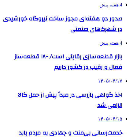
4 هفته پیش
صدور دو هفته‌ای مجوز ساخت نیروگاه خورشیدی
در شهرک‌های صنعتی
4 هفته پیش
بازار قطعه‌سازی رقابتی است/ ۱۸۰۰ قطعه‌ساز
فعال و رقیب در کشور داریم
۱۴۰۵/۰۴/۱۷
اخذ گواهی بازرسی در مبدأ پیش از حمل کالا
الزامی شد
۱۴۰۵/۰۴/۱۵
خدمت‌رسانی بی‌منت و جهادی به مردم باید