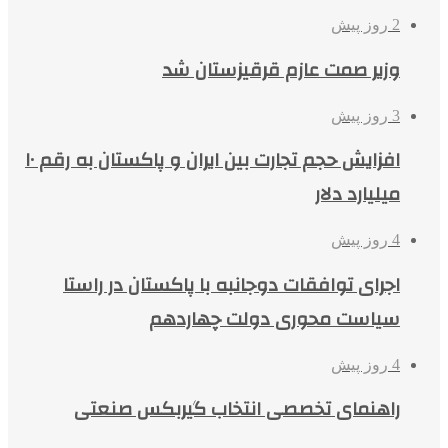
2 روز پیش
وزیر صمت عازم قرقیزستان شد
3 روز پیش
افزایش حجم تجارت بین ایران و پاکستان به رقم ۱۰
میلیارد دلار
4 روز پیش
اجرای توافقات دوجانبه با پاکستان در راستا
سیاست محوری دولت چهاردهم
4 روز پیش
راهنمای تخصصی انتخاب گیربکس صنعتی