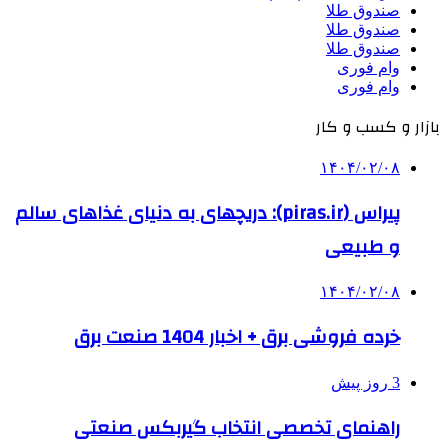
صندوق طلا
صندوق طلا
صندوق طلا
وام فوری
وام فوری
بازار و کسب و کار
۱۴۰۴/۰۲/۰۸
پیراس (piras.ir): دریچهای به دنیای غذاهای سالم
و طبیعی
۱۴۰۴/۰۲/۰۸
خرده فروشی برق + اخبار 1404 صنعت برق
3 روز پیش
راهنمای تخصصی انتخاب گیربکس صنعتی