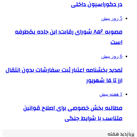
در دکوراسیون داخلی
5 روز پیش
مصوبه ۸۵۶ شورای رقابت؛ این جاده یک‌طرفه
است
6 روز پیش
تمدید بخشنامه اعتبار ثبت سفارشات بدون انتقال
ارز تا ۱۵ شهریور
1 هفته پیش
مطالبه بخش خصوصی برای اصلاح قوانین
متناسب با شرایط جنگی
پربازدید هفته