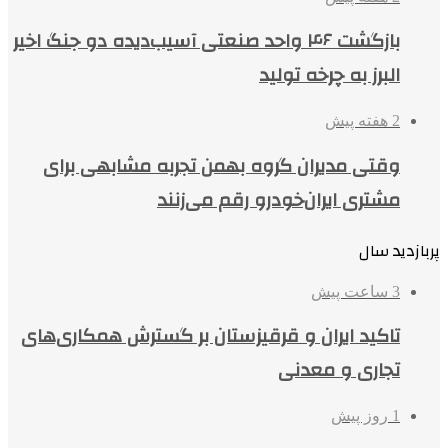
بازگشت ۴۶ واحد صنعتی آسیب‌دیده دو جنگ اخیر
البرز به چرخه تولید
2 هفته پیش
وقتی مدیران گروه بهمن تجربه مشابهی برای
مشتری ایران‌خودرو رقم می‌زنند
پربازدید سال
3 ساعت پیش
تاکید ایران و قرقیزستان بر گسترش همکاری‌های
تجاری و معدنی
1 روز پیش