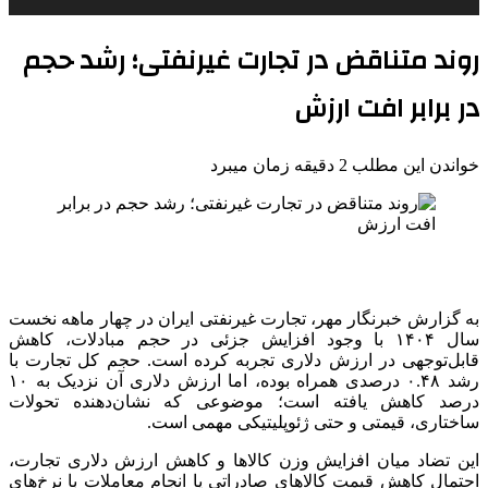
روند متناقض در تجارت غیرنفتی؛ رشد حجم
در برابر افت ارزش
خواندن این مطلب 2 دقیقه زمان میبرد
به گزارش خبرنگار مهر، تجارت غیرنفتی ایران در چهار ماهه نخست
سال ۱۴۰۴ با وجود افزایش جزئی در حجم مبادلات، کاهش
قابل‌توجهی در ارزش دلاری تجربه کرده است. حجم کل تجارت با
رشد ۰.۴۸ درصدی همراه بوده، اما ارزش دلاری آن نزدیک به ۱۰
درصد کاهش یافته است؛ موضوعی که نشان‌دهنده تحولات
ساختاری، قیمتی و حتی ژئوپلیتیکی مهمی است.
این تضاد میان افزایش وزن کالاها و کاهش ارزش دلاری تجارت،
احتمال کاهش قیمت کالاهای صادراتی یا انجام معاملات با نرخ‌های