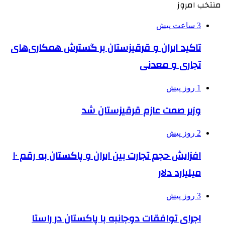
منتخب امروز
3 ساعت پیش
تاکید ایران و قرقیزستان بر گسترش همکاری‌های
تجاری و معدنی
1 روز پیش
وزیر صمت عازم قرقیزستان شد
2 روز پیش
افزایش حجم تجارت بین ایران و پاکستان به رقم ۱۰
میلیارد دلار
3 روز پیش
اجرای توافقات دوجانبه با پاکستان در راستا