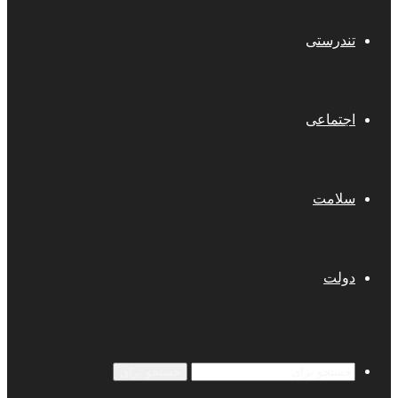
تندرستی
اجتماعی
سلامت
دولت
جستجو برای