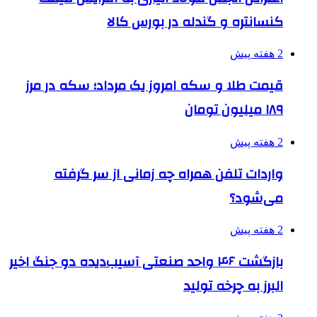
کنسانتره و گندله در بورس کالا
2 هفته پیش
قیمت طلا و سکه امروز یک مرداد؛ سکه در مرز
۱۸۹ میلیون تومان
2 هفته پیش
واردات تلفن همراه چه زمانی از سر گرفته
می‌شود؟
2 هفته پیش
بازگشت ۴۶ واحد صنعتی آسیب‌دیده دو جنگ اخیر
البرز به چرخه تولید