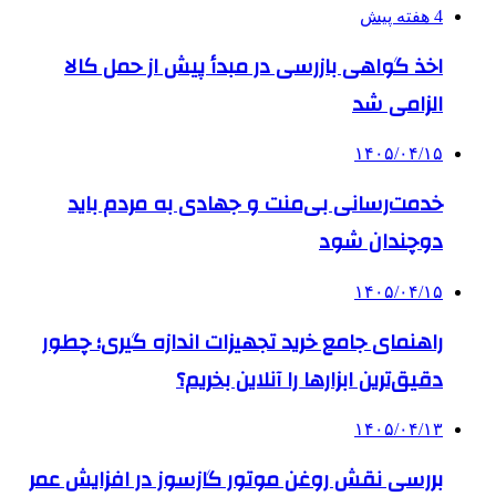
4 هفته پیش
اخذ گواهی بازرسی در مبدأ پیش از حمل کالا
الزامی شد
۱۴۰۵/۰۴/۱۵
خدمت‌رسانی بی‌منت و جهادی به مردم باید
دوچندان شود
۱۴۰۵/۰۴/۱۵
راهنمای جامع خرید تجهیزات اندازه گیری؛ چطور
دقیق‌ترین ابزارها را آنلاین بخریم؟
۱۴۰۵/۰۴/۱۳
بررسی نقش روغن موتور گازسوز در افزایش عمر