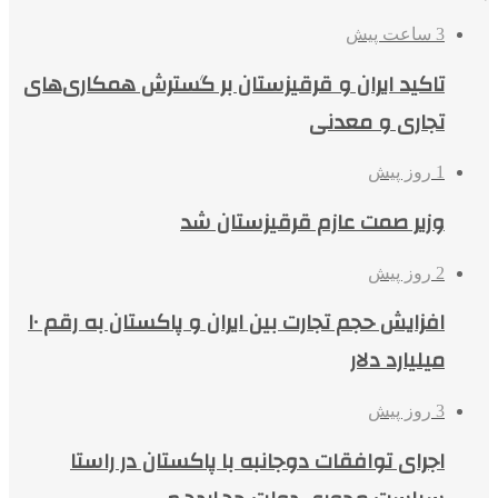
3 ساعت پیش
تاکید ایران و قرقیزستان بر گسترش همکاری‌های
تجاری و معدنی
1 روز پیش
وزیر صمت عازم قرقیزستان شد
2 روز پیش
افزایش حجم تجارت بین ایران و پاکستان به رقم ۱۰
میلیارد دلار
3 روز پیش
اجرای توافقات دوجانبه با پاکستان در راستا