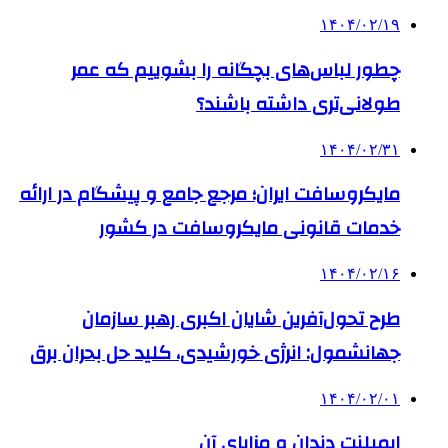
۱۴۰۴/۰۲/۱۹
چطور لباس‌های بچگانه را بشوییم که عمر
طولانی‌تری داشته باشند؟
۱۴۰۴/۰۲/۳۱
مایکروسافت ایران؛ مرجع جامع و پیشگام در ارائه
خدمات قانونی مایکروسافت در کشور
۱۴۰۴/۰۲/۱۶
طرح تحول‌آفرین شایان اکبری رهبر سازمان
جهانشمول: انرژی خورشیدی، کلید حل بحران برق
۱۴۰۴/۰۲/۰۱
ایمپلنت دندان و مزایای آن