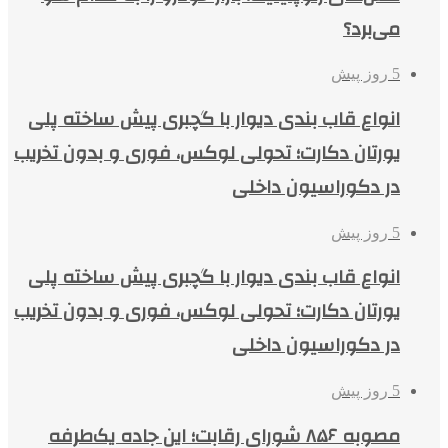
می‌برد؟
5 روز پیش
انواع قاب بندی دیوار با گچبری پیش ساخته پلی
یورتان دکارت؛ تحولی لوکس، فوری و بدون تخریب
در دکوراسیون داخلی
5 روز پیش
انواع قاب بندی دیوار با گچبری پیش ساخته پلی
یورتان دکارت؛ تحولی لوکس، فوری و بدون تخریب
در دکوراسیون داخلی
5 روز پیش
مصوبه ۸۵۶ شورای رقابت؛ این جاده یک‌طرفه