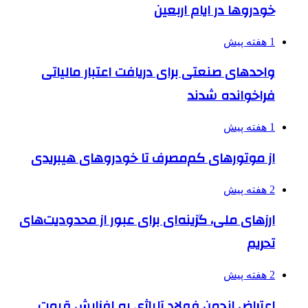
خودروها در ایام اربعین
1 هفته پیش
واحدهای صنعتی برای دریافت اعتبار مالیاتی
فراخوانده شدند
1 هفته پیش
از موتورهای کم‌مصرف تا خودروهای هیبریدی
2 هفته پیش
ارزهای ملی، گزینه‌ای برای عبور از محدودیت‌های
تحریم
2 هفته پیش
اعتراض انجمن فولاد آلیاژی به افزایش قیمت