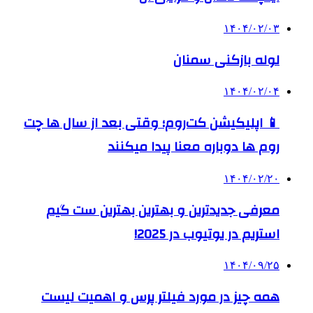
۱۴۰۴/۰۲/۰۳
لوله بازکنی سمنان
۱۴۰۴/۰۲/۰۴
📱 اپلیکیشن کت‌روم؛ وقتی بعد از سال ها چت
روم ها دوباره معنا پیدا میکنند
۱۴۰۴/۰۲/۲۰
معرفی جدیدترین و بهترین بهترین ست گیم
استریم در یوتیوب در 2025!
۱۴۰۴/۰۹/۲۵
همه چیز در مورد فیلتر پرس و اهمیت لیست