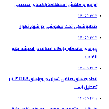
ژنراتور و کاهش استهلاک: راهنمای تخصصی
۱۴۰۵/۰۴/۱۳
دندانپزشکی تحت بیهوشی در شرق تهران
۱۴۰۵/۰۴/۱۳
پیوندی ماندگار؛ جایگاه اصناف در اندیشه رهبر
انقلاب
۱۴۰۵/۰۴/۱۲
اتحادیه های صنفی تهران در روزهای ۱۳ تا ۱۶ تیر
تعطیل است
۱۴۰۵/۰۴/۱۱