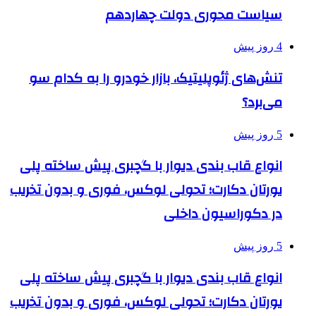
سیاست محوری دولت چهاردهم
4 روز پیش
تنش‌های ژئوپلیتیک، بازار خودرو را به کدام سو
می‌برد؟
5 روز پیش
انواع قاب بندی دیوار با گچبری پیش ساخته پلی
یورتان دکارت؛ تحولی لوکس، فوری و بدون تخریب
در دکوراسیون داخلی
5 روز پیش
انواع قاب بندی دیوار با گچبری پیش ساخته پلی
یورتان دکارت؛ تحولی لوکس، فوری و بدون تخریب