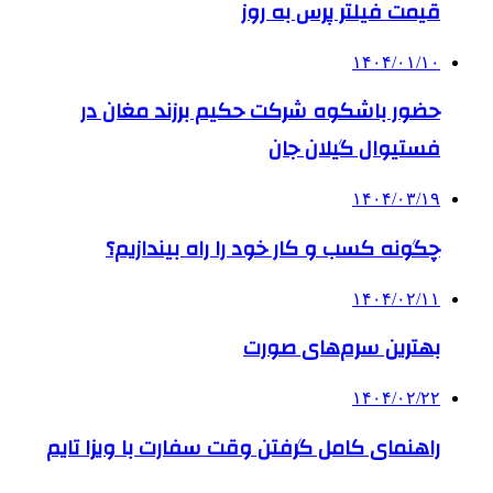
قیمت فیلتر پرس به روز
۱۴۰۴/۰۱/۱۰
حضور باشکوه شرکت حکیم برزند مغان در
فستیوال گیلان جان
۱۴۰۴/۰۳/۱۹
چگونه کسب و کار خود را راه بیندازیم؟
۱۴۰۴/۰۲/۱۱
بهترین سرم‌های صورت
۱۴۰۴/۰۲/۲۲
راهنمای کامل گرفتن وقت سفارت با ویزا تایم