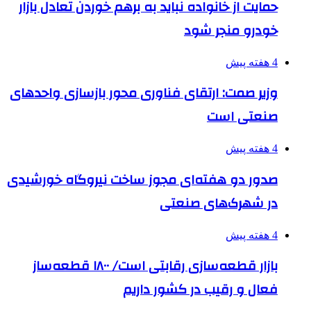
حمایت از خانواده نباید به برهم خوردن تعادل بازار
خودرو منجر شود
4 هفته پیش
وزیر صمت: ارتقای فناوری محور بازسازی واحدهای
صنعتی است
4 هفته پیش
صدور دو هفته‌ای مجوز ساخت نیروگاه خورشیدی
در شهرک‌های صنعتی
4 هفته پیش
بازار قطعه‌سازی رقابتی است/ ۱۸۰۰ قطعه‌ساز
فعال و رقیب در کشور داریم