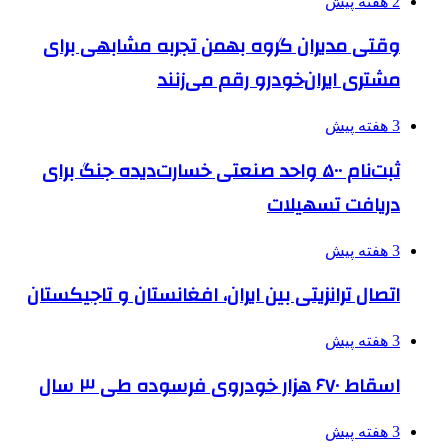
2 هفته پیش
وقتی مدیران گروه بهمن تجربه مشابهی برای
مشتری ایران‌خودرو رقم می‌زنند
3 هفته پیش
ثبت‌نام ۵۰۰ واحد صنعتی خسارت‌دیده جنگ برای
دریافت تسهیلات
3 هفته پیش
اتصال ترانزیتی بین ایران، افغانستان و تاجیکستان
3 هفته پیش
اسقاط ۶۷۰ هزار خودروی فرسوده طی ۳ سال
3 هفته پیش