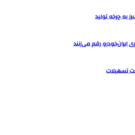
ایران‌خودرو رقم می‌زنند