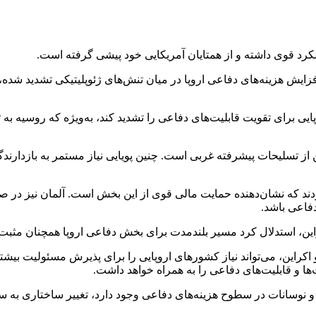
ملکرد قوی داشته و از همتایان آمریکایی خود پیشی گرفته است.
ایش هزینه‌های دفاعی اروپا در میان تنش‌های ژئوپلیتیکی تشدید شده، ه
ی برای تقویت قابلیت‌های دفاعی‌ را تشدید کند، به‌ویژه که روسیه به 
ز تسلیحات پیشرفته غربی است. چنین پویایی نیاز مستمر به بازدارندگی
د کردند که نشان‌دهنده حمایت مالی قوی از این بخش است. آلمان نیز 
فاعی باشد.
کراین، استدلال کرد مسیر بلندمدت برای بخش دفاعی اروپا همچنان مثب
اکراین، می‌تواند نیاز کشورهای اروپایی را برای پذیرش مسئولیت بیشتر 
ها و قابلیت‌های دفاعی را به همراه خواهد داشت.
 نوسانات در سطوح هزینه‌های دفاعی وجود دارد، تغییر ساختاری به سمت