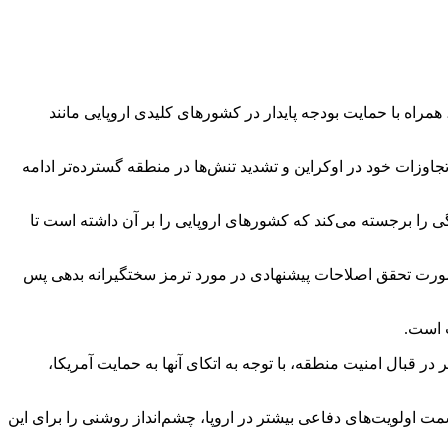
مراه با حمایت بودجه پایدار در کشورهای کلیدی اروپایی مانند
تجاوزات خود در اوکراین و تشدید تنش‌ها در منطقه گسترده‌تر ادامه
 را برجسته می‌کند که کشورهای اروپایی را بر آن داشته است تا
در صورت تحقق اصلاحات پیشنهادی در مورد ترمز سختگیرانه بدهی پس
ت است.
در قبال امنیت منطقه، با توجه به اتکای آنها به حمایت آمریکا،
 اولویت‌های دفاعی بیشتر در اروپا، چشم‌انداز روشنی را برای این