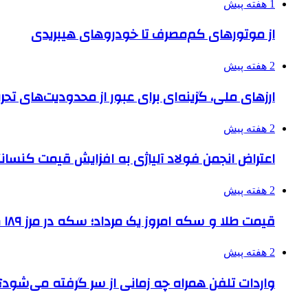
1 هفته پیش
از موتورهای کم‌مصرف تا خودروهای هیبریدی
2 هفته پیش
ارزهای ملی، گزینه‌ای برای عبور از محدودیت‌های تحر
2 هفته پیش
اعتراض انجمن فولاد آلیاژی به افزایش قیمت کنسانت
2 هفته پیش
قیمت طلا و سکه امروز یک مرداد؛ سکه در مرز ۱۸۹ میلیون تومان
2 هفته پیش
واردات تلفن همراه چه زمانی از سر گرفته می‌شود؟