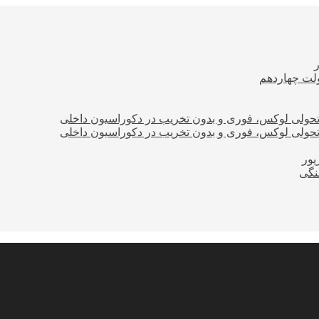
ولت چهاردهم
؛ تحولی لوکس، فوری و بدون تخریب در دکوراسیون داخلی
؛ تحولی لوکس، فوری و بدون تخریب در دکوراسیون داخلی
نگی