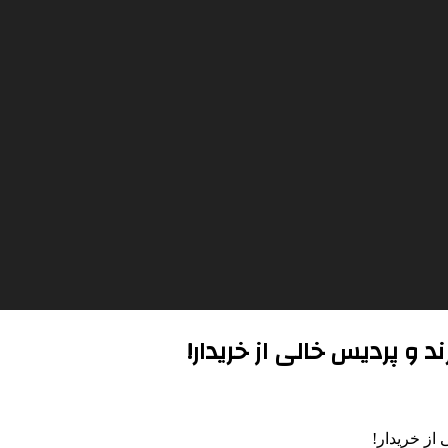
 و پردیس خالی از خریدار!