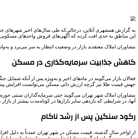
به گزارش همشهری آنلاین، درحالی‌که طی سال‌های اخیر شهرهای جدید 
این مناطق به حدی افت کرده که آگهی‌های فروش واحدهای مسکونی ب
مشاوران املاک معتقدند بازار در وضعیت انتظار به سر می‌برد و به‌
کاهش جذابیت سرمایه‌گذاری در مسکن
فعالان بازار می‌گویند در ماه‌های اخیر و به‌ویژه پس از آنکه شمایل 
جهش قیمت طلا نیز گرچه ارزش ذاتی مسکن می‌توانست افزایش پیدا کن
مشاوران املاک شهر تهران می‌گویند حتی سرمایه‌گذاران سنتی حوزه مسکن
آنها، در شرایطی که بازدهی سایر بازارها در کوتاه‌مدت بیشتر از بازا
رکود سنگین پس از رشد ناکام