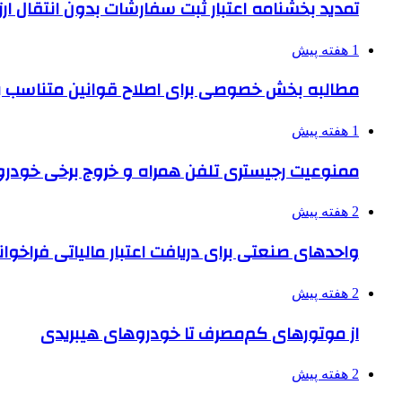
تمدید بخشنامه اعتبار ثبت سفارشات بدون انتقال ارز تا ۱۵ شهر
1 هفته پیش
مطالبه بخش خصوصی برای اصلاح قوانین متناسب ب
1 هفته پیش
ممنوعیت رجیستری تلفن همراه و خروج برخی خودروها
2 هفته پیش
واحدهای صنعتی برای دریافت اعتبار مالیاتی فراخوا
2 هفته پیش
از موتورهای کم‌مصرف تا خودروهای هیبریدی
2 هفته پیش