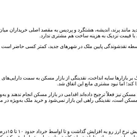
مانند پرند، اندیشه، هشتگرد و پردیس به مقصد اصلی خریداران میان‌د
ا قیمت نزدیک به هزینه ساخت هم مشتری ندارد.
واسطه نقدشوندگی پایین ملک در شهرهای جدید، کمتر کسی حاضر است پول
جنگ بر بازارها سایه انداخت، نقدینگی از بازار مسکن به سمت دارایی‌ه
د؛ اما نبود مشتری مانع این اتفاق شد.
 نیز فعلاً ترجیح داده‌اند اقدامی در بازار مسکن انجام ندهند و به‌و
ر مسکن است، نقدینگی راهی این بازار نمی‌شود و خرید ملک به‌ویژه در م