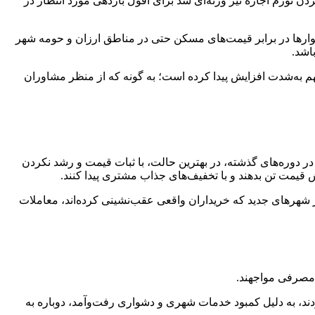
ن تورم اجاره نیز وزنه‌ای شد برای افول بازدهی مورد انتظار در
نوارها در برابر قیمت‌های مسکن حتی در مناطق ارزان و حومه شهر
اشد.
م به‌شدت افزایش پیدا کرده است؛ به گونه که از منظر مشاوران
دوره‌های گذشته، در بهترین حالت، با ثبات قیمت و رشد نکردن
قیمت تن بدهند و با تخفیف‌های جذاب مشتری پیدا کنند.
ز شهرهای جدید که خریداران واقعی عقب‌نشینی کرده‌اند، معاملات
 مصرفی مواجهند.
ند، به دلیل کمبود خدمات شهری و دشواری رفت‌وآمد، دوباره به