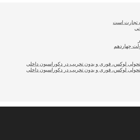
ه تجارت است
نی
ولت چهاردهم
؛ تحولی لوکس، فوری و بدون تخریب در دکوراسیون داخلی
؛ تحولی لوکس، فوری و بدون تخریب در دکوراسیون داخلی