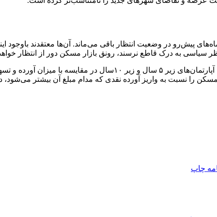
عیت عرضه و تقاضای شهرهای جدید را نامتناسب‌تر کرده است.
نظر سیاسی به درک قاطع نرسند، رونق بازار مسکن دور از انتظار خواهد 
نکته قابل توجه این است که در برخی از شهرهای جدید، قیمت فروش آپارت
کن را نسبت به واریز آورده نقدی که مدام مبلغ آن بیشتر می‌شود، 
امه
چاپ