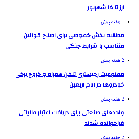
ارز تا ۱۵ شهریور
1 هفته پیش
مطالبه بخش خصوصی برای اصلاح قوانین
متناسب با شرایط جنگی
2 هفته پیش
ممنوعیت رجیستری تلفن همراه و خروج برخی
خودروها در ایام اربعین
2 هفته پیش
واحدهای صنعتی برای دریافت اعتبار مالیاتی
فراخوانده شدند
2 هفته پیش