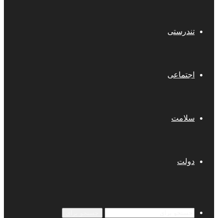
تندرستی
اجتماعی
سلامت
دولت
جستجو برای