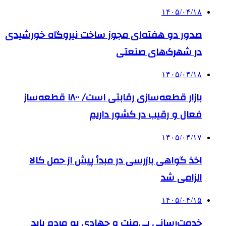
۱۴۰۵/۰۴/۱۸
صدور دو هفته‌ای مجوز ساخت نیروگاه خورشیدی
در شهرک‌های صنعتی
۱۴۰۵/۰۴/۱۸
بازار قطعه‌سازی رقابتی است/ ۱۸۰۰ قطعه‌ساز
فعال و رقیب در کشور داریم
۱۴۰۵/۰۴/۱۷
اخذ گواهی بازرسی در مبدأ پیش از حمل کالا
الزامی شد
۱۴۰۵/۰۴/۱۵
خدمت‌رسانی بی‌منت و جهادی به مردم باید