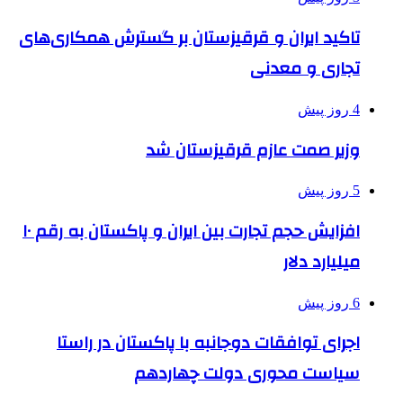
تاکید ایران و قرقیزستان بر گسترش همکاری‌های
تجاری و معدنی
4 روز پیش
وزیر صمت عازم قرقیزستان شد
5 روز پیش
افزایش حجم تجارت بین ایران و پاکستان به رقم ۱۰
میلیارد دلار
6 روز پیش
اجرای توافقات دوجانبه با پاکستان در راستا
سیاست محوری دولت چهاردهم