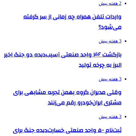
2 هفته پیش
واردات تلفن همراه چه زمانی از سر گرفته
می‌شود؟
3 هفته پیش
بازگشت ۴۶ واحد صنعتی آسیب‌دیده دو جنگ اخیر
البرز به چرخه تولید
3 هفته پیش
وقتی مدیران گروه بهمن تجربه مشابهی برای
مشتری ایران‌خودرو رقم می‌زنند
3 هفته پیش
ثبت‌نام ۵۰۰ واحد صنعتی خسارت‌دیده جنگ برای