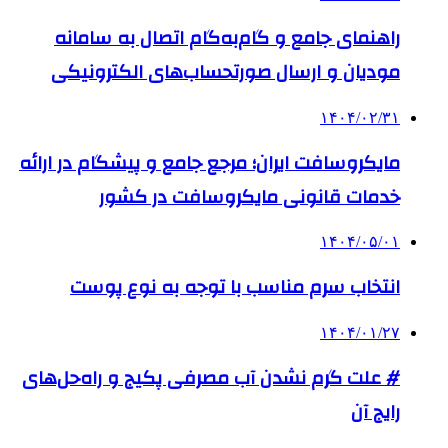
راهنمای جامع و گام‌به‌گام اتصال به سامانه
مودیان و ارسال صورتحساب‌های الکترونیکی
۱۴۰۴/۰۲/۳۱
مایکروسافت ایران؛ مرجع جامع و پیشگام در ارائه
خدمات قانونی مایکروسافت در کشور
۱۴۰۴/۰۵/۰۱
انتخاب سرم مناسب با توجه به نوع پوست
۱۴۰۴/۰۱/۲۷
# علت گرم نشدن آب مصرفی پکیج و راه‌حل‌های
رایج آن