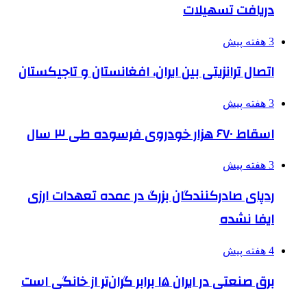
دریافت تسهیلات
3 هفته پیش
اتصال ترانزیتی بین ایران، افغانستان و تاجیکستان
3 هفته پیش
اسقاط ۶۷۰ هزار خودروی فرسوده طی ۳ سال
3 هفته پیش
ردپای صادرکنندگان بزرگ در عمده تعهدات ارزی
ایفا نشده
4 هفته پیش
برق صنعتی در ایران ۱۵ برابر گران‌تر از خانگی است