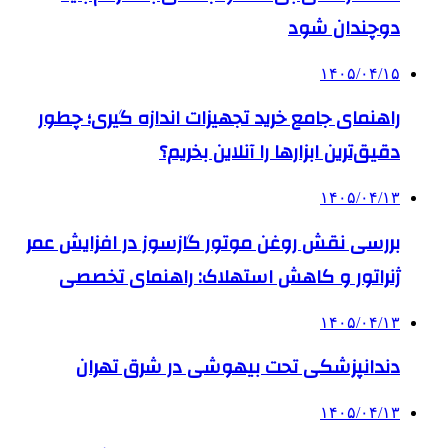
دوچندان شود
۱۴۰۵/۰۴/۱۵
راهنمای جامع خرید تجهیزات اندازه گیری؛ چطور
دقیق‌ترین ابزارها را آنلاین بخریم؟
۱۴۰۵/۰۴/۱۳
بررسی نقش روغن موتور گازسوز در افزایش عمر
ژنراتور و کاهش استهلاک: راهنمای تخصصی
۱۴۰۵/۰۴/۱۳
دندانپزشکی تحت بیهوشی در شرق تهران
۱۴۰۵/۰۴/۱۳