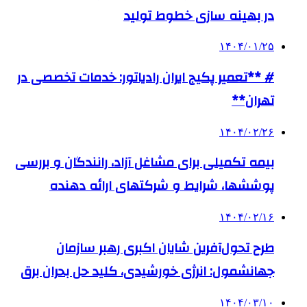
در بهینه سازی خطوط تولید
۱۴۰۴/۰۱/۲۵
# **تعمیر پکیج ایران رادیاتور: خدمات تخصصی در
تهران**
۱۴۰۴/۰۲/۲۶
بیمه تکمیلی برای مشاغل آزاد، رانندگان و بررسی
پوششها، شرایط و شرکتهای ارائه دهنده
۱۴۰۴/۰۲/۱۶
طرح تحول‌آفرین شایان اکبری رهبر سازمان
جهانشمول: انرژی خورشیدی، کلید حل بحران برق
۱۴۰۴/۰۳/۱۰