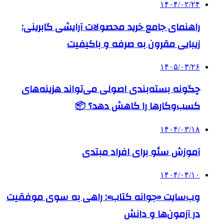
۱۴۰۴/۰۲/۲۴
راهنمای جامع خرید محصولات آرایشی گابرینی:
زیبایی مقرون به صرفه و باکیفیت
۱۴۰۵/۰۳/۲۶
چگونه بسته‌بندی اصولی می‌تواند هزینه‌های
کسب‌وکارها را کاهش دهد؟ 📦
۱۴۰۴/۰۳/۱۸
آموزش سئو برای افراد مبتدی
۱۴۰۴/۰۴/۱۰
وب‌سایت «جوانه کتاب»: راهی به سوی موفقیت
در آزمون‌ها و دانش