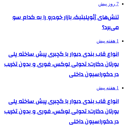
7 روز پیش
تنش‌های ژئوپلیتیک، بازار خودرو را به کدام سو
می‌برد؟
1 هفته پیش
انواع قاب بندی دیوار با گچبری پیش ساخته پلی
یورتان دکارت؛ تحولی لوکس، فوری و بدون تخریب
در دکوراسیون داخلی
1 هفته پیش
انواع قاب بندی دیوار با گچبری پیش ساخته پلی
یورتان دکارت؛ تحولی لوکس، فوری و بدون تخریب
در دکوراسیون داخلی