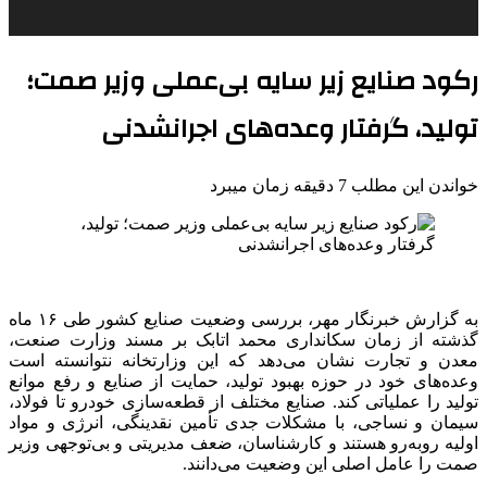
رکود صنایع زیر سایه بی‌عملی وزیر صمت؛
تولید، گرفتار وعده‌های اجرانشدنی
خواندن این مطلب 7 دقیقه زمان میبرد
به گزارش خبرنگار مهر، بررسی وضعیت صنایع کشور طی ۱۶ ماه
گذشته از زمان
سکانداری
محمد اتابک بر مسند وزارت صنعت،
معدن و تجارت نشان می‌دهد که این وزارتخانه نتوانسته است
وعده‌های خود در حوزه بهبود تولید، حمایت از صنایع و رفع موانع
تولید را عملیاتی کند. صنایع مختلف از قطعه‌سازی خودرو تا فولاد،
سیمان و نساجی، با مشکلات جدی تأمین نقدینگی، انرژی و مواد
اولیه روبه‌رو هستند و کارشناسان، ضعف مدیریتی و بی‌توجهی وزیر
صمت
را عامل اصلی این وضعیت می‌دانند.