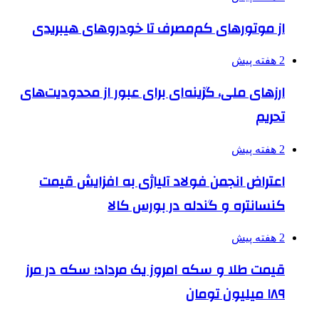
از موتورهای کم‌مصرف تا خودروهای هیبریدی
2 هفته پیش
ارزهای ملی، گزینه‌ای برای عبور از محدودیت‌های
تحریم
2 هفته پیش
اعتراض انجمن فولاد آلیاژی به افزایش قیمت
کنسانتره و گندله در بورس کالا
2 هفته پیش
قیمت طلا و سکه امروز یک مرداد؛ سکه در مرز
۱۸۹ میلیون تومان