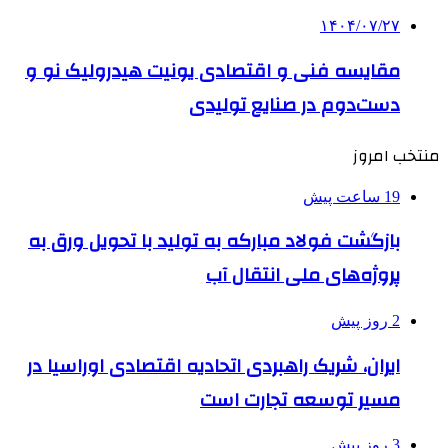
۱۴۰۴/۰۷/۲۷
مقایسه فنی و اقتصادی یونیت هیدرولیک نو و
دست‌دوم در صنایع تولیدی
منتخب امروز
19 ساعت پیش
بازگشت فولاد مبارکه به تولید با تحویل ورق به
پروژه‌های ملی انتقال آب
2 روز پیش
ایران، شریک راهبردی اتحادیه اقتصادی اوراسیا در
مسیر توسعه تجارت است
3 روز پیش