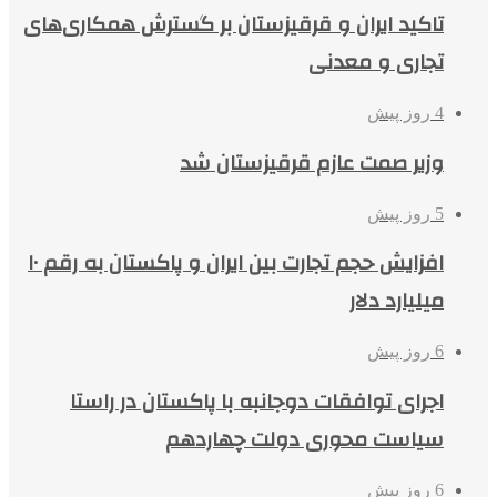
تاکید ایران و قرقیزستان بر گسترش همکاری‌های
تجاری و معدنی
4 روز پیش
وزیر صمت عازم قرقیزستان شد
5 روز پیش
افزایش حجم تجارت بین ایران و پاکستان به رقم ۱۰
میلیارد دلار
6 روز پیش
اجرای توافقات دوجانبه با پاکستان در راستا
سیاست محوری دولت چهاردهم
6 روز پیش