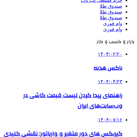
خرید قسطی لپ تاپ
صندوق طلا
صندوق طلا
صندوق طلا
وام فوری
وام فوری
بازار و کسب و کار
۱۴۰۴/۰۲/۲۰
باکس هدیه
۱۴۰۴/۰۴/۲۳
راهنمای پیدا کردن لیست قیمت کاشی در
وب‌سایت‌های ایران
۱۴۰۴/۰۷/۱۶
گیربکس های دور متغیر و واریاتور: نقشی کلیدی