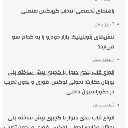
راهنمای تخصصی انتخاب گیربکس صنعتی
7 روز پیش
تنش‌های ژئوپلیتیک، بازار خودرو را به کدام سو
می‌برد؟
1 هفته پیش
انواع قاب بندی دیوار با گچبری پیش ساخته پلی
یورتان دکارت؛ تحولی لوکس، فوری و بدون تخریب
در دکوراسیون داخلی
1 هفته پیش
انواع قاب بندی دیوار با گچبری پیش ساخته پلی
یورتان دکارت؛ تحولی لوکس، فوری و بدون تخریب