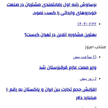
برساوش رتبه اول رضایتمندی مشتریان در صنعت
خودروهای وارداتی را کسب نمود.
۱۴۰۴/۰۲/۲۲
بهترین مشاوره آنلاین در تهران کیست؟
منتخب امروز
15 ساعت پیش
وزیر صمت عازم قرقیزستان شد
2 روز پیش
افزایش حجم تجارت بین ایران و پاکستان به رقم ۱۰
میلیارد دلار