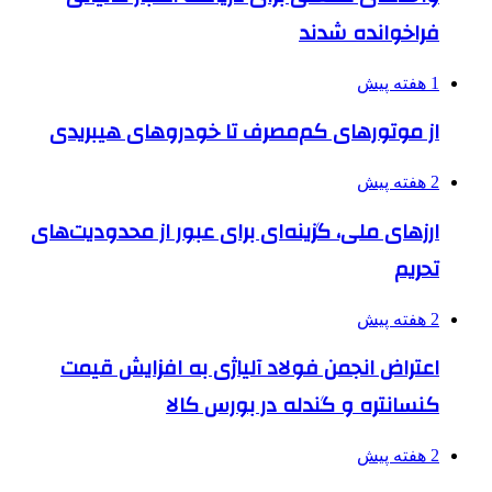
فراخوانده شدند
1 هفته پیش
از موتورهای کم‌مصرف تا خودروهای هیبریدی
2 هفته پیش
ارزهای ملی، گزینه‌ای برای عبور از محدودیت‌های
تحریم
2 هفته پیش
اعتراض انجمن فولاد آلیاژی به افزایش قیمت
کنسانتره و گندله در بورس کالا
2 هفته پیش