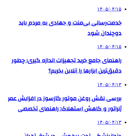
۱۴۰۵/۰۴/۱۵
خدمت‌رسانی بی‌منت و جهادی به مردم باید
دوچندان شود
۱۴۰۵/۰۴/۱۵
راهنمای جامع خرید تجهیزات اندازه گیری؛ چطور
دقیق‌ترین ابزارها را آنلاین بخریم؟
۱۴۰۵/۰۴/۱۳
بررسی نقش روغن موتور گازسوز در افزایش عمر
ژنراتور و کاهش استهلاک: راهنمای تخصصی
۱۴۰۵/۰۴/۱۳