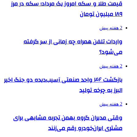
قیمت طلا و سکه امروز یک مرداد؛ سکه در مرز
۱۸۹ میلیون تومان
2 هفته پیش
واردات تلفن همراه چه زمانی از سر گرفته
می‌شود؟
2 هفته پیش
بازگشت ۴۶ واحد صنعتی آسیب‌دیده دو جنگ اخیر
البرز به چرخه تولید
2 هفته پیش
وقتی مدیران گروه بهمن تجربه مشابهی برای
مشتری ایران‌خودرو رقم می‌زنند