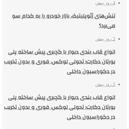
4 روز پیش
تنش‌های ژئوپلیتیک، بازار خودرو را به کدام سو
می‌برد؟
5 روز پیش
انواع قاب بندی دیوار با گچبری پیش ساخته پلی
یورتان دکارت؛ تحولی لوکس، فوری و بدون تخریب
در دکوراسیون داخلی
5 روز پیش
انواع قاب بندی دیوار با گچبری پیش ساخته پلی
یورتان دکارت؛ تحولی لوکس، فوری و بدون تخریب
در دکوراسیون داخلی