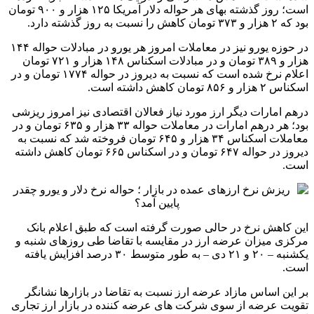
است؛ روز گذشته بهای هر حواله دلار آمریکا ۱۲۵ هزار و ۹۰۰ تومان
بود که ۲ هزار و ۳۷۳ تومان کاهش را نسبت به روز گذشته دارد.
در حوزه یورو نیز در معاملات امروز هر یورو در مبادلات حواله ۱۴۴
هزار و ۳۸۹ تومان و در مبادلات اسکناس ۱۴۸ هزار و ۷۲۱ تومان
اعلام نرخ شده است که نسبت به دیروز در حواله ۱۷۷۴ تومان و در
اسکناس ۲ هزار و ۸۵۶ تومان کاهش داشته است.
درهم امارات دیگر ارز مورد نیاز فعالان اقتصادی نیز امروز ریزشی
بود؛ هر درهم امارات در معاملات حواله ۳۳ هزار و ۶۳۵ تومان و در
معاملات اسکناس ۳۴ هزار و ۶۴۵ تومان فروخته شد که نسبت به
دیروز در حواله ۶۴۷ تومان و در اسکناس ۶۶۵ تومان کاهش داشته
است.
این کاهش نرخ در حالی صورت گرفته است که طبق اعلام بانک
مرکزی میزان عرضه ارز در مقایسه با تقاضا طی روزهای شنبه و
یکشنبه – ۲۰ و ۲۱ دی – به طور متوسط ۳۰ درصد افزایش یافته
است.
بر این اساس مازاد عرضه ارز نسبت به تقاضا در بازارها نشانگر
تقویت عرضه از سوی شرکت های عرضه کننده در بازار ارز تجاری