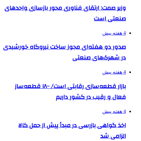
وزیر صمت: ارتقای فناوری محور بازسازی واحدهای
صنعتی است
4 هفته پیش
صدور دو هفته‌ای مجوز ساخت نیروگاه خورشیدی
در شهرک‌های صنعتی
4 هفته پیش
بازار قطعه‌سازی رقابتی است/ ۱۸۰۰ قطعه‌ساز
فعال و رقیب در کشور داریم
4 هفته پیش
اخذ گواهی بازرسی در مبدأ پیش از حمل کالا
الزامی شد