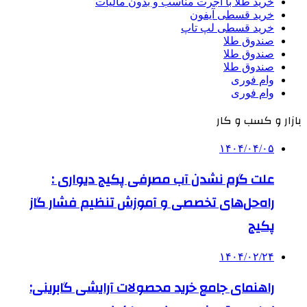
خرید طلا با اجرت مناسب و بدون مالیات
خرید قسطی آیفون
خرید قسطی لپ تاپ
صندوق طلا
صندوق طلا
صندوق طلا
وام فوری
وام فوری
بازار و کسب و کار
۱۴۰۴/۰۴/۰۵
علت گرم نشدن آب مصرفی پکیج دیواری :
راه‌حل‌های تخصصی و آموزش تنظیم فشار گاز
پکیج
۱۴۰۴/۰۲/۲۴
راهنمای جامع خرید محصولات آرایشی گابرینی: