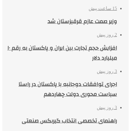
15 ساعت پیش
وزیر صمت عازم قرقیزستان شد
2 روز پیش
افزایش حجم تجارت بین ایران و پاکستان به رقم ۱۰
میلیارد دلار
3 روز پیش
اجرای توافقات دوجانبه با پاکستان در راستا
سیاست محوری دولت چهاردهم
3 روز پیش
راهنمای تخصصی انتخاب گیربکس صنعتی