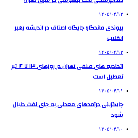
دندانپزشکی تحت بیهوشی در شرق تهران
۱۴۰۵/۰۴/۱۳
پیوندی ماندگار؛ جایگاه اصناف در اندیشه رهبر
انقلاب
۱۴۰۵/۰۴/۱۲
اتحادیه های صنفی تهران در روزهای ۱۳ تا ۱۶ تیر
تعطیل است
۱۴۰۵/۰۴/۱۱
جایگزینی درآمدهای معدنی به جای نفت دنبال
شود
۱۴۰۵/۰۴/۱۰