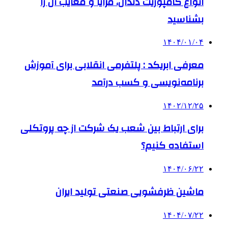
انواع کامپوزیت دندان، مزایا و معایب آن را
بشناسید
۱۴۰۴/۰۱/۰۴
معرفی ابریکد : پلتفرمی انقلابی برای آموزش
برنامه‌نویسی و کسب درآمد
۱۴۰۲/۱۲/۲۵
برای ارتباط بین شعب یک شرکت از چه پروتکلی
استفاده کنیم؟
۱۴۰۴/۰۶/۲۲
ماشین ظرفشویی صنعتی تولید ایران
۱۴۰۴/۰۷/۲۲