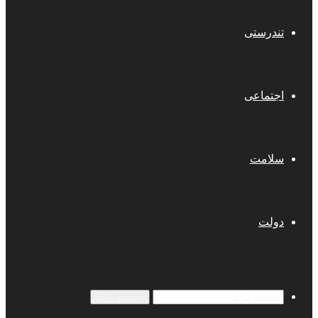
تندرستی
اجتماعی
سلامت
دولت
جستجو برای