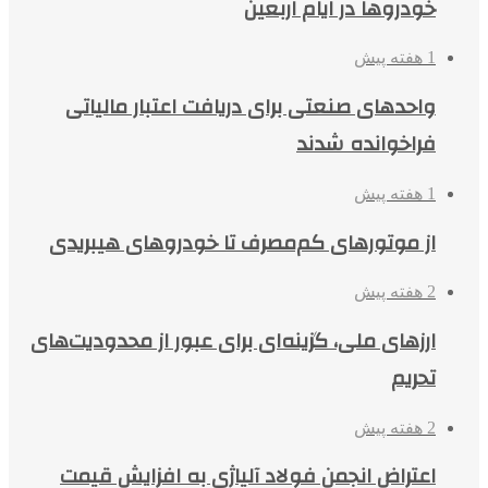
خودروها در ایام اربعین
1 هفته پیش
واحدهای صنعتی برای دریافت اعتبار مالیاتی
فراخوانده شدند
1 هفته پیش
از موتورهای کم‌مصرف تا خودروهای هیبریدی
2 هفته پیش
ارزهای ملی، گزینه‌ای برای عبور از محدودیت‌های
تحریم
2 هفته پیش
اعتراض انجمن فولاد آلیاژی به افزایش قیمت