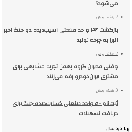
می‌شود؟
2 هفته پیش
بازگشت ۴۶ واحد صنعتی آسیب‌دیده دو جنگ اخیر
البرز به چرخه تولید
2 هفته پیش
وقتی مدیران گروه بهمن تجربه مشابهی برای
مشتری ایران‌خودرو رقم می‌زنند
3 هفته پیش
ثبت‌نام ۵۰۰ واحد صنعتی خسارت‌دیده جنگ برای
دریافت تسهیلات
پربازدید سال