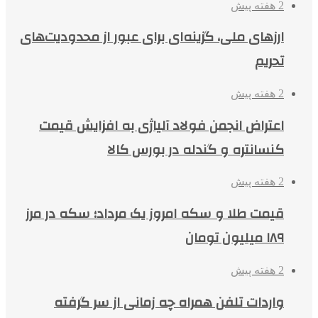
2 هفته پیش
ارزهای ملی، گزینه‌ای برای عبور از محدودیت‌های
تحریم
2 هفته پیش
اعتراض انجمن فولاد آلیاژی به افزایش قیمت
کنسانتره و گندله در بورس کالا
2 هفته پیش
قیمت طلا و سکه امروز یک مرداد؛ سکه در مرز
۱۸۹ میلیون تومان
2 هفته پیش
واردات تلفن همراه چه زمانی از سر گرفته