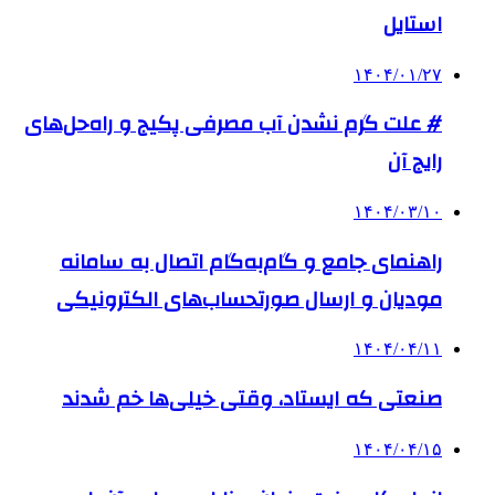
استایل
۱۴۰۴/۰۱/۲۷
# علت گرم نشدن آب مصرفی پکیج و راه‌حل‌های
رایج آن
۱۴۰۴/۰۳/۱۰
راهنمای جامع و گام‌به‌گام اتصال به سامانه
مودیان و ارسال صورتحساب‌های الکترونیکی
۱۴۰۴/۰۴/۱۱
صنعتی که ایستاد، وقتی خیلی‌ها خم شدند
۱۴۰۴/۰۴/۱۵