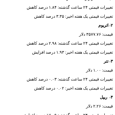
تغییرات قیمتی ۲۴ ساعت گذشته: ۱.۸۴ درصد کاهش
تغییرات قیمتی یک هفته اخیر: ۳.۳۵ درصد کاهش
۲- اتریوم
قیمت: ۳۵۷۷.۷۶ دلار
تغییرات قیمتی ۲۴ ساعت گذشته: ۲.۹۸ درصد کاهش
تغییرات قیمتی یک هفته اخیر: ۱.۹۳ درصد افزایش
۳- تتر
قیمت: ۱.۰۰ دلار
تغییرات قیمتی ۲۴ ساعت گذشته: ۰.۰۳ درصد کاهش
تغییرات قیمتی یک هفته اخیر: ۰.۰۲ درصد کاهش
۴- ریپل
قیمت: ۲.۲۶ دلار