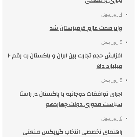
تجاری و معدنی
4 روز پیش
وزیر صمت عازم قرقیزستان شد
5 روز پیش
افزایش حجم تجارت بین ایران و پاکستان به رقم ۱۰
میلیارد دلار
5 روز پیش
اجرای توافقات دوجانبه با پاکستان در راستا
سیاست محوری دولت چهاردهم
6 روز پیش
راهنمای تخصصی انتخاب گیربکس صنعتی