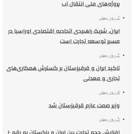
پروژه‌های ملی انتقال آب
2 روز پیش
ایران، شریک راهبردی اتحادیه اقتصادی اوراسیا در
مسیر توسعه تجارت است
2 روز پیش
تاکید ایران و قرقیزستان بر گسترش همکاری‌های
تجاری و معدنی
4 روز پیش
وزیر صمت عازم قرقیزستان شد
5 روز پیش
افزایش حجم تجارت بین ایران و پاکستان به رقم ۱۰