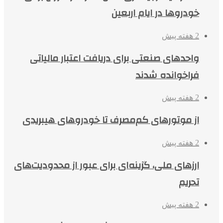
خودروها در ایام اربعین
2 هفته پیش
واحدهای صنعتی برای دریافت اعتبار مالیاتی
فراخوانده شدند
2 هفته پیش
از موتورهای کم‌مصرف تا خودروهای هیبریدی
2 هفته پیش
ارزهای ملی، گزینه‌ای برای عبور از محدودیت‌های
تحریم
2 هفته پیش