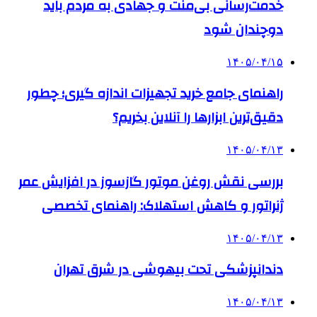
خدمت‌رسانی بی‌منت و جهادی به مردم باید
دوچندان شود
۱۴۰۵/۰۴/۱۵
راهنمای جامع خرید تجهیزات اندازه گیری؛ چطور
دقیق‌ترین ابزارها را آنلاین بخریم؟
۱۴۰۵/۰۴/۱۳
بررسی نقش روغن موتور گازسوز در افزایش عمر
ژنراتور و کاهش استهلاک: راهنمای تخصصی
۱۴۰۵/۰۴/۱۳
دندانپزشکی تحت بیهوشی در شرق تهران
۱۴۰۵/۰۴/۱۳