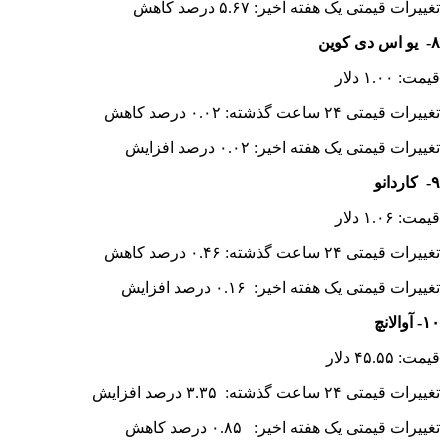
تغییرات قیمتی یک هفته اخیر: ۵.۶۷ درصد کاهش
۸- یو اس دی کوین
قیمت: ۱.۰۰ دلار
تغییرات قیمتی ۲۴ ساعت گذشته: ۰.۰۲ درصد کاهش
تغییرات قیمتی یک هفته اخیر: ۰.۰۲ درصد افزایش
۹- کاردانو
قیمت: ۱.۰۶ دلار
تغییرات قیمتی ۲۴ ساعت گذشته: ۰.۴۶ درصد کاهش
تغییرات قیمتی یک هفته اخیر: ۰.۱۶ درصد افزایش
۱۰- آوالانچ
قیمت: ۴۵.۵۵ دلار
تغییرات قیمتی ۲۴ ساعت گذشته: ۳.۳۵ درصد افزایش
تغییرات قیمتی یک هفته اخیر: ۰.۸۵ درصد کاهش