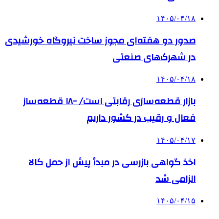
۱۴۰۵/۰۴/۱۸
صدور دو هفته‌ای مجوز ساخت نیروگاه خورشیدی
در شهرک‌های صنعتی
۱۴۰۵/۰۴/۱۸
بازار قطعه‌سازی رقابتی است/ ۱۸۰۰ قطعه‌ساز
فعال و رقیب در کشور داریم
۱۴۰۵/۰۴/۱۷
اخذ گواهی بازرسی در مبدأ پیش از حمل کالا
الزامی شد
۱۴۰۵/۰۴/۱۵