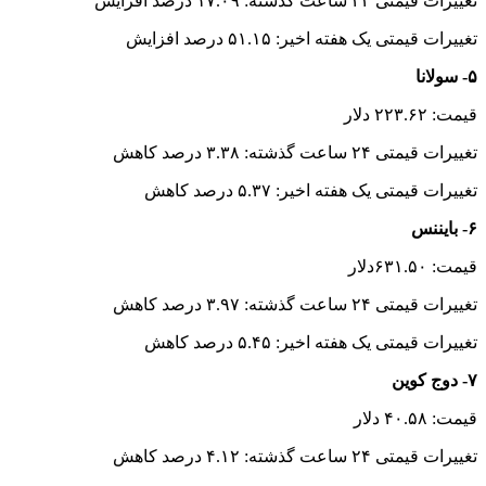
تغییرات قیمتی ۲۴ ساعت گذشته: ۱۷.۰۹ درصد افزایش
تغییرات قیمتی یک هفته اخیر: ۵۱.۱۵ درصد افزایش
۵- سولانا
قیمت: ۲۲۳.۶۲ دلار
تغییرات قیمتی ۲۴ ساعت گذشته: ۳.۳۸ درصد کاهش
تغییرات قیمتی یک هفته اخیر: ۵.۳۷ درصد کاهش
۶- بایننس
قیمت: ۶۳۱.۵۰دلار
تغییرات قیمتی ۲۴ ساعت گذشته: ۳.۹۷ درصد کاهش
تغییرات قیمتی یک هفته اخیر: ۵.۴۵ درصد کاهش
۷- دوج کوین
قیمت: ۴۰.۵۸ دلار
تغییرات قیمتی ۲۴ ساعت گذشته: ۴.۱۲ درصد کاهش