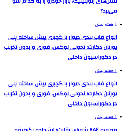
تنش‌های ژئوپلیتیک، بازار خودرو را به کدام سو
می‌برد؟
1 هفته پیش
انواع قاب بندی دیوار با گچبری پیش ساخته پلی
یورتان دکارت؛ تحولی لوکس، فوری و بدون تخریب
در دکوراسیون داخلی
1 هفته پیش
انواع قاب بندی دیوار با گچبری پیش ساخته پلی
یورتان دکارت؛ تحولی لوکس، فوری و بدون تخریب
در دکوراسیون داخلی
1 هفته پیش
مصوبه ۸۵۶ شورای رقابت؛ این جاده یک‌طرفه