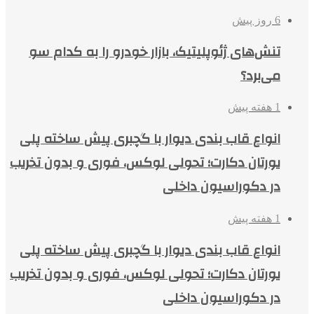
6 روز پیش
تنش‌های ژئوپلیتیک، بازار خودرو را به کدام سو
می‌برد؟
1 هفته پیش
انواع قاب بندی دیوار با گچبری پیش ساخته پلی
یورتان دکارت؛ تحولی لوکس، فوری و بدون تخریب
در دکوراسیون داخلی
1 هفته پیش
انواع قاب بندی دیوار با گچبری پیش ساخته پلی
یورتان دکارت؛ تحولی لوکس، فوری و بدون تخریب
در دکوراسیون داخلی