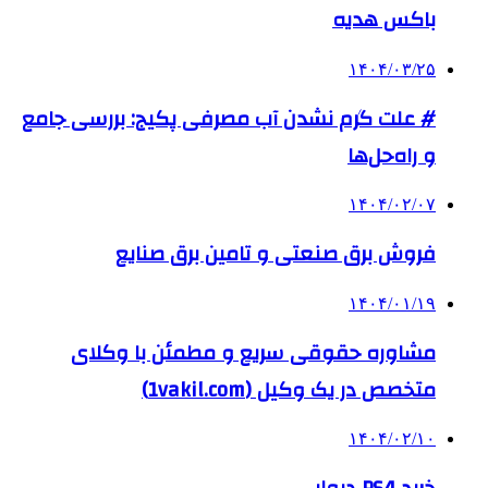
باکس هدیه
۱۴۰۴/۰۳/۲۵
# علت گرم نشدن آب مصرفی پکیج: بررسی جامع
و راه‌حل‌ها
۱۴۰۴/۰۲/۰۷
فروش برق صنعتی و تامین برق صنایع
۱۴۰۴/۰۱/۱۹
مشاوره حقوقی سریع و مطمئن با وکلای
متخصص در یک وکیل (1vakil.com)
۱۴۰۴/۰۲/۱۰