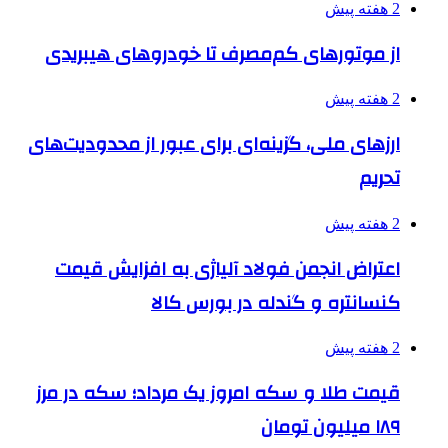
2 هفته پیش
از موتورهای کم‌مصرف تا خودروهای هیبریدی
2 هفته پیش
ارزهای ملی، گزینه‌ای برای عبور از محدودیت‌های
تحریم
2 هفته پیش
اعتراض انجمن فولاد آلیاژی به افزایش قیمت
کنسانتره و گندله در بورس کالا
2 هفته پیش
قیمت طلا و سکه امروز یک مرداد؛ سکه در مرز
۱۸۹ میلیون تومان