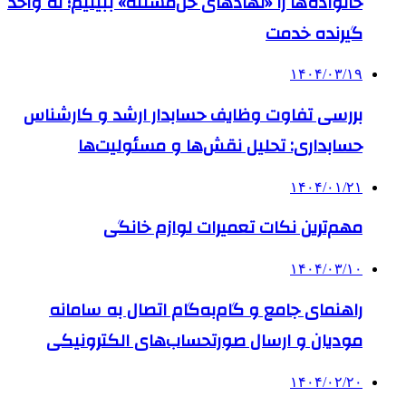
خانواده‌ها را «نهادهای حل‌مسئله» ببینیم؛ نه واحد
گیرنده خدمت
۱۴۰۴/۰۳/۱۹
بررسی تفاوت وظایف حسابدار ارشد و کارشناس
حسابداری: تحلیل نقش‌ها و مسئولیت‌ها
۱۴۰۴/۰۱/۲۱
مهم‌ترین نکات تعمیرات لوازم خانگی
۱۴۰۴/۰۳/۱۰
راهنمای جامع و گام‌به‌گام اتصال به سامانه
مودیان و ارسال صورتحساب‌های الکترونیکی
۱۴۰۴/۰۲/۲۰