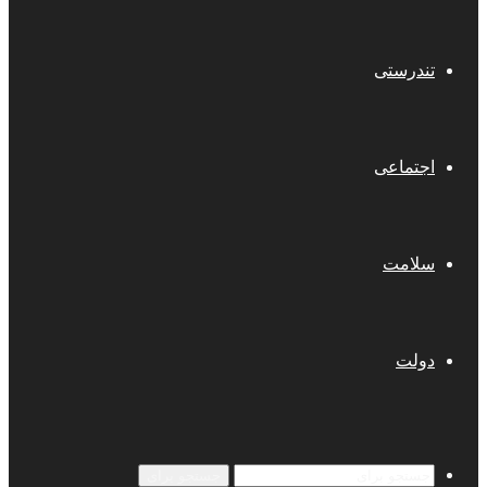
تندرستی
اجتماعی
سلامت
دولت
جستجو برای