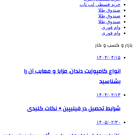
خرید قسطی لپ تاپ
صندوق طلا
صندوق طلا
صندوق طلا
وام فوری
وام فوری
بازار و کسب و کار
۱۴۰۴/۰۴/۱۵
انواع کامپوزیت دندان، مزایا و معایب آن را
بشناسید
۱۴۰۴/۰۲/۱۳
شرایط تحصیل در فیلیپین + نکات کلیدی
۱۴۰۵/۰۲/۳۰