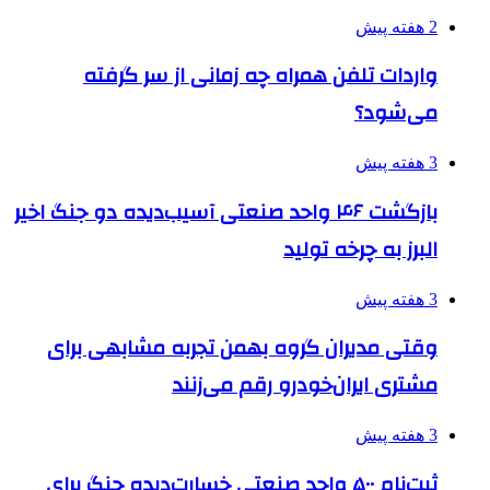
2 هفته پیش
واردات تلفن همراه چه زمانی از سر گرفته
می‌شود؟
3 هفته پیش
بازگشت ۴۶ واحد صنعتی آسیب‌دیده دو جنگ اخیر
البرز به چرخه تولید
3 هفته پیش
وقتی مدیران گروه بهمن تجربه مشابهی برای
مشتری ایران‌خودرو رقم می‌زنند
3 هفته پیش
ثبت‌نام ۵۰۰ واحد صنعتی خسارت‌دیده جنگ برای