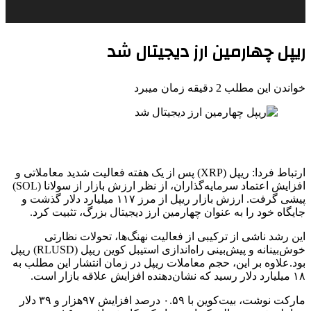
ریپل چهارمین ارز دیجیتال شد
خواندن این مطلب 2 دقیقه زمان میبرد
ارتباط فردا: ریپل (XRP) پس از یک هفته فعالیت شدید معاملاتی و
افزایش اعتماد سرمایه‌گذاران، از نظر ارزش بازار از سولانا (SOL)
پیشی گرفت. ارزش بازار ریپل از مرز ۱۱۷ میلیارد دلار گذشت و
جایگاه خود را به عنوان چهارمین ارز دیجیتال بزرگ، تثبیت کرد.
این رشد ناشی از ترکیبی از فعالیت نهنگ‌ها، تحولات نظارتی
خوش‌بینانه و پیش‌بینی راه‌اندازی استیبل کوین ریپل (RLUSD) ریپل
بود.علاوه بر این، حجم معاملات ریپل در زمان انتشار این مطلب به
۱۸ میلیارد دلار رسید که نشان‌دهنده افزایش علاقه بازار است.
مارکت نوشت، بیت‌کوین با ۰.۵۹ درصد افزایش ۹۷هزار و ۳۹ دلار