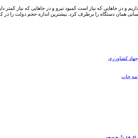
داریم و در جاهایی که نیاز است کمبود نیرو و در جاهایی که نیاز کمتر د
انسانی همان دستگاه را برطرف کرد. بیشترین اندازه حجم دولت را در 
جهاد کشاورزی
امه
چاپ