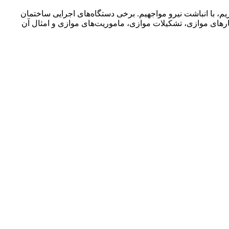
اریم، با انباشت نیرو مواجهیم. برخی دستگاه‌های اجرایی ساختمان
کارهای موازی، تشکیلات موازی، ماموریت‌های موازی و امثال آن