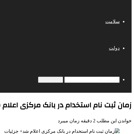
سلامت
دولت
جستجو برای
زمان ثبت نام استخدام در بانک مرکزی اعلام 
خواندن این مطلب 2 دقیقه زمان میبرد