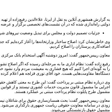
دولتی راه‌اندازی شده که در آن نشست‌های تخصصی برگزار و عرضه می‌
جزئیات تصمیم دولت و مجلس برای تبدیل وضعیت نیروهای شر
وی خاطرنشان کرد: اصلاح ساختار وزارتخانه‌ها را آغاز کرده‌ایم که
اضافه‌کاری پرستاران را اصلاح کردیم.
معاون رییس‌جمهور گفت: امروز دوشنبه آگهی استخدام بانک مرکزی منتشر و از روز سه شنبه ۲۱ مرداد ۱۴۰۴ ثبت‌نام متقاضیان آغاز می‌شود؛ علاقه‌
رفیع زاده گفت: نظام اداری ما به مرحله‌ای رسیده که اگر اصلاح نشود 
را به گونه‌ای اجرا کنیم که هیچ فشاری به معیشت مردم وارد نشود خ
دستگاه‌ها مقاومت‌هایی هست. خود آقای نوری قزلجه هم اعلام کرده
اجرایی ما مشمول قانون مدیریت خدمات کشوری نیستند و از قوانین
مشمول طرح پایلوت نظام پرداخت مبتنی بر عملکرد هستند.
مشمول حقوق بازنشستگی می‌شوند.