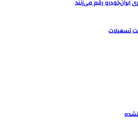
ایران‌خودرو رقم می‌زنند
 نشده