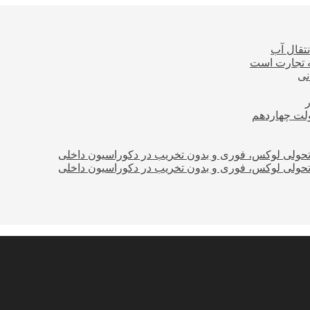
نتقال آب
ه تجارت است
نی
ولت چهاردهم
؛ تحولی لوکس، فوری و بدون تخریب در دکوراسیون داخلی
؛ تحولی لوکس، فوری و بدون تخریب در دکوراسیون داخلی