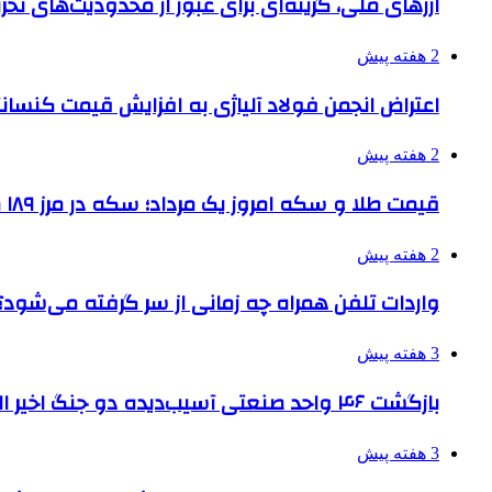
ارزهای ملی، گزینه‌ای برای عبور از محدودیت‌های تحر
2 هفته پیش
اعتراض انجمن فولاد آلیاژی به افزایش قیمت کنسانت
2 هفته پیش
قیمت طلا و سکه امروز یک مرداد؛ سکه در مرز ۱۸۹ میلیون تومان
2 هفته پیش
واردات تلفن همراه چه زمانی از سر گرفته می‌شود؟
3 هفته پیش
بازگشت ۴۶ واحد صنعتی آسیب‌دیده دو جنگ اخیر البرز به چرخه تولید
3 هفته پیش