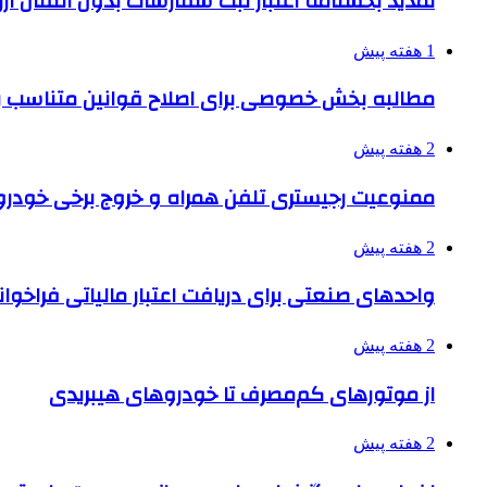
تمدید بخشنامه اعتبار ثبت سفارشات بدون انتقال ارز تا ۱۵ شهر
1 هفته پیش
مطالبه بخش خصوصی برای اصلاح قوانین متناسب ب
2 هفته پیش
ممنوعیت رجیستری تلفن همراه و خروج برخی خودروها
2 هفته پیش
واحدهای صنعتی برای دریافت اعتبار مالیاتی فراخوا
2 هفته پیش
از موتورهای کم‌مصرف تا خودروهای هیبریدی
2 هفته پیش