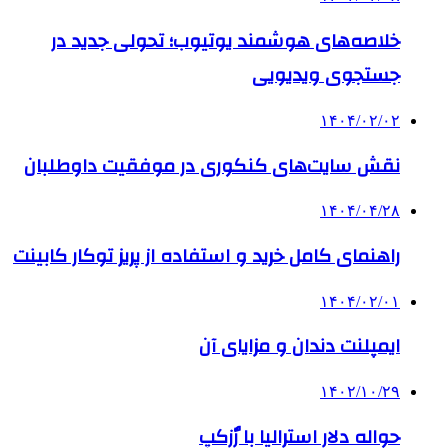
خلاصه‌های هوشمند یوتیوب؛ تحولی جدید در
جستجوی ویدیویی
۱۴۰۴/۰۲/۰۲
نقش سایت‌های کنکوری در موفقیت داوطلبان
۱۴۰۴/۰۴/۲۸
راهنمای کامل خرید و استفاده از پریز توکار کابینت
۱۴۰۴/۰۲/۰۱
ایمپلنت دندان و مزایای آن
۱۴۰۲/۱۰/۲۹
حواله دلار استرالیا با رٌزکپ