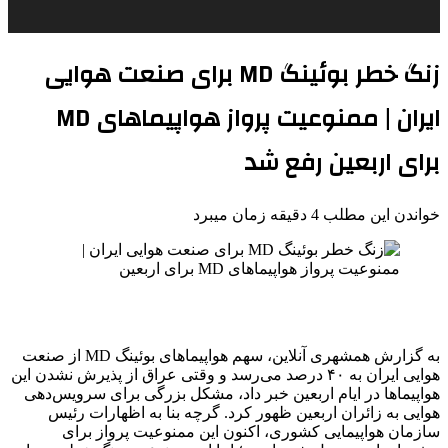
زنگ خطر بوئینگ MD برای صنعت هوایی
ایران | ممنوعیت پرواز هواپیماهای MD
برای اربعین رفع شد
خواندن این مطلب 4 دقیقه زمان میبرد
به گزارش همشهری آنلاین، سهم هواپیماهای بوئینگ MD از صنعت
هوایی ایران به ۴۰ درصد می‌رسد و وقتی عراق از پذیرش نشدن این
هواپیماها در ایام اربعین خبر داد، مشکل بزرگی برای سرویس‌دهی
هوایی به زائران اربعین ظهور کرد. گرچه بنا به اظهارات رئیس
سازمان هواپیمایی کشوری، اکنون این ممنوعیت پرواز برای