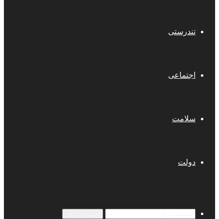
تندرستی
اجتماعی
سلامت
دولت
جستجو برای