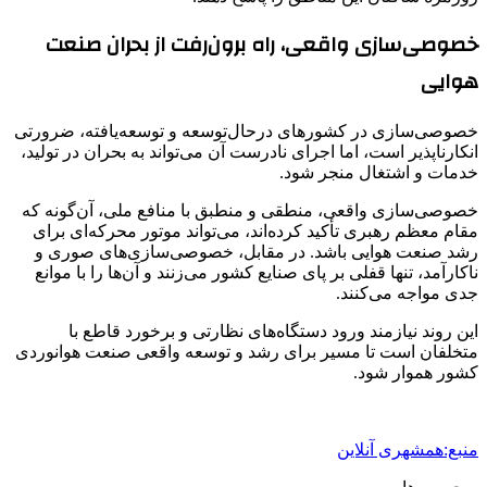
خصوصی‌سازی واقعی، راه برون‌رفت از بحران صنعت
هوایی
خصوصی‌سازی در کشورهای درحال‌توسعه و توسعه‌یافته، ضرورتی
انکارناپذیر است، اما اجرای نادرست آن می‌تواند به بحران در تولید،
خدمات و اشتغال منجر شود.
خصوصی‌سازی واقعی، منطقی و منطبق با منافع ملی، آن‌گونه که
مقام معظم رهبری تأکید کرده‌اند، می‌تواند موتور محرکه‌ای برای
رشد صنعت هوایی باشد. در مقابل، خصوصی‌سازی‌های صوری و
ناکارآمد، تنها قفلی بر پای صنایع کشور می‌زنند و آن‌ها را با موانع
جدی مواجه می‌کنند.
این روند نیازمند ورود دستگاه‌های نظارتی و برخورد قاطع با
متخلفان است تا مسیر برای رشد و توسعه واقعی صنعت هوانوردی
کشور هموار شود.
منبع:همشهری آنلاین