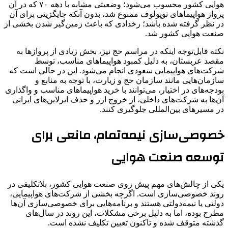
هوایی کشور محسوب می‌شود؛ وضعیتی مشابه با دهه ۷۰ که در آن
پرواز هواپیماهای توپولوف ممنوع شد، بدون آنکه جایگزینی برای آن
در نظر گرفته شده باشد؛ رخدادی که باعث زمین‌گیر شدن بخشی از
صنعت هوایی کشور شد.
نکته قابل‌توجه اینکه در مراسم حج نیز، بخش زیادی از پروازها به
مقصد عربستان، به دلیل کمبود هواپیماهای مناسب، توسط
شرکت‌های هواپیمایی سعودی انجام می‌شود. این در حالی است که
سازمان‌هایی مانند سازمان حج و زیارت، با توجه به منابع و
بودجه‌های در اختیار، می‌توانند با خرید هواپیماهای مناسب و واگذاری
آن‌ها به شرکت‌های داخلی، از خروج ارز و حذف ایرلاین‌های ایرانی
در مسیرهای بین‌المللی جلوگیری کنند.
خصوصی‌سازی نیمه‌تمام، مانعی برای
توسعه صنعت هوایی
یکی از چالش‌های مهم پیش ‌روی صنعت هوایی کشور، بلاتکلیفی در
روند خصوصی‌سازی است. اگرچه بخشی از شرکت‌های هواپیمایی،
دولتی یا نیمه‌دولتی هستند و برنامه‌هایی برای خصوصی‌سازی آن‌ها
مطرح بوده، اما به دلیل برخی مشکلات، این روند در سال‌های
گذشته متوقف شده و تاکنون تعیین تکلیف نشده است.