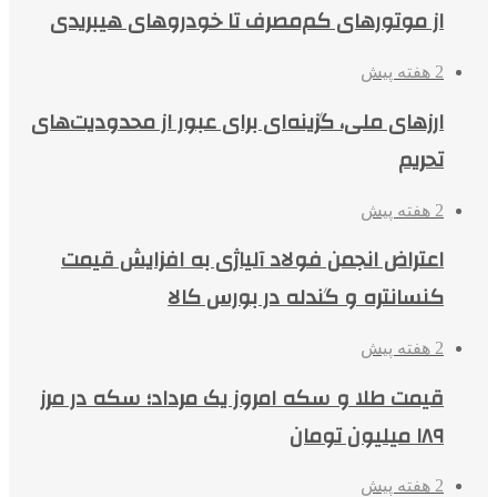
از موتورهای کم‌مصرف تا خودروهای هیبریدی
2 هفته پیش
ارزهای ملی، گزینه‌ای برای عبور از محدودیت‌های
تحریم
2 هفته پیش
اعتراض انجمن فولاد آلیاژی به افزایش قیمت
کنسانتره و گندله در بورس کالا
2 هفته پیش
قیمت طلا و سکه امروز یک مرداد؛ سکه در مرز
۱۸۹ میلیون تومان
2 هفته پیش