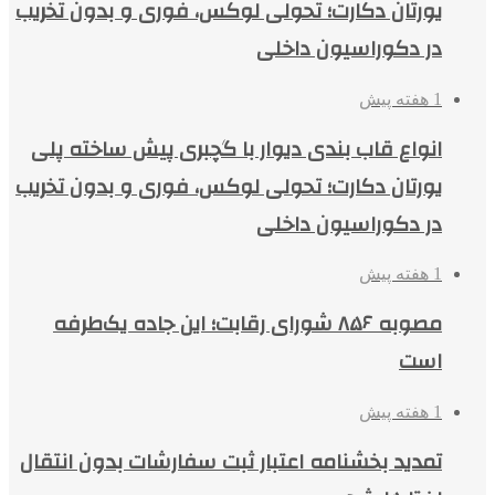
یورتان دکارت؛ تحولی لوکس، فوری و بدون تخریب
در دکوراسیون داخلی
1 هفته پیش
انواع قاب بندی دیوار با گچبری پیش ساخته پلی
یورتان دکارت؛ تحولی لوکس، فوری و بدون تخریب
در دکوراسیون داخلی
1 هفته پیش
مصوبه ۸۵۶ شورای رقابت؛ این جاده یک‌طرفه
است
1 هفته پیش
تمدید بخشنامه اعتبار ثبت سفارشات بدون انتقال