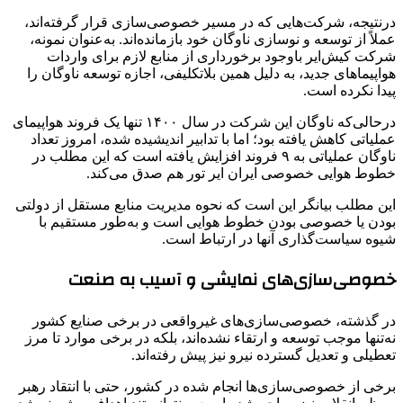
درنتیجه، شرکت‌هایی که در مسیر خصوصی‌سازی قرار گرفته‌اند،
عملاً از توسعه و نوسازی ناوگان خود بازمانده‌اند. به‌عنوان نمونه،
شرکت کیش‌ایر باوجود برخورداری از منابع لازم برای واردات
هواپیماهای جدید، به دلیل همین بلاتکلیفی، اجازه توسعه ناوگان را
پیدا نکرده است.
درحالی‌که ناوگان این شرکت در سال ۱۴۰۰ تنها یک فروند هواپیمای
عملیاتی کاهش یافته بود؛ اما با تدابیر اندیشیده شده، امروز تعداد
ناوگان عملیاتی به ۹ فروند افزایش یافته است که این مطلب در
خطوط هوایی خصوصی ایران ایر تور هم صدق می‌کند.
این مطلب بیانگر این است که نحوه مدیریت منابع مستقل از دولتی
بودن یا خصوصی بودن خطوط هوایی است و به‌طور مستقیم با
شیوه سیاست‌گذاری آنها در ارتباط است.
خصوصی‌سازی‌های نمایشی و آسیب به صنعت
در گذشته، خصوصی‌سازی‌های غیرواقعی در برخی صنایع کشور
نه‌تنها موجب توسعه و ارتقاء نشده‌اند، بلکه در برخی موارد تا مرز
تعطیلی و تعدیل گسترده نیرو نیز پیش رفته‌اند.
برخی از خصوصی‌سازی‌ها انجام شده در کشور، حتی با انتقاد رهبر