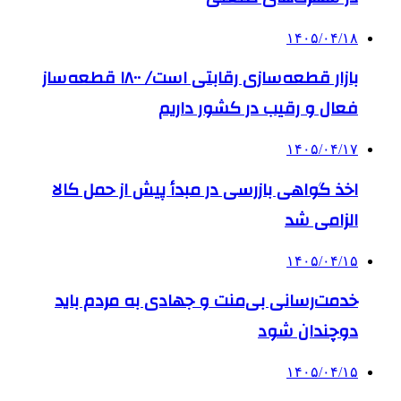
۱۴۰۵/۰۴/۱۸
بازار قطعه‌سازی رقابتی است/ ۱۸۰۰ قطعه‌ساز
فعال و رقیب در کشور داریم
۱۴۰۵/۰۴/۱۷
اخذ گواهی بازرسی در مبدأ پیش از حمل کالا
الزامی شد
۱۴۰۵/۰۴/۱۵
خدمت‌رسانی بی‌منت و جهادی به مردم باید
دوچندان شود
۱۴۰۵/۰۴/۱۵