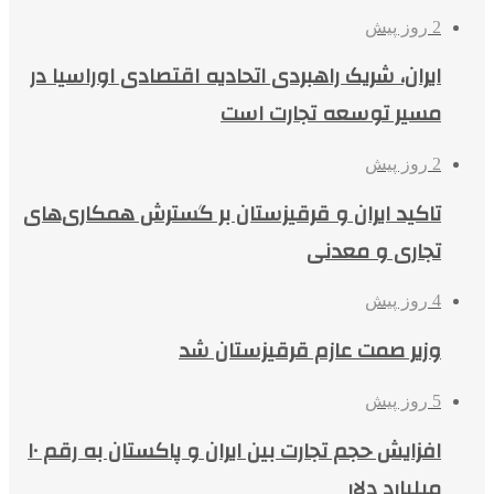
2 روز پیش
ایران، شریک راهبردی اتحادیه اقتصادی اوراسیا در
مسیر توسعه تجارت است
2 روز پیش
تاکید ایران و قرقیزستان بر گسترش همکاری‌های
تجاری و معدنی
4 روز پیش
وزیر صمت عازم قرقیزستان شد
5 روز پیش
افزایش حجم تجارت بین ایران و پاکستان به رقم ۱۰
میلیارد دلار