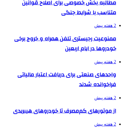
مطالبه بخش خصوصی برای اصلاح قوانین
متناسب با شرایط جنگی
2 هفته پیش
ممنوعیت رجیستری تلفن همراه و خروج برخی
خودروها در ایام اربعین
2 هفته پیش
واحدهای صنعتی برای دریافت اعتبار مالیاتی
فراخوانده شدند
2 هفته پیش
از موتورهای کم‌مصرف تا خودروهای هیبریدی
2 هفته پیش