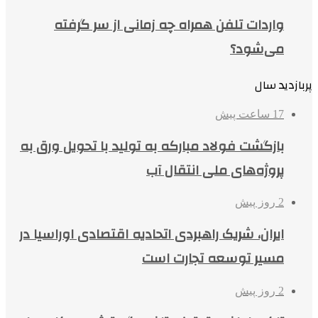
واردات تلفن همراه چه زمانی از سر گرفته
می‌شود؟
پربازدید سال
17 ساعت پیش
بازگشت فولاد مبارکه به تولید با تحویل ورق به
پروژه‌های ملی انتقال آب
2 روز پیش
ایران، شریک راهبردی اتحادیه اقتصادی اوراسیا در
مسیر توسعه تجارت است
2 روز پیش