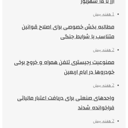
ارز تا ۱۵ شهریور
1 هفته پیش
مطالبه بخش خصوصی برای اصلاح قوانین
متناسب با شرایط جنگی
2 هفته پیش
ممنوعیت رجیستری تلفن همراه و خروج برخی
خودروها در ایام اربعین
2 هفته پیش
واحدهای صنعتی برای دریافت اعتبار مالیاتی
فراخوانده شدند
2 هفته پیش