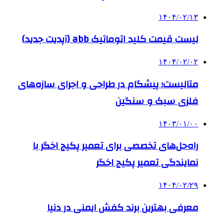
۱۴۰۴/۰۲/۱۳
لیست قیمت کلید اتوماتیک abb (آپدیت جدید)
۱۴۰۴/۰۲/۰۲
متالیست؛ پیشگام در طراحی و اجرای سازه‌های
فلزی سبک و سنگین
۱۴۰۳/۰۱/۰۰
راه‌حل‌های تخصصی برای تعمیر پکیج اخگر با
نمایندگی تعمیر پکیج اخگر
۱۴۰۴/۰۲/۲۹
معرفی بهترین برند کفش ایمنی در دنیا