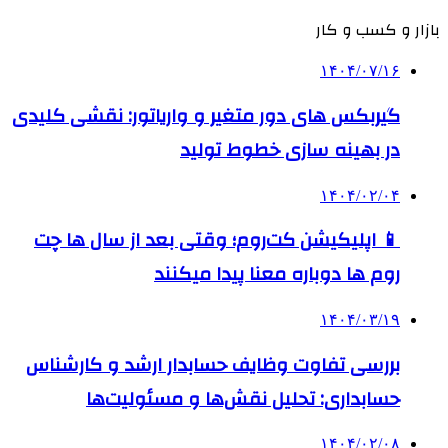
بازار و کسب و کار
۱۴۰۴/۰۷/۱۶
گیربکس های دور متغیر و واریاتور: نقشی کلیدی
در بهینه سازی خطوط تولید
۱۴۰۴/۰۲/۰۴
📱 اپلیکیشن کت‌روم؛ وقتی بعد از سال ها چت
روم ها دوباره معنا پیدا میکنند
۱۴۰۴/۰۳/۱۹
بررسی تفاوت وظایف حسابدار ارشد و کارشناس
حسابداری: تحلیل نقش‌ها و مسئولیت‌ها
۱۴۰۴/۰۲/۰۸