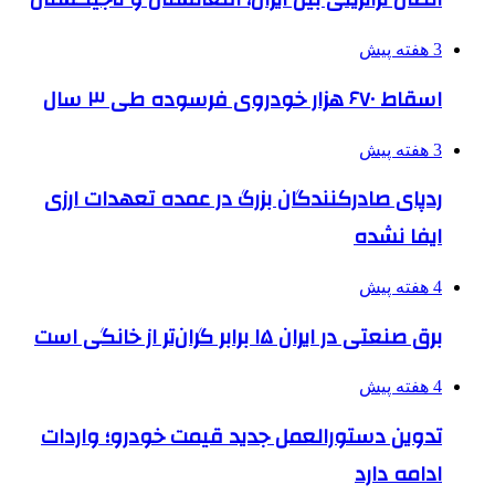
3 هفته پیش
اسقاط ۶۷۰ هزار خودروی فرسوده طی ۳ سال
3 هفته پیش
ردپای صادرکنندگان بزرگ در عمده تعهدات ارزی
ایفا نشده
4 هفته پیش
برق صنعتی در ایران ۱۵ برابر گران‌تر از خانگی است
4 هفته پیش
تدوین دستورالعمل جدید قیمت خودرو؛ واردات
ادامه دارد