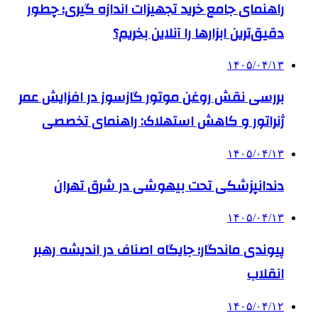
راهنمای جامع خرید تجهیزات اندازه گیری؛ چطور
دقیق‌ترین ابزارها را آنلاین بخریم؟
۱۴۰۵/۰۴/۱۳
بررسی نقش روغن موتور گازسوز در افزایش عمر
ژنراتور و کاهش استهلاک: راهنمای تخصصی
۱۴۰۵/۰۴/۱۳
دندانپزشکی تحت بیهوشی در شرق تهران
۱۴۰۵/۰۴/۱۳
پیوندی ماندگار؛ جایگاه اصناف در اندیشه رهبر
انقلاب
۱۴۰۵/۰۴/۱۲