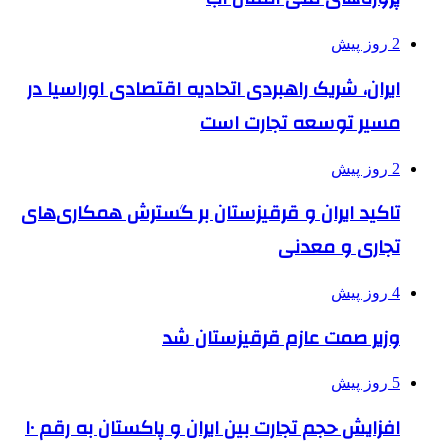
2 روز پیش
ایران، شریک راهبردی اتحادیه اقتصادی اوراسیا در
مسیر توسعه تجارت است
2 روز پیش
تاکید ایران و قرقیزستان بر گسترش همکاری‌های
تجاری و معدنی
4 روز پیش
وزیر صمت عازم قرقیزستان شد
5 روز پیش
افزایش حجم تجارت بین ایران و پاکستان به رقم ۱۰