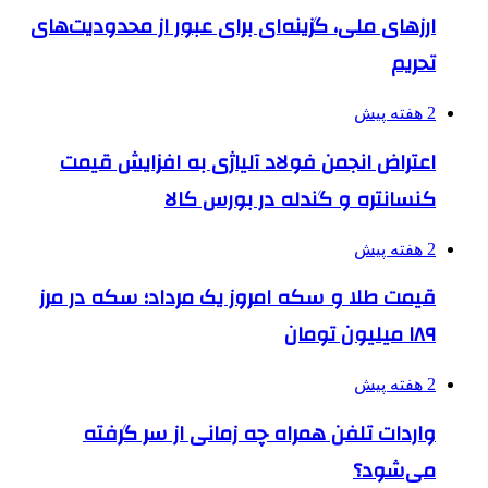
ارزهای ملی، گزینه‌ای برای عبور از محدودیت‌های
تحریم
2 هفته پیش
اعتراض انجمن فولاد آلیاژی به افزایش قیمت
کنسانتره و گندله در بورس کالا
2 هفته پیش
قیمت طلا و سکه امروز یک مرداد؛ سکه در مرز
۱۸۹ میلیون تومان
2 هفته پیش
واردات تلفن همراه چه زمانی از سر گرفته
می‌شود؟