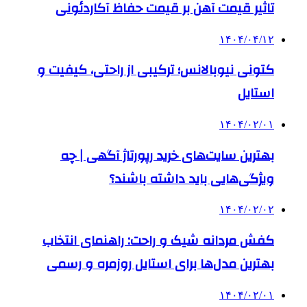
تاثیر قیمت آهن بر قیمت حفاظ آکاردئونی
۱۴۰۴/۰۴/۱۲
کتونی نیوبالانس؛ ترکیبی از راحتی، کیفیت و
استایل
۱۴۰۴/۰۲/۰۱
بهترین سایت‌های خرید رپورتاژ آگهی | چه
ویژگی‌هایی باید داشته باشند؟
۱۴۰۴/۰۲/۰۲
کفش مردانه شیک و راحت: راهنمای انتخاب
بهترین مدل‌ها برای استایل روزمره و رسمی
۱۴۰۴/۰۲/۰۱