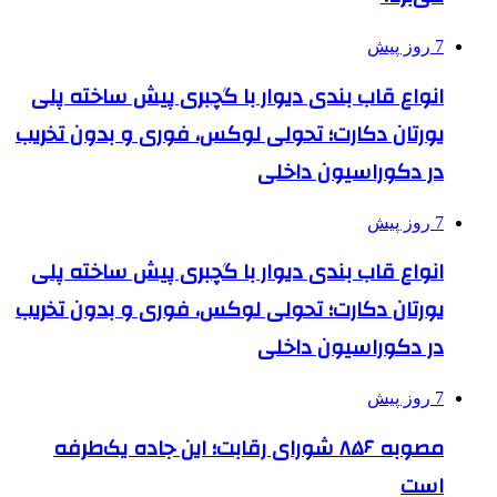
7 روز پیش
انواع قاب بندی دیوار با گچبری پیش ساخته پلی
یورتان دکارت؛ تحولی لوکس، فوری و بدون تخریب
در دکوراسیون داخلی
7 روز پیش
انواع قاب بندی دیوار با گچبری پیش ساخته پلی
یورتان دکارت؛ تحولی لوکس، فوری و بدون تخریب
در دکوراسیون داخلی
7 روز پیش
مصوبه ۸۵۶ شورای رقابت؛ این جاده یک‌طرفه
است