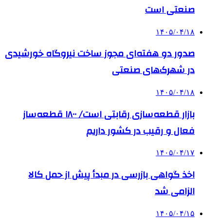
صنعتی است
۱۴۰۵/۰۴/۱۸
صدور دو هفته‌ای مجوز ساخت نیروگاه خورشیدی
در شهرک‌های صنعتی
۱۴۰۵/۰۴/۱۸
بازار قطعه‌سازی رقابتی است/ ۱۸۰۰ قطعه‌ساز
فعال و رقیب در کشور داریم
۱۴۰۵/۰۴/۱۷
اخذ گواهی بازرسی در مبدأ پیش از حمل کالا
الزامی شد
۱۴۰۵/۰۴/۱۵