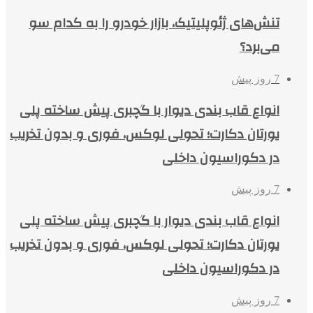
تنش‌های ژئوپلیتیک، بازار خودرو را به کدام سو
می‌برد؟
7 روز پیش
انواع قاب بندی دیوار با گچبری پیش ساخته پلی
یورتان دکارت؛ تحولی لوکس، فوری و بدون تخریب
در دکوراسیون داخلی
7 روز پیش
انواع قاب بندی دیوار با گچبری پیش ساخته پلی
یورتان دکارت؛ تحولی لوکس، فوری و بدون تخریب
در دکوراسیون داخلی
7 روز پیش