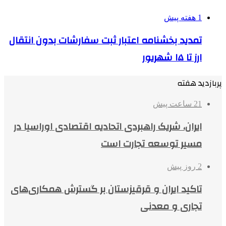
1 هفته پیش
تمدید بخشنامه اعتبار ثبت سفارشات بدون انتقال
ارز تا ۱۵ شهریور
پربازدید هفته
21 ساعت پیش
ایران، شریک راهبردی اتحادیه اقتصادی اوراسیا در
مسیر توسعه تجارت است
2 روز پیش
تاکید ایران و قرقیزستان بر گسترش همکاری‌های
تجاری و معدنی