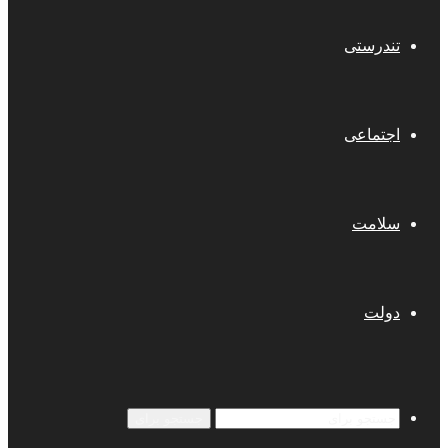
تندرستی
اجتماعی
سلامت
دولت
جستجو برای