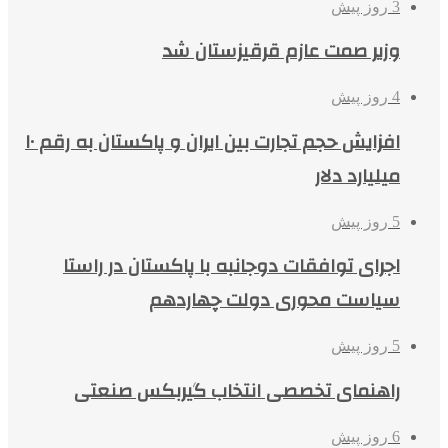
3 روز پیش
وزیر صمت عازم قرقیزستان شد
4 روز پیش
افزایش حجم تجارت بین ایران و پاکستان به رقم ۱۰
میلیارد دلار
5 روز پیش
اجرای توافقات دوجانبه با پاکستان در راستا
سیاست محوری دولت چهاردهم
5 روز پیش
راهنمای تخصصی انتخاب گیربکس صنعتی
6 روز پیش