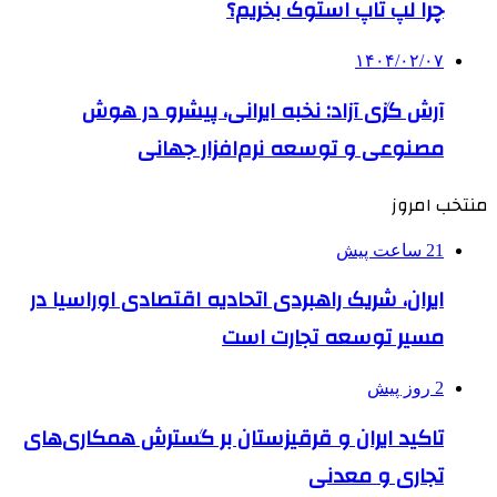
چرا لپ تاپ استوک بخریم؟
۱۴۰۴/۰۲/۰۷
آرش گزی آزاد: نخبه ایرانی، پیشرو در هوش
مصنوعی و توسعه نرم‌افزار جهانی
منتخب امروز
21 ساعت پیش
ایران، شریک راهبردی اتحادیه اقتصادی اوراسیا در
مسیر توسعه تجارت است
2 روز پیش
تاکید ایران و قرقیزستان بر گسترش همکاری‌های
تجاری و معدنی