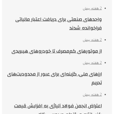
2 هفته پیش
واحدهای صنعتی برای دریافت اعتبار مالیاتی
فراخوانده شدند
2 هفته پیش
از موتورهای کم‌مصرف تا خودروهای هیبریدی
2 هفته پیش
ارزهای ملی، گزینه‌ای برای عبور از محدودیت‌های
تحریم
2 هفته پیش
اعتراض انجمن فولاد آلیاژی به افزایش قیمت