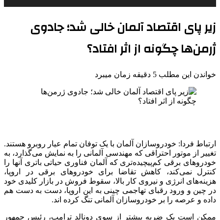
زیر پای اقتصاد آلمان خالی شد؛ جادوی
ژرمن‌ها چگونه از اثر افتاد؟
خواندن این مطلب 5 دقیقه زمان میبرد
ارتباط فردا: خودروسازان آلمان با یک توفان تمام عیار روبرو هستند.
تغییر از موتور احتراقی که مهندسی آلمانی را به نمایش می‌گذارد، به
خودروهای برقی کم‌پیچیده‌تری که آلمان فناوری حیاتی باتری آنها را
کنترل نمی‌کند، کاهش تقاضا برای خودروهای برقی در اروپا،
هزینه‌های انرژی و نیروی کار بالا، سقوط فروش در بازار کلیدی خود
در چین و ورود رقبای تهاجمی چینی به این اروپا، دست به دست هم
داده و عرصه را بر خودروسازان آلمانی تنگ کرده اند.
ممکن است یک ضربه بیشتر از سوی دونالد ترامپ، رئیس جمهور