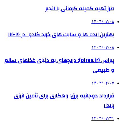
طرز تهیه کمپله کرمانی با انجیر
۱۴۰۴/۰۲/۰۸
بهترین ایده ها و سایت های خرید کادو در ۱۴۰۴
۱۴۰۴/۰۲/۰۸
پیراس (piras.ir): دریچهای به دنیای غذاهای سالم
و طبیعی
۱۴۰۴/۰۲/۰۷
قرارداد دوجانبه برق: راهکاری برای تأمین انرژی
پایدار
۱۴۰۴/۰۲/۳۱