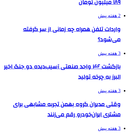
۱۸۹ میلیون تومان
2 هفته پیش
واردات تلفن همراه چه زمانی از سر گرفته
می‌شود؟
3 هفته پیش
بازگشت ۴۶ واحد صنعتی آسیب‌دیده دو جنگ اخیر
البرز به چرخه تولید
3 هفته پیش
وقتی مدیران گروه بهمن تجربه مشابهی برای
مشتری ایران‌خودرو رقم می‌زنند
3 هفته پیش