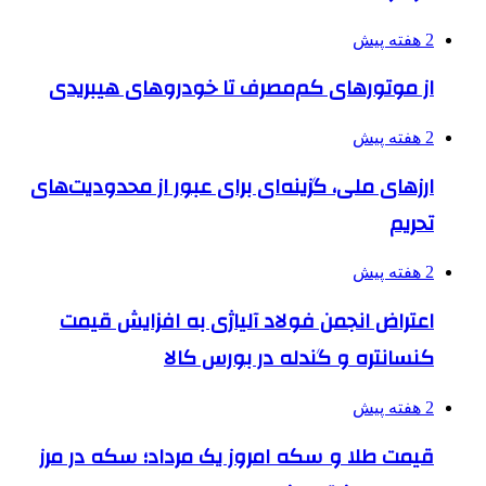
2 هفته پیش
از موتورهای کم‌مصرف تا خودروهای هیبریدی
2 هفته پیش
ارزهای ملی، گزینه‌ای برای عبور از محدودیت‌های
تحریم
2 هفته پیش
اعتراض انجمن فولاد آلیاژی به افزایش قیمت
کنسانتره و گندله در بورس کالا
2 هفته پیش
قیمت طلا و سکه امروز یک مرداد؛ سکه در مرز