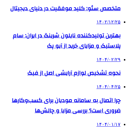
متخصص سئو: کلید موفقیت در دنیای دیجیتال
۱۴۰۲/۱۲/۲۵
بهترین تولیدکننده نایلون شرینگ در ایران: سام
پلاستیک و مزایای خرید از آیو پک
۱۴۰۴/۰۲/۲۹
نحوه تشخیص لوازم آرایشی اصل از فیک
۱۴۰۴/۰۴/۲۵
چرا اتصال به سامانه مودیان برای کسب‌وکارها
ضروری است؟ بررسی مزایا و چالش‌ها
۱۴۰۴/۰۱/۱۷