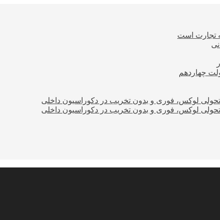
ه تجارت است
نی
ولت چهاردهم
؛ تحولی لوکس، فوری و بدون تخریب در دکوراسیون داخلی
؛ تحولی لوکس، فوری و بدون تخریب در دکوراسیون داخلی