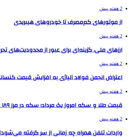
2 هفته پیش
از موتورهای کم‌مصرف تا خودروهای هیبریدی
2 هفته پیش
ارزهای ملی، گزینه‌ای برای عبور از محدودیت‌های تحر
2 هفته پیش
اعتراض انجمن فولاد آلیاژی به افزایش قیمت کنسانت
2 هفته پیش
قیمت طلا و سکه امروز یک مرداد؛ سکه در مرز ۱۸۹ میلیون تومان
2 هفته پیش
واردات تلفن همراه چه زمانی از سر گرفته می‌شود؟