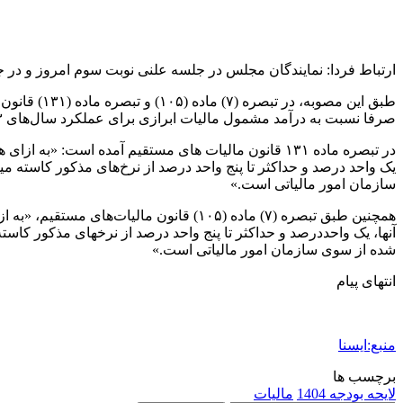
ارتباط فردا: نمایندگان مجلس در جلسه علنی نوبت سوم امروز و در جریان بررسی جزییات بخش اول لایح
صرفا نسبت به درآمد مشمول مالیات ابرازی برای عملکرد سال‌های ۱۴۰۳ و ۱۴۰۴ است.
یک واحد درصد و حداکثر تا پنج واحد درصد از نرخ‌های مذکور کاسته م
سازمان امور مالیاتی است.»
آنها، یک واحددرصد و حداکثر تا پنج واحد درصد از نرخهای مذکور کاس
شده از سوی سازمان امور مالیاتی است.»
انتهای پیام
منبع:ایسنا
برچسب ها
لایحه بودجه 1404
ماليات