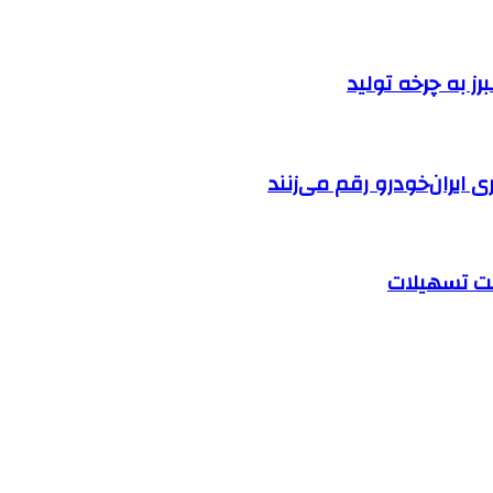
ایران‌خودرو رقم می‌زنند