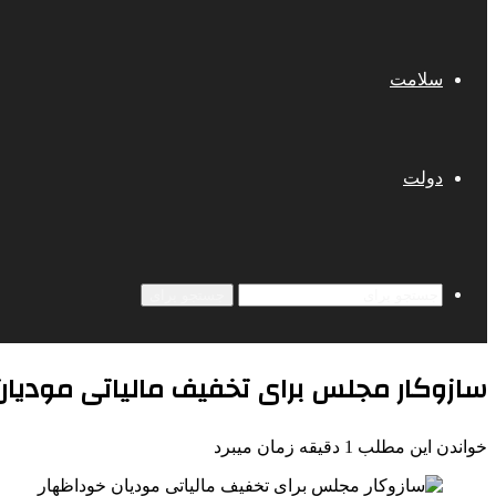
سلامت
دولت
جستجو برای
سازوکار مجلس برای تخفیف مالیاتی مودیان
خواندن این مطلب 1 دقیقه زمان میبرد