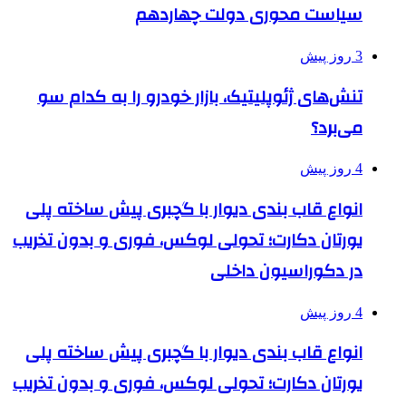
سیاست محوری دولت چهاردهم
3 روز پیش
تنش‌های ژئوپلیتیک، بازار خودرو را به کدام سو
می‌برد؟
4 روز پیش
انواع قاب بندی دیوار با گچبری پیش ساخته پلی
یورتان دکارت؛ تحولی لوکس، فوری و بدون تخریب
در دکوراسیون داخلی
4 روز پیش
انواع قاب بندی دیوار با گچبری پیش ساخته پلی
یورتان دکارت؛ تحولی لوکس، فوری و بدون تخریب