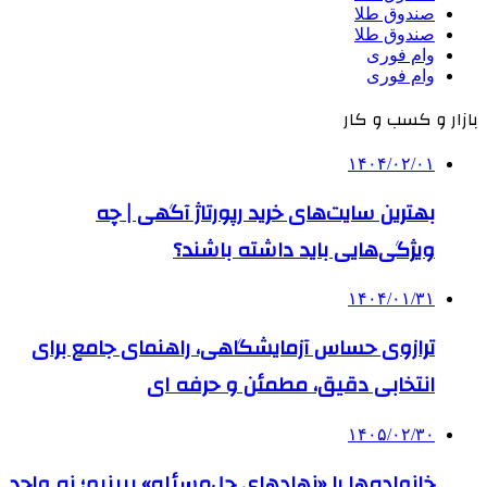
صندوق طلا
صندوق طلا
وام فوری
وام فوری
بازار و کسب و کار
۱۴۰۴/۰۲/۰۱
بهترین سایت‌های خرید رپورتاژ آگهی | چه
ویژگی‌هایی باید داشته باشند؟
۱۴۰۴/۰۱/۳۱
ترازوی حساس آزمایشگاهی، راهنمای جامع برای
انتخابی دقیق، مطمئن و حرفه ای
۱۴۰۵/۰۲/۳۰
خانواده‌ها را «نهادهای حل‌مسئله» ببینیم؛ نه واحد