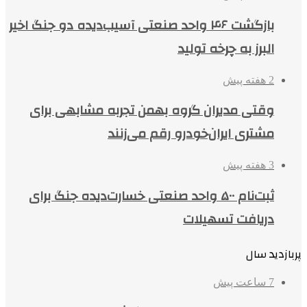
بازگشت ۴۶ واحد صنعتی آسیب‌دیده دو جنگ اخیر
البرز به چرخه تولید
2 هفته پیش
وقتی مدیران گروه بهمن تجربه مشابهی برای
مشتری ایران‌خودرو رقم می‌زنند
3 هفته پیش
ثبت‌نام ۵۰۰ واحد صنعتی خسارت‌دیده جنگ برای
دریافت تسهیلات
پربازدید سال
7 ساعت پیش