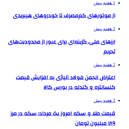
1 هفته پیش
از موتورهای کم‌مصرف تا خودروهای هیبریدی
2 هفته پیش
ارزهای ملی، گزینه‌ای برای عبور از محدودیت‌های
تحریم
2 هفته پیش
اعتراض انجمن فولاد آلیاژی به افزایش قیمت
کنسانتره و گندله در بورس کالا
2 هفته پیش
قیمت طلا و سکه امروز یک مرداد؛ سکه در مرز
۱۸۹ میلیون تومان