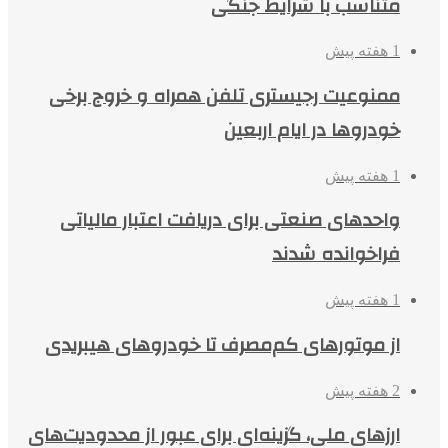
متناسب با شرایط جنگی
1 هفته پیش
ممنوعیت رجیستری تلفن همراه و خروج برخی
خودروها در ایام اربعین
1 هفته پیش
واحدهای صنعتی برای دریافت اعتبار مالیاتی
فراخوانده شدند
1 هفته پیش
از موتورهای کم‌مصرف تا خودروهای هیبریدی
2 هفته پیش
ارزهای ملی، گزینه‌ای برای عبور از محدودیت‌های