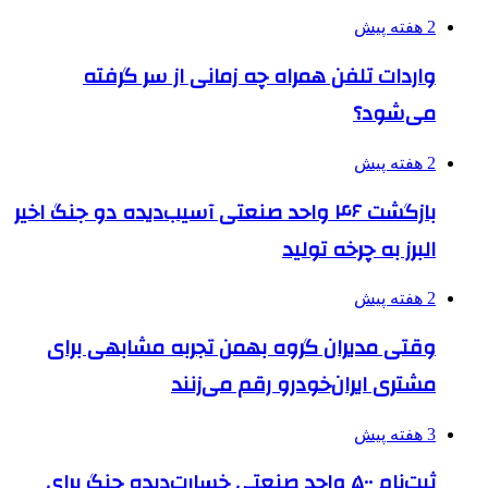
2 هفته پیش
واردات تلفن همراه چه زمانی از سر گرفته
می‌شود؟
2 هفته پیش
بازگشت ۴۶ واحد صنعتی آسیب‌دیده دو جنگ اخیر
البرز به چرخه تولید
2 هفته پیش
وقتی مدیران گروه بهمن تجربه مشابهی برای
مشتری ایران‌خودرو رقم می‌زنند
3 هفته پیش
ثبت‌نام ۵۰۰ واحد صنعتی خسارت‌دیده جنگ برای