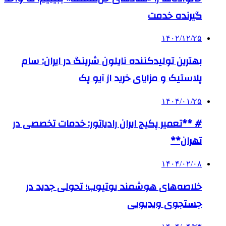
گیرنده خدمت
۱۴۰۲/۱۲/۲۵
بهترین تولیدکننده نایلون شرینگ در ایران: سام
پلاستیک و مزایای خرید از آیو پک
۱۴۰۴/۰۱/۲۵
# **تعمیر پکیج ایران رادیاتور: خدمات تخصصی در
تهران**
۱۴۰۴/۰۲/۰۸
خلاصه‌های هوشمند یوتیوب؛ تحولی جدید در
جستجوی ویدیویی