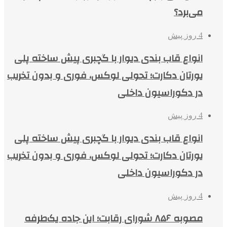
می‌برد؟
4 روز پیش
انواع قاب بندی دیوار با گچبری پیش ساخته پلی
یورتان دکارت؛ تحولی لوکس، فوری و بدون تخریب
در دکوراسیون داخلی
4 روز پیش
انواع قاب بندی دیوار با گچبری پیش ساخته پلی
یورتان دکارت؛ تحولی لوکس، فوری و بدون تخریب
در دکوراسیون داخلی
4 روز پیش
مصوبه ۸۵۶ شورای رقابت؛ این جاده یک‌طرفه