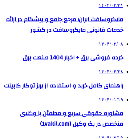
۱۴۰۴/۰۲/۳۱
مایکروسافت ایران؛ مرجع جامع و پیشگام در ارائه
خدمات قانونی مایکروسافت در کشور
۱۴۰۴/۰۲/۰۸
خرده فروشی برق + اخبار 1404 صنعت برق
۱۴۰۴/۰۴/۲۸
راهنمای کامل خرید و استفاده از پریز توکار کابینت
۱۴۰۴/۰۱/۱۹
مشاوره حقوقی سریع و مطمئن با وکلای
متخصص در یک وکیل (1vakil.com)
۱۴۰۴/۰۲/۱۹