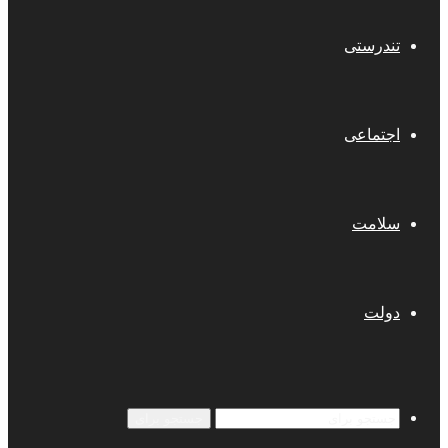
تندرستی
اجتماعی
سلامت
دولت
جستجو برای