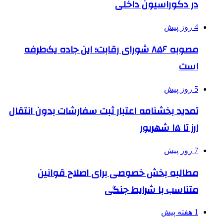
در دکوراسیون داخلی
4 روز پیش
مصوبه ۸۵۶ شورای رقابت؛ این جاده یک‌طرفه
است
5 روز پیش
تمدید بخشنامه اعتبار ثبت سفارشات بدون انتقال
ارز تا ۱۵ شهریور
7 روز پیش
مطالبه بخش خصوصی برای اصلاح قوانین
متناسب با شرایط جنگی
1 هفته پیش