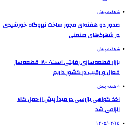
4 هفته پیش
صدور دو هفته‌ای مجوز ساخت نیروگاه خورشیدی
در شهرک‌های صنعتی
4 هفته پیش
بازار قطعه‌سازی رقابتی است/ ۱۸۰۰ قطعه‌ساز
فعال و رقیب در کشور داریم
4 هفته پیش
اخذ گواهی بازرسی در مبدأ پیش از حمل کالا
الزامی شد
۱۴۰۵/۰۴/۱۵