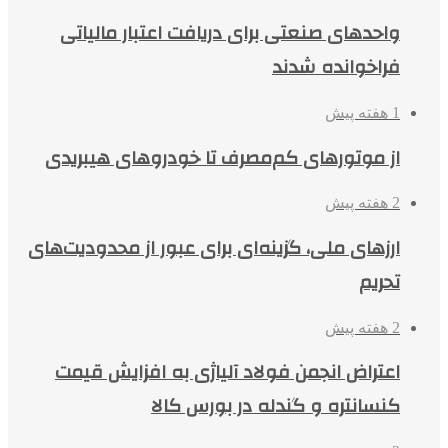
واحدهای صنعتی برای دریافت اعتبار مالیاتی
فراخوانده شدند
1 هفته پیش
از موتورهای کم‌مصرف تا خودروهای هیبریدی
2 هفته پیش
ارزهای ملی، گزینه‌ای برای عبور از محدودیت‌های
تحریم
2 هفته پیش
اعتراض انجمن فولاد آلیاژی به افزایش قیمت
کنسانتره و گندله در بورس کالا