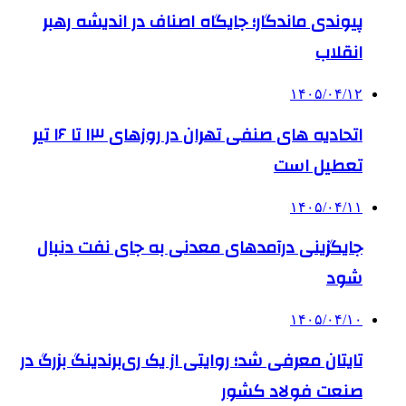
پیوندی ماندگار؛ جایگاه اصناف در اندیشه رهبر
انقلاب
۱۴۰۵/۰۴/۱۲
اتحادیه های صنفی تهران در روزهای ۱۳ تا ۱۶ تیر
تعطیل است
۱۴۰۵/۰۴/۱۱
جایگزینی درآمدهای معدنی به جای نفت دنبال
شود
۱۴۰۵/۰۴/۱۰
تایتان معرفی شد؛ روایتی از یک ری‌برندینگ بزرگ در
صنعت فولاد کشور