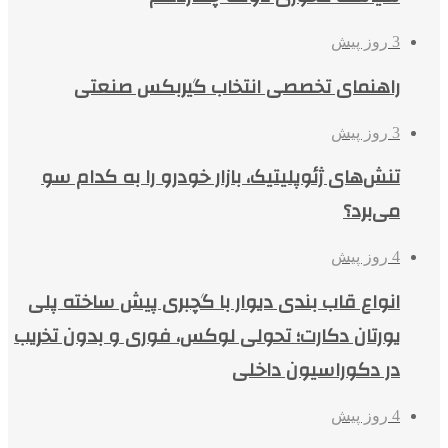
3 روز پیش
راهنمای تخصصی انتخاب گیربکس صنعتی
3 روز پیش
تنش‌های ژئوپلیتیک، بازار خودرو را به کدام سو
می‌برد؟
4 روز پیش
انواع قاب بندی دیوار با گچبری پیش ساخته پلی
یورتان دکارت؛ تحولی لوکس، فوری و بدون تخریب
در دکوراسیون داخلی
4 روز پیش