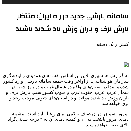
سامانه بارشی جدید در راه ایران؛ منتظر
بارش برف و باران وزش باد شدید باشید
کمتر از یک دقیقه
به گزارش همشهری‌آنلاین، بر اساس نقشه‌های همدیدی و آینده‌نگری
سازمان هواشناسی، از اواخر وقت جمعه سامانه بارشی وارد کشور
شده و ابتدا در استان‌های واقع در شمال غرب و در روز شنبه در
شمال غرب، غرب، جنوب غرب و جنوب کشور سبب بارش برف و
باران وزش باد شدید موقت و در استان‌های جنوبی موجب رعد و
برق خواهد شد.
امروز آسمان تهران صاف تا کمی ابری و غبارآلود است. بیشینه
دمای امروز پایتخت به ۱۰ و کمینه دمای آن به ۲ درجه سانتی‌گراد
بالای صفر خواهد رسید.