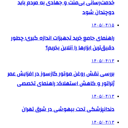
خدمت‌رسانی بی‌منت و جهادی به مردم باید
دوچندان شود
۱۴۰۵/۰۴/۱۵
راهنمای جامع خرید تجهیزات اندازه گیری؛ چطور
دقیق‌ترین ابزارها را آنلاین بخریم؟
۱۴۰۵/۰۴/۱۳
بررسی نقش روغن موتور گازسوز در افزایش عمر
ژنراتور و کاهش استهلاک: راهنمای تخصصی
۱۴۰۵/۰۴/۱۳
دندانپزشکی تحت بیهوشی در شرق تهران
۱۴۰۵/۰۴/۱۳