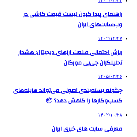
۱۴۰۴/۰۴/۲۳
راهنمای پیدا کردن لیست قیمت کاشی در
وب‌سایت‌های ایران
۱۴۰۲/۱۲/۲۷
ریزش احتمالی صنعت ارزهای دیجیتال: هشدار
تحلیلگران جی‌پی مورگان
۱۴۰۵/۰۳/۲۶
چگونه بسته‌بندی اصولی می‌تواند هزینه‌های
کسب‌وکارها را کاهش دهد؟ 📦
۱۴۰۲/۱۰/۲۸
معرفی سایت های خبری ایران