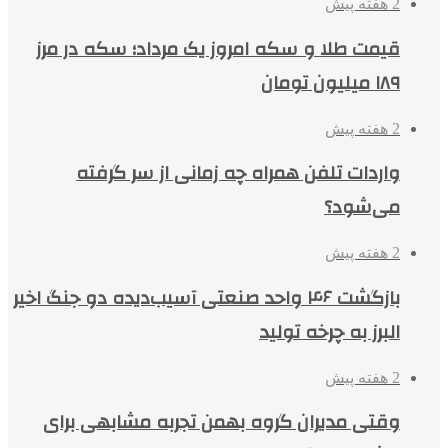
2 هفته پیش
قیمت طلا و سکه امروز یک مرداد؛ سکه در مرز
۱۸۹ میلیون تومان
2 هفته پیش
واردات تلفن همراه چه زمانی از سر گرفته
می‌شود؟
2 هفته پیش
بازگشت ۴۶ واحد صنعتی آسیب‌دیده دو جنگ اخیر
البرز به چرخه تولید
2 هفته پیش
وقتی مدیران گروه بهمن تجربه مشابهی برای