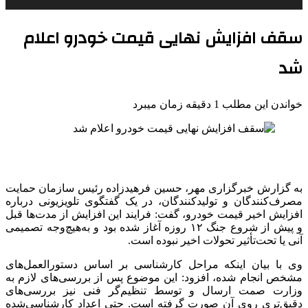
سقف افزایش نهایی قیمت خودرو اعلام
شد
خواندن این مطلب 1 دقیقه زمان میبرد
به گزارش خبرگزاری مهر، حسین
فرهیدزاده
رئیس سازمان حمایت
مصرف‌کنندگان و تولیدکنندگان، در یک گفتگوی تلویزیونی درباره
افزایش اخیر قیمت خودرو، گفت: فرایند این افزایش از مدت‌ها قبل
و پیش از شروع جنگ ۱۲ روزه آغاز شده بود و به‌هیچ‌وجه تصمیمی
آنی یا تحت‌تأثیر تحولات اخیر نبوده است.
وی با بیان اینکه مراحل کارشناسی بر اساس دستورالعمل‌های
مشخص انجام شده، افزود: این موضوع پس از بررسی‌های لازم به
وزارت
صمت
ارسال و توسط تنظیم‌گر فنی نیز بررسی‌های
دقیق‌تری روی آن صورت گرفته است. حتی اعداد کارشناسی‌شده