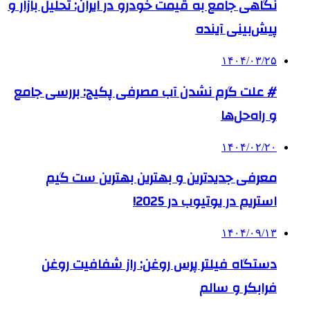
نگاهی جامع به قیمت خودرو در ایران: تحلیل بازار و
پیش‌بینی آینده
۱۴۰۴/۰۳/۲۵
# علت گرم نشدن آب مصرفی پکیج: بررسی جامع
و راه‌حل‌ها
۱۴۰۴/۰۲/۲۰
معرفی جدیدترین و بهترین بهترین ست گیم
استریم در یوتیوب در 2025!
۱۴۰۴/۰۹/۱۳
دستگاه فیلتر پرس روغن: راز شفافیت روغن
فرابکر و سالم