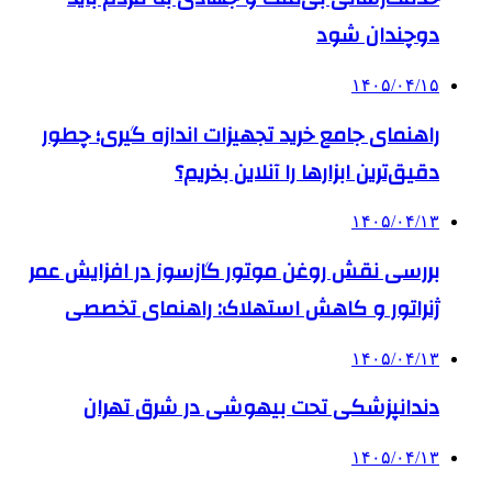
دوچندان شود
۱۴۰۵/۰۴/۱۵
راهنمای جامع خرید تجهیزات اندازه گیری؛ چطور
دقیق‌ترین ابزارها را آنلاین بخریم؟
۱۴۰۵/۰۴/۱۳
بررسی نقش روغن موتور گازسوز در افزایش عمر
ژنراتور و کاهش استهلاک: راهنمای تخصصی
۱۴۰۵/۰۴/۱۳
دندانپزشکی تحت بیهوشی در شرق تهران
۱۴۰۵/۰۴/۱۳