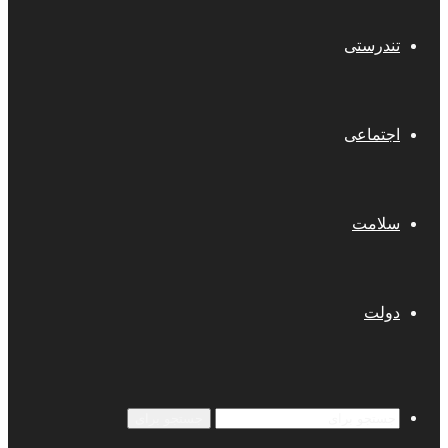
تندرستی
اجتماعی
سلامت
دولت
جستجو برای