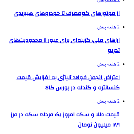
از موتورهای کم‌مصرف تا خودروهای هیبریدی
2 هفته پیش
ارزهای ملی، گزینه‌ای برای عبور از محدودیت‌های
تحریم
2 هفته پیش
اعتراض انجمن فولاد آلیاژی به افزایش قیمت
کنسانتره و گندله در بورس کالا
2 هفته پیش
قیمت طلا و سکه امروز یک مرداد؛ سکه در مرز
۱۸۹ میلیون تومان