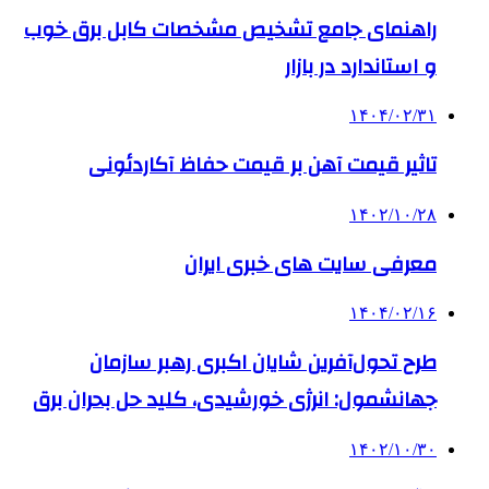
راهنمای جامع تشخیص مشخصات کابل برق خوب
و استاندارد در بازار
۱۴۰۴/۰۲/۳۱
تاثیر قیمت آهن بر قیمت حفاظ آکاردئونی
۱۴۰۲/۱۰/۲۸
معرفی سایت های خبری ایران
۱۴۰۴/۰۲/۱۶
طرح تحول‌آفرین شایان اکبری رهبر سازمان
جهانشمول: انرژی خورشیدی، کلید حل بحران برق
۱۴۰۲/۱۰/۳۰