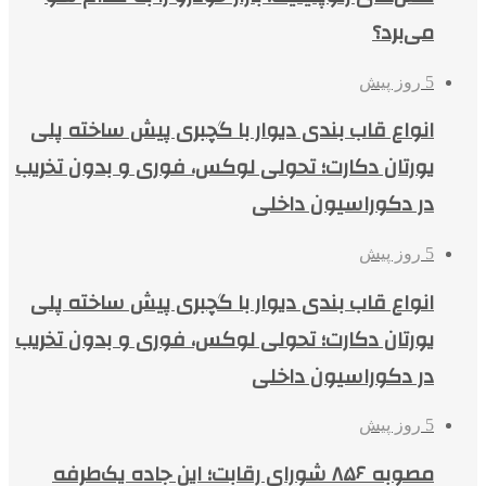
می‌برد؟
5 روز پیش
انواع قاب بندی دیوار با گچبری پیش ساخته پلی
یورتان دکارت؛ تحولی لوکس، فوری و بدون تخریب
در دکوراسیون داخلی
5 روز پیش
انواع قاب بندی دیوار با گچبری پیش ساخته پلی
یورتان دکارت؛ تحولی لوکس، فوری و بدون تخریب
در دکوراسیون داخلی
5 روز پیش
مصوبه ۸۵۶ شورای رقابت؛ این جاده یک‌طرفه