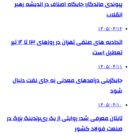
پیوندی ماندگار؛ جایگاه اصناف در اندیشه رهبر
انقلاب
۱۴۰۵/۰۴/۱۲
اتحادیه های صنفی تهران در روزهای ۱۳ تا ۱۶ تیر
تعطیل است
۱۴۰۵/۰۴/۱۱
جایگزینی درآمدهای معدنی به جای نفت دنبال
شود
۱۴۰۵/۰۴/۱۰
تایتان معرفی شد؛ روایتی از یک ری‌برندینگ بزرگ در
صنعت فولاد کشور