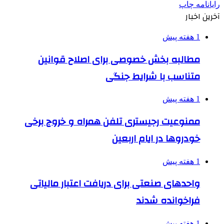
رایانامه
چاپ
آخرین اخبار
1 هفته پیش
مطالبه بخش خصوصی برای اصلاح قوانین
متناسب با شرایط جنگی
1 هفته پیش
ممنوعیت رجیستری تلفن همراه و خروج برخی
خودروها در ایام اربعین
1 هفته پیش
واحدهای صنعتی برای دریافت اعتبار مالیاتی
فراخوانده شدند
1 هفته پیش