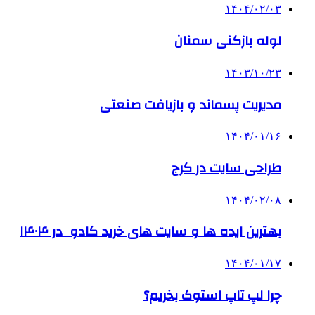
۱۴۰۴/۰۲/۰۳
لوله بازکنی سمنان
۱۴۰۳/۱۰/۲۳
مدیریت پسماند و بازیافت صنعتی
۱۴۰۴/۰۱/۱۶
طراحی سایت در کرج
۱۴۰۴/۰۲/۰۸
بهترین ایده ها و سایت های خرید کادو در ۱۴۰۴
۱۴۰۴/۰۱/۱۷
چرا لپ تاپ استوک بخریم؟