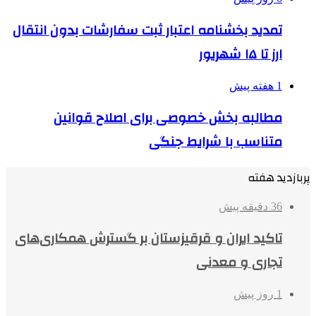
تمدید بخشنامه اعتبار ثبت سفارشات بدون انتقال
ارز تا ۱۵ شهریور
1 هفته پیش
مطالبه بخش خصوصی برای اصلاح قوانین
متناسب با شرایط جنگی
پربازدید هفته
36 دقیقه پیش
تاکید ایران و قرقیزستان بر گسترش همکاری‌های
تجاری و معدنی
1 روز پیش