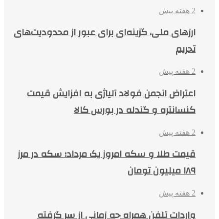
2 هفته پیش
ارزهای ملی، گزینه‌ای برای عبور از محدودیت‌های
تحریم
2 هفته پیش
اعتراض انجمن فولاد آلیاژی به افزایش قیمت
کنسانتره و گندله در بورس کالا
2 هفته پیش
قیمت طلا و سکه امروز یک مرداد؛ سکه در مرز
۱۸۹ میلیون تومان
2 هفته پیش
واردات تلفن همراه چه زمانی از سر گرفته