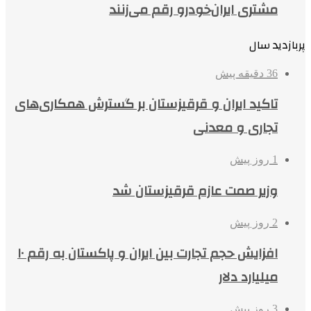
مشتری ایران‌خودرو رقم می‌زنند
پربازدید سال
36 دقیقه پیش
تاکید ایران و قرقیزستان بر گسترش همکاری‌های
تجاری و معدنی
1 روز پیش
وزیر صمت عازم قرقیزستان شد
2 روز پیش
افزایش حجم تجارت بین ایران و پاکستان به رقم ۱۰
میلیارد دلار
3 روز پیش