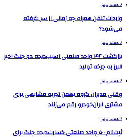
2 هفته پیش
واردات تلفن همراه چه زمانی از سر گرفته
می‌شود؟
2 هفته پیش
بازگشت ۴۶ واحد صنعتی آسیب‌دیده دو جنگ اخیر
البرز به چرخه تولید
2 هفته پیش
وقتی مدیران گروه بهمن تجربه مشابهی برای
مشتری ایران‌خودرو رقم می‌زنند
3 هفته پیش
ثبت‌نام ۵۰۰ واحد صنعتی خسارت‌دیده جنگ برای