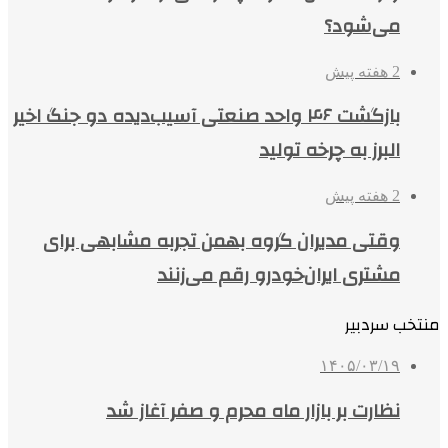
می‌شود؟
2 هفته پیش
بازگشت ۴۶ واحد صنعتی آسیب‌دیده دو جنگ اخیر
البرز به چرخه تولید
2 هفته پیش
وقتی مدیران گروه بهمن تجربه مشابهی برای
مشتری ایران‌خودرو رقم می‌زنند
منتخب سردبیر
۱۴۰۵/۰۳/۱۹
نظارت بر بازار ماه محرم و صفر آغاز شد