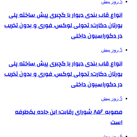
5 روز پیش
انواع قاب بندی دیوار با گچبری پیش ساخته پلی
یورتان دکارت؛ تحولی لوکس، فوری و بدون تخریب
در دکوراسیون داخلی
5 روز پیش
انواع قاب بندی دیوار با گچبری پیش ساخته پلی
یورتان دکارت؛ تحولی لوکس، فوری و بدون تخریب
در دکوراسیون داخلی
5 روز پیش
مصوبه ۸۵۶ شورای رقابت؛ این جاده یک‌طرفه
است
6 روز پیش