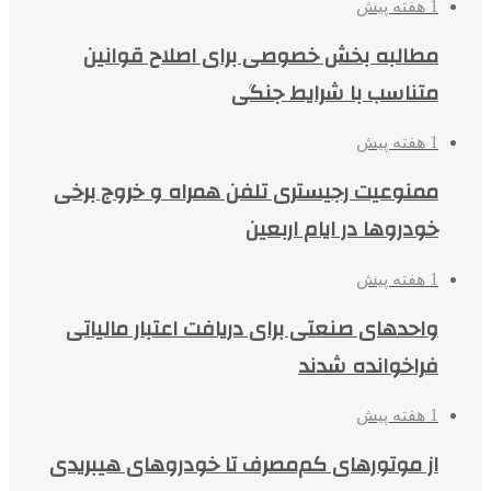
1 هفته پیش
مطالبه بخش خصوصی برای اصلاح قوانین
متناسب با شرایط جنگی
1 هفته پیش
ممنوعیت رجیستری تلفن همراه و خروج برخی
خودروها در ایام اربعین
1 هفته پیش
واحدهای صنعتی برای دریافت اعتبار مالیاتی
فراخوانده شدند
1 هفته پیش
از موتورهای کم‌مصرف تا خودروهای هیبریدی