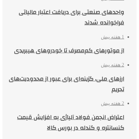
واحدهای صنعتی برای دریافت اعتبار مالیاتی
فراخوانده شدند
1 هفته پیش
از موتورهای کم‌مصرف تا خودروهای هیبریدی
2 هفته پیش
ارزهای ملی، گزینه‌ای برای عبور از محدودیت‌های
تحریم
2 هفته پیش
اعتراض انجمن فولاد آلیاژی به افزایش قیمت
کنسانتره و گندله در بورس کالا