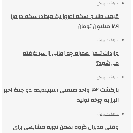
2 هفته پیش
قیمت طلا و سکه امروز یک مرداد؛ سکه در مرز
۱۸۹ میلیون تومان
2 هفته پیش
واردات تلفن همراه چه زمانی از سر گرفته
می‌شود؟
2 هفته پیش
بازگشت ۴۶ واحد صنعتی آسیب‌دیده دو جنگ اخیر
البرز به چرخه تولید
2 هفته پیش
وقتی مدیران گروه بهمن تجربه مشابهی برای