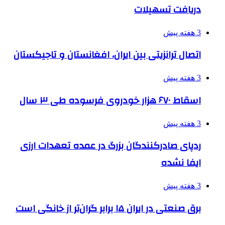
دریافت تسهیلات
3 هفته پیش
اتصال ترانزیتی بین ایران، افغانستان و تاجیکستان
3 هفته پیش
اسقاط ۶۷۰ هزار خودروی فرسوده طی ۳ سال
3 هفته پیش
ردپای صادرکنندگان بزرگ در عمده تعهدات ارزی
ایفا نشده
3 هفته پیش
برق صنعتی در ایران ۱۵ برابر گران‌تر از خانگی است