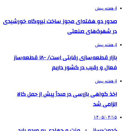
4 هفته پیش
صدور دو هفته‌ای مجوز ساخت نیروگاه خورشیدی
در شهرک‌های صنعتی
4 هفته پیش
بازار قطعه‌سازی رقابتی است/ ۱۸۰۰ قطعه‌ساز
فعال و رقیب در کشور داریم
4 هفته پیش
اخذ گواهی بازرسی در مبدأ پیش از حمل کالا
الزامی شد
۱۴۰۵/۰۴/۱۵
خدمت‌رسانی بی‌منت و جهادی به مردم باید