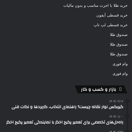
خرید طلا با اجرت مناسب و بدون مالیات
خرید قسطی آیفون
خرید قسطی لپ تاپ
صندوق طلا
صندوق طلا
صندوق طلا
وام فوری
وام فوری
بازار و کسب و کار
۱۴۰۴/۰۲/۱۶
گیربکس نوار نقاله چیست؟ راهنمای انتخاب، کاربردها و نکات فنی
۱۴۰۳/۰۱/۰۰
راه‌حل‌های تخصصی برای تعمیر پکیج اخگر با نمایندگی تعمیر پکیج اخگر
۱۴۰۴/۰۲/۲۶