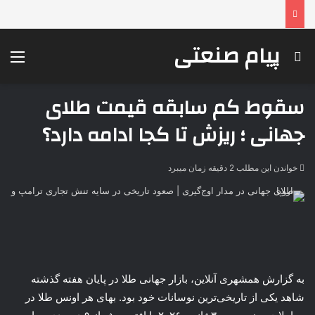
پیام صنعتی
جستجو برای
منو
سقوط کم سابقه قیمت طلای
جهانی ؛ ریزش تا کجا ادامه دارد؟
خواندن این مطلب 2 دقیقه زمان میبرد
به گزارش همشهری آنلاین، بازار جهانی طلا در پایان هفته گذشته
شاهد یکی از تاریخی‌ترین نوسانات خود بود. بهای هر اونس طلا در