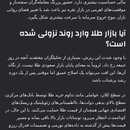
مالی حساسیت بیشتری دارد. حضور پررنگ معامله‌گران سفته‌باز و
موقعیت‌های اهرمی در بازار نقره نیز باعث شد با تغییر فضای روانی
بازار، موج خروج سرمایه با سرعت بیشتری شکل بگیرد.
آیا بازار طلا وارد روند نزولی شده
است؟
با وجود شدت این ریزش، بسیاری از تحلیلگران معتقدند آنچه در روز
جمعه رخ داد، لزوماً به معنای پایان بازار صعودی طلا نیست. از نگاه
آن‌ها، این افت می‌تواند یک اصلاح عمیق اما موقتی پس از یک دوره
رشد پرشتاب باشد.
در سطح کلان، عواملی مانند تداوم خرید طلا توسط بانک‌های مرکزی،
سطح بالای بدهی دولت‌ها، نااطمینانی‌های ژئوپلیتیک و ریسک‌های
اقتصادی جهانی همچنان از قیمت طلا حمایت می‌کنند. با این حال، در
کوتاه‌مدت انتظار می‌رود نوسانات بازار بالا باقی بماند و مسیر
قیمت‌ها بیش از گذشته به داده‌های تورمی و تصمیمات فدرال رزرو