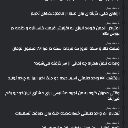
2 هفته پیش
ارزهای ملی، گزینه‌ای برای عبور از محدودیت‌های تحریم
2 هفته پیش
اعتراض انجمن فولاد آلیاژی به افزایش قیمت کنسانتره و گندله در
بورس کالا
2 هفته پیش
قیمت طلا و سکه امروز یک مرداد؛ سکه در مرز ۱۸۹ میلیون تومان
2 هفته پیش
واردات تلفن همراه چه زمانی از سر گرفته می‌شود؟
2 هفته پیش
بازگشت ۴۶ واحد صنعتی آسیب‌دیده دو جنگ اخیر البرز به چرخه تولید
3 هفته پیش
وقتی مدیران گروه بهمن تجربه مشابهی برای مشتری ایران‌خودرو رقم
می‌زنند
3 هفته پیش
ثبت‌نام ۵۰۰ واحد صنعتی خسارت‌دیده جنگ برای دریافت تسهیلات
3 هفته پیش