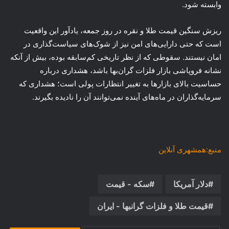
وابسته شود.
ریزش سنگین قیمت طلا و نقره در روز جمعه، یادآور این واقعیت
است که حتی دارایی‌های امن نیز از شوک‌های سیاست‌گذاری در
امان نیستند. سقوطی که از نظر تاریخی کم‌سابقه بوده، بیش از آنکه
نشانه فروپاشی بازار فلزات گران‌بها باشد، هشداری درباره
حساسیت بالای بازارها به تغییر انتظارات پولی است؛ هشداری که
سرمایه‌گذاران در ماه‌های آینده نمی‌توانند آن را نادیده بگیرند.
منبع:همشهری آنلاین
دلار آمريكا
سکه - قیمت
قیمت طلا و فلزات گرانبها - ایران