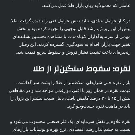
عاملی که معمولاً به زیان بازار طلا عمل می‌کنند.
در کنار عوامل بنیادی، نباید نقش عوامل فنی را نادیده گرفت. طلا
پیش از این ریزش، رشد قابل توجهی را تجربه کرده بود و بخش
مهمی از سرمایه‌گذاران کوتاه‌مدت با مشاهده نخستین نشانه‌های
تغییر جهت بازار، اقدام به سودگیری گسترده کردند. این رفتار
زنجیره‌ای باعث تشدید فشار فروش و سقوط سریع قیمت شد.
نقره؛ سقوط سنگین‌تر از طلا
بازار نقره حتی شرایطی متلاطم‌تر از طلا را پشت سر گذاشت.
قیمت نقره در همان روز با افتی دو رقمی مواجه شد و در مقاطعی
بیش از ۱۵ تا ۲۰ درصد کاهش یافت. دلیل شدت بیشتر این نزول را
باید در ماهیت نقره جست‌وجو کرد.
نقره علاوه بر نقش سرمایه‌ای، یک فلز صنعتی محسوب می‌شود و
نسبت به چشم‌انداز رشد اقتصادی، نرخ بهره و نوسانات بازارهای