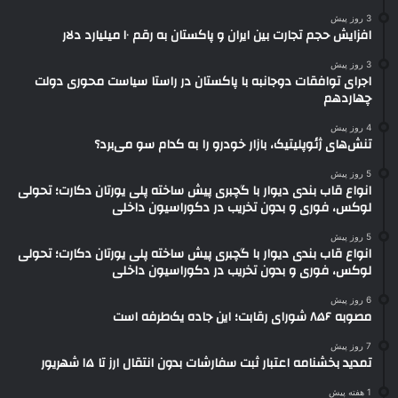
3 روز پیش
افزایش حجم تجارت بین ایران و پاکستان به رقم ۱۰ میلیارد دلار
3 روز پیش
اجرای توافقات دوجانبه با پاکستان در راستا سیاست محوری دولت
چهاردهم
4 روز پیش
تنش‌های ژئوپلیتیک، بازار خودرو را به کدام سو می‌برد؟
5 روز پیش
انواع قاب بندی دیوار با گچبری پیش ساخته پلی یورتان دکارت؛ تحولی
لوکس، فوری و بدون تخریب در دکوراسیون داخلی
5 روز پیش
انواع قاب بندی دیوار با گچبری پیش ساخته پلی یورتان دکارت؛ تحولی
لوکس، فوری و بدون تخریب در دکوراسیون داخلی
6 روز پیش
مصوبه ۸۵۶ شورای رقابت؛ این جاده یک‌طرفه است
7 روز پیش
تمدید بخشنامه اعتبار ثبت سفارشات بدون انتقال ارز تا ۱۵ شهریور
1 هفته پیش