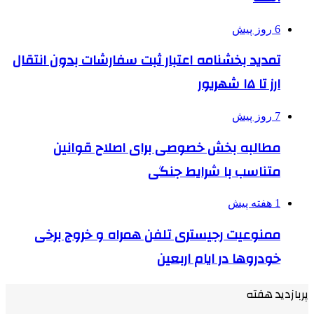
6 روز پیش
تمدید بخشنامه اعتبار ثبت سفارشات بدون انتقال
ارز تا ۱۵ شهریور
7 روز پیش
مطالبه بخش خصوصی برای اصلاح قوانین
متناسب با شرایط جنگی
1 هفته پیش
ممنوعیت رجیستری تلفن همراه و خروج برخی
خودروها در ایام اربعین
پربازدید هفته