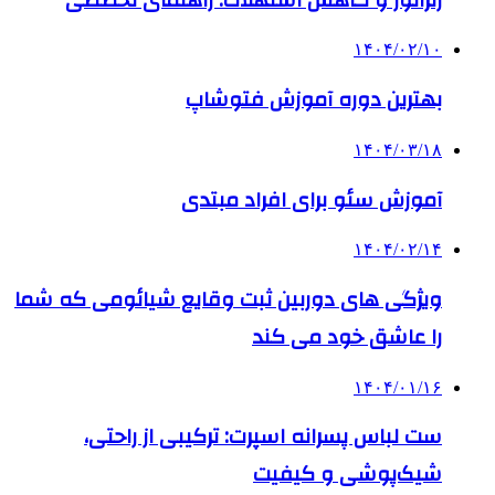
۱۴۰۴/۰۲/۱۰
بهترین دوره آموزش فتوشاپ
۱۴۰۴/۰۳/۱۸
آموزش سئو برای افراد مبتدی
۱۴۰۴/۰۲/۱۴
ویژگی های دوربین ثبت وقایع شیائومی که شما
را عاشق خود می کند
۱۴۰۴/۰۱/۱۶
ست لباس پسرانه اسپرت: ترکیبی از راحتی،
شیک‌پوشی و کیفیت