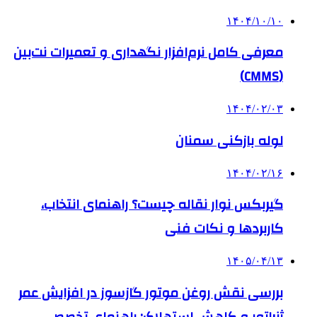
۱۴۰۴/۱۰/۱۰
معرفی کامل نرم‌افزار نگهداری و تعمیرات نت‌بین
(CMMS)
۱۴۰۴/۰۲/۰۳
لوله بازکنی سمنان
۱۴۰۴/۰۲/۱۶
گیربکس نوار نقاله چیست؟ راهنمای انتخاب،
کاربردها و نکات فنی
۱۴۰۵/۰۴/۱۳
بررسی نقش روغن موتور گازسوز در افزایش عمر
ژنراتور و کاهش استهلاک: راهنمای تخصصی