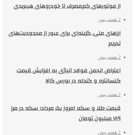
از موتورهای کم‌مصرف تا خودروهای هیبریدی
2 هفته پیش
ارزهای ملی، گزینه‌ای برای عبور از محدودیت‌های
تحریم
2 هفته پیش
اعتراض انجمن فولاد آلیاژی به افزایش قیمت
کنسانتره و گندله در بورس کالا
2 هفته پیش
قیمت طلا و سکه امروز یک مرداد؛ سکه در مرز
۱۸۹ میلیون تومان
2 هفته پیش