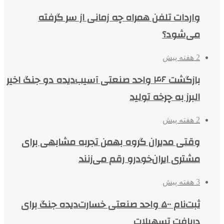
واردات تلفن همراه چه زمانی از سر گرفته
می‌شود؟
2 هفته پیش
بازگشت ۴۶ واحد صنعتی آسیب‌دیده دو جنگ اخیر
البرز به چرخه تولید
2 هفته پیش
وقتی مدیران گروه بهمن تجربه مشابهی برای
مشتری ایران‌خودرو رقم می‌زنند
3 هفته پیش
ثبت‌نام ۵۰۰ واحد صنعتی خسارت‌دیده جنگ برای
دریافت تسهیلات