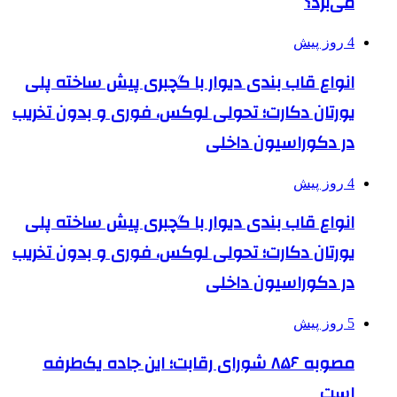
می‌برد؟
4 روز پیش
انواع قاب بندی دیوار با گچبری پیش ساخته پلی
یورتان دکارت؛ تحولی لوکس، فوری و بدون تخریب
در دکوراسیون داخلی
4 روز پیش
انواع قاب بندی دیوار با گچبری پیش ساخته پلی
یورتان دکارت؛ تحولی لوکس، فوری و بدون تخریب
در دکوراسیون داخلی
5 روز پیش
مصوبه ۸۵۶ شورای رقابت؛ این جاده یک‌طرفه
است