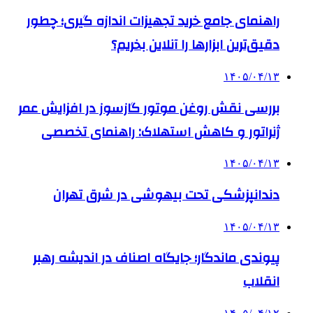
راهنمای جامع خرید تجهیزات اندازه گیری؛ چطور
دقیق‌ترین ابزارها را آنلاین بخریم؟
۱۴۰۵/۰۴/۱۳
بررسی نقش روغن موتور گازسوز در افزایش عمر
ژنراتور و کاهش استهلاک: راهنمای تخصصی
۱۴۰۵/۰۴/۱۳
دندانپزشکی تحت بیهوشی در شرق تهران
۱۴۰۵/۰۴/۱۳
پیوندی ماندگار؛ جایگاه اصناف در اندیشه رهبر
انقلاب