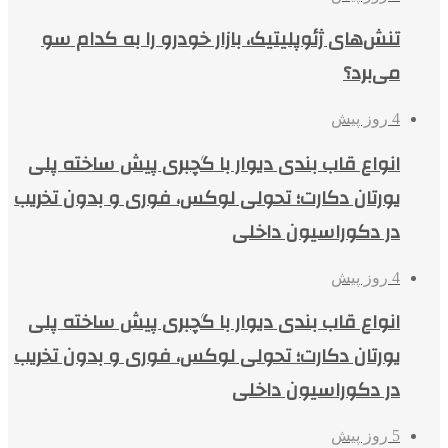
تنش‌های ژئوپلیتیک، بازار خودرو را به کدام سو
می‌برد؟
4 روز پیش
انواع قاب بندی دیوار با گچبری پیش ساخته پلی
یورتان دکارت؛ تحولی لوکس، فوری و بدون تخریب
در دکوراسیون داخلی
4 روز پیش
انواع قاب بندی دیوار با گچبری پیش ساخته پلی
یورتان دکارت؛ تحولی لوکس، فوری و بدون تخریب
در دکوراسیون داخلی
5 روز پیش