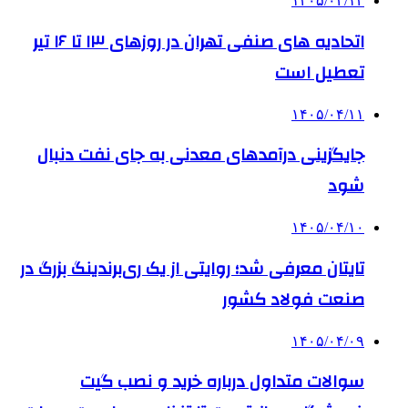
۱۴۰۵/۰۴/۱۲
اتحادیه های صنفی تهران در روزهای ۱۳ تا ۱۶ تیر
تعطیل است
۱۴۰۵/۰۴/۱۱
جایگزینی درآمدهای معدنی به جای نفت دنبال
شود
۱۴۰۵/۰۴/۱۰
تایتان معرفی شد؛ روایتی از یک ری‌برندینگ بزرگ در
صنعت فولاد کشور
۱۴۰۵/۰۴/۰۹
سوالات متداول درباره خرید و نصب گیت