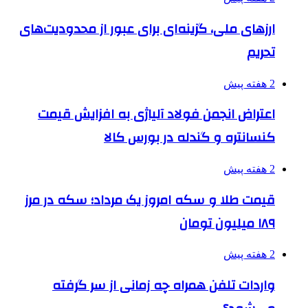
ارزهای ملی، گزینه‌ای برای عبور از محدودیت‌های
تحریم
2 هفته پیش
اعتراض انجمن فولاد آلیاژی به افزایش قیمت
کنسانتره و گندله در بورس کالا
2 هفته پیش
قیمت طلا و سکه امروز یک مرداد؛ سکه در مرز
۱۸۹ میلیون تومان
2 هفته پیش
واردات تلفن همراه چه زمانی از سر گرفته