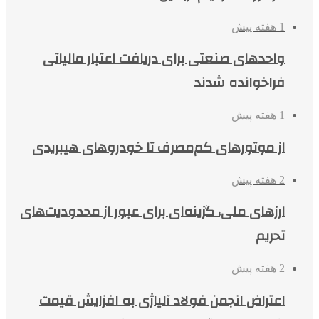
1 هفته پیش
واحدهای صنعتی برای دریافت اعتبار مالیاتی
فراخوانده شدند
1 هفته پیش
از موتورهای کم‌مصرف تا خودروهای هیبریدی
2 هفته پیش
ارزهای ملی، گزینه‌ای برای عبور از محدودیت‌های
تحریم
2 هفته پیش
اعتراض انجمن فولاد آلیاژی به افزایش قیمت