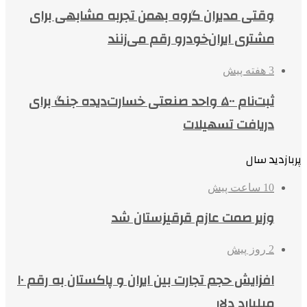
وقتی مدیران گروه بهمن تجربه مشابهی برای
مشتری ایران‌خودرو رقم می‌زنند
3 هفته پیش
ثبت‌نام ۵۰۰ واحد صنعتی خسارت‌دیده جنگ برای
دریافت تسهیلات
پربازدید سال
10 ساعت پیش
وزیر صمت عازم قرقیزستان شد
2 روز پیش
افزایش حجم تجارت بین ایران و پاکستان به رقم ۱۰
میلیارد دلار