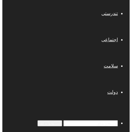
تندرستی
اجتماعی
سلامت
دولت
جستجو برای