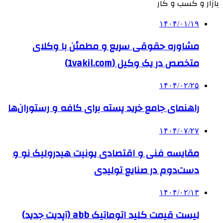
بازار و کسب و کار
۱۴۰۴/۰۱/۱۹
مشاوره حقوقی سریع و مطمئن با وکلای
متخصص در یک وکیل (1vakil.com)
۱۴۰۴/۰۲/۲۵
راهنمای جامع خرید پسته برای کافه و رستوران‌ها
۱۴۰۴/۰۷/۲۷
مقایسه فنی و اقتصادی یونیت هیدرولیک نو و
دست‌دوم در صنایع تولیدی
۱۴۰۴/۰۲/۱۳
لیست قیمت کلید اتوماتیک abb (آپدیت جدید)