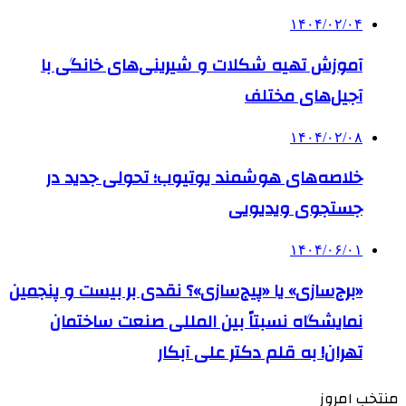
۱۴۰۴/۰۲/۰۴
آموزش تهیه شکلات و شیرینی‌های خانگی با
آجیل‌های مختلف
۱۴۰۴/۰۲/۰۸
خلاصه‌های هوشمند یوتیوب؛ تحولی جدید در
جستجوی ویدیویی
۱۴۰۴/۰۶/۰۱
«برج‌سازی» یا «پیج‌سازی»؟ نقدی بر بیست و پنجمین
نمایشگاه نسبتاً بین المللی صنعت ساختمان
تهران! به قلم دکتر علی آبکار
منتخب امروز