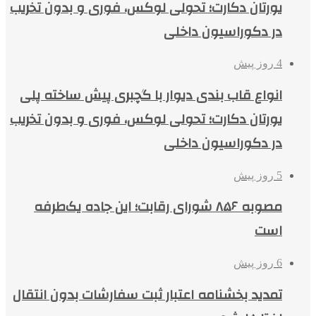
یورتان دکارت؛ تحولی لوکس، فوری و بدون تخریب
در دکوراسیون داخلی
4 روز پیش
انواع قاب بندی دیوار با گچبری پیش ساخته پلی
یورتان دکارت؛ تحولی لوکس، فوری و بدون تخریب
در دکوراسیون داخلی
5 روز پیش
مصوبه ۸۵۶ شورای رقابت؛ این جاده یک‌طرفه
است
6 روز پیش
تمدید بخشنامه اعتبار ثبت سفارشات بدون انتقال