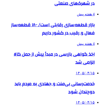
در شهرک‌های صنعتی
4 هفته پیش
بازار قطعه‌سازی رقابتی است/ ۱۸۰۰ قطعه‌ساز
فعال و رقیب در کشور داریم
4 هفته پیش
اخذ گواهی بازرسی در مبدأ پیش از حمل کالا
الزامی شد
۱۴۰۵/۰۴/۱۵
خدمت‌رسانی بی‌منت و جهادی به مردم باید
دوچندان شود
۱۴۰۵/۰۴/۱۵