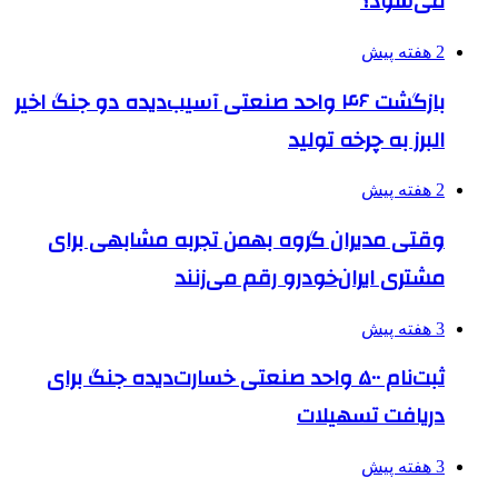
می‌شود؟
2 هفته پیش
بازگشت ۴۶ واحد صنعتی آسیب‌دیده دو جنگ اخیر
البرز به چرخه تولید
2 هفته پیش
وقتی مدیران گروه بهمن تجربه مشابهی برای
مشتری ایران‌خودرو رقم می‌زنند
3 هفته پیش
ثبت‌نام ۵۰۰ واحد صنعتی خسارت‌دیده جنگ برای
دریافت تسهیلات
3 هفته پیش