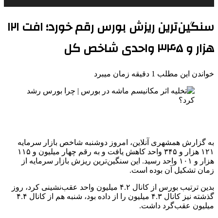
سنگین‌ترین ریزش بورس رقم خورد؛ افت ۱۲۱
هزار و ۳۴۵ واحدی شاخص کل
خواندن این مطلب 1 دقیقه زمان میبرد
به گزارش همشهری آنلاین، امروز دوشنبه شاخص بازار سرمایه
۱۲۱ هزار و ۳۴۵ واحد کاهش یافت و به رقم چهار میلیون و ۱۱۵
هزار و ۱۰۱ واحد رسید. این سنگین‌ترین ریزش بازار سرمایه از
زمان تشکیل آن بوده است.
بدین ترتیب بورس از کانال ۴.۲ میلیون واحد عقب‌نشینی کرد، روز
گذشته نیز کانال ۴.۳ میلیون را از داده بود، شنبه هم از کانال ۴.۴
میلیون عقب‌گرد داشت.