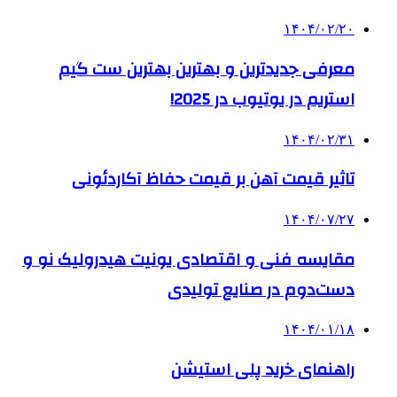
۱۴۰۴/۰۲/۲۰
معرفی جدیدترین و بهترین بهترین ست گیم
استریم در یوتیوب در 2025!
۱۴۰۴/۰۲/۳۱
تاثیر قیمت آهن بر قیمت حفاظ آکاردئونی
۱۴۰۴/۰۷/۲۷
مقایسه فنی و اقتصادی یونیت هیدرولیک نو و
دست‌دوم در صنایع تولیدی
۱۴۰۴/۰۱/۱۸
راهنمای خرید پلی استیشن