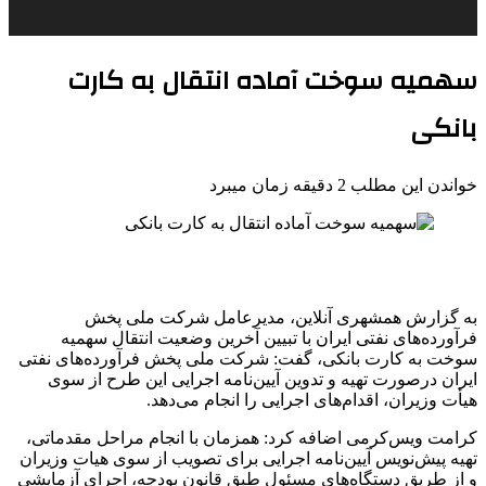
سهمیه سوخت آماده انتقال به کارت
بانکی
خواندن این مطلب 2 دقیقه زمان میبرد
به گزارش همشهری آنلاین، مدیرعامل شرکت ملی پخش
فرآورده‌های نفتی ایران با تبیین آخرین وضعیت انتقال سهمیه
سوخت به کارت بانکی، گفت: شرکت ملی پخش فرآورده‌های نفتی
ایران درصورت تهیه و تدوین آیین‌نامه اجرایی این طرح از سوی
هیأت وزیران، اقدام‌های اجرایی را انجام می‌دهد.
کرامت ویس‌کرمی اضافه کرد: همزمان با انجام مراحل مقدماتی،
تهیه پیش‌نویس آیین‌نامه اجرایی برای تصویب از سوی هیات وزیران
و از طریق دستگاه‌های مسئول طبق قانون بودجه، اجرای آزمایشی