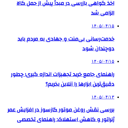
اخذ گواهی بازرسی در مبدأ پیش از حمل کالا
الزامی شد
۱۴۰۵/۰۴/۱۵
خدمت‌رسانی بی‌منت و جهادی به مردم باید
دوچندان شود
۱۴۰۵/۰۴/۱۵
راهنمای جامع خرید تجهیزات اندازه گیری؛ چطور
دقیق‌ترین ابزارها را آنلاین بخریم؟
۱۴۰۵/۰۴/۱۳
بررسی نقش روغن موتور گازسوز در افزایش عمر
ژنراتور و کاهش استهلاک: راهنمای تخصصی