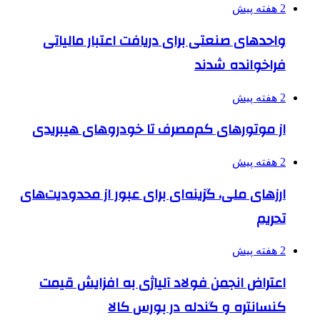
2 هفته پیش
واحدهای صنعتی برای دریافت اعتبار مالیاتی
فراخوانده شدند
2 هفته پیش
از موتورهای کم‌مصرف تا خودروهای هیبریدی
2 هفته پیش
ارزهای ملی، گزینه‌ای برای عبور از محدودیت‌های
تحریم
2 هفته پیش
اعتراض انجمن فولاد آلیاژی به افزایش قیمت
کنسانتره و گندله در بورس کالا