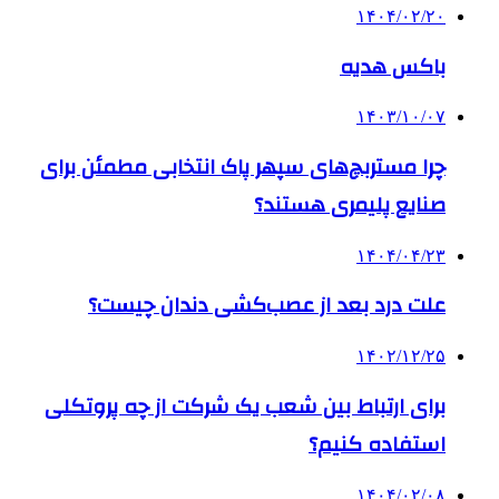
۱۴۰۴/۰۲/۲۰
باکس هدیه
۱۴۰۳/۱۰/۰۷
چرا مستربچ‌های سپهر پاک انتخابی مطمئن برای
صنایع پلیمری هستند؟
۱۴۰۴/۰۴/۲۳
علت درد بعد از عصب‌کشی دندان چیست؟
۱۴۰۲/۱۲/۲۵
برای ارتباط بین شعب یک شرکت از چه پروتکلی
استفاده کنیم؟
۱۴۰۴/۰۲/۰۸