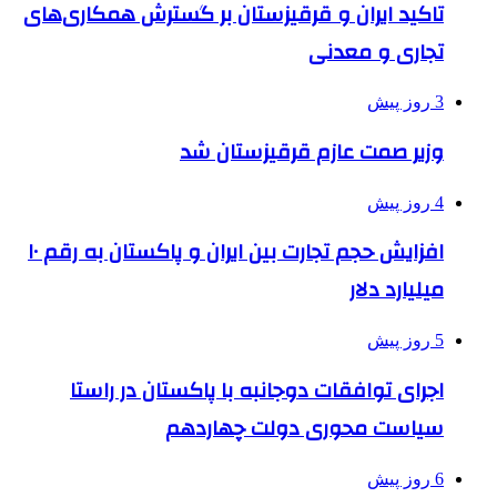
تاکید ایران و قرقیزستان بر گسترش همکاری‌های
تجاری و معدنی
3 روز پیش
وزیر صمت عازم قرقیزستان شد
4 روز پیش
افزایش حجم تجارت بین ایران و پاکستان به رقم ۱۰
میلیارد دلار
5 روز پیش
اجرای توافقات دوجانبه با پاکستان در راستا
سیاست محوری دولت چهاردهم
6 روز پیش