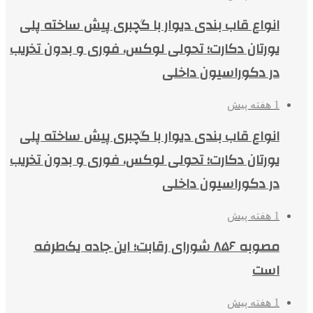
انواع قاب بندی دیوار با گچبری پیش ساخته پلی
یورتان دکارت؛ تحولی لوکس، فوری و بدون تخریب
در دکوراسیون داخلی
1 هفته پیش
انواع قاب بندی دیوار با گچبری پیش ساخته پلی
یورتان دکارت؛ تحولی لوکس، فوری و بدون تخریب
در دکوراسیون داخلی
1 هفته پیش
مصوبه ۸۵۶ شورای رقابت؛ این جاده یک‌طرفه
است
1 هفته پیش