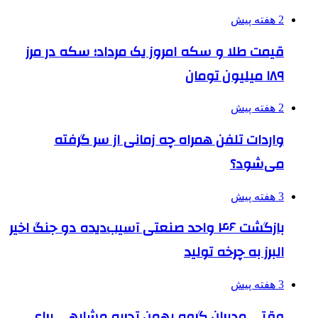
2 هفته پیش
قیمت طلا و سکه امروز یک مرداد؛ سکه در مرز
۱۸۹ میلیون تومان
2 هفته پیش
واردات تلفن همراه چه زمانی از سر گرفته
می‌شود؟
3 هفته پیش
بازگشت ۴۶ واحد صنعتی آسیب‌دیده دو جنگ اخیر
البرز به چرخه تولید
3 هفته پیش
وقتی مدیران گروه بهمن تجربه مشابهی برای