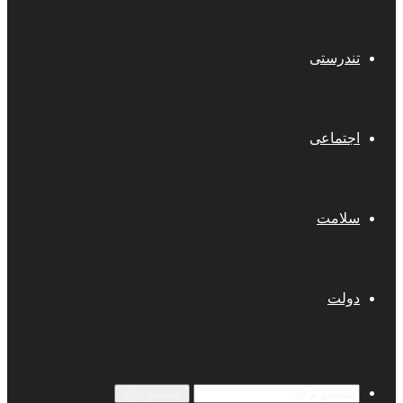
تندرستی
اجتماعی
سلامت
دولت
جستجو برای