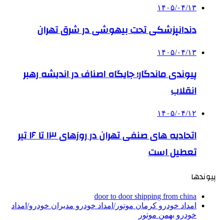
۱۴۰۵/۰۴/۱۳
دندانپزشکی تحت بیهوشی در شرق تهران
۱۴۰۵/۰۴/۱۳
پیوندی ماندگار؛ جایگاه اصناف در اندیشه رهبر
انقلاب
۱۴۰۵/۰۴/۱۲
اتحادیه های صنفی تهران در روزهای ۱۳ تا ۱۶ تیر
تعطیل است
پیوندها
door to door shipping from china
امداد خودرو کرمان موتور/امداد خودرو مدیران خودرو/امداد
خودرو بهمن موتور