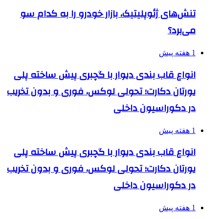
تنش‌های ژئوپلیتیک، بازار خودرو را به کدام سو
می‌برد؟
1 هفته پیش
انواع قاب بندی دیوار با گچبری پیش ساخته پلی
یورتان دکارت؛ تحولی لوکس، فوری و بدون تخریب
در دکوراسیون داخلی
1 هفته پیش
انواع قاب بندی دیوار با گچبری پیش ساخته پلی
یورتان دکارت؛ تحولی لوکس، فوری و بدون تخریب
در دکوراسیون داخلی
1 هفته پیش