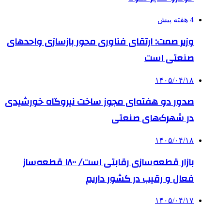
4 هفته پیش
وزیر صمت: ارتقای فناوری محور بازسازی واحدهای
صنعتی است
۱۴۰۵/۰۴/۱۸
صدور دو هفته‌ای مجوز ساخت نیروگاه خورشیدی
در شهرک‌های صنعتی
۱۴۰۵/۰۴/۱۸
بازار قطعه‌سازی رقابتی است/ ۱۸۰۰ قطعه‌ساز
فعال و رقیب در کشور داریم
۱۴۰۵/۰۴/۱۷