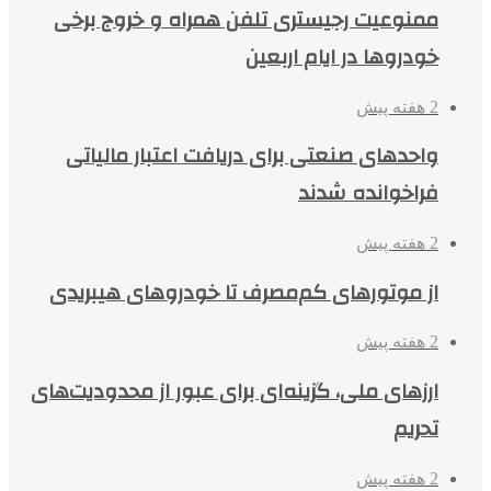
ممنوعیت رجیستری تلفن همراه و خروج برخی
خودروها در ایام اربعین
2 هفته پیش
واحدهای صنعتی برای دریافت اعتبار مالیاتی
فراخوانده شدند
2 هفته پیش
از موتورهای کم‌مصرف تا خودروهای هیبریدی
2 هفته پیش
ارزهای ملی، گزینه‌ای برای عبور از محدودیت‌های
تحریم
2 هفته پیش