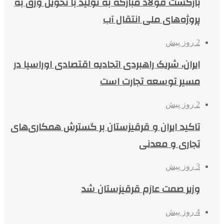
بازگشت فولاد مبارکه به تولید با تحویل ورق به
پروژه‌های ملی انتقال آب
2 روز پیش
ایران، شریک راهبردی اتحادیه اقتصادی اوراسیا در
مسیر توسعه تجارت است
2 روز پیش
تاکید ایران و قرقیزستان بر گسترش همکاری‌های
تجاری و معدنی
3 روز پیش
وزیر صمت عازم قرقیزستان شد
4 روز پیش