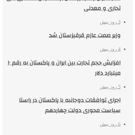
تجاری و معدنی
3 روز پیش
وزیر صمت عازم قرقیزستان شد
4 روز پیش
افزایش حجم تجارت بین ایران و پاکستان به رقم ۱۰
میلیارد دلار
5 روز پیش
اجرای توافقات دوجانبه با پاکستان در راستا
سیاست محوری دولت چهاردهم
6 روز پیش