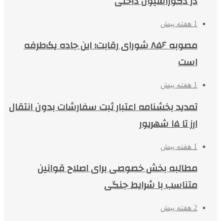
در دکوراسیون داخلی
1 هفته پیش
مصوبه ۸۵۶ شورای رقابت؛ این جاده یک‌طرفه
است
1 هفته پیش
تمدید بخشنامه اعتبار ثبت سفارشات بدون انتقال
ارز تا ۱۵ شهریور
1 هفته پیش
مطالبه بخش خصوصی برای اصلاح قوانین
متناسب با شرایط جنگی
2 هفته پیش