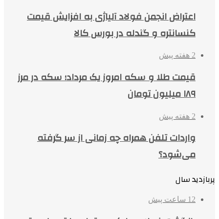
اعتراض انجمن فولاد آلیاژی به افزایش قیمت
کنسانتره و گندله در بورس کالا
2 هفته پیش
قیمت طلا و سکه امروز یک مرداد؛ سکه در مرز
۱۸۹ میلیون تومان
2 هفته پیش
واردات تلفن همراه چه زمانی از سر گرفته
می‌شود؟
پربازدید سال
12 ساعت پیش