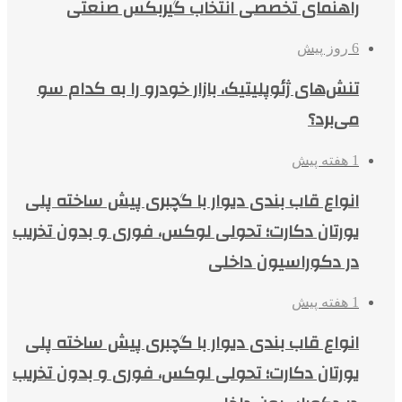
راهنمای تخصصی انتخاب گیربکس صنعتی
6 روز پیش
تنش‌های ژئوپلیتیک، بازار خودرو را به کدام سو
می‌برد؟
1 هفته پیش
انواع قاب بندی دیوار با گچبری پیش ساخته پلی
یورتان دکارت؛ تحولی لوکس، فوری و بدون تخریب
در دکوراسیون داخلی
1 هفته پیش
انواع قاب بندی دیوار با گچبری پیش ساخته پلی
یورتان دکارت؛ تحولی لوکس، فوری و بدون تخریب