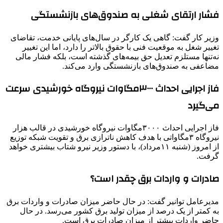
فشار ارتقای شغلی به صندوق‌های بازنشستگی
وزیر کار گفت: گاهی یک کارگر در سال‌های پایانی خدمت، تقاضای
تغییر شغل به موقعیت فنی با حقوق بالاتر را دارد، اما این تغییر
نه‌تنها مستلزم تعدیل حق بیمه‌های گذشته است، بلکه فشار مالی
مضاعفی به صندوق‌های بازنشستگی وارد می‌کند.
فاز اجرایی احداث ۳۰۰۰مگاوات نیروگاه خورشیدی سرعت
می‌گیرد
فاز اجرایی احداث ۳۰۰۰مگاوات نیروگاه خورشیدی در قالب هزار
نیروگاه ۳‌مگاواتی با هدف کاهش ناترازی برق و تقویت شبکه توزیع
از امروز (شنبه ۱۱‌مرداد)، با دستور وزیر نیرو شتاب بیشتری خواهد
گرفت.
صادرات و واردات برق چقدر است؟
مدیرعامل توانیر گفت: در حال حاضر میزان صادرات و واردات برق
به کمتر از یک درصد از میزان تولید برق کشور می‌رسد. در حال
حاضر واردات بیشتر از میزان صادرات برق است.