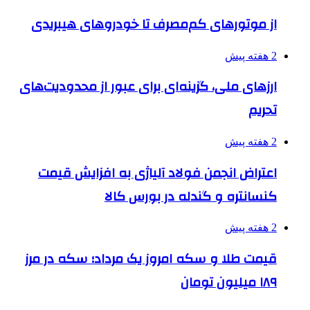
از موتورهای کم‌مصرف تا خودروهای هیبریدی
2 هفته پیش
ارزهای ملی، گزینه‌ای برای عبور از محدودیت‌های
تحریم
2 هفته پیش
اعتراض انجمن فولاد آلیاژی به افزایش قیمت
کنسانتره و گندله در بورس کالا
2 هفته پیش
قیمت طلا و سکه امروز یک مرداد؛ سکه در مرز
۱۸۹ میلیون تومان