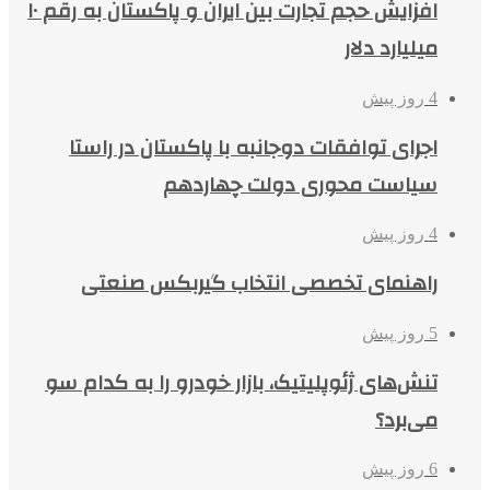
افزایش حجم تجارت بین ایران و پاکستان به رقم ۱۰
میلیارد دلار
4 روز پیش
اجرای توافقات دوجانبه با پاکستان در راستا
سیاست محوری دولت چهاردهم
4 روز پیش
راهنمای تخصصی انتخاب گیربکس صنعتی
5 روز پیش
تنش‌های ژئوپلیتیک، بازار خودرو را به کدام سو
می‌برد؟
6 روز پیش