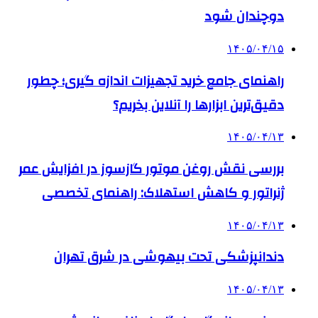
دوچندان شود
۱۴۰۵/۰۴/۱۵
راهنمای جامع خرید تجهیزات اندازه گیری؛ چطور
دقیق‌ترین ابزارها را آنلاین بخریم؟
۱۴۰۵/۰۴/۱۳
بررسی نقش روغن موتور گازسوز در افزایش عمر
ژنراتور و کاهش استهلاک: راهنمای تخصصی
۱۴۰۵/۰۴/۱۳
دندانپزشکی تحت بیهوشی در شرق تهران
۱۴۰۵/۰۴/۱۳