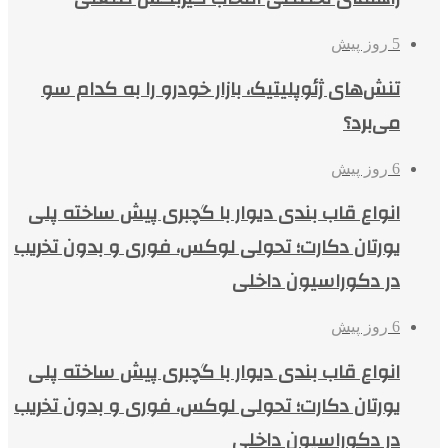
5 روز پیش
تنش‌های ژئوپلیتیک، بازار خودرو را به کدام سو
می‌برد؟
6 روز پیش
انواع قاب بندی دیوار با گچبری پیش ساخته پلی
یورتان دکارت؛ تحولی لوکس، فوری و بدون تخریب
در دکوراسیون داخلی
6 روز پیش
انواع قاب بندی دیوار با گچبری پیش ساخته پلی
یورتان دکارت؛ تحولی لوکس، فوری و بدون تخریب
در دکوراسیون داخلی