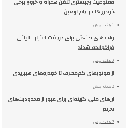
ممنوعیت رجیستری تلفن همراه و خروج برخی
خودروها در ایام اربعین
1 هفته پیش
واحدهای صنعتی برای دریافت اعتبار مالیاتی
فراخوانده شدند
2 هفته پیش
از موتورهای کم‌مصرف تا خودروهای هیبریدی
2 هفته پیش
ارزهای ملی، گزینه‌ای برای عبور از محدودیت‌های
تحریم
2 هفته پیش