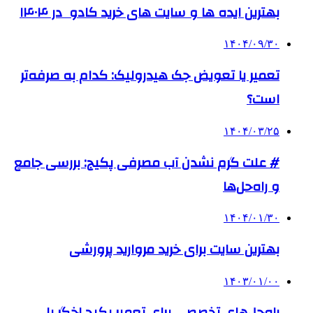
بهترین ایده ها و سایت های خرید کادو در ۱۴۰۴
۱۴۰۴/۰۹/۳۰
تعمیر یا تعویض جک هیدرولیک: کدام به صرفه‌تر
است؟
۱۴۰۴/۰۳/۲۵
# علت گرم نشدن آب مصرفی پکیج: بررسی جامع
و راه‌حل‌ها
۱۴۰۴/۰۱/۳۰
بهترین سایت برای خرید مروارید پرورشی
۱۴۰۳/۰۱/۰۰
راه‌حل‌های تخصصی برای تعمیر پکیج اخگر با