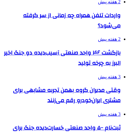
2 هفته پیش
واردات تلفن همراه چه زمانی از سر گرفته
می‌شود؟
2 هفته پیش
بازگشت ۴۶ واحد صنعتی آسیب‌دیده دو جنگ اخیر
البرز به چرخه تولید
3 هفته پیش
وقتی مدیران گروه بهمن تجربه مشابهی برای
مشتری ایران‌خودرو رقم می‌زنند
3 هفته پیش
ثبت‌نام ۵۰۰ واحد صنعتی خسارت‌دیده جنگ برای