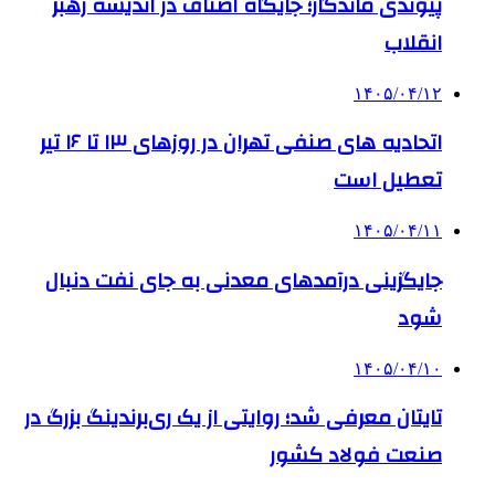
پیوندی ماندگار؛ جایگاه اصناف در اندیشه رهبر
انقلاب
۱۴۰۵/۰۴/۱۲
اتحادیه های صنفی تهران در روزهای ۱۳ تا ۱۶ تیر
تعطیل است
۱۴۰۵/۰۴/۱۱
جایگزینی درآمدهای معدنی به جای نفت دنبال
شود
۱۴۰۵/۰۴/۱۰
تایتان معرفی شد؛ روایتی از یک ری‌برندینگ بزرگ در
صنعت فولاد کشور