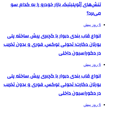
تنش‌های ژئوپلیتیک، بازار خودرو را به کدام سو
می‌برد؟
6 روز پیش
انواع قاب بندی دیوار با گچبری پیش ساخته پلی
یورتان دکارت؛ تحولی لوکس، فوری و بدون تخریب
در دکوراسیون داخلی
6 روز پیش
انواع قاب بندی دیوار با گچبری پیش ساخته پلی
یورتان دکارت؛ تحولی لوکس، فوری و بدون تخریب
در دکوراسیون داخلی
6 روز پیش