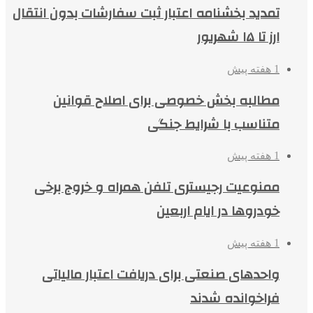
تمدید بخشنامه اعتبار ثبت سفارشات بدون انتقال
ارز تا ۱۵ شهریور
1 هفته پیش
مطالبه بخش خصوصی برای اصلاح قوانین
متناسب با شرایط جنگی
1 هفته پیش
ممنوعیت رجیستری تلفن همراه و خروج برخی
خودروها در ایام اربعین
1 هفته پیش
واحدهای صنعتی برای دریافت اعتبار مالیاتی
فراخوانده شدند