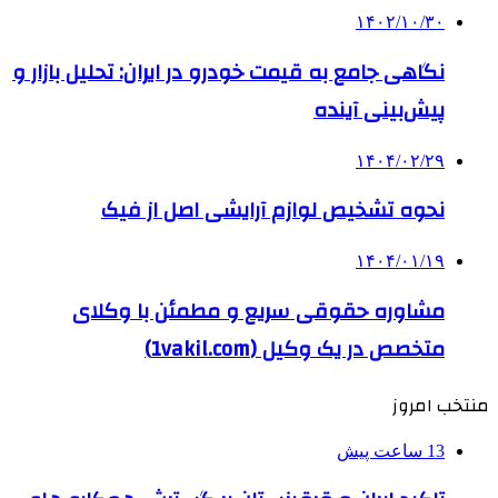
۱۴۰۲/۱۰/۳۰
نگاهی جامع به قیمت خودرو در ایران: تحلیل بازار و
پیش‌بینی آینده
۱۴۰۴/۰۲/۲۹
نحوه تشخیص لوازم آرایشی اصل از فیک
۱۴۰۴/۰۱/۱۹
مشاوره حقوقی سریع و مطمئن با وکلای
متخصص در یک وکیل (1vakil.com)
منتخب امروز
13 ساعت پیش