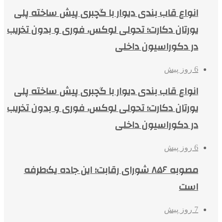
انواع قاب بندی دیوار با گچبری پیش ساخته پلی
یورتان دکارت؛ تحولی لوکس، فوری و بدون تخریب
در دکوراسیون داخلی
6 روز پیش
انواع قاب بندی دیوار با گچبری پیش ساخته پلی
یورتان دکارت؛ تحولی لوکس، فوری و بدون تخریب
در دکوراسیون داخلی
6 روز پیش
مصوبه ۸۵۶ شورای رقابت؛ این جاده یک‌طرفه
است
7 روز پیش