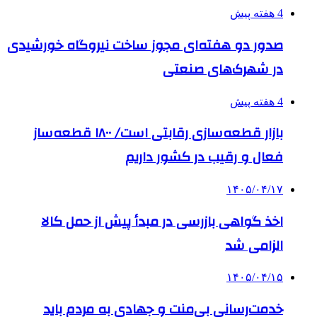
4 هفته پیش
صدور دو هفته‌ای مجوز ساخت نیروگاه خورشیدی
در شهرک‌های صنعتی
4 هفته پیش
بازار قطعه‌سازی رقابتی است/ ۱۸۰۰ قطعه‌ساز
فعال و رقیب در کشور داریم
۱۴۰۵/۰۴/۱۷
اخذ گواهی بازرسی در مبدأ پیش از حمل کالا
الزامی شد
۱۴۰۵/۰۴/۱۵
خدمت‌رسانی بی‌منت و جهادی به مردم باید