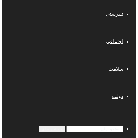
تندرستی
اجتماعی
سلامت
دولت
جستجو برای