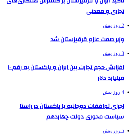
تاکید ایران و قرقیزستان بر گسترش همکاری‌های
تجاری و معدنی
2 روز پیش
وزیر صمت عازم قرقیزستان شد
3 روز پیش
افزایش حجم تجارت بین ایران و پاکستان به رقم ۱۰
میلیارد دلار
4 روز پیش
اجرای توافقات دوجانبه با پاکستان در راستا
سیاست محوری دولت چهاردهم
5 روز پیش