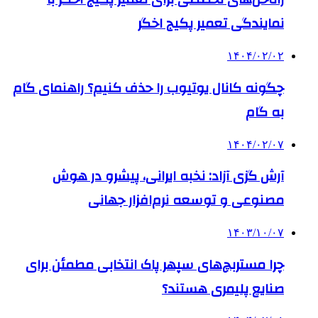
نمایندگی تعمیر پکیج اخگر
۱۴۰۴/۰۲/۰۲
چگونه کانال یوتیوب را حذف کنیم؟ راهنمای گام
‌به‌ گام
۱۴۰۴/۰۲/۰۷
آرش گزی آزاد: نخبه ایرانی، پیشرو در هوش
مصنوعی و توسعه نرم‌افزار جهانی
۱۴۰۳/۱۰/۰۷
چرا مستربچ‌های سپهر پاک انتخابی مطمئن برای
صنایع پلیمری هستند؟