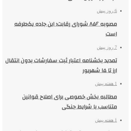
6 روز پیش
مصوبه ۸۵۶ شورای رقابت؛ این جاده یک‌طرفه
است
7 روز پیش
تمدید بخشنامه اعتبار ثبت سفارشات بدون انتقال
ارز تا ۱۵ شهریور
1 هفته پیش
مطالبه بخش خصوصی برای اصلاح قوانین
متناسب با شرایط جنگی
1 هفته پیش