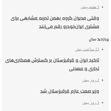
3 هفته پیش
وقتی مدیران گروه بهمن تجربه مشابهی برای
مشتری ایران‌خودرو رقم می‌زنند
پربازدید سال
13 ساعت پیش
تاکید ایران و قرقیزستان بر گسترش همکاری‌های
تجاری و معدنی
2 روز پیش
وزیر صمت عازم قرقیزستان شد
3 روز پیش