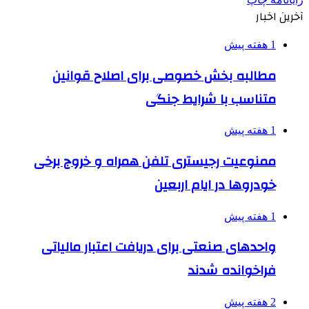
آخرین اخبار
1 هفته پیش
مطالبه بخش خصوصی برای اصلاح قوانین
متناسب با شرایط جنگی
1 هفته پیش
ممنوعیت رجیستری تلفن همراه و خروج برخی
خودروها در ایام اربعین
1 هفته پیش
واحدهای صنعتی برای دریافت اعتبار مالیاتی
فراخوانده شدند
2 هفته پیش