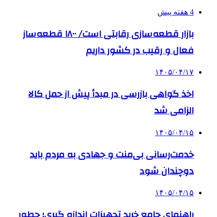
4 هفته پیش
بازار قطعه‌سازی رقابتی است/ ۱۸۰۰ قطعه‌ساز
فعال و رقیب در کشور داریم
۱۴۰۵/۰۴/۱۷
اخذ گواهی بازرسی در مبدأ پیش از حمل کالا
الزامی شد
۱۴۰۵/۰۴/۱۵
خدمت‌رسانی بی‌منت و جهادی به مردم باید
دوچندان شود
۱۴۰۵/۰۴/۱۵
راهنمای جامع خرید تجهیزات اندازه گیری؛ چطور