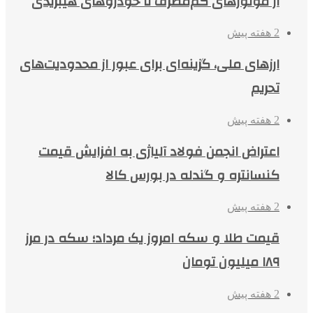
از موتورهای کم‌مصرف تا خودروهای هیبریدی
2 هفته پیش
ارزهای ملی، گزینه‌ای برای عبور از محدودیت‌های
تحریم
2 هفته پیش
اعتراض انجمن فولاد آلیاژی به افزایش قیمت
کنسانتره و گندله در بورس کالا
2 هفته پیش
قیمت طلا و سکه امروز یک مرداد؛ سکه در مرز
۱۸۹ میلیون تومان
2 هفته پیش