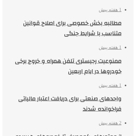
1 هفته پیش
مطالبه بخش خصوصی برای اصلاح قوانین
متناسب با شرایط جنگی
1 هفته پیش
ممنوعیت رجیستری تلفن همراه و خروج برخی
خودروها در ایام اربعین
1 هفته پیش
واحدهای صنعتی برای دریافت اعتبار مالیاتی
فراخوانده شدند
2 هفته پیش