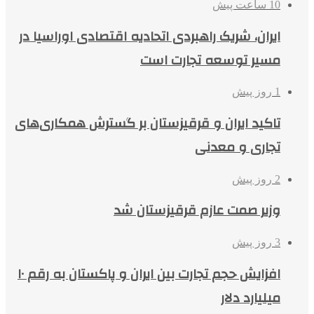
10 ساعت پیش
ایران، شریک راهبردی اتحادیه اقتصادی اوراسیا در
مسیر توسعه تجارت است
1 روز پیش
تاکید ایران و قرقیزستان بر گسترش همکاری‌های
تجاری و معدنی
2 روز پیش
وزیر صمت عازم قرقیزستان شد
3 روز پیش
افزایش حجم تجارت بین ایران و پاکستان به رقم ۱۰
میلیارد دلار