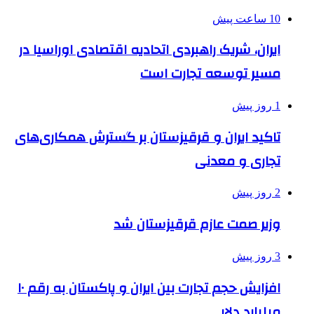
10 ساعت پیش
ایران، شریک راهبردی اتحادیه اقتصادی اوراسیا در
مسیر توسعه تجارت است
1 روز پیش
تاکید ایران و قرقیزستان بر گسترش همکاری‌های
تجاری و معدنی
2 روز پیش
وزیر صمت عازم قرقیزستان شد
3 روز پیش
افزایش حجم تجارت بین ایران و پاکستان به رقم ۱۰
میلیارد دلار