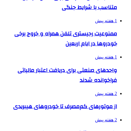
متناسب با شرایط جنگی
1 هفته پیش
ممنوعیت رجیستری تلفن همراه و خروج برخی
خودروها در ایام اربعین
1 هفته پیش
واحدهای صنعتی برای دریافت اعتبار مالیاتی
فراخوانده شدند
2 هفته پیش
از موتورهای کم‌مصرف تا خودروهای هیبریدی
2 هفته پیش