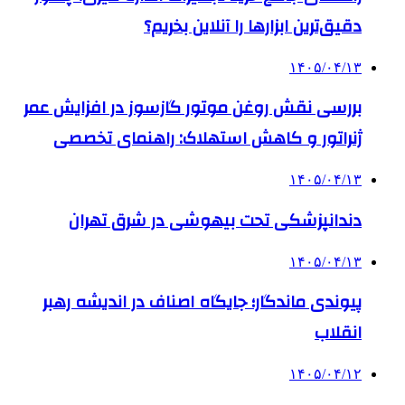
دقیق‌ترین ابزارها را آنلاین بخریم؟
۱۴۰۵/۰۴/۱۳
بررسی نقش روغن موتور گازسوز در افزایش عمر
ژنراتور و کاهش استهلاک: راهنمای تخصصی
۱۴۰۵/۰۴/۱۳
دندانپزشکی تحت بیهوشی در شرق تهران
۱۴۰۵/۰۴/۱۳
پیوندی ماندگار؛ جایگاه اصناف در اندیشه رهبر
انقلاب
۱۴۰۵/۰۴/۱۲