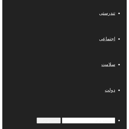
تندرستی
اجتماعی
سلامت
دولت
جستجو برای