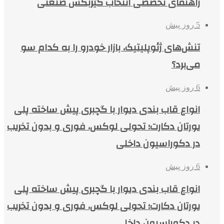
راهنمای تخصصی انتخاب گیربکس صنعتی
5 روز پیش
تنش‌های ژئوپلیتیک، بازار خودرو را به کدام سو
می‌برد؟
6 روز پیش
انواع قاب بندی دیوار با گچبری پیش ساخته پلی
یورتان دکارت؛ تحولی لوکس، فوری و بدون تخریب
در دکوراسیون داخلی
6 روز پیش
انواع قاب بندی دیوار با گچبری پیش ساخته پلی
یورتان دکارت؛ تحولی لوکس، فوری و بدون تخریب
در دکوراسیون داخلی