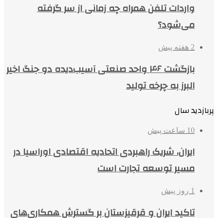
واردات تلفن همراه چه زمانی از سر گرفته
می‌شود؟
2 هفته پیش
بازگشت ۴۶ واحد صنعتی آسیب‌دیده دو جنگ اخیر
البرز به چرخه تولید
پربازدید سال
10 ساعت پیش
ایران، شریک راهبردی اتحادیه اقتصادی اوراسیا در
مسیر توسعه تجارت است
1 روز پیش
تاکید ایران و قرقیزستان بر گسترش همکاری‌های