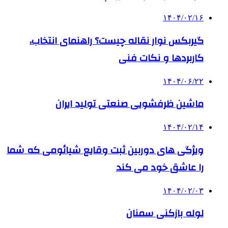
۱۴۰۴/۰۲/۱۶
گیربکس نوار نقاله چیست؟ راهنمای انتخاب،
کاربردها و نکات فنی
۱۴۰۴/۰۶/۲۲
ماشین ظرفشویی صنعتی تولید ایران
۱۴۰۴/۰۲/۱۴
ویژگی های دوربین ثبت وقایع شیائومی که شما
را عاشق خود می کند
۱۴۰۴/۰۲/۰۳
لوله بازکنی سمنان