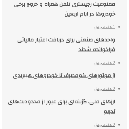
ممنوعیت رجیستری تلفن همراه و خروج برخی
خودروها در ایام اربعین
1 هفته پیش
واحدهای صنعتی برای دریافت اعتبار مالیاتی
فراخوانده شدند
2 هفته پیش
از موتورهای کم‌مصرف تا خودروهای هیبریدی
2 هفته پیش
ارزهای ملی، گزینه‌ای برای عبور از محدودیت‌های
تحریم
2 هفته پیش