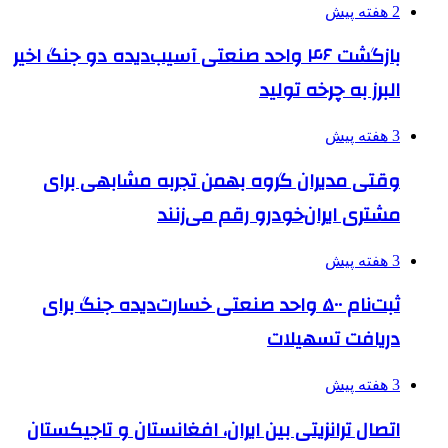
2 هفته پیش
بازگشت ۴۶ واحد صنعتی آسیب‌دیده دو جنگ اخیر
البرز به چرخه تولید
3 هفته پیش
وقتی مدیران گروه بهمن تجربه مشابهی برای
مشتری ایران‌خودرو رقم می‌زنند
3 هفته پیش
ثبت‌نام ۵۰۰ واحد صنعتی خسارت‌دیده جنگ برای
دریافت تسهیلات
3 هفته پیش
اتصال ترانزیتی بین ایران، افغانستان و تاجیکستان