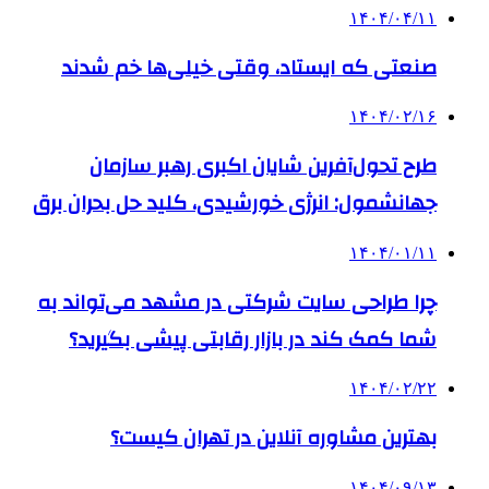
۱۴۰۴/۰۴/۱۱
صنعتی که ایستاد، وقتی خیلی‌ها خم شدند
۱۴۰۴/۰۲/۱۶
طرح تحول‌آفرین شایان اکبری رهبر سازمان
جهانشمول: انرژی خورشیدی، کلید حل بحران برق
۱۴۰۴/۰۱/۱۱
چرا طراحی سایت شرکتی در مشهد می‌تواند به
شما کمک کند در بازار رقابتی پیشی بگیرید؟
۱۴۰۴/۰۲/۲۲
بهترین مشاوره آنلاین در تهران کیست؟
۱۴۰۴/۰۹/۱۳