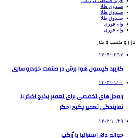
خرید قسطی لپ تاپ
صندوق طلا
صندوق طلا
صندوق طلا
وام فوری
وام فوری
بازار و کسب و کار
۱۴۰۴/۰۲/۱۳
کاربرد کپسول هوا برش در صنعت خودروسازی
۱۴۰۳/۰۱/۰۰
راه‌حل‌های تخصصی برای تعمیر پکیج اخگر با
نمایندگی تعمیر پکیج اخگر
۱۴۰۲/۱۰/۲۹
حواله دلار استرالیا با رٌزکپ