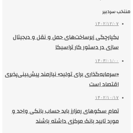
منتخب سردبیر
۱۴۰۲/۱۲/۰۷
یکپارچگی زیرساخت‌های حمل و نقل و دیجیتال
سازی در دستور کار تراسیکا
۱۴۰۳/۰۱/۰۰
«سرمایه‌گذاری برای تولید» نیازمند پیش‌بینی‌پذیری
اقتصاد است
۱۴۰۲/۱۰/۱۷
تمام سکوهای رمزارز باید حساب بانکی واحد و
مورد تایید بانک مرکزی داشته باشند