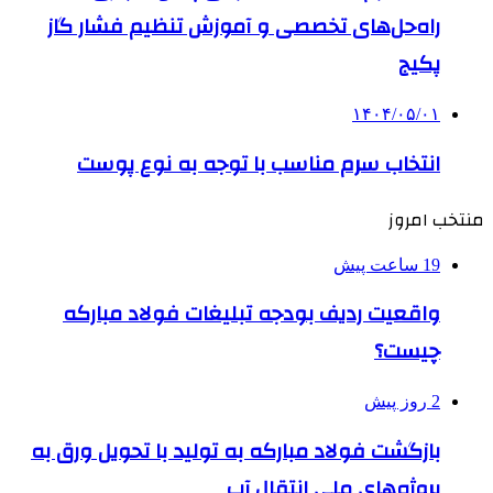
راه‌حل‌های تخصصی و آموزش تنظیم فشار گاز
پکیج
۱۴۰۴/۰۵/۰۱
انتخاب سرم مناسب با توجه به نوع پوست
منتخب امروز
19 ساعت پیش
واقعیت ردیف بودجه تبلیغات فولاد مبارکه
چیست؟
2 روز پیش
بازگشت فولاد مبارکه به تولید با تحویل ورق به
پروژه‌های ملی انتقال آب