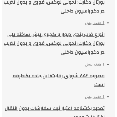
یورتان دکارت؛ تحولی لوکس، فوری و بدون تخریب
در دکوراسیون داخلی
1 هفته پیش
انواع قاب بندی دیوار با گچبری پیش ساخته پلی
یورتان دکارت؛ تحولی لوکس، فوری و بدون تخریب
در دکوراسیون داخلی
1 هفته پیش
مصوبه ۸۵۶ شورای رقابت؛ این جاده یک‌طرفه
است
1 هفته پیش
تمدید بخشنامه اعتبار ثبت سفارشات بدون انتقال