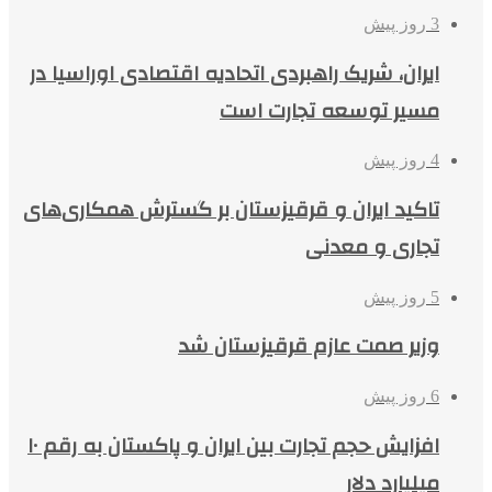
3 روز پیش
ایران، شریک راهبردی اتحادیه اقتصادی اوراسیا در
مسیر توسعه تجارت است
4 روز پیش
تاکید ایران و قرقیزستان بر گسترش همکاری‌های
تجاری و معدنی
5 روز پیش
وزیر صمت عازم قرقیزستان شد
6 روز پیش
افزایش حجم تجارت بین ایران و پاکستان به رقم ۱۰
میلیارد دلار