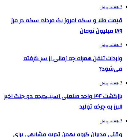
3 هفته پیش
قیمت طلا و سکه امروز یک مرداد؛ سکه در مرز
۱۸۹ میلیون تومان
3 هفته پیش
واردات تلفن همراه چه زمانی از سر گرفته
می‌شود؟
3 هفته پیش
بازگشت ۴۶ واحد صنعتی آسیب‌دیده دو جنگ اخیر
البرز به چرخه تولید
3 هفته پیش
وقتی مدیران گروه بهمن تجربه مشابهی برای