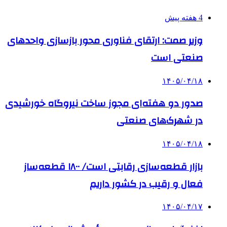
4 هفته پیش
وزیر صمت: ارتقای فناوری محور بازسازی واحدهای
صنعتی است
۱۴۰۵/۰۴/۱۸
صدور دو هفته‌ای مجوز ساخت نیروگاه خورشیدی
در شهرک‌های صنعتی
۱۴۰۵/۰۴/۱۸
بازار قطعه‌سازی رقابتی است/ ۱۸۰۰ قطعه‌ساز
فعال و رقیب در کشور داریم
۱۴۰۵/۰۴/۱۷