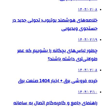
۱۴۰۴/۰۲/۰۸
خلاصه‌های هوشمند یوتیوب؛ تحولی جدید در
جستجوی ویدیویی
۱۴۰۴/۰۲/۱۹
چطور لباس‌های بچگانه را بشوییم که عمر
طولانی‌تری داشته باشند؟
۱۴۰۴/۰۲/۰۸
خرده فروشی برق + اخبار 1404 صنعت برق
۱۴۰۴/۰۳/۱۰
راهنمای جامع و گام‌به‌گام اتصال به سامانه