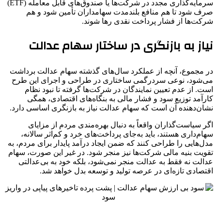
سرمایه‌گذاری مجدد در شرکت‌ها یا صندوق‌های قابل معامله (ETF)
صرف شود تا هم منافع بلندمدت سهامداران تأمین شود و هم
شرکت‌ها از فشار پرداخت نقدی رها شوند.
نیاز به بازنگری در ساختار سهام عدالت
در مجموع، آنچه از عملکرد سال‌های گذشته سهام عدالت برداشت
می‌شود، نوعی سردرگمی ساختاری در طراحی و اجرای این طرح
است. از عدم تعیین نمایندگان در شرکت‌ها گرفته تا نبود نظام
کارآمد توزیع سود و فشار مالی به بنگاه‌های اقتصادی، همگی
نشان‌دهنده آن است که سهام عدالت نیاز به بازنگری اساسی دارد.
اگر سیاست‌گذاران واقعاً به دنبال بهره‌مندی مردم از مزایای
سهام‌داری هستند، باید به‌جای پرداخت‌های خرد و کم‌اثر سالانه،
مدل‌هایی را طراحی کنند که ضمن ایجاد درآمد پایدار برای مردم، به
تقویت بنیه مالی شرکت‌ها نیز منجر شود. در غیر این صورت، سهام
عدالت نه فقط به عدالت منجر نمی‌شود، بلکه خود به بی‌عدالتی
اقتصادی تازه‌ای در عرصه تولید و توسعه بدل خواهد شد.