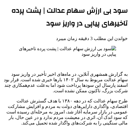
سود بی ارزش سهام عدالت | پشت پرده
تاخیرهای پیاپی در واریز سود
خواندن این مطلب 3 دقیقه زمان میبرد
به گزارش همشهری آنلاین، در ماه‌های اخیر تأخیر در واریز سود
سهام عدالت مربوط به سال ۱۴۰۲ بارها خبری شده است. قرار بود
اسفند پارسال این سودها پرداخت شود اما به‌علت عدم‌همکاری چند
شرکت بزرگ، تاکنون ممکن نشده است.
طرح سهام عدالت که در دهه ۱۳۸۰ با هدف گسترش عدالت
اقتصادی، واگذاری دارایی‌های دولت به مردم و افزایش مشارکت
عمومی در بازار سرمایه آغاز شد، امروز به مرحله‌ای رسیده است
که سود اندک آن، اثری در معیشت مردم ندارد و در عین حال، بار
مالی سنگینی را به شرکت‌های واگذار شده تحمیل می‌کند.