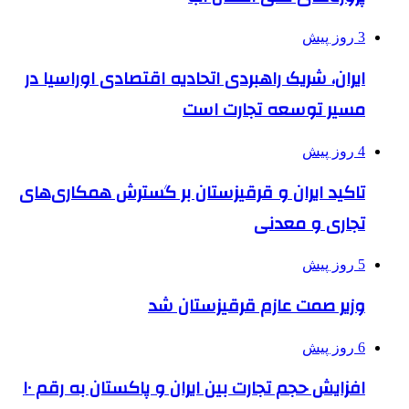
3 روز پیش
ایران، شریک راهبردی اتحادیه اقتصادی اوراسیا در
مسیر توسعه تجارت است
4 روز پیش
تاکید ایران و قرقیزستان بر گسترش همکاری‌های
تجاری و معدنی
5 روز پیش
وزیر صمت عازم قرقیزستان شد
6 روز پیش
افزایش حجم تجارت بین ایران و پاکستان به رقم ۱۰