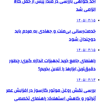
اخذ گواهی بازرسی در مبدأ پیش از حمل کالا
الزامی شد
۱۴۰۵/۰۴/۱۵
خدمت‌رسانی بی‌منت و جهادی به مردم باید
دوچندان شود
۱۴۰۵/۰۴/۱۵
راهنمای جامع خرید تجهیزات اندازه گیری؛ چطور
دقیق‌ترین ابزارها را آنلاین بخریم؟
۱۴۰۵/۰۴/۱۳
بررسی نقش روغن موتور گازسوز در افزایش عمر
ژنراتور و کاهش استهلاک: راهنمای تخصصی