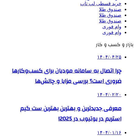
خرید قسطی لپ تاپ
صندوق طلا
صندوق طلا
صندوق طلا
وام فوری
وام فوری
بازار و کسب و کار
۱۴۰۴/۰۴/۲۵
چرا اتصال به سامانه مودیان برای کسب‌وکارها
ضروری است؟ بررسی مزایا و چالش‌ها
۱۴۰۴/۰۲/۲۰
معرفی جدیدترین و بهترین بهترین ست گیم
استریم در یوتیوب در 2025!
۱۴۰۴/۰۱/۱۶