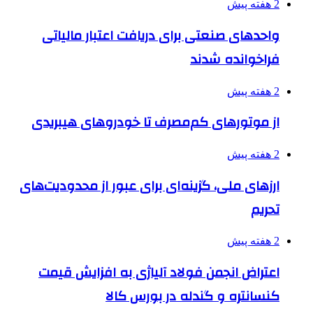
2 هفته پیش
واحدهای صنعتی برای دریافت اعتبار مالیاتی
فراخوانده شدند
2 هفته پیش
از موتورهای کم‌مصرف تا خودروهای هیبریدی
2 هفته پیش
ارزهای ملی، گزینه‌ای برای عبور از محدودیت‌های
تحریم
2 هفته پیش
اعتراض انجمن فولاد آلیاژی به افزایش قیمت
کنسانتره و گندله در بورس کالا