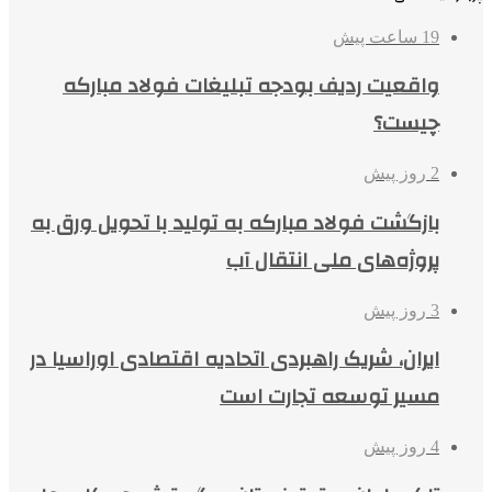
19 ساعت پیش
واقعیت ردیف بودجه تبلیغات فولاد مبارکه
چیست؟
2 روز پیش
بازگشت فولاد مبارکه به تولید با تحویل ورق به
پروژه‌های ملی انتقال آب
3 روز پیش
ایران، شریک راهبردی اتحادیه اقتصادی اوراسیا در
مسیر توسعه تجارت است
4 روز پیش