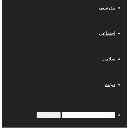
تندرستی
اجتماعی
سلامت
دولت
جستجو برای