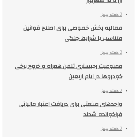
ارز تا ۱۵ شهریور
2 هفته پیش
مطالبه بخش خصوصی برای اصلاح قوانین
متناسب با شرایط جنگی
2 هفته پیش
ممنوعیت رجیستری تلفن همراه و خروج برخی
خودروها در ایام اربعین
2 هفته پیش
واحدهای صنعتی برای دریافت اعتبار مالیاتی
فراخوانده شدند
2 هفته پیش