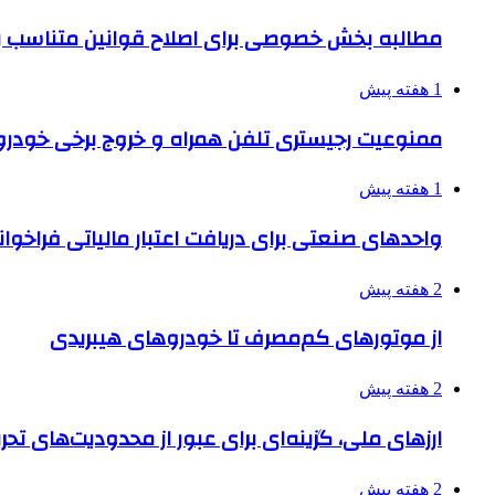
مطالبه بخش خصوصی برای اصلاح قوانین متناسب ب
1 هفته پیش
ممنوعیت رجیستری تلفن همراه و خروج برخی خودروها
1 هفته پیش
واحدهای صنعتی برای دریافت اعتبار مالیاتی فراخوا
2 هفته پیش
از موتورهای کم‌مصرف تا خودروهای هیبریدی
2 هفته پیش
ارزهای ملی، گزینه‌ای برای عبور از محدودیت‌های تحر
2 هفته پیش