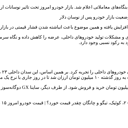
ضعیت بازار خودرو پس از نوسان دلار
 افزایش یافته و همین موضوع باعث انباشته شدن فشار قیمتی در بازار
و مشکلات تولید خودروهای داخلی، عرضه را کاهش داده و نگاه سرمایه‌
به رکود نسبی وجود دارد.
کوییک RS رشد بهای هفت میلیون 