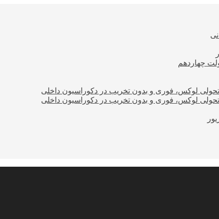
نی
ولت چهاردهم
؛ تحولی لوکس، فوری و بدون تخریب در دکوراسیون داخلی
؛ تحولی لوکس، فوری و بدون تخریب در دکوراسیون داخلی