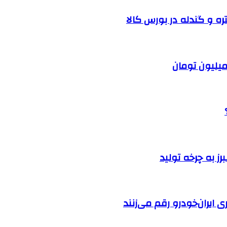
ره و گندله در بورس کالا
ایران‌خودرو رقم می‌زنند