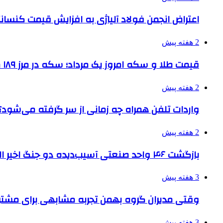
اعتراض انجمن فولاد آلیاژی به افزایش قیمت کنسانت
2 هفته پیش
قیمت طلا و سکه امروز یک مرداد؛ سکه در مرز ۱۸۹ میلیون تومان
2 هفته پیش
واردات تلفن همراه چه زمانی از سر گرفته می‌شود؟
2 هفته پیش
بازگشت ۴۶ واحد صنعتی آسیب‌دیده دو جنگ اخیر البرز به چرخه تولید
3 هفته پیش
وقتی مدیران گروه بهمن تجربه مشابهی برای مشتری 
3 هفته پیش