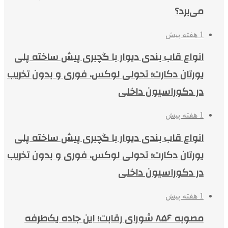
می‌برد؟
1 هفته پیش
انواع قاب بندی دیوار با گچبری پیش ساخته پلی
یورتان دکارت؛ تحولی لوکس، فوری و بدون تخریب
در دکوراسیون داخلی
1 هفته پیش
انواع قاب بندی دیوار با گچبری پیش ساخته پلی
یورتان دکارت؛ تحولی لوکس، فوری و بدون تخریب
در دکوراسیون داخلی
1 هفته پیش
مصوبه ۸۵۶ شورای رقابت؛ این جاده یک‌طرفه