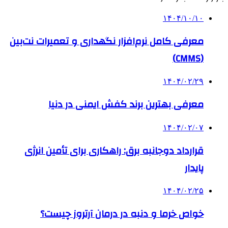
۱۴۰۴/۱۰/۱۰
معرفی کامل نرم‌افزار نگهداری و تعمیرات نت‌بین
(CMMS)
۱۴۰۴/۰۲/۲۹
معرفی بهترین برند کفش ایمنی در دنیا
۱۴۰۴/۰۲/۰۷
قرارداد دوجانبه برق: راهکاری برای تأمین انرژی
پایدار
۱۴۰۴/۰۲/۲۵
خواص خرما و دنبه در درمان آرتروز چیست؟