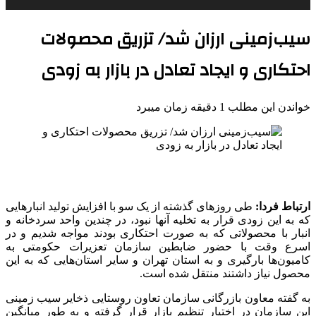
سیب‌زمینی ارزان شد/ تزریق محصولات
احتکاری و ایجاد تعادل در بازار به زودی
خواندن این مطلب 1 دقیقه زمان میبرد
ارتباط فردا:
طی روزهای گذشته از یک سو با افزایش تولید انبارهایی
که به این زودی قرار به تخلیه آنها نبود، در چندین واحد سردخانه و
انبار با محصولاتی که به صورت احتکاری بودند مواجه شدیم و در
اسرع وقت با حضور ضابطین سازمان تعزیرات حکومتی به
کامیون‌ها بارگیری و به استان تهران و سایر استان‌هایی که به این
محصول نیاز داشتند منتقل شده است.
به گفته معاون بازرگانی سازمان تعاون روستایی ذخایر سیب زمینی
این سازمان در اختیار تنظیم بازار قرار گرفته و به طور میانگین