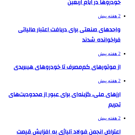
خودروها در ایام اربعین
2 هفته پیش
واحدهای صنعتی برای دریافت اعتبار مالیاتی
فراخوانده شدند
2 هفته پیش
از موتورهای کم‌مصرف تا خودروهای هیبریدی
2 هفته پیش
ارزهای ملی، گزینه‌ای برای عبور از محدودیت‌های
تحریم
2 هفته پیش
اعتراض انجمن فولاد آلیاژی به افزایش قیمت