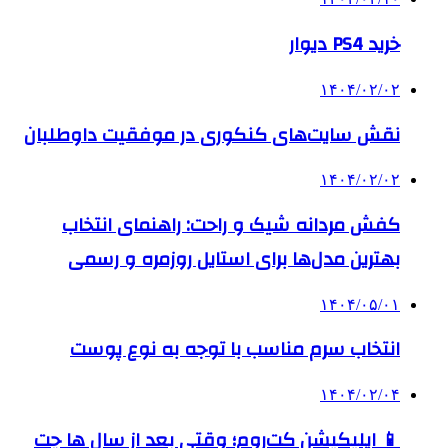
خرید PS4 دیوار
۱۴۰۴/۰۲/۰۲
نقش سایت‌های کنکوری در موفقیت داوطلبان
۱۴۰۴/۰۲/۰۲
کفش مردانه شیک و راحت: راهنمای انتخاب
بهترین مدل‌ها برای استایل روزمره و رسمی
۱۴۰۴/۰۵/۰۱
انتخاب سرم مناسب با توجه به نوع پوست
۱۴۰۴/۰۲/۰۴
📱 اپلیکیشن کت‌روم؛ وقتی بعد از سال ها چت