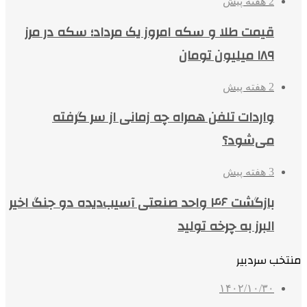
2 هفته پیش
قیمت طلا و سکه امروز یک مرداد؛ سکه در مرز
۱۸۹ میلیون تومان
2 هفته پیش
واردات تلفن همراه چه زمانی از سر گرفته
می‌شود؟
3 هفته پیش
بازگشت ۴۶ واحد صنعتی آسیب‌دیده دو جنگ اخیر
البرز به چرخه تولید
منتخب سردبیر
۱۴۰۲/۱۰/۳۰