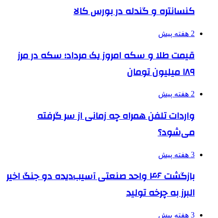
کنسانتره و گندله در بورس کالا
2 هفته پیش
قیمت طلا و سکه امروز یک مرداد؛ سکه در مرز
۱۸۹ میلیون تومان
2 هفته پیش
واردات تلفن همراه چه زمانی از سر گرفته
می‌شود؟
3 هفته پیش
بازگشت ۴۶ واحد صنعتی آسیب‌دیده دو جنگ اخیر
البرز به چرخه تولید
3 هفته پیش