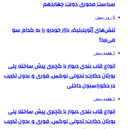
سیاست محوری دولت چهاردهم
6 روز پیش
تنش‌های ژئوپلیتیک، بازار خودرو را به کدام سو
می‌برد؟
1 هفته پیش
انواع قاب بندی دیوار با گچبری پیش ساخته پلی
یورتان دکارت؛ تحولی لوکس، فوری و بدون تخریب
در دکوراسیون داخلی
1 هفته پیش
انواع قاب بندی دیوار با گچبری پیش ساخته پلی
یورتان دکارت؛ تحولی لوکس، فوری و بدون تخریب