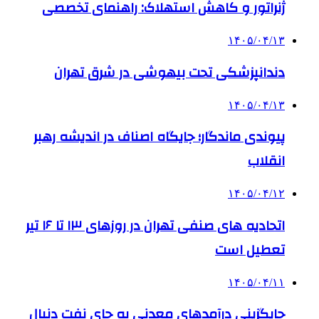
ژنراتور و کاهش استهلاک: راهنمای تخصصی
۱۴۰۵/۰۴/۱۳
دندانپزشکی تحت بیهوشی در شرق تهران
۱۴۰۵/۰۴/۱۳
پیوندی ماندگار؛ جایگاه اصناف در اندیشه رهبر
انقلاب
۱۴۰۵/۰۴/۱۲
اتحادیه های صنفی تهران در روزهای ۱۳ تا ۱۶ تیر
تعطیل است
۱۴۰۵/۰۴/۱۱
جایگزینی درآمدهای معدنی به جای نفت دنبال