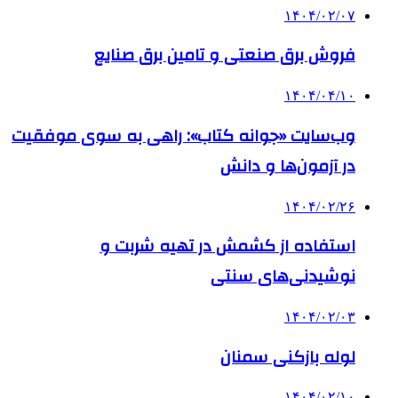
۱۴۰۴/۰۲/۰۷
فروش برق صنعتی و تامین برق صنایع
۱۴۰۴/۰۴/۱۰
وب‌سایت «جوانه کتاب»: راهی به سوی موفقیت
در آزمون‌ها و دانش
۱۴۰۴/۰۲/۲۶
استفاده از کشمش در تهیه شربت و
نوشیدنی‌های سنتی
۱۴۰۴/۰۲/۰۳
لوله بازکنی سمنان
۱۴۰۴/۰۲/۱۰