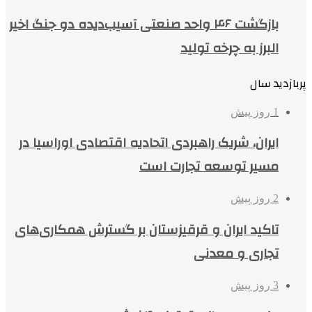
بازگشت ۴۶ واحد صنعتی آسیب‌دیده دو جنگ اخیر
البرز به چرخه تولید
پربازدید سال
1 روز پیش
ایران، شریک راهبردی اتحادیه اقتصادی اوراسیا در
مسیر توسعه تجارت است
2 روز پیش
تاکید ایران و قرقیزستان بر گسترش همکاری‌های
تجاری و معدنی
3 روز پیش