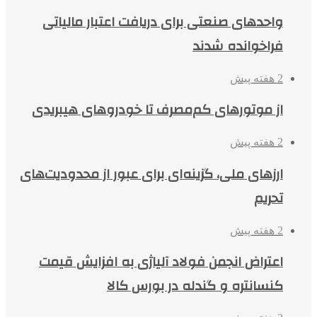
واحدهای صنعتی برای دریافت اعتبار مالیاتی
فراخوانده شدند
2 هفته پیش
از موتورهای کم‌مصرف تا خودروهای هیبریدی
2 هفته پیش
ارزهای ملی، گزینه‌ای برای عبور از محدودیت‌های
تحریم
2 هفته پیش
اعتراض انجمن فولاد آلیاژی به افزایش قیمت
کنسانتره و گندله در بورس کالا