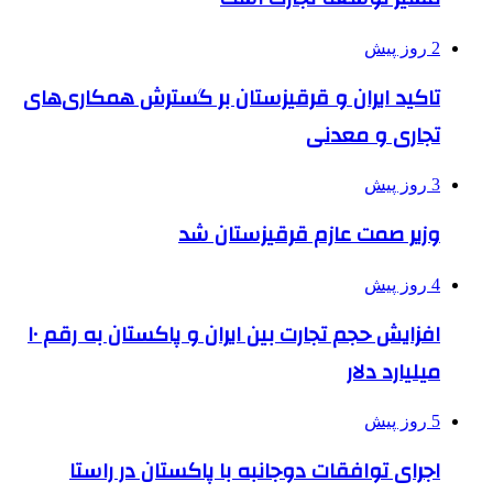
2 روز پیش
تاکید ایران و قرقیزستان بر گسترش همکاری‌های
تجاری و معدنی
3 روز پیش
وزیر صمت عازم قرقیزستان شد
4 روز پیش
افزایش حجم تجارت بین ایران و پاکستان به رقم ۱۰
میلیارد دلار
5 روز پیش
اجرای توافقات دوجانبه با پاکستان در راستا