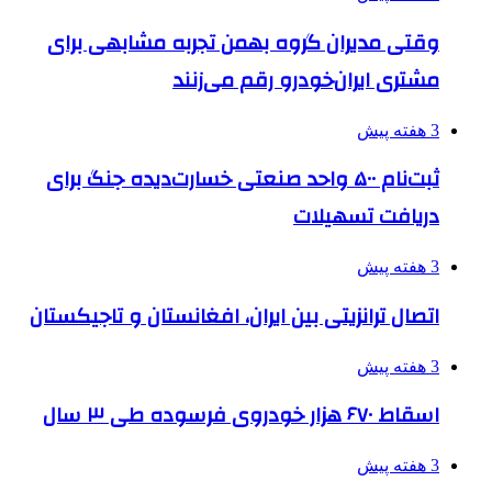
وقتی مدیران گروه بهمن تجربه مشابهی برای
مشتری ایران‌خودرو رقم می‌زنند
3 هفته پیش
ثبت‌نام ۵۰۰ واحد صنعتی خسارت‌دیده جنگ برای
دریافت تسهیلات
3 هفته پیش
اتصال ترانزیتی بین ایران، افغانستان و تاجیکستان
3 هفته پیش
اسقاط ۶۷۰ هزار خودروی فرسوده طی ۳ سال
3 هفته پیش