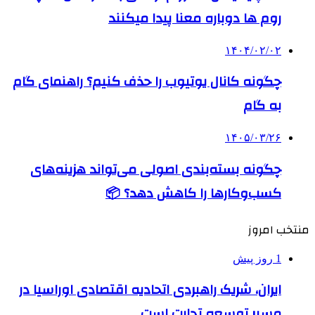
روم ها دوباره معنا پیدا میکنند
۱۴۰۴/۰۲/۰۲
چگونه کانال یوتیوب را حذف کنیم؟ راهنمای گام
‌به‌ گام
۱۴۰۵/۰۳/۲۶
چگونه بسته‌بندی اصولی می‌تواند هزینه‌های
کسب‌وکارها را کاهش دهد؟ 📦
منتخب امروز
1 روز پیش
ایران، شریک راهبردی اتحادیه اقتصادی اوراسیا در
مسیر توسعه تجارت است