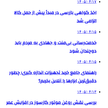
۱۴۰۵/۰۴/۱۷
اخذ گواهی بازرسی در مبدأ پیش از حمل کالا
الزامی شد
۱۴۰۵/۰۴/۱۵
خدمت‌رسانی بی‌منت و جهادی به مردم باید
دوچندان شود
۱۴۰۵/۰۴/۱۵
راهنمای جامع خرید تجهیزات اندازه گیری؛ چطور
دقیق‌ترین ابزارها را آنلاین بخریم؟
۱۴۰۵/۰۴/۱۳
بررسی نقش روغن موتور گازسوز در افزایش عمر