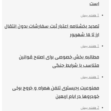
است
1 هفته پیش
تمدید بخشنامه اعتبار ثبت سفارشات بدون انتقال
ارز تا ۱۵ شهریور
1 هفته پیش
مطالبه بخش خصوصی برای اصلاح قوانین
متناسب با شرایط جنگی
1 هفته پیش
ممنوعیت رجیستری تلفن همراه و خروج برخی
خودروها در ایام اربعین
2 هفته پیش