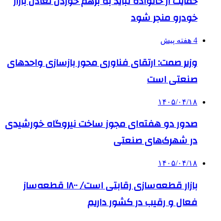
حمایت از خانواده نباید به برهم خوردن تعادل بازار
خودرو منجر شود
4 هفته پیش
وزیر صمت: ارتقای فناوری محور بازسازی واحدهای
صنعتی است
۱۴۰۵/۰۴/۱۸
صدور دو هفته‌ای مجوز ساخت نیروگاه خورشیدی
در شهرک‌های صنعتی
۱۴۰۵/۰۴/۱۸
بازار قطعه‌سازی رقابتی است/ ۱۸۰۰ قطعه‌ساز
فعال و رقیب در کشور داریم