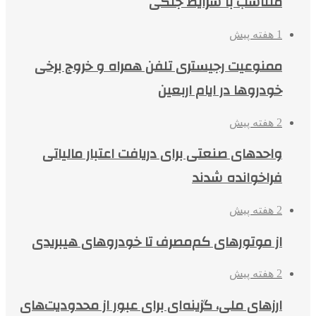
متناسب با شرایط جنگی
1 هفته پیش
ممنوعیت رجیستری تلفن همراه و خروج برخی
خودروها در ایام اربعین
2 هفته پیش
واحدهای صنعتی برای دریافت اعتبار مالیاتی
فراخوانده شدند
2 هفته پیش
از موتورهای کم‌مصرف تا خودروهای هیبریدی
2 هفته پیش
ارزهای ملی، گزینه‌ای برای عبور از محدودیت‌های