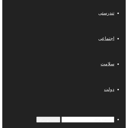
تندرستی
اجتماعی
سلامت
دولت
جستجو برای