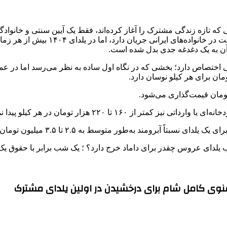
 که تازه زندگی مشترک را آغاز کرده‌اند، فقط یک آیین سنتی و خانوادگ
تبدیل شده که هم بار فرهنگی دارد و ه
 آن به یک دغدغه جدی بدل شده است.
اختصاص دارد؛ بخشی که در نگاه اول ساده به نظر می‌رسد اما در عمل
آبرومند به‌طور متوسط به ۲.۵ تا ۳.۵ میلیون تومان می‌رسد.
+ منوی کامل شام برای درخشیدن در اولین یلدای مشترک