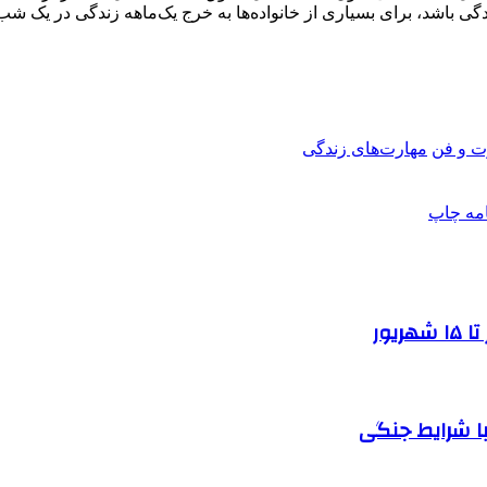
دگی باشد، برای بسیاری از خانواده‌ها به خرج یک‌ماهه زندگی در یک ش
ت‌ و فن
مهارت‌های زندگی
امه
چاپ
یور
ا شرایط جنگی