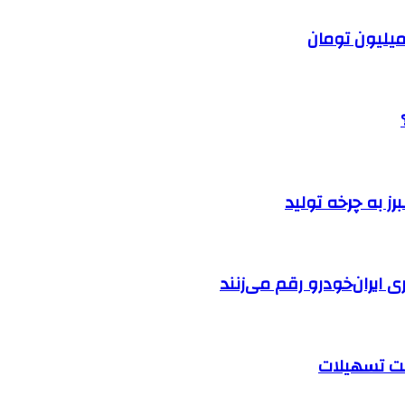
ایران‌خودرو رقم می‌زنند