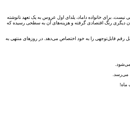
ی نیست. برای خانواده داماد، یلدای اول عروس به یک تعهد نانوشته
م بار مالی. رسمی که سال‌هاست در خانواده‌های ایرانی جریان دارد، اما در یلدای ۱۴۰۴ بیش از هر زمان دیگری رنگ اقتصادی گرفته و هزینه‌های آن به سطحی رسیده که
 رقم قابل‌توجهی را به خود اختصاص می‌دهد. در روزهای منتهی به