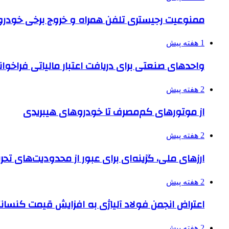
ممنوعیت رجیستری تلفن همراه و خروج برخی خودروها
1 هفته پیش
واحدهای صنعتی برای دریافت اعتبار مالیاتی فراخوا
2 هفته پیش
از موتورهای کم‌مصرف تا خودروهای هیبریدی
2 هفته پیش
ارزهای ملی، گزینه‌ای برای عبور از محدودیت‌های تحر
2 هفته پیش
اعتراض انجمن فولاد آلیاژی به افزایش قیمت کنسانت
2 هفته پیش