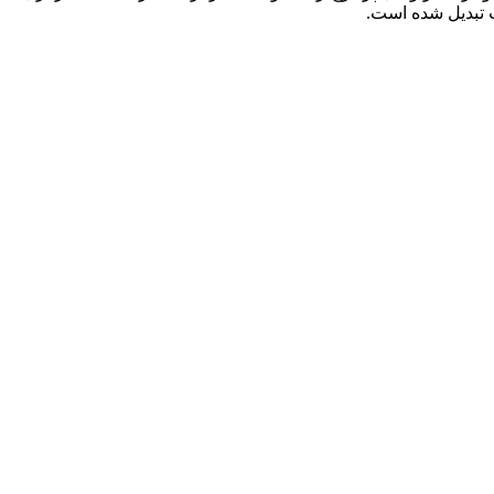
ب تبدیل شده است.