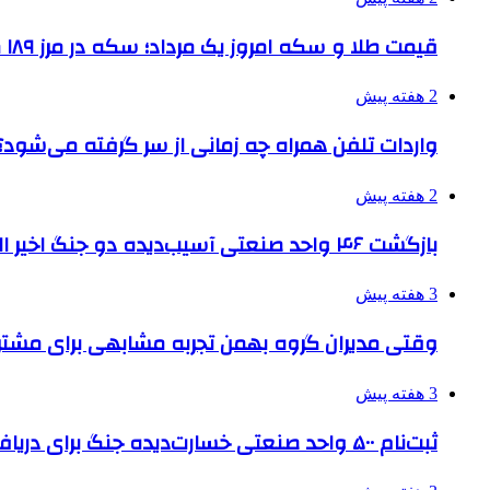
قیمت طلا و سکه امروز یک مرداد؛ سکه در مرز ۱۸۹ میلیون تومان
2 هفته پیش
واردات تلفن همراه چه زمانی از سر گرفته می‌شود؟
2 هفته پیش
بازگشت ۴۶ واحد صنعتی آسیب‌دیده دو جنگ اخیر البرز به چرخه تولید
3 هفته پیش
وقتی مدیران گروه بهمن تجربه مشابهی برای مشتری 
3 هفته پیش
ثبت‌نام ۵۰۰ واحد صنعتی خسارت‌دیده جنگ برای دریافت تسهیلات