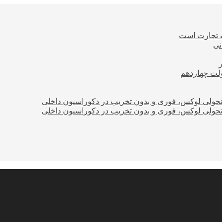
ه تجارت است
نی
ولت چهاردهم
؛ تحولی لوکس، فوری و بدون تخریب در دکوراسیون داخلی
؛ تحولی لوکس، فوری و بدون تخریب در دکوراسیون داخلی