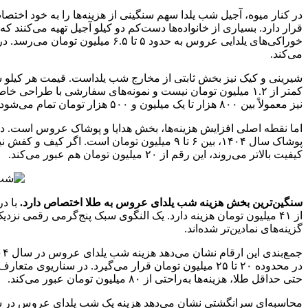
می‌کند.
نیز معمولاً بین ۸۰۰ هزار تا یک میلیون و ۵۰۰ هزار تومان تمام می‌شود.
اما نقطه اصلی افزایش هزینه‌ها، بخش هدایا و پوشاک عروس است. در
کیفیت بالاتر می‌روند، این رقم از ۲۰ میلیون تومان هم عبور می‌کند.
سنگین‌ترین بخش هزینه شب یلدای عروس به طلا اختصاص دارد.
گزینه‌های نمادین‌تر شده‌اند.
حتی حداقل طلا، هزینه‌ها به‌راحتی از ۸۰ میلیون تومان عبور می‌کند.