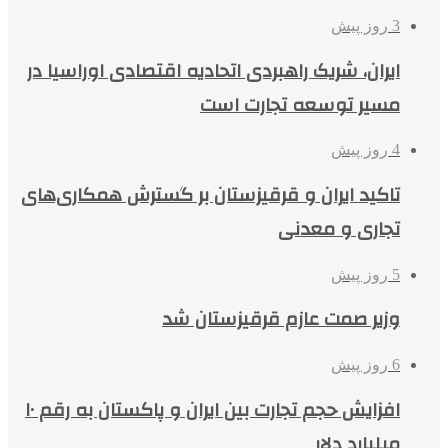
3 روز پیش
ایران، شریک راهبردی اتحادیه اقتصادی اوراسیا در
مسیر توسعه تجارت است
4 روز پیش
تاکید ایران و قرقیزستان بر گسترش همکاری‌های
تجاری و معدنی
5 روز پیش
وزیر صمت عازم قرقیزستان شد
6 روز پیش
افزایش حجم تجارت بین ایران و پاکستان به رقم ۱۰
میلیارد دلار