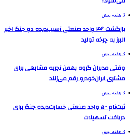
می‌شود؟
3 هفته پیش
بازگشت ۴۶ واحد صنعتی آسیب‌دیده دو جنگ اخیر
البرز به چرخه تولید
3 هفته پیش
وقتی مدیران گروه بهمن تجربه مشابهی برای
مشتری ایران‌خودرو رقم می‌زنند
3 هفته پیش
ثبت‌نام ۵۰۰ واحد صنعتی خسارت‌دیده جنگ برای
دریافت تسهیلات
3 هفته پیش