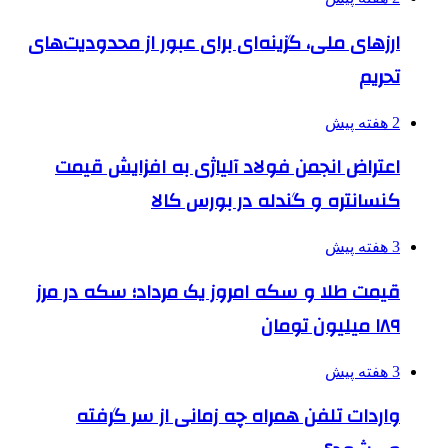
ارزهای ملی، گزینه‌ای برای عبور از محدودیت‌های
تحریم
2 هفته پیش
اعتراض انجمن فولاد آلیاژی به افزایش قیمت
کنسانتره و گندله در بورس کالا
3 هفته پیش
قیمت طلا و سکه امروز یک مرداد؛ سکه در مرز
۱۸۹ میلیون تومان
3 هفته پیش
واردات تلفن همراه چه زمانی از سر گرفته