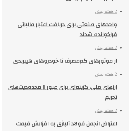
2 هفته پیش
واحدهای صنعتی برای دریافت اعتبار مالیاتی
فراخوانده شدند
2 هفته پیش
از موتورهای کم‌مصرف تا خودروهای هیبریدی
2 هفته پیش
ارزهای ملی، گزینه‌ای برای عبور از محدودیت‌های
تحریم
2 هفته پیش
اعتراض انجمن فولاد آلیاژی به افزایش قیمت