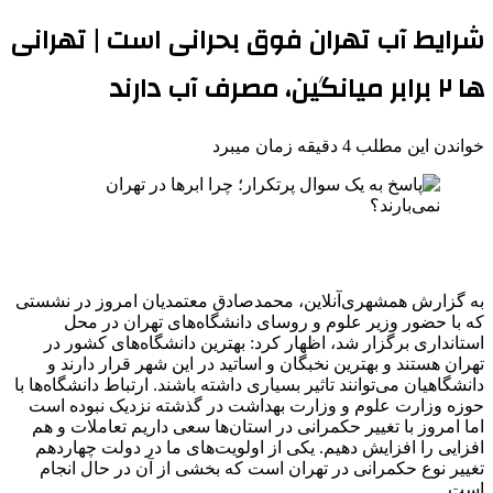
شرایط آب تهران فوق‌ بحرانی است |‌ تهرانی
ها ۲ برابر میانگین، مصرف آب دارند
خواندن این مطلب 4 دقیقه زمان میبرد
به گزارش همشهری‌آنلاین، محمدصادق معتمدیان امروز در نشستی
که با حضور وزیر علوم و روسای دانشگاه‌های تهران در محل
استانداری برگزار شد، اظهار کرد: بهترین دانشگاه‌های کشور در
تهران هستند و بهترین نخبگان و اساتید در این شهر قرار دارند و
دانشگاهیان می‌توانند تاثیر بسیاری داشته باشند. ارتباط دانشگاه‌ها با
حوزه وزارت علوم و وزارت بهداشت در گذشته نزدیک نبوده است
اما امروز با تغییر حکمرانی در استان‌ها سعی داریم تعاملات و هم
افزایی را افزایش دهیم. یکی از اولویت‌های ما در دولت چهاردهم
تغییر نوع حکمرانی در تهران است که بخشی از آن در حال انجام
است.