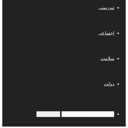
تندرستی
اجتماعی
سلامت
دولت
جستجو برای