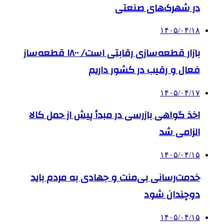
در شهرک‌های صنعتی
۱۴۰۵/۰۴/۱۸
بازار قطعه‌سازی رقابتی است/ ۱۸۰۰ قطعه‌ساز
فعال و رقیب در کشور داریم
۱۴۰۵/۰۴/۱۷
اخذ گواهی بازرسی در مبدأ پیش از حمل کالا
الزامی شد
۱۴۰۵/۰۴/۱۵
خدمت‌رسانی بی‌منت و جهادی به مردم باید
دوچندان شود
۱۴۰۵/۰۴/۱۵