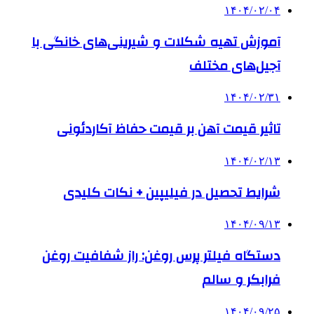
۱۴۰۴/۰۲/۰۴
آموزش تهیه شکلات و شیرینی‌های خانگی با
آجیل‌های مختلف
۱۴۰۴/۰۲/۳۱
تاثیر قیمت آهن بر قیمت حفاظ آکاردئونی
۱۴۰۴/۰۲/۱۳
شرایط تحصیل در فیلیپین + نکات کلیدی
۱۴۰۴/۰۹/۱۳
دستگاه فیلتر پرس روغن: راز شفافیت روغن
فرابکر و سالم
۱۴۰۴/۰۹/۲۵