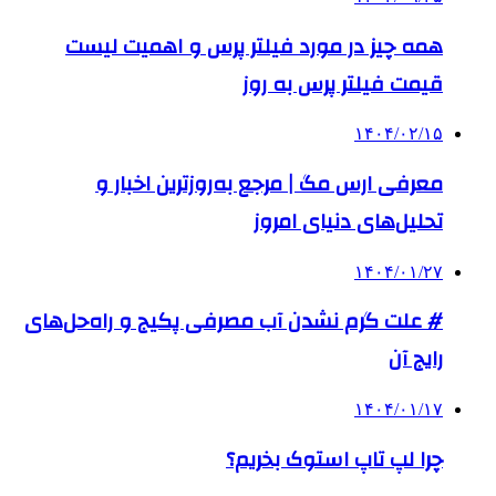
همه چیز در مورد فیلتر پرس و اهمیت لیست
قیمت فیلتر پرس به روز
۱۴۰۴/۰۲/۱۵
معرفی ارس مگ | مرجع به‌روزترین اخبار و
تحلیل‌های دنیای امروز
۱۴۰۴/۰۱/۲۷
# علت گرم نشدن آب مصرفی پکیج و راه‌حل‌های
رایج آن
۱۴۰۴/۰۱/۱۷
چرا لپ تاپ استوک بخریم؟