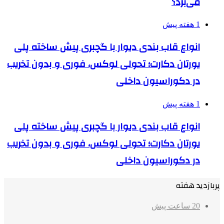
می‌برد؟
1 هفته پیش
انواع قاب بندی دیوار با گچبری پیش ساخته پلی
یورتان دکارت؛ تحولی لوکس، فوری و بدون تخریب
در دکوراسیون داخلی
1 هفته پیش
انواع قاب بندی دیوار با گچبری پیش ساخته پلی
یورتان دکارت؛ تحولی لوکس، فوری و بدون تخریب
در دکوراسیون داخلی
پربازدید هفته
20 ساعت پیش