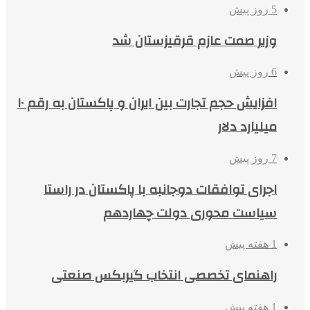
5 روز پیش
وزیر صمت عازم قرقیزستان شد
6 روز پیش
افزایش حجم تجارت بین ایران و پاکستان به رقم ۱۰
میلیارد دلار
7 روز پیش
اجرای توافقات دوجانبه با پاکستان در راستا
سیاست محوری دولت چهاردهم
1 هفته پیش
راهنمای تخصصی انتخاب گیربکس صنعتی
1 هفته پیش