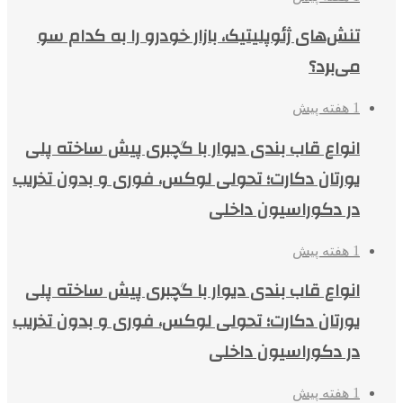
تنش‌های ژئوپلیتیک، بازار خودرو را به کدام سو
می‌برد؟
1 هفته پیش
انواع قاب بندی دیوار با گچبری پیش ساخته پلی
یورتان دکارت؛ تحولی لوکس، فوری و بدون تخریب
در دکوراسیون داخلی
1 هفته پیش
انواع قاب بندی دیوار با گچبری پیش ساخته پلی
یورتان دکارت؛ تحولی لوکس، فوری و بدون تخریب
در دکوراسیون داخلی
1 هفته پیش