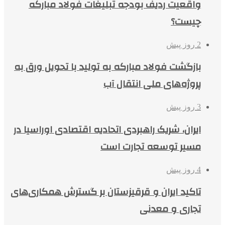
واقعیت ردیف بودجه تبلیغات فولاد مبارکه
چیست؟
2 روز پیش
بازگشت فولاد مبارکه به تولید با تحویل ورق به
پروژه‌های ملی انتقال آب
3 روز پیش
ایران، شریک راهبردی اتحادیه اقتصادی اوراسیا در
مسیر توسعه تجارت است
4 روز پیش
تاکید ایران و قرقیزستان بر گسترش همکاری‌های
تجاری و معدنی