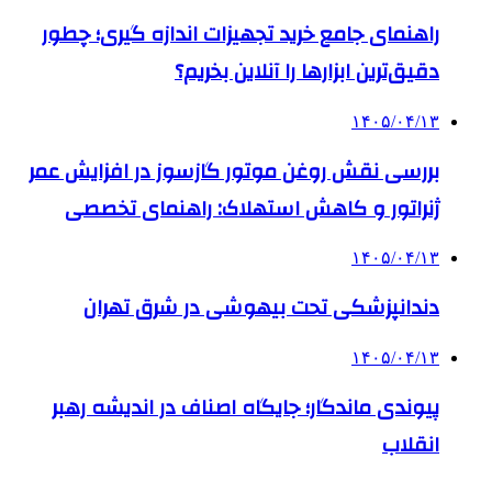
راهنمای جامع خرید تجهیزات اندازه گیری؛ چطور
دقیق‌ترین ابزارها را آنلاین بخریم؟
۱۴۰۵/۰۴/۱۳
بررسی نقش روغن موتور گازسوز در افزایش عمر
ژنراتور و کاهش استهلاک: راهنمای تخصصی
۱۴۰۵/۰۴/۱۳
دندانپزشکی تحت بیهوشی در شرق تهران
۱۴۰۵/۰۴/۱۳
پیوندی ماندگار؛ جایگاه اصناف در اندیشه رهبر
انقلاب