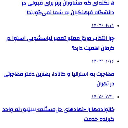
۵ نکته‌ای که مشاوران برتر برای قبولی در
دانشگاه فرهنگیان به شما نمی‌گویند!
۱۴۰۴/۰۶/۱۱
چرا انتخاب مرکز معتبر تعمیر لباسشویی اسنوا در
کرمان اهمیت دارد؟
۱۴۰۴/۰۱/۱۶
مهاجرت به استرالیا و کانادا، بهترین دفتر مهاجرتی
در تهران
۱۴۰۵/۰۲/۳۰
خانواده‌ها را «نهادهای حل‌مسئله» ببینیم؛ نه واحد
گیرنده خدمت