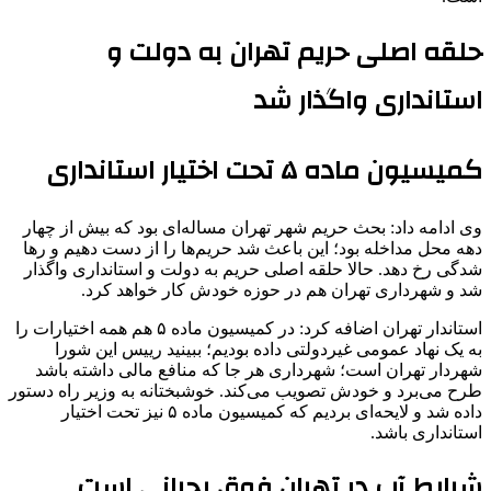
حلقه اصلی حریم تهران به دولت و
استانداری واگذار شد
کمیسیون ماده ۵ تحت اختیار استانداری
وی ادامه داد: بحث حریم شهر تهران مساله‌ای بود که بیش از چهار
دهه محل مداخله بود؛ این باعث شد حریم‌ها را از دست دهیم و رها
شدگی رخ دهد. حالا حلقه اصلی حریم به دولت و استانداری واگذار
شد و شهرداری تهران هم در حوزه خودش کار خواهد کرد.
استاندار تهران اضافه کرد: در کمیسیون ماده ۵ هم همه اختیارات را
به یک نهاد عمومی غیردولتی داده بودیم؛ ببینید رییس این شورا
شهردار تهران است؛ شهرداری هر جا که منافع مالی داشته باشد
طرح می‌برد و خودش تصویب می‌کند. خوشبختانه به وزیر راه دستور
داده شد و لایحه‌ای بردیم که کمیسیون ماده ۵ نیز تحت اختیار
استانداری باشد.
شرایط آب در تهران فوق بحرانی است