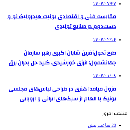
۱۴۰۴/۰۷/۲۷
مقایسه فنی و اقتصادی یونیت هیدرولیک نو و
دست‌دوم در صنایع تولیدی
۱۴۰۴/۰۲/۱۶
طرح تحول‌آفرین شایان اکبری رهبر سازمان
جهانشمول: انرژی خورشیدی، کلید حل بحران برق
۱۴۰۴/۰۱/۰۸
مزون میامد: هنری در طراحی لباس‌های مجلسی
یونیک با الهام از سبک‌های ایرانی و اروپایی
منتخب امروز
20 ساعت پیش