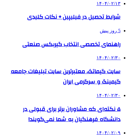
۱۴۰۴/۰۲/۱۳
شرایط تحصیل در فیلیپین + نکات کلیدی
5 روز پیش
راهنمای تخصصی انتخاب گیربکس صنعتی
۱۴۰۴/۰۲/۳۰
سایت گیماتک، معتبرترین سایت تبلیغات جامعه
گیمینگ و سرگرمی ایران
۱۴۰۴/۰۲/۳۰
۵ نکته‌ای که مشاوران برتر برای قبولی در
دانشگاه فرهنگیان به شما نمی‌گویند!
۱۴۰۴/۰۲/۰۹