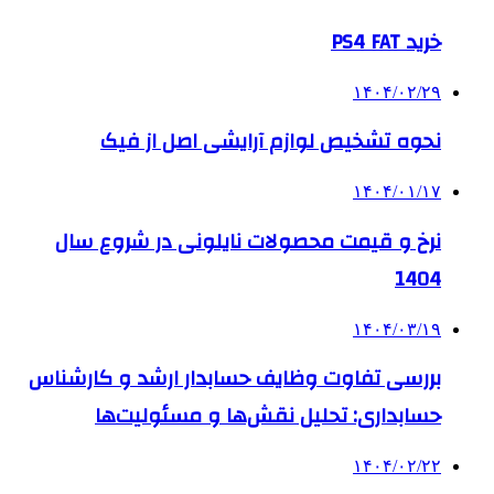
خرید PS4 FAT
۱۴۰۴/۰۲/۲۹
نحوه تشخیص لوازم آرایشی اصل از فیک
۱۴۰۴/۰۱/۱۷
نرخ و قیمت محصولات نایلونی در شروع سال
1404
۱۴۰۴/۰۳/۱۹
بررسی تفاوت وظایف حسابدار ارشد و کارشناس
حسابداری: تحلیل نقش‌ها و مسئولیت‌ها
۱۴۰۴/۰۲/۲۲