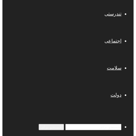
تندرستی
اجتماعی
سلامت
دولت
جستجو برای