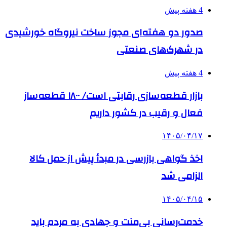
4 هفته پیش
صدور دو هفته‌ای مجوز ساخت نیروگاه خورشیدی
در شهرک‌های صنعتی
4 هفته پیش
بازار قطعه‌سازی رقابتی است/ ۱۸۰۰ قطعه‌ساز
فعال و رقیب در کشور داریم
۱۴۰۵/۰۴/۱۷
اخذ گواهی بازرسی در مبدأ پیش از حمل کالا
الزامی شد
۱۴۰۵/۰۴/۱۵
خدمت‌رسانی بی‌منت و جهادی به مردم باید