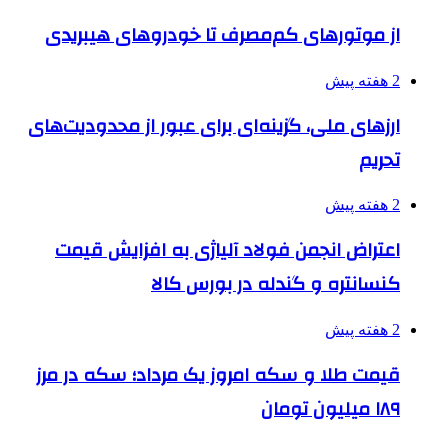
از موتورهای کم‌مصرف تا خودروهای هیبریدی
2 هفته پیش
ارزهای ملی، گزینه‌ای برای عبور از محدودیت‌های
تحریم
2 هفته پیش
اعتراض انجمن فولاد آلیاژی به افزایش قیمت
کنسانتره و گندله در بورس کالا
2 هفته پیش
قیمت طلا و سکه امروز یک مرداد؛ سکه در مرز
۱۸۹ میلیون تومان