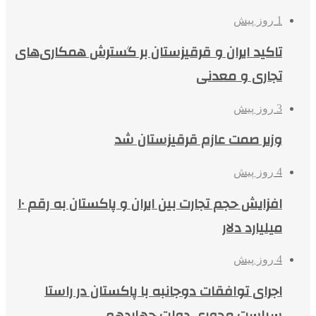
1 روز پیش
تاکید ایران و قرقیزستان بر گسترش همکاری‌های
تجاری و معدنی
3 روز پیش
وزیر صمت عازم قرقیزستان شد
4 روز پیش
افزایش حجم تجارت بین ایران و پاکستان به رقم ۱۰
میلیارد دلار
4 روز پیش
اجرای توافقات دوجانبه با پاکستان در راستا
سیاست محوری دولت چهاردهم