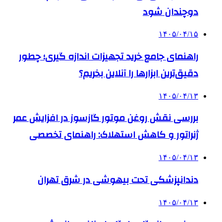
دوچندان شود
۱۴۰۵/۰۴/۱۵
راهنمای جامع خرید تجهیزات اندازه گیری؛ چطور
دقیق‌ترین ابزارها را آنلاین بخریم؟
۱۴۰۵/۰۴/۱۳
بررسی نقش روغن موتور گازسوز در افزایش عمر
ژنراتور و کاهش استهلاک: راهنمای تخصصی
۱۴۰۵/۰۴/۱۳
دندانپزشکی تحت بیهوشی در شرق تهران
۱۴۰۵/۰۴/۱۳