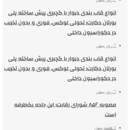
انواع قاب بندی دیوار با گچبری پیش ساخته پلی
یورتان دکارت؛ تحولی لوکس، فوری و بدون تخریب
در دکوراسیون داخلی
7 روز پیش
انواع قاب بندی دیوار با گچبری پیش ساخته پلی
یورتان دکارت؛ تحولی لوکس، فوری و بدون تخریب
در دکوراسیون داخلی
7 روز پیش
مصوبه ۸۵۶ شورای رقابت؛ این جاده یک‌طرفه
است
1 هفته پیش