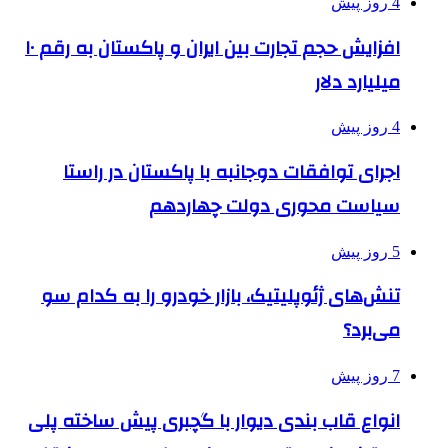
4 روز پیش
افزایش حجم تجارت بین ایران و پاکستان به رقم ۱۰
میلیارد دلار
4 روز پیش
اجرای توافقات دوجانبه با پاکستان در راستا
سیاست محوری دولت چهاردهم
5 روز پیش
تنش‌های ژئوپلیتیک، بازار خودرو را به کدام سو
می‌برد؟
7 روز پیش
انواع قاب بندی دیوار با گچبری پیش ساخته پلی