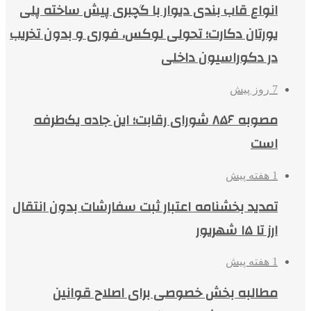
انواع قاب بندی دیوار با گچبری پیش ساخته پلی
یورتان دکارت؛ تحولی لوکس، فوری و بدون تخریب
در دکوراسیون داخلی
7 روز پیش
مصوبه ۸۵۶ شورای رقابت؛ این جاده یک‌طرفه
است
1 هفته پیش
تمدید بخشنامه اعتبار ثبت سفارشات بدون انتقال
ارز تا ۱۵ شهریور
1 هفته پیش
مطالبه بخش خصوصی برای اصلاح قوانین