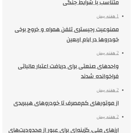
متناسب با شرایط جنگی
1 هفته پیش
ممنوعیت رجیستری تلفن همراه و خروج برخی
خودروها در ایام اربعین
2 هفته پیش
واحدهای صنعتی برای دریافت اعتبار مالیاتی
فراخوانده شدند
2 هفته پیش
از موتورهای کم‌مصرف تا خودروهای هیبریدی
2 هفته پیش
ارزهای ملی، گزینه‌ای برای عبور از محدودیت‌های