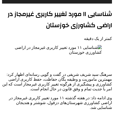
شناسایی ۱۱ مورد تغییر کاربری غیرمجاز در
اراضی کشاورزی خوزستان
کمتر از یک دقیقه
سرهنگ سید شریف شریفی در گفت و گویی رسانه‌ای اظهار کرد:
مهمترین ماموریت و وظیفه یگان حفاظت، حفظ کاربری اراضی
کشاورزی و پیشگیری از هرگونه تغییر کاربری غیرمجاز است که این
امر با جدیت تمام و وفق قانون در حال انجام است.
وی ادامه داد: در هفته گذشته ۱۱ مورد تغییر کاربری غیرمجاز در
اراضی کشاورزی شهرستان‌های دزفول، شوشتر و هندیجان
شناسایی شد.