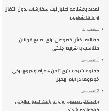
تمدید بخشنامه اعتبار ثبت سفارشات بدون انتقال
ارز تا ۱۵ شهریور
1 هفته پیش
مطالبه بخش خصوصی برای اصلاح قوانین
متناسب با شرایط جنگی
1 هفته پیش
ممنوعیت رجیستری تلفن همراه و خروج برخی
خودروها در ایام اربعین
2 هفته پیش
واحدهای صنعتی برای دریافت اعتبار مالیاتی
فراخوانده شدند