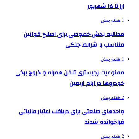
ارز تا ۱۵ شهریور
1 هفته پیش
مطالبه بخش خصوصی برای اصلاح قوانین
متناسب با شرایط جنگی
1 هفته پیش
ممنوعیت رجیستری تلفن همراه و خروج برخی
خودروها در ایام اربعین
2 هفته پیش
واحدهای صنعتی برای دریافت اعتبار مالیاتی
فراخوانده شدند
2 هفته پیش