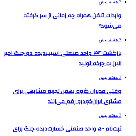
2 هفته پیش
واردات تلفن همراه چه زمانی از سر گرفته
می‌شود؟
3 هفته پیش
بازگشت ۴۶ واحد صنعتی آسیب‌دیده دو جنگ اخیر
البرز به چرخه تولید
3 هفته پیش
وقتی مدیران گروه بهمن تجربه مشابهی برای
مشتری ایران‌خودرو رقم می‌زنند
3 هفته پیش
ثبت‌نام ۵۰۰ واحد صنعتی خسارت‌دیده جنگ برای