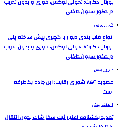
یورتان دکارت؛ تحولی لوکس، فوری و بدون تخریب
در دکوراسیون داخلی
7 روز پیش
انواع قاب بندی دیوار با گچبری پیش ساخته پلی
یورتان دکارت؛ تحولی لوکس، فوری و بدون تخریب
در دکوراسیون داخلی
7 روز پیش
مصوبه ۸۵۶ شورای رقابت؛ این جاده یک‌طرفه
است
1 هفته پیش
تمدید بخشنامه اعتبار ثبت سفارشات بدون انتقال