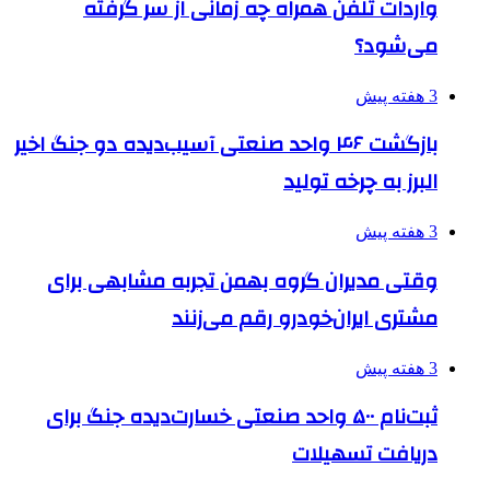
واردات تلفن همراه چه زمانی از سر گرفته
می‌شود؟
3 هفته پیش
بازگشت ۴۶ واحد صنعتی آسیب‌دیده دو جنگ اخیر
البرز به چرخه تولید
3 هفته پیش
وقتی مدیران گروه بهمن تجربه مشابهی برای
مشتری ایران‌خودرو رقم می‌زنند
3 هفته پیش
ثبت‌نام ۵۰۰ واحد صنعتی خسارت‌دیده جنگ برای
دریافت تسهیلات