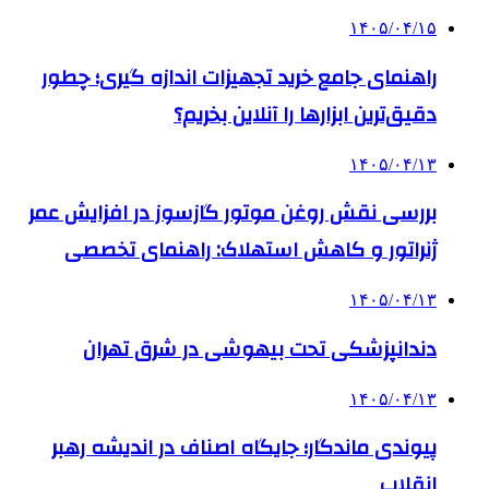
۱۴۰۵/۰۴/۱۵
راهنمای جامع خرید تجهیزات اندازه گیری؛ چطور
دقیق‌ترین ابزارها را آنلاین بخریم؟
۱۴۰۵/۰۴/۱۳
بررسی نقش روغن موتور گازسوز در افزایش عمر
ژنراتور و کاهش استهلاک: راهنمای تخصصی
۱۴۰۵/۰۴/۱۳
دندانپزشکی تحت بیهوشی در شرق تهران
۱۴۰۵/۰۴/۱۳
پیوندی ماندگار؛ جایگاه اصناف در اندیشه رهبر
انقلاب