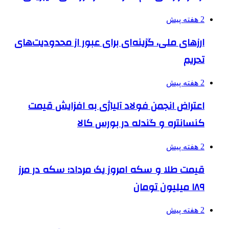
2 هفته پیش
ارزهای ملی، گزینه‌ای برای عبور از محدودیت‌های
تحریم
2 هفته پیش
اعتراض انجمن فولاد آلیاژی به افزایش قیمت
کنسانتره و گندله در بورس کالا
2 هفته پیش
قیمت طلا و سکه امروز یک مرداد؛ سکه در مرز
۱۸۹ میلیون تومان
2 هفته پیش