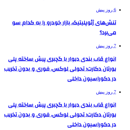
6 روز پیش
تنش‌های ژئوپلیتیک، بازار خودرو را به کدام سو
می‌برد؟
7 روز پیش
انواع قاب بندی دیوار با گچبری پیش ساخته پلی
یورتان دکارت؛ تحولی لوکس، فوری و بدون تخریب
در دکوراسیون داخلی
7 روز پیش
انواع قاب بندی دیوار با گچبری پیش ساخته پلی
یورتان دکارت؛ تحولی لوکس، فوری و بدون تخریب
در دکوراسیون داخلی