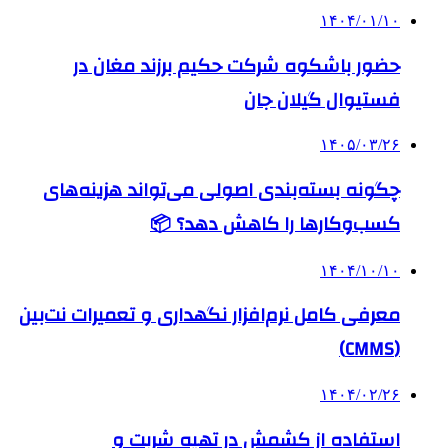
۱۴۰۴/۰۱/۱۰
حضور باشکوه شرکت حکیم برزند مغان در
فستیوال گیلان جان
۱۴۰۵/۰۳/۲۶
چگونه بسته‌بندی اصولی می‌تواند هزینه‌های
کسب‌وکارها را کاهش دهد؟ 📦
۱۴۰۴/۱۰/۱۰
معرفی کامل نرم‌افزار نگهداری و تعمیرات نت‌بین
(CMMS)
۱۴۰۴/۰۲/۲۶
استفاده از کشمش در تهیه شربت و