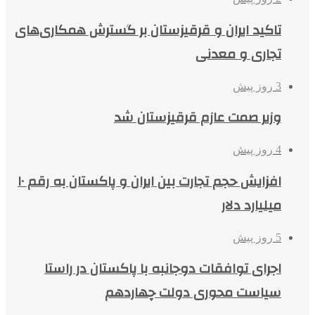
تاکید ایران و قرقیزستان بر گسترش همکاری‌های
تجاری و معدنی
3 روز پیش
وزیر صمت عازم قرقیزستان شد
4 روز پیش
افزایش حجم تجارت بین ایران و پاکستان به رقم ۱۰
میلیارد دلار
5 روز پیش
اجرای توافقات دوجانبه با پاکستان در راستا
سیاست محوری دولت چهاردهم