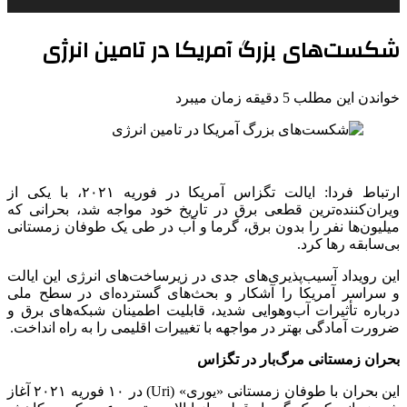
شکست‌های بزرگ آمریکا در تامین انرژی
خواندن این مطلب 5 دقیقه زمان میبرد
ارتباط فردا: ایالت تگزاس آمریکا در فوریه ۲۰۲۱، با یکی از
ویران‌کننده‌ترین قطعی برق در تاریخ خود مواجه شد، بحرانی که
میلیون‌ها نفر را بدون برق، گرما و آب در طی یک طوفان زمستانی
بی‌سابقه رها کرد.
این رویداد آسیب‌پذیری‌های جدی در زیرساخت‌های انرژی این ایالت
و سراسر آمریکا را آشکار و بحث‌های گسترده‌ای در سطح ملی
درباره تأثیرات آب‌وهوایی شدید، قابلیت اطمینان شبکه‌های برق و
ضرورت آمادگی بهتر در مواجهه با تغییرات اقلیمی را به راه انداخت.
بحران زمستانی مرگ‌بار در تگزاس
این بحران با طوفان زمستانی «یوری» (Uri) در ۱۰ فوریه ۲۰۲۱ آغاز