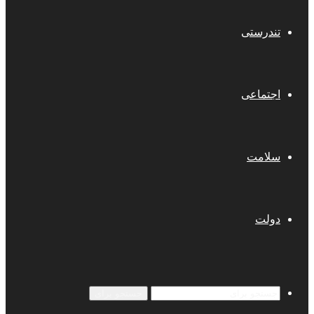
تندرستی
اجتماعی
سلامت
دولت
جستجو برای