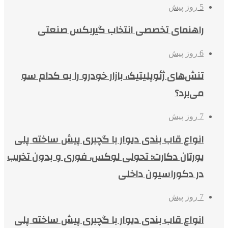
5 روز پیش
راهنمای تخصصی انتخاب گیربکس صنعتی
6 روز پیش
تنش‌های ژئوپلیتیک، بازار خودرو را به کدام سو
می‌برد؟
7 روز پیش
انواع قاب بندی دیوار با گچبری پیش ساخته پلی
یورتان دکارت؛ تحولی لوکس، فوری و بدون تخریب
در دکوراسیون داخلی
7 روز پیش
انواع قاب بندی دیوار با گچبری پیش ساخته پلی