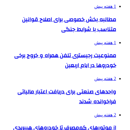
1 هفته پیش
مطالبه بخش خصوصی برای اصلاح قوانین
متناسب با شرایط جنگی
1 هفته پیش
ممنوعیت رجیستری تلفن همراه و خروج برخی
خودروها در ایام اربعین
2 هفته پیش
واحدهای صنعتی برای دریافت اعتبار مالیاتی
فراخوانده شدند
2 هفته پیش
از موتورهای کم‌مصرف تا خودروهای هیبریدی