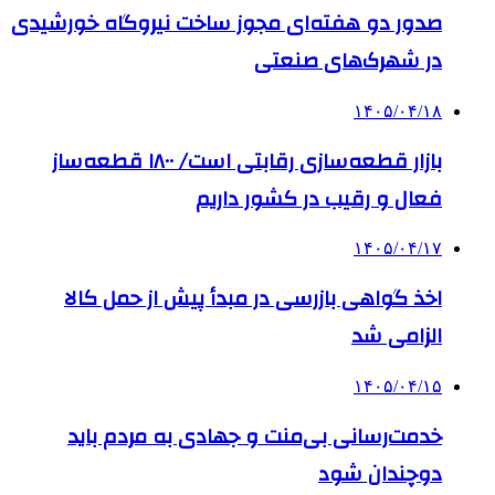
صدور دو هفته‌ای مجوز ساخت نیروگاه خورشیدی
در شهرک‌های صنعتی
۱۴۰۵/۰۴/۱۸
بازار قطعه‌سازی رقابتی است/ ۱۸۰۰ قطعه‌ساز
فعال و رقیب در کشور داریم
۱۴۰۵/۰۴/۱۷
اخذ گواهی بازرسی در مبدأ پیش از حمل کالا
الزامی شد
۱۴۰۵/۰۴/۱۵
خدمت‌رسانی بی‌منت و جهادی به مردم باید
دوچندان شود