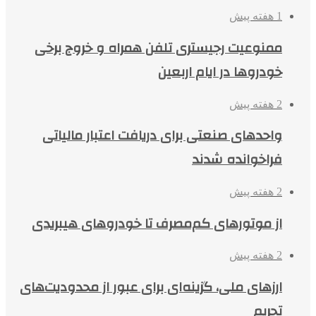
1 هفته پیش
ممنوعیت رجیستری تلفن همراه و خروج برخی
خودروها در ایام اربعین
2 هفته پیش
واحدهای صنعتی برای دریافت اعتبار مالیاتی
فراخوانده شدند
2 هفته پیش
از موتورهای کم‌مصرف تا خودروهای هیبریدی
2 هفته پیش
ارزهای ملی، گزینه‌ای برای عبور از محدودیت‌های
تحریم