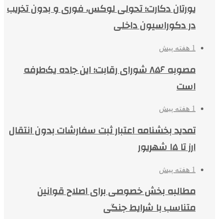
یورتان دکارت؛ تحولی لوکس، فوری و بدون تخریب
در دکوراسیون داخلی
1 هفته پیش
مصوبه ۸۵۶ شورای رقابت؛ این جاده یک‌طرفه
است
1 هفته پیش
تمدید بخشنامه اعتبار ثبت سفارشات بدون انتقال
ارز تا ۱۵ شهریور
1 هفته پیش
مطالبه بخش خصوصی برای اصلاح قوانین
متناسب با شرایط جنگی