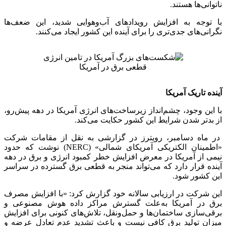
ناتوانی‌ها هستند.
با توجه به افزایش رویدادهای آب‌وهوایی شدید، این ضعف‌ها
نگرانی‌های جدی‌تری را برای آینده این کشور ایجاد می‌کنند.
قطعی برق در آمریکا
آینده تاریک آمریکا
با این وجود، چشم‌انداز زیرساخت‌های انرژی آمریکا در دهه پیش‌رو،
از بدتر شدن شرایط این کشور حکایت می‌کند.
در ماه دسامبر، رویترز در گزارشی به نقل از مقامات شرکت
«اطمینان الکتریکی آمریکای شمالی» (NERC) نوشت که حدود
نیمی از آمریکا در معرض افزایش خطر کمبود انرژی و برق در دهه
آینده قرار دارد که می‌تواند منجر به قطعی برق گسترده در سراسر
این کشور شود.
این شرکت در ارزیابی سالانه خود گزارش کرد: «با افزایش مصرف
برق در آمریکا به‌علت گسترش مراکز داده هوش مصنوعی و
برقی‌سازی ساختمان‌ها و حمل‌ونقل، تلاش‌های کنونی برای افزایش
میزان تولید برق کافی نیست و باعث تشدید عدم تعادل عرضه و