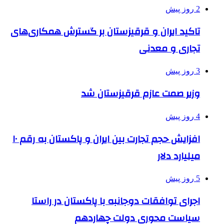
2 روز پیش
تاکید ایران و قرقیزستان بر گسترش همکاری‌های
تجاری و معدنی
3 روز پیش
وزیر صمت عازم قرقیزستان شد
4 روز پیش
افزایش حجم تجارت بین ایران و پاکستان به رقم ۱۰
میلیارد دلار
5 روز پیش
اجرای توافقات دوجانبه با پاکستان در راستا
سیاست محوری دولت چهاردهم