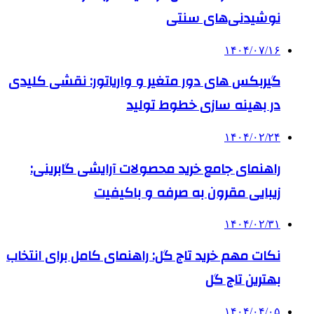
نوشیدنی‌های سنتی
۱۴۰۴/۰۷/۱۶
گیربکس های دور متغیر و واریاتور: نقشی کلیدی
در بهینه سازی خطوط تولید
۱۴۰۴/۰۲/۲۴
راهنمای جامع خرید محصولات آرایشی گابرینی:
زیبایی مقرون به صرفه و باکیفیت
۱۴۰۴/۰۲/۳۱
نکات مهم خرید تاج گل: راهنمای کامل برای انتخاب
بهترین تاج گل
۱۴۰۴/۰۴/۰۵