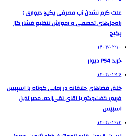
علت گرم نشدن آب مصرفی پکیج دیواری :
راه‌حل‌های تخصصی و آموزش تنظیم فشار گاز
پکیج
۱۴۰۴/۰۲/۱۰
خرید PS4 دیوار
۱۴۰۴/۰۲/۲۶
خلق فضاهای خلاقانه در زمانی کوتاه با اسپیس
فریم؛ گفت‌وگو با آقای نقی‌زاده، مدیر آذین
اسپیس
۱۴۰۴/۰۲/۱۳