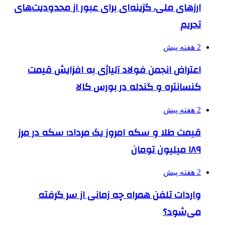
ارزهای ملی، گزینه‌ای برای عبور از محدودیت‌های
تحریم
2 هفته پیش
اعتراض انجمن فولاد آلیاژی به افزایش قیمت
کنسانتره و گندله در بورس کالا
2 هفته پیش
قیمت طلا و سکه امروز یک مرداد؛ سکه در مرز
۱۸۹ میلیون تومان
2 هفته پیش
واردات تلفن همراه چه زمانی از سر گرفته
می‌شود؟