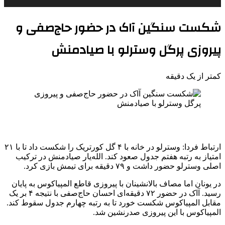
شکست سنگین آاک در حضور حاج‌صفی و
پیروزی پرگل وسترلو با صیادمنش
کمتر از یک دقیقه
ارتباط فردا: وسترلو در خانه با ۴ گل کورتریک را شکست داد تا با ۲۱
امتیاز به رتبه هفتم جدول صعود کند. الله‌یار صیادمنش در ترکیب
اصلی وسترلو حضور داشت و ۷۹ دقیقه برای تیمش بازی کرد.
در یونان اما مصاف بالانشینان با پیروزی قاطع المپیاکوس به پایان
رسید. آاک در حضور ۷۲ دقیقه‌ای احسان حاج‌صفی با نتیجه ۴ بر یک
مقابل المپیاکوس شکست خورد تا به رتبه چهارم جدول سقوط کند.
المپیاکوس با این پیروزی صدرنشین شد.