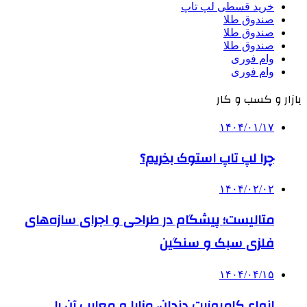
خرید قسطی لپ تاپ
صندوق طلا
صندوق طلا
صندوق طلا
وام فوری
وام فوری
بازار و کسب و کار
۱۴۰۴/۰۱/۱۷
چرا لپ تاپ استوک بخریم؟
۱۴۰۴/۰۲/۰۲
متالیست؛ پیشگام در طراحی و اجرای سازه‌های
فلزی سبک و سنگین
۱۴۰۴/۰۴/۱۵
انواع کامپوزیت دندان، مزایا و معایب آن را