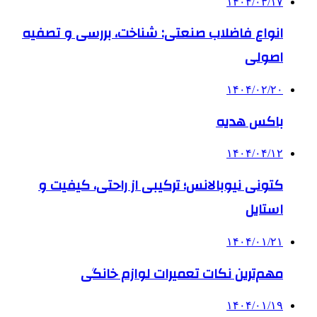
۱۴۰۴/۰۳/۱۷
انواع فاضلاب صنعتی: شناخت، بررسی و تصفیه
اصولی
۱۴۰۴/۰۲/۲۰
باکس هدیه
۱۴۰۴/۰۴/۱۲
کتونی نیوبالانس؛ ترکیبی از راحتی، کیفیت و
استایل
۱۴۰۴/۰۱/۲۱
مهم‌ترین نکات تعمیرات لوازم خانگی
۱۴۰۴/۰۱/۱۹