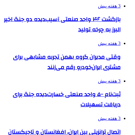
3 هفته پیش
بازگشت ۴۶ واحد صنعتی آسیب‌دیده دو جنگ اخیر
البرز به چرخه تولید
3 هفته پیش
وقتی مدیران گروه بهمن تجربه مشابهی برای
مشتری ایران‌خودرو رقم می‌زنند
3 هفته پیش
ثبت‌نام ۵۰۰ واحد صنعتی خسارت‌دیده جنگ برای
دریافت تسهیلات
3 هفته پیش
اتصال ترانزیتی بین ایران، افغانستان و تاجیکستان