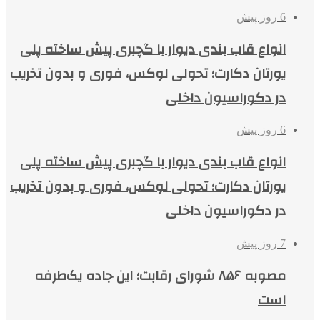
6 روز پیش
انواع قاب بندی دیوار با گچبری پیش ساخته پلی
یورتان دکارت؛ تحولی لوکس، فوری و بدون تخریب
در دکوراسیون داخلی
6 روز پیش
انواع قاب بندی دیوار با گچبری پیش ساخته پلی
یورتان دکارت؛ تحولی لوکس، فوری و بدون تخریب
در دکوراسیون داخلی
7 روز پیش
مصوبه ۸۵۶ شورای رقابت؛ این جاده یک‌طرفه
است