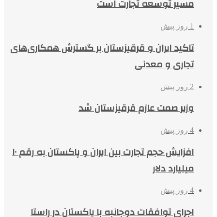
مسیر توسعه تجارت است
1 روز پیش
تاکید ایران و قرقیزستان بر گسترش همکاری‌های
تجاری و معدنی
2 روز پیش
وزیر صمت عازم قرقیزستان شد
4 روز پیش
افزایش حجم تجارت بین ایران و پاکستان به رقم ۱۰
میلیارد دلار
4 روز پیش
اجرای توافقات دوجانبه با پاکستان در راستا