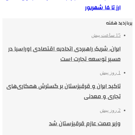
ارز تا ۱۵ شهریور
پربازدید هفته
15 ساعت پیش
ایران، شریک راهبردی اتحادیه اقتصادی اوراسیا در
مسیر توسعه تجارت است
1 روز پیش
تاکید ایران و قرقیزستان بر گسترش همکاری‌های
تجاری و معدنی
2 روز پیش
وزیر صمت عازم قرقیزستان شد