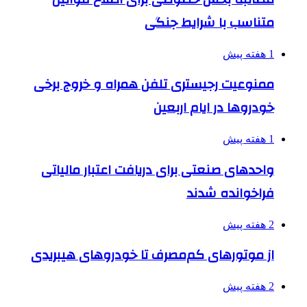
متناسب با شرایط جنگی
1 هفته پیش
ممنوعیت رجیستری تلفن همراه و خروج برخی
خودروها در ایام اربعین
1 هفته پیش
واحدهای صنعتی برای دریافت اعتبار مالیاتی
فراخوانده شدند
2 هفته پیش
از موتورهای کم‌مصرف تا خودروهای هیبریدی
2 هفته پیش