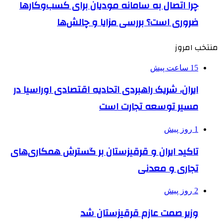
چرا اتصال به سامانه مودیان برای کسب‌وکارها
ضروری است؟ بررسی مزایا و چالش‌ها
منتخب امروز
15 ساعت پیش
ایران، شریک راهبردی اتحادیه اقتصادی اوراسیا در
مسیر توسعه تجارت است
1 روز پیش
تاکید ایران و قرقیزستان بر گسترش همکاری‌های
تجاری و معدنی
2 روز پیش
وزیر صمت عازم قرقیزستان شد