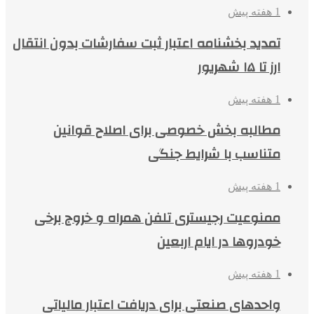
1 هفته پیش
تمدید بخشنامه اعتبار ثبت سفارشات بدون انتقال
ارز تا ۱۵ شهریور
1 هفته پیش
مطالبه بخش خصوصی برای اصلاح قوانین
متناسب با شرایط جنگی
1 هفته پیش
ممنوعیت رجیستری تلفن همراه و خروج برخی
خودروها در ایام اربعین
1 هفته پیش
واحدهای صنعتی برای دریافت اعتبار مالیاتی