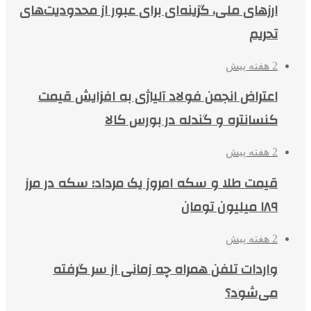
ارزهای ملی، گزینه‌ای برای عبور از محدودیت‌های
تحریم
2 هفته پیش
اعتراض انجمن فولاد آلیاژی به افزایش قیمت
کنسانتره و گندله در بورس کالا
2 هفته پیش
قیمت طلا و سکه امروز یک مرداد؛ سکه در مرز
۱۸۹ میلیون تومان
2 هفته پیش
واردات تلفن همراه چه زمانی از سر گرفته
می‌شود؟