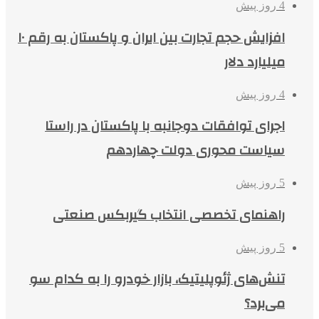
4 روز پیش
افزایش حجم تجارت بین ایران و پاکستان به رقم ۱۰
میلیارد دلار
4 روز پیش
اجرای توافقات دوجانبه با پاکستان در راستا
سیاست محوری دولت چهاردهم
5 روز پیش
راهنمای تخصصی انتخاب گیربکس صنعتی
5 روز پیش
تنش‌های ژئوپلیتیک، بازار خودرو را به کدام سو
می‌برد؟