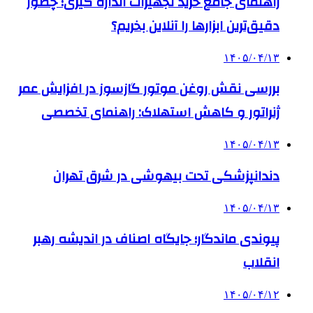
راهنمای جامع خرید تجهیزات اندازه گیری؛ چطور
دقیق‌ترین ابزارها را آنلاین بخریم؟
۱۴۰۵/۰۴/۱۳
بررسی نقش روغن موتور گازسوز در افزایش عمر
ژنراتور و کاهش استهلاک: راهنمای تخصصی
۱۴۰۵/۰۴/۱۳
دندانپزشکی تحت بیهوشی در شرق تهران
۱۴۰۵/۰۴/۱۳
پیوندی ماندگار؛ جایگاه اصناف در اندیشه رهبر
انقلاب
۱۴۰۵/۰۴/۱۲