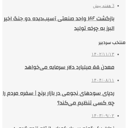
3 هفته پیش
بازگشت ۴۶ واحد صنعتی آسیب‌دیده دو جنگ اخیر
البرز به چرخه تولید
منتخب سردبیر
۱۴۰۲/۱۱/۱۳
معدن ۵۵ میلیارد دلار سرمایه می‌خواهد
۱۴۰۴/۰۸/۱۱
ردپای سودهای نجومی در بازار برنج | سفره مردم را
چه کسی تنظیم می‌کند؟
۱۴۰۳/۰۹/۰۲