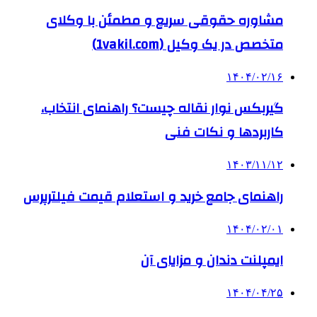
مشاوره حقوقی سریع و مطمئن با وکلای
متخصص در یک وکیل (1vakil.com)
۱۴۰۴/۰۲/۱۶
گیربکس نوار نقاله چیست؟ راهنمای انتخاب،
کاربردها و نکات فنی
۱۴۰۳/۱۱/۱۲
راهنمای جامع خرید و استعلام قیمت فیلترپرس
۱۴۰۴/۰۲/۰۱
ایمپلنت دندان و مزایای آن
۱۴۰۴/۰۴/۲۵