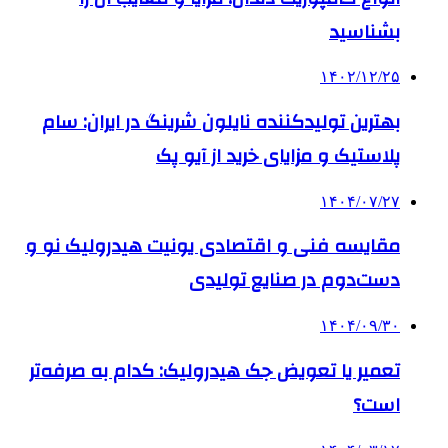
بشناسید
۱۴۰۲/۱۲/۲۵
بهترین تولیدکننده نایلون شرینگ در ایران: سام
پلاستیک و مزایای خرید از آیو پک
۱۴۰۴/۰۷/۲۷
مقایسه فنی و اقتصادی یونیت هیدرولیک نو و
دست‌دوم در صنایع تولیدی
۱۴۰۴/۰۹/۳۰
تعمیر یا تعویض جک هیدرولیک: کدام به صرفه‌تر
است؟