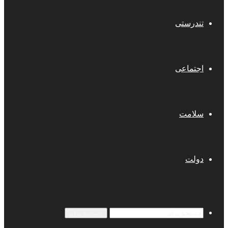
تندرستی
اجتماعی
سلامت
دولت
جستجو برای