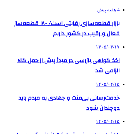
4 هفته پیش
بازار قطعه‌سازی رقابتی است/ ۱۸۰۰ قطعه‌ساز
فعال و رقیب در کشور داریم
۱۴۰۵/۰۴/۱۷
اخذ گواهی بازرسی در مبدأ پیش از حمل کالا
الزامی شد
۱۴۰۵/۰۴/۱۵
خدمت‌رسانی بی‌منت و جهادی به مردم باید
دوچندان شود
۱۴۰۵/۰۴/۱۵