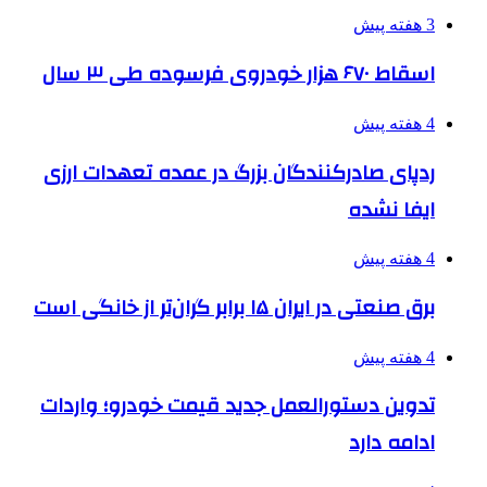
3 هفته پیش
اسقاط ۶۷۰ هزار خودروی فرسوده طی ۳ سال
4 هفته پیش
ردپای صادرکنندگان بزرگ در عمده تعهدات ارزی
ایفا نشده
4 هفته پیش
برق صنعتی در ایران ۱۵ برابر گران‌تر از خانگی است
4 هفته پیش
تدوین دستورالعمل جدید قیمت خودرو؛ واردات
ادامه دارد