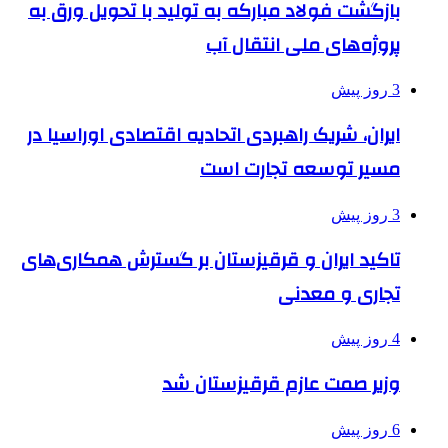
بازگشت فولاد مبارکه به تولید با تحویل ورق به
پروژه‌های ملی انتقال آب
3 روز پیش
ایران، شریک راهبردی اتحادیه اقتصادی اوراسیا در
مسیر توسعه تجارت است
3 روز پیش
تاکید ایران و قرقیزستان بر گسترش همکاری‌های
تجاری و معدنی
4 روز پیش
وزیر صمت عازم قرقیزستان شد
6 روز پیش