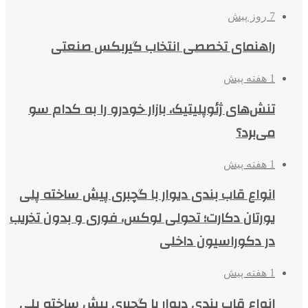
7 روز پیش
راهنمای تخصصی انتخاب گیربکس صنعتی
1 هفته پیش
تنش‌های ژئوپلیتیک، بازار خودرو را به کدام سو
می‌برد؟
1 هفته پیش
انواع قاب بندی دیوار با گچبری پیش ساخته پلی
یورتان دکارت؛ تحولی لوکس، فوری و بدون تخریب
در دکوراسیون داخلی
1 هفته پیش
انواع قاب بندی دیوار با گچبری پیش ساخته پلی