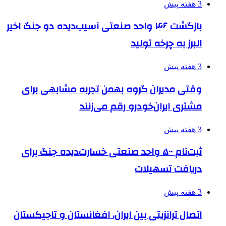
3 هفته پیش
بازگشت ۴۶ واحد صنعتی آسیب‌دیده دو جنگ اخیر
البرز به چرخه تولید
3 هفته پیش
وقتی مدیران گروه بهمن تجربه مشابهی برای
مشتری ایران‌خودرو رقم می‌زنند
3 هفته پیش
ثبت‌نام ۵۰۰ واحد صنعتی خسارت‌دیده جنگ برای
دریافت تسهیلات
3 هفته پیش
اتصال ترانزیتی بین ایران، افغانستان و تاجیکستان