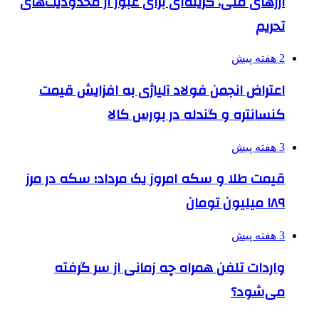
ارزهای ملی، گزینه‌ای برای عبور از محدودیت‌های
تحریم
2 هفته پیش
اعتراض انجمن فولاد آلیاژی به افزایش قیمت
کنسانتره و گندله در بورس کالا
3 هفته پیش
قیمت طلا و سکه امروز یک مرداد؛ سکه در مرز
۱۸۹ میلیون تومان
3 هفته پیش
واردات تلفن همراه چه زمانی از سر گرفته
می‌شود؟