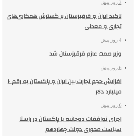
3 روز پیش
تاکید ایران و قرقیزستان بر گسترش همکاری‌های
تجاری و معدنی
4 روز پیش
وزیر صمت عازم قرقیزستان شد
6 روز پیش
افزایش حجم تجارت بین ایران و پاکستان به رقم ۱۰
میلیارد دلار
6 روز پیش
اجرای توافقات دوجانبه با پاکستان در راستا
سیاست محوری دولت چهاردهم