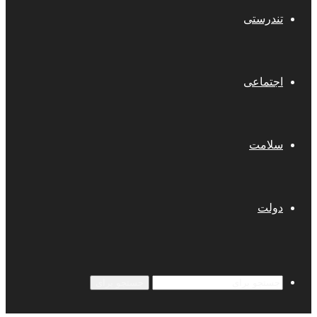
تندرستی
اجتماعی
سلامت
دولت
جستجو برای