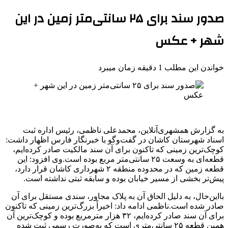
صدور سند برای ۲۵ سانتی‌متر زمین در این
شهر + عکس
خواندن این مطلب 1 دقیقه زمان میبرد
به گزارش همشهری‌آنلاین، محمدعلی ناظمی، رئیس اداره ثبت
اسناد شهرستان کاشان در گفت‌وگو با خبرنگار فارس اظهار داشت:
کوچک‌ترین زمینی که تاکنون برای آن سند مالکیت صادر کرده‌ایم،
قطعه‌ای به وسعت ۲۵ سانتی‌متر مربع بوده است.وی افزود: این
قطعه زمین که در محدوده منطقه ۲ شهرداری کاشان قرار دارد،
پیش‌تر بخشی از مسیر خیابان بوده و سابقه ثبتی نداشته است.
بااین‌حال، به دلیل الحاق آن به پلاک مجاور، سندی مستقل برای آن
صادر شده است.ناظمی ادامه داد: اخیراً بزرگ‌ترین زمینی که تاکنون
برای آن سند صادر کرده‌ایم، ۳۲ هزار مترمربع بوده و کوچک‌ترین آن
همین قطعه ۲۵ سانتی‌متری است که به‌صورت رسمی ثبت شده