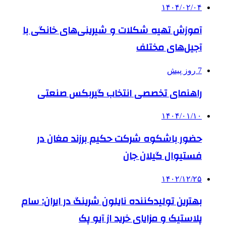
۱۴۰۴/۰۲/۰۴
آموزش تهیه شکلات و شیرینی‌های خانگی با
آجیل‌های مختلف
7 روز پیش
راهنمای تخصصی انتخاب گیربکس صنعتی
۱۴۰۴/۰۱/۱۰
حضور باشکوه شرکت حکیم برزند مغان در
فستیوال گیلان جان
۱۴۰۲/۱۲/۲۵
بهترین تولیدکننده نایلون شرینگ در ایران: سام
پلاستیک و مزایای خرید از آیو پک