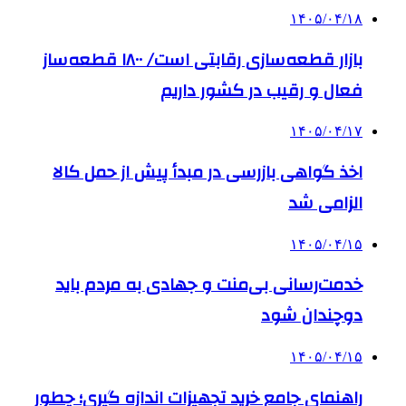
۱۴۰۵/۰۴/۱۸
بازار قطعه‌سازی رقابتی است/ ۱۸۰۰ قطعه‌ساز
فعال و رقیب در کشور داریم
۱۴۰۵/۰۴/۱۷
اخذ گواهی بازرسی در مبدأ پیش از حمل کالا
الزامی شد
۱۴۰۵/۰۴/۱۵
خدمت‌رسانی بی‌منت و جهادی به مردم باید
دوچندان شود
۱۴۰۵/۰۴/۱۵
راهنمای جامع خرید تجهیزات اندازه گیری؛ چطور