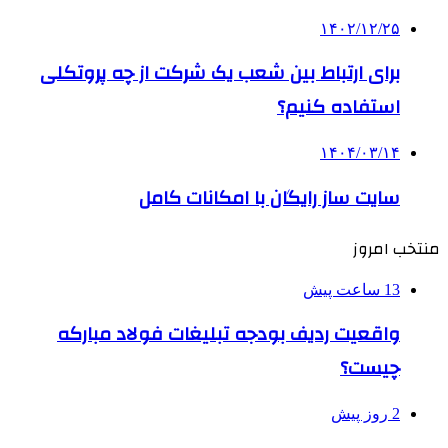
۱۴۰۲/۱۲/۲۵
برای ارتباط بین شعب یک شرکت از چه پروتکلی
استفاده کنیم؟
۱۴۰۴/۰۳/۱۴
سایت ساز رایگان با امکانات کامل
منتخب امروز
13 ساعت پیش
واقعیت ردیف بودجه تبلیغات فولاد مبارکه
چیست؟
2 روز پیش