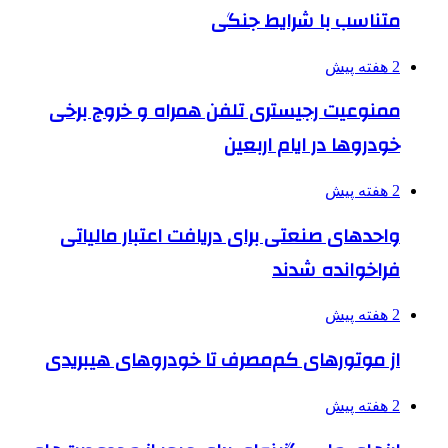
متناسب با شرایط جنگی
2 هفته پیش
ممنوعیت رجیستری تلفن همراه و خروج برخی
خودروها در ایام اربعین
2 هفته پیش
واحدهای صنعتی برای دریافت اعتبار مالیاتی
فراخوانده شدند
2 هفته پیش
از موتورهای کم‌مصرف تا خودروهای هیبریدی
2 هفته پیش