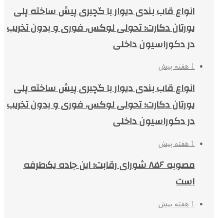
انواع قاب بندی دیوار با گچبری پیش ساخته پلی
یورتان دکارت؛ تحولی لوکس، فوری و بدون تخریب
در دکوراسیون داخلی
1 هفته پیش
انواع قاب بندی دیوار با گچبری پیش ساخته پلی
یورتان دکارت؛ تحولی لوکس، فوری و بدون تخریب
در دکوراسیون داخلی
1 هفته پیش
مصوبه ۸۵۶ شورای رقابت؛ این جاده یک‌طرفه
است
1 هفته پیش