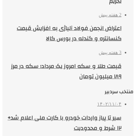
تحریم
2 هفته پیش
اعتراض انجمن فولاد آلیاژی به افزایش قیمت
کنسانتره و گندله در بورس کالا
3 هفته پیش
قیمت طلا و سکه امروز یک مرداد؛ سکه در مرز
۱۸۹ میلیون تومان
منتخب سردبیر
۱۴۰۲/۱۱/۰۴
سیر تا پیاز واردات خودرو با کارت ملی اعلام شد+
۱۲ شرط و محدودیت