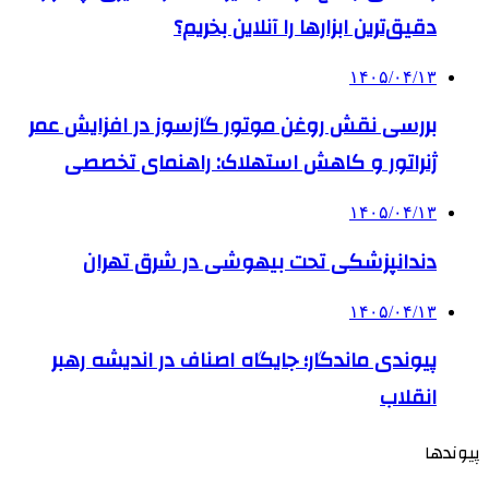
دقیق‌ترین ابزارها را آنلاین بخریم؟
۱۴۰۵/۰۴/۱۳
بررسی نقش روغن موتور گازسوز در افزایش عمر
ژنراتور و کاهش استهلاک: راهنمای تخصصی
۱۴۰۵/۰۴/۱۳
دندانپزشکی تحت بیهوشی در شرق تهران
۱۴۰۵/۰۴/۱۳
پیوندی ماندگار؛ جایگاه اصناف در اندیشه رهبر
انقلاب
پیوندها