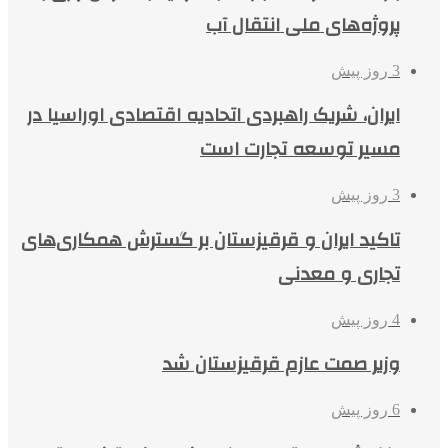
پروژه‌های ملی انتقال آب
3 روز پیش
ایران، شریک راهبردی اتحادیه اقتصادی اوراسیا در
مسیر توسعه تجارت است
3 روز پیش
تاکید ایران و قرقیزستان بر گسترش همکاری‌های
تجاری و معدنی
4 روز پیش
وزیر صمت عازم قرقیزستان شد
6 روز پیش