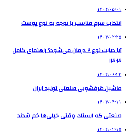
۱۴۰۴/۰۵/۰۱
انتخاب سرم مناسب با توجه به نوع پوست
۱۴۰۴/۰۲/۲۵
آیا دیابت نوع ۲ درمان می‌شود؟ راهنمای کامل
۱۴۰۴
۱۴۰۴/۰۶/۲۲
ماشین ظرفشویی صنعتی تولید ایران
۱۴۰۴/۰۴/۱۱
صنعتی که ایستاد، وقتی خیلی‌ها خم شدند
۱۴۰۴/۰۲/۱۵