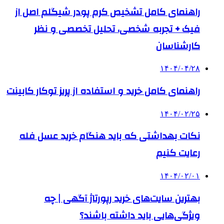
راهنمای کامل تشخیص کرم پودر شیگلم اصل از
فیک + تجربه شخصی، تحلیل تخصصی و نظر
کارشناسان
۱۴۰۴/۰۴/۲۸
راهنمای کامل خرید و استفاده از پریز توکار کابینت
۱۴۰۴/۰۲/۲۵
نکات بهداشتی که باید هنگام خرید عسل فله
رعایت کنیم
۱۴۰۴/۰۲/۰۱
بهترین سایت‌های خرید رپورتاژ آگهی | چه
ویژگی‌هایی باید داشته باشند؟