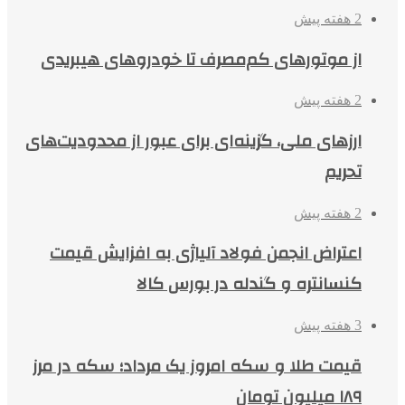
2 هفته پیش
از موتورهای کم‌مصرف تا خودروهای هیبریدی
2 هفته پیش
ارزهای ملی، گزینه‌ای برای عبور از محدودیت‌های
تحریم
2 هفته پیش
اعتراض انجمن فولاد آلیاژی به افزایش قیمت
کنسانتره و گندله در بورس کالا
3 هفته پیش
قیمت طلا و سکه امروز یک مرداد؛ سکه در مرز
۱۸۹ میلیون تومان