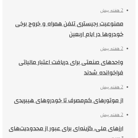
2 هفته پیش
ممنوعیت رجیستری تلفن همراه و خروج برخی
خودروها در ایام اربعین
2 هفته پیش
واحدهای صنعتی برای دریافت اعتبار مالیاتی
فراخوانده شدند
2 هفته پیش
از موتورهای کم‌مصرف تا خودروهای هیبریدی
2 هفته پیش
ارزهای ملی، گزینه‌ای برای عبور از محدودیت‌های