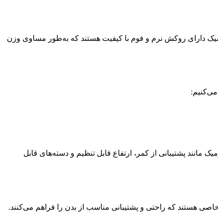
نومیک دارای روکش نرم و فوم با کیفیت هستند که به‌طور مساوی وزن
ی‌کنیم:
یک مانند پشتیبانی از کمر، ارتفاع قابل تنظیم و دسته‌های قابل
خاصی هستند که راحتی و پشتیبانی مناسب از بدن را فراهم می‌کنند.