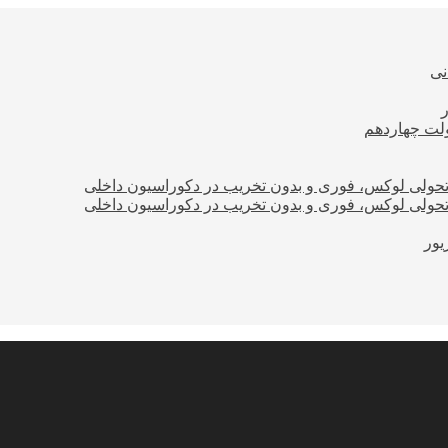
نی
ولت چهاردهم
؛ تحولی لوکس، فوری و بدون تخریب در دکوراسیون داخلی
؛ تحولی لوکس، فوری و بدون تخریب در دکوراسیون داخلی