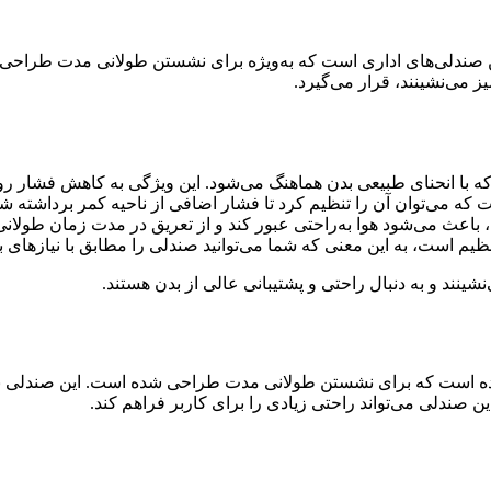
ن صندلی‌های اداری است که به‌ویژه برای نشستن طولانی مدت طراحی 
ز می‌نشینند، قرار می‌گیرد.
که می‌توان آن را تنظیم کرد تا فشار اضافی از ناحیه کمر برداشته شو
باعث می‌شود هوا به‌راحتی عبور کند و از تعریق در مدت زمان طولان
یم است، به این معنی که شما می‌توانید صندلی را مطابق با نیازهای بد
ند و به دنبال راحتی و پشتیبانی عالی از بدن هستند.
ه است که برای نشستن طولانی مدت طراحی شده است. این صندلی به‌وی
ن صندلی می‌تواند راحتی زیادی را برای کاربر فراهم کند.