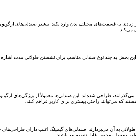
فشار زیادی به قسمت‌های مختلف بدن وارد نکند. بیشتر صندلی‌های ارگو
 می‌کند.
در این بخش به چند نوع صندلی مناسب برای نشستن طولانی مدت اشاره م
‌گذرانند، طراحی شده‌اند. این صندلی‌ها معمولاً از ویژگی‌های ارگونوم
ستند که می‌توانند راحتی بیشتری برای کاربر فراهم کنند.
طولانی به آن می‌پردازند. صندلی‌های گیمینگ اغلب دارای طراحی‌های 
ور معمول به‌خوبی قابل تنظیم می‌باشند.