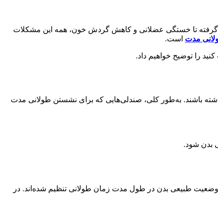
کمر گرفته تا خستگی عضلانی و کاهش گردش خون، همه این مشکلات
لانی مدت
است.
ید را توضیح خواهیم داد.
داشته باشند. به‌طور کلی، صندلی‌هایی که برای نشستن طولانی مدت
 بدن شود.
ز وضعیت طبیعی بدن در طول مدت زمان طولانی تنظیم شده‌اند. در