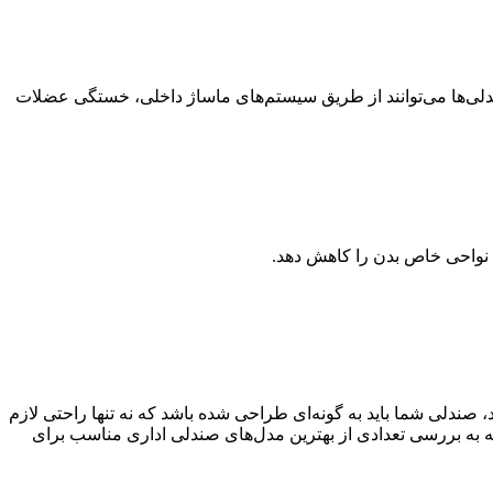
صندلی‌ها می‌توانند از طریق سیستم‌های ماساژ داخلی، خستگی عضلات
ی نواحی خاص بدن را کاهش دهد.
ندلی شما باید به گونه‌ای طراحی شده باشد که نه تنها راحتی لازم
ه به بررسی تعدادی از بهترین مدل‌های صندلی اداری مناسب برای