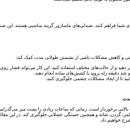
برای شما فراهم کنند، صندلی‌های ماساژور گزینه مناسبی هستند. این 
راحتی و کاهش مشکلات ناشی از نشستن طولانی مدت کمک کند:
دهید و از حالت‌های مختلف استفاده کنید. این کار می‌تواند فشار رو
ید تا از ایجاد مشکلات چشمی جلوگیری کنید.
مدت
ایی برخوردار است. زمانی که ساعات زیادی را پشت میز می‌گذرانید، ص
د کمر، گردن، شانه و همچنین خستگی عضلانی جلوگیری کند. در این مقال
ح خواهیم داد.