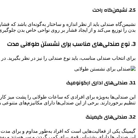
2.5. نشیمن‌گاه راحت
نشیمن‌گاه صندلی باید از نظر اندازه و ساختار به‌گونه‌ای باشد که 
بدن را توزیع می‌کند و از ایجاد فشار بر روی نواحی خاص بدن جلوگیری
3. نوع صندلی‌های مناسب برای نشستن طولانی مدت
برای انتخاب صندلی مناسب، باید نوع صندلی را نیز در نظر بگیرید. 
3.1. صندلی‌های اداری ارگونومیک
این صندلی‌ها به‌ویژه برای افرادی که ساعات طولانی را پشت میز کار می
تنظیم برخوردارند. برخی از این صندلی‌ها دارای مکانیزم‌های متنوعی ه
3.2. صندلی‌های گیمینگ
گیمینگ یکی از فعالیت‌هایی است که افراد به‌طور مداوم و برای مدت 
این صندلی‌ها دارای پشتیبانی قوی برای کمر، گردن و سر هستند و به‌ط