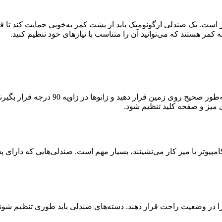
ر است. یک صندلی ارگونومیک باید از پشت کمر به‌خوبی حمایت کند تا
 کمر هستند که می‌توانید آن را متناسب با نیازهای خود تنظیم کنید.
ارتفاع صندلی باید به‌گونه‌ای تنظیم شود
ی میز و صفحه‌ کلید تنظیم شود.
پیوتر یا میز کار می‌نشینند، بسیار مهم است. صندلی‌هایی که دارای 