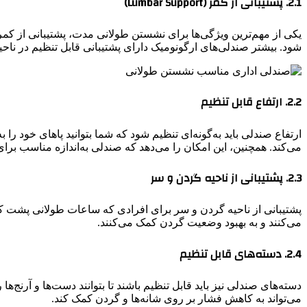
2.1. پشتیبانی از کمر (Lumbar Support)
یکی از مهم‌ترین ویژگی‌ها برای نشستن طولانی مدت، پشتیبانی از کم
شود. بیشتر صندلی‌های ارگونومیک دارای پشتیبانی قابل تنظیم در ناحیه
2.2. ارتفاع قابل تنظیم
می‌کند. همچنین، این امکان را می‌دهد که صندلی به‌اندازه‌ مناسب برا
2.3. پشتیبانی از ناحیه گردن و سر
پشتیبانی از ناحیه گردن و سر برای افرادی که ساعات طولانی پشت کام
می‌کنند و به بهبود وضعیت گردن کمک می‌کنند.
2.4. دسته‌های قابل تنظیم
می‌تواند به کاهش فشار بر روی شانه‌ها و گردن کمک کند.