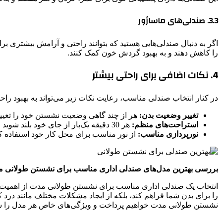
3.3. صندلی‌های ماساژور
اگر به دنبال صندلی‌هایی هستید که بتوانند راحتی و آرامش بیشتری 
را کاهش دهند و به بهبود گردش خون کمک کنند.
4. نکات اضافی برای راحتی بیشتر
در کنار انتخاب صندلی مناسب، رعایت نکات زیر می‌تواند به بهبود 
تغییر وضعیت بدن:
هر از چند گاهی وضعیت نشستن خود را تغییر 
استراحت‌های منظم:
هر 30 دقیقه یک‌بار از جای خود بلند شوید و چند دقیقه راه بروید یا کشش‌های ساده انجام دهید.
نورپردازی مناسب:
از نور مناسب برای محل کار خود استفاده کن
بررسی بهترین مدل‌های صندلی اداری مناسب برای نشستن طولانی 
انتخاب یک صندلی اداری مناسب برای نشستن طولانی مدت از اهمیت بال
را برای بدن شما فراهم کند، بلکه از ایجاد مشکلات مختلف مانند در
نشستن طولانی مدت خواهیم پرداخت و ویژگی‌های خاص هر مدل را شر