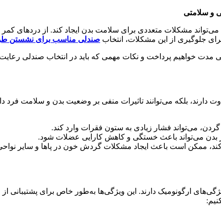
ی و سلامتی
، می‌تواند مشکلات متعددی برای سلامت بدن ایجاد کند. از دردهای 
برای جلوگیری از این مشکلات، انتخاب
صندلی مناسب برای نشستن طو
 مدت خواهیم پرداخت و نکات مهمی که باید در انتخاب صندلی رعایت کن
اوت دارند، بلکه می‌توانند تاثیرات منفی بر وضعیت بدن و سلامت فرد 
ردن، می‌تواند فشار زیادی به ستون فقرات وارد کند.
دن می‌تواند باعث خستگی و کاهش کارایی عضلات شود.
ی کند، ممکن است باعث ایجاد مشکلات گردش خون در پاها و سایر نواحی
گی‌های ارگونومیک دارند. این ویژگی‌ها به‌طور خاص برای پشتیبانی ا
نیم: