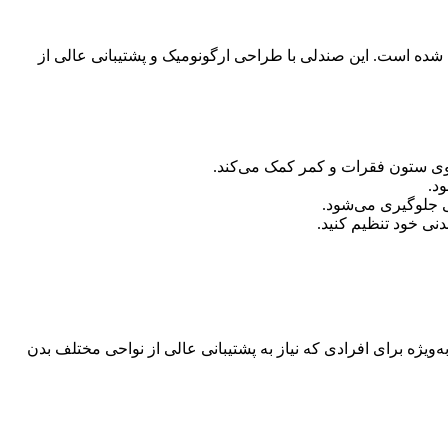
شده است. این صندلی با طراحی ارگونومیک و پشتیبانی عالی از
د.
ی جلوگیری می‌شود.
نی خود تنظیم کنید.
ژه برای افرادی که نیاز به پشتیبانی عالی از نواحی مختلف بدن