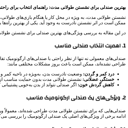
بهترین صندلی برای نشستن طولانی مدت: راهنمای انتخاب برای راحت
نشستن طولانی مدت، به ویژه در محل کار یا هنگام بازی‌های طولانی
ممکن است در اثر نشستن نادرست به وجود آید. یکی از بهترین راه‌ها 
در این مقاله به بررسی ویژگی‌های بهترین صندلی برای نشستن طولانی
1. اهمیت انتخاب صندلی مناسب
صندلی‌های معمولی نه تنها از نظر راحتی با صندلی‌های ارگونومیک تف
طراحی نشده‌اند، ممکن است باعث بروز مشکلات مختلفی مانند:
درد کمر و گردن:
وضعیت نادرست بدن، به‌ویژه در ناحیه کمر و گ
خستگی عضلانی:
نشستن طولانی مدت بدون حمایت مناسب از ب
کاهش گردش خون:
اگر صندلی نتواند از بدن به‌خوبی پشتیبان
2. ویژگی‌های یک صندلی ارگونومیک مناسب
صندلی‌هایی که برای نشستن طولانی مدت طراحی شده‌اند، معمولاً ویژ
ادامه برخی از ویژگی‌های اصلی یک صندلی ارگونومیک را بررسی می‌ک