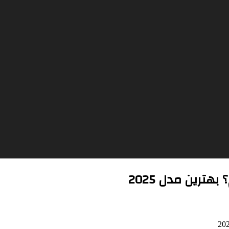
رین مدل 2025