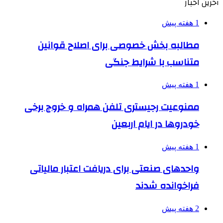
آخرین اخبار
1 هفته پیش
مطالبه بخش خصوصی برای اصلاح قوانین
متناسب با شرایط جنگی
1 هفته پیش
ممنوعیت رجیستری تلفن همراه و خروج برخی
خودروها در ایام اربعین
1 هفته پیش
واحدهای صنعتی برای دریافت اعتبار مالیاتی
فراخوانده شدند
2 هفته پیش