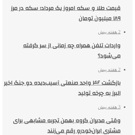
قیمت طلا و سکه امروز یک مرداد؛ سکه در مرز
۱۸۹ میلیون تومان
2 هفته پیش
واردات تلفن همراه چه زمانی از سر گرفته
می‌شود؟
2 هفته پیش
بازگشت ۴۶ واحد صنعتی آسیب‌دیده دو جنگ اخیر
البرز به چرخه تولید
3 هفته پیش
وقتی مدیران گروه بهمن تجربه مشابهی برای
مشتری ایران‌خودرو رقم می‌زنند