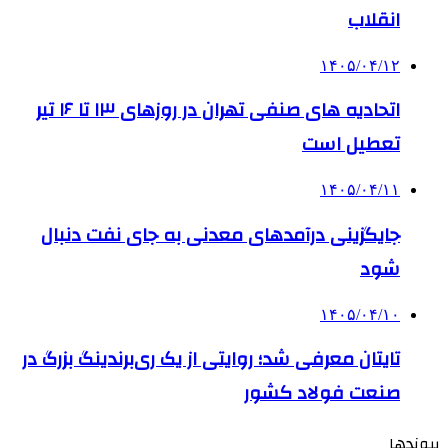
انقلاب
۱۴۰۵/۰۴/۱۲
اتحادیه های صنفی تهران در روزهای ۱۳ تا ۱۶ تیر
تعطیل است
۱۴۰۵/۰۴/۱۱
جایگزینی درآمدهای معدنی به جای نفت دنبال
شود
۱۴۰۵/۰۴/۱۰
تایتان معرفی شد؛ روایتی از یک ری‌برندینگ بزرگ در
صنعت فولاد کشور
پیوندها