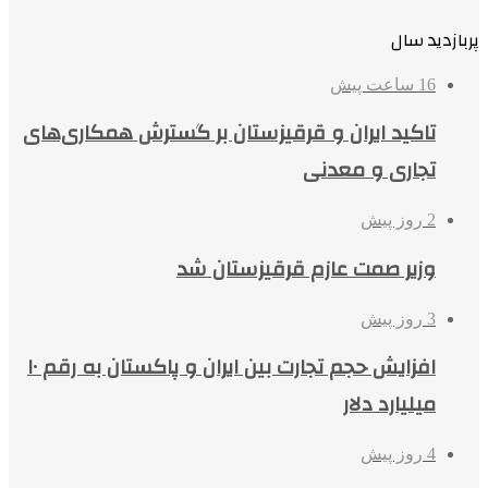
پربازدید سال
16 ساعت پیش
تاکید ایران و قرقیزستان بر گسترش همکاری‌های
تجاری و معدنی
2 روز پیش
وزیر صمت عازم قرقیزستان شد
3 روز پیش
افزایش حجم تجارت بین ایران و پاکستان به رقم ۱۰
میلیارد دلار
4 روز پیش