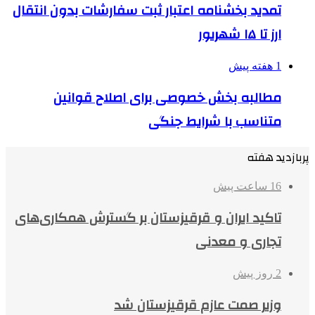
تمدید بخشنامه اعتبار ثبت سفارشات بدون انتقال
ارز تا ۱۵ شهریور
1 هفته پیش
مطالبه بخش خصوصی برای اصلاح قوانین
متناسب با شرایط جنگی
پربازدید هفته
16 ساعت پیش
تاکید ایران و قرقیزستان بر گسترش همکاری‌های
تجاری و معدنی
2 روز پیش
وزیر صمت عازم قرقیزستان شد