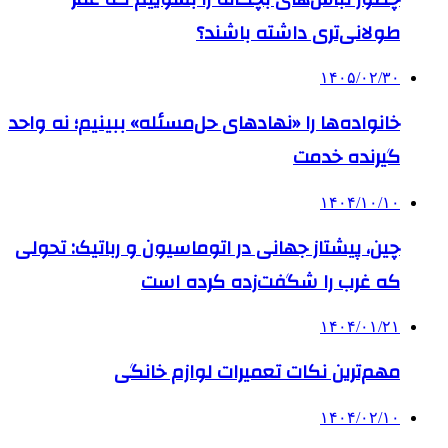
طولانی‌تری داشته باشند؟
۱۴۰۵/۰۲/۳۰
خانواده‌ها را «نهادهای حل‌مسئله» ببینیم؛ نه واحد
گیرنده خدمت
۱۴۰۴/۱۰/۱۰
چین، پیشتاز جهانی در اتوماسیون و رباتیک: تحولی
که غرب را شگفت‌زده کرده است
۱۴۰۴/۰۱/۲۱
مهم‌ترین نکات تعمیرات لوازم خانگی
۱۴۰۴/۰۲/۱۰