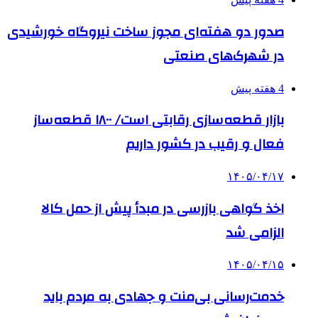
صدور دو هفته‌ای مجوز ساخت نیروگاه خورشیدی
در شهرک‌های صنعتی
4 هفته پیش
بازار قطعه‌سازی رقابتی است/ ۱۸۰۰ قطعه‌ساز
فعال و رقیب در کشور داریم
۱۴۰۵/۰۴/۱۷
اخذ گواهی بازرسی در مبدأ پیش از حمل کالا
الزامی شد
۱۴۰۵/۰۴/۱۵
خدمت‌رسانی بی‌منت و جهادی به مردم باید