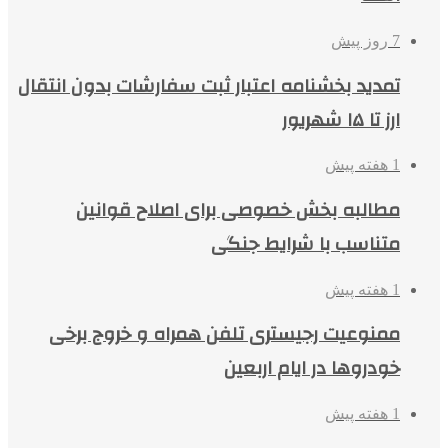
7 روز پیش
تمدید بخشنامه اعتبار ثبت سفارشات بدون انتقال
ارز تا ۱۵ شهریور
1 هفته پیش
مطالبه بخش خصوصی برای اصلاح قوانین
متناسب با شرایط جنگی
1 هفته پیش
ممنوعیت رجیستری تلفن همراه و خروج برخی
خودروها در ایام اربعین
1 هفته پیش