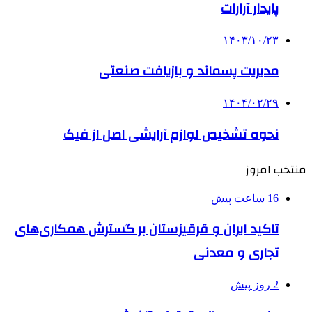
پایدار آرارات
۱۴۰۳/۱۰/۲۳
مدیریت پسماند و بازیافت صنعتی
۱۴۰۴/۰۲/۲۹
نحوه تشخیص لوازم آرایشی اصل از فیک
منتخب امروز
16 ساعت پیش
تاکید ایران و قرقیزستان بر گسترش همکاری‌های
تجاری و معدنی
2 روز پیش