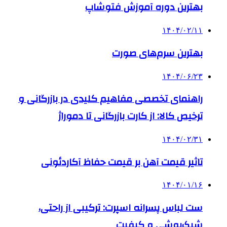
بهترین دوره آموزش فتوشاپ
۱۴۰۴/۰۲/۱۱
بهترین سرم‌های صورت
۱۴۰۴/۰۶/۲۳
راهنمای تخصصی مفاهیم کلیدی در بازرگانی و
ترخیص کالا: از کارت بازرگانی تا دموراژ
۱۴۰۴/۰۲/۳۱
تاثیر قیمت آهن بر قیمت حفاظ آکاردئونی
۱۴۰۴/۰۱/۱۶
ست لباس پسرانه اسپرت: ترکیبی از راحتی،
شیک‌پوشی و کیفیت