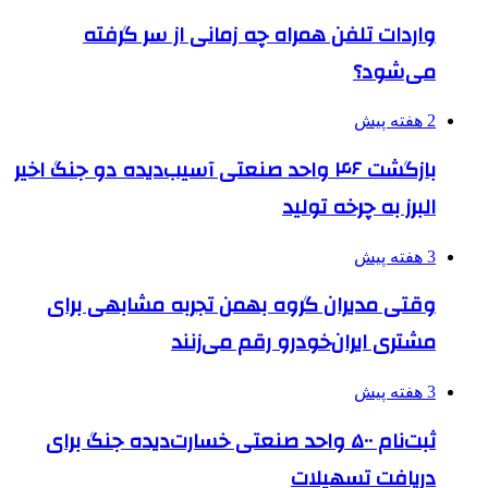
واردات تلفن همراه چه زمانی از سر گرفته
می‌شود؟
2 هفته پیش
بازگشت ۴۶ واحد صنعتی آسیب‌دیده دو جنگ اخیر
البرز به چرخه تولید
3 هفته پیش
وقتی مدیران گروه بهمن تجربه مشابهی برای
مشتری ایران‌خودرو رقم می‌زنند
3 هفته پیش
ثبت‌نام ۵۰۰ واحد صنعتی خسارت‌دیده جنگ برای
دریافت تسهیلات