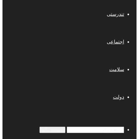
تندرستی
اجتماعی
سلامت
دولت
جستجو برای