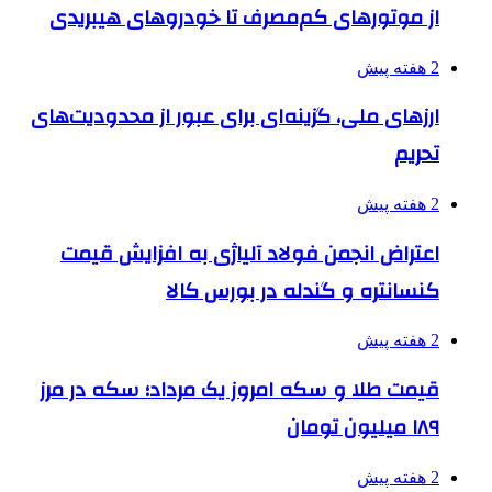
از موتورهای کم‌مصرف تا خودروهای هیبریدی
2 هفته پیش
ارزهای ملی، گزینه‌ای برای عبور از محدودیت‌های
تحریم
2 هفته پیش
اعتراض انجمن فولاد آلیاژی به افزایش قیمت
کنسانتره و گندله در بورس کالا
2 هفته پیش
قیمت طلا و سکه امروز یک مرداد؛ سکه در مرز
۱۸۹ میلیون تومان
2 هفته پیش