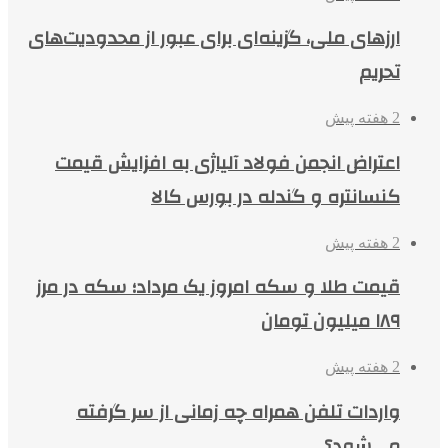
ارزهای ملی، گزینه‌ای برای عبور از محدودیت‌های
تحریم
2 هفته پیش
اعتراض انجمن فولاد آلیاژی به افزایش قیمت
کنسانتره و گندله در بورس کالا
2 هفته پیش
قیمت طلا و سکه امروز یک مرداد؛ سکه در مرز
۱۸۹ میلیون تومان
2 هفته پیش
واردات تلفن همراه چه زمانی از سر گرفته
می‌شود؟