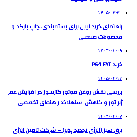
۱۴۰۵/۰۳/۳۰
راهنمای خرید لیبل برای بسته‌بندی، چاپ بارکد و
محصولات صنعتی
۱۴۰۴/۰۲/۰۹
خرید PS4 FAT
۱۴۰۵/۰۴/۱۳
بررسی نقش روغن موتور گازسوز در افزایش عمر
ژنراتور و کاهش استهلاک: راهنمای تخصصی
۱۴۰۴/۰۲/۰۷
برق سبز (انرژی تجدید پذیر) – شرکت تامین انرژی