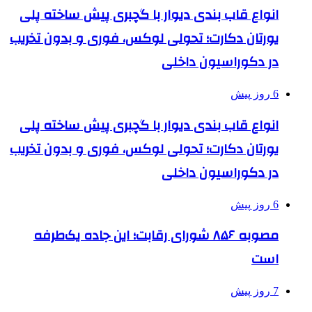
انواع قاب بندی دیوار با گچبری پیش ساخته پلی
یورتان دکارت؛ تحولی لوکس، فوری و بدون تخریب
در دکوراسیون داخلی
6 روز پیش
انواع قاب بندی دیوار با گچبری پیش ساخته پلی
یورتان دکارت؛ تحولی لوکس، فوری و بدون تخریب
در دکوراسیون داخلی
6 روز پیش
مصوبه ۸۵۶ شورای رقابت؛ این جاده یک‌طرفه
است
7 روز پیش