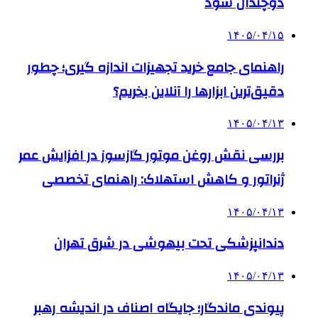
دوچندان شود
۱۴۰۵/۰۴/۱۵
راهنمای جامع خرید تجهیزات اندازه گیری؛ چطور
دقیق‌ترین ابزارها را آنلاین بخریم؟
۱۴۰۵/۰۴/۱۳
بررسی نقش روغن موتور گازسوز در افزایش عمر
ژنراتور و کاهش استهلاک: راهنمای تخصصی
۱۴۰۵/۰۴/۱۳
دندانپزشکی تحت بیهوشی در شرق تهران
۱۴۰۵/۰۴/۱۳
پیوندی ماندگار؛ جایگاه اصناف در اندیشه رهبر