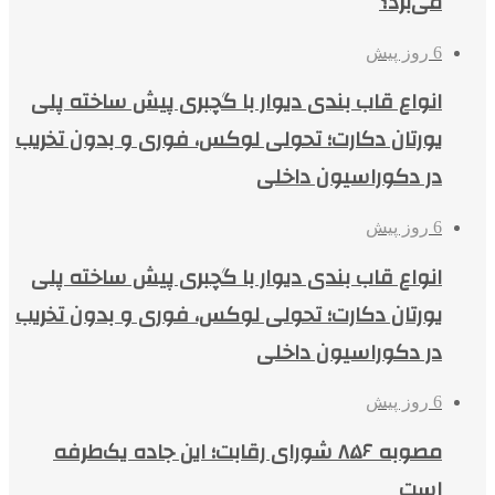
می‌برد؟
6 روز پیش
انواع قاب بندی دیوار با گچبری پیش ساخته پلی
یورتان دکارت؛ تحولی لوکس، فوری و بدون تخریب
در دکوراسیون داخلی
6 روز پیش
انواع قاب بندی دیوار با گچبری پیش ساخته پلی
یورتان دکارت؛ تحولی لوکس، فوری و بدون تخریب
در دکوراسیون داخلی
6 روز پیش
مصوبه ۸۵۶ شورای رقابت؛ این جاده یک‌طرفه
است