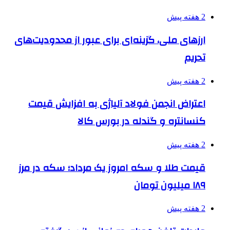
2 هفته پیش
ارزهای ملی، گزینه‌ای برای عبور از محدودیت‌های
تحریم
2 هفته پیش
اعتراض انجمن فولاد آلیاژی به افزایش قیمت
کنسانتره و گندله در بورس کالا
2 هفته پیش
قیمت طلا و سکه امروز یک مرداد؛ سکه در مرز
۱۸۹ میلیون تومان
2 هفته پیش