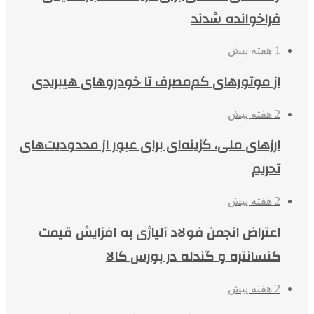
فراخوانده شدند
1 هفته پیش
از موتورهای کم‌مصرف تا خودروهای هیبریدی
2 هفته پیش
ارزهای ملی، گزینه‌ای برای عبور از محدودیت‌های
تحریم
2 هفته پیش
اعتراض انجمن فولاد آلیاژی به افزایش قیمت
کنسانتره و گندله در بورس کالا
2 هفته پیش