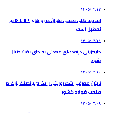
۱۴۰۵/۰۴/۱۲
اتحادیه های صنفی تهران در روزهای ۱۳ تا ۱۶ تیر
تعطیل است
۱۴۰۵/۰۴/۱۱
جایگزینی درآمدهای معدنی به جای نفت دنبال
شود
۱۴۰۵/۰۴/۱۰
تایتان معرفی شد؛ روایتی از یک ری‌برندینگ بزرگ در
صنعت فولاد کشور
۱۴۰۵/۰۴/۰۹