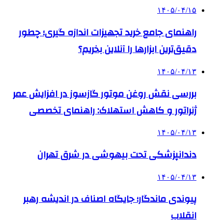
۱۴۰۵/۰۴/۱۵
راهنمای جامع خرید تجهیزات اندازه گیری؛ چطور
دقیق‌ترین ابزارها را آنلاین بخریم؟
۱۴۰۵/۰۴/۱۳
بررسی نقش روغن موتور گازسوز در افزایش عمر
ژنراتور و کاهش استهلاک: راهنمای تخصصی
۱۴۰۵/۰۴/۱۳
دندانپزشکی تحت بیهوشی در شرق تهران
۱۴۰۵/۰۴/۱۳
پیوندی ماندگار؛ جایگاه اصناف در اندیشه رهبر
انقلاب