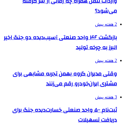
واردات تلفن همراه چه زمانی از سر گرفته
می‌شود؟
2 هفته پیش
بازگشت ۴۶ واحد صنعتی آسیب‌دیده دو جنگ اخیر
البرز به چرخه تولید
2 هفته پیش
وقتی مدیران گروه بهمن تجربه مشابهی برای
مشتری ایران‌خودرو رقم می‌زنند
3 هفته پیش
ثبت‌نام ۵۰۰ واحد صنعتی خسارت‌دیده جنگ برای
دریافت تسهیلات