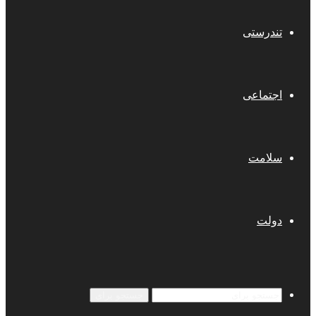
تندرستی
اجتماعی
سلامت
دولت
جستجو برای