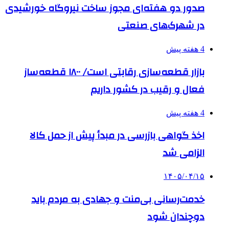
صدور دو هفته‌ای مجوز ساخت نیروگاه خورشیدی
در شهرک‌های صنعتی
4 هفته پیش
بازار قطعه‌سازی رقابتی است/ ۱۸۰۰ قطعه‌ساز
فعال و رقیب در کشور داریم
4 هفته پیش
اخذ گواهی بازرسی در مبدأ پیش از حمل کالا
الزامی شد
۱۴۰۵/۰۴/۱۵
خدمت‌رسانی بی‌منت و جهادی به مردم باید
دوچندان شود