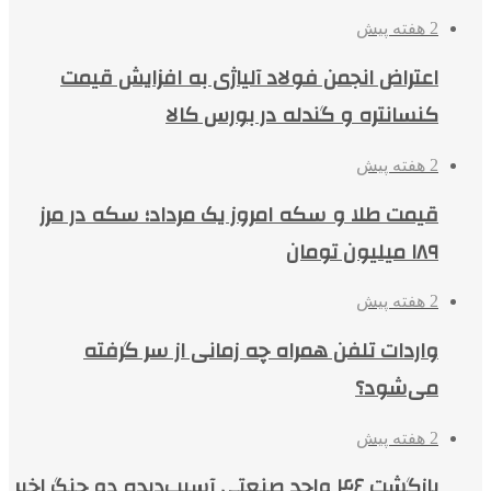
2 هفته پیش
اعتراض انجمن فولاد آلیاژی به افزایش قیمت
کنسانتره و گندله در بورس کالا
2 هفته پیش
قیمت طلا و سکه امروز یک مرداد؛ سکه در مرز
۱۸۹ میلیون تومان
2 هفته پیش
واردات تلفن همراه چه زمانی از سر گرفته
می‌شود؟
2 هفته پیش
بازگشت ۴۶ واحد صنعتی آسیب‌دیده دو جنگ اخیر