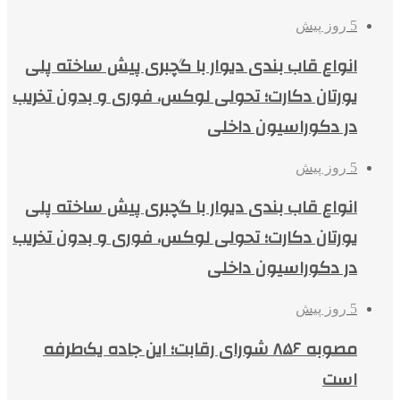
5 روز پیش
انواع قاب بندی دیوار با گچبری پیش ساخته پلی
یورتان دکارت؛ تحولی لوکس، فوری و بدون تخریب
در دکوراسیون داخلی
5 روز پیش
انواع قاب بندی دیوار با گچبری پیش ساخته پلی
یورتان دکارت؛ تحولی لوکس، فوری و بدون تخریب
در دکوراسیون داخلی
5 روز پیش
مصوبه ۸۵۶ شورای رقابت؛ این جاده یک‌طرفه
است