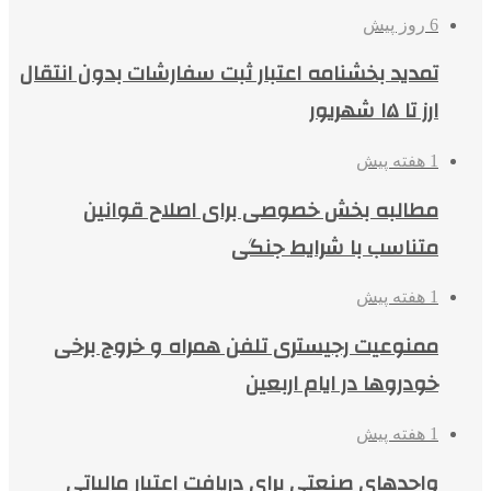
6 روز پیش
تمدید بخشنامه اعتبار ثبت سفارشات بدون انتقال
ارز تا ۱۵ شهریور
1 هفته پیش
مطالبه بخش خصوصی برای اصلاح قوانین
متناسب با شرایط جنگی
1 هفته پیش
ممنوعیت رجیستری تلفن همراه و خروج برخی
خودروها در ایام اربعین
1 هفته پیش
واحدهای صنعتی برای دریافت اعتبار مالیاتی