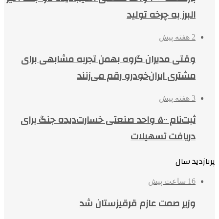
البرز به چرخه تولید
2 هفته پیش
وقتی مدیران گروه بهمن تجربه مشابهی برای
مشتری ایران‌خودرو رقم می‌زنند
3 هفته پیش
ثبت‌نام ۵۰۰ واحد صنعتی خسارت‌دیده جنگ برای
دریافت تسهیلات
پربازدید سال
16 ساعت پیش
وزیر صمت عازم قرقیزستان شد