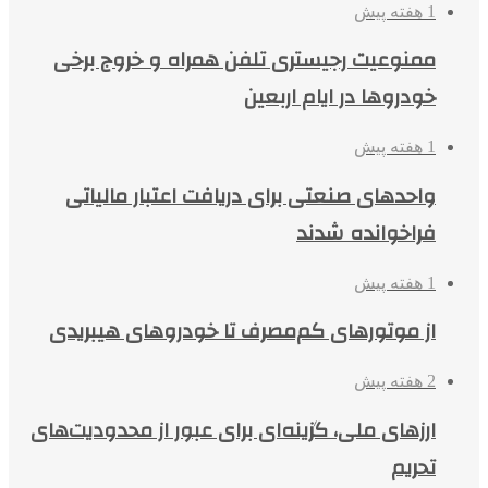
1 هفته پیش
ممنوعیت رجیستری تلفن همراه و خروج برخی
خودروها در ایام اربعین
1 هفته پیش
واحدهای صنعتی برای دریافت اعتبار مالیاتی
فراخوانده شدند
1 هفته پیش
از موتورهای کم‌مصرف تا خودروهای هیبریدی
2 هفته پیش
ارزهای ملی، گزینه‌ای برای عبور از محدودیت‌های
تحریم