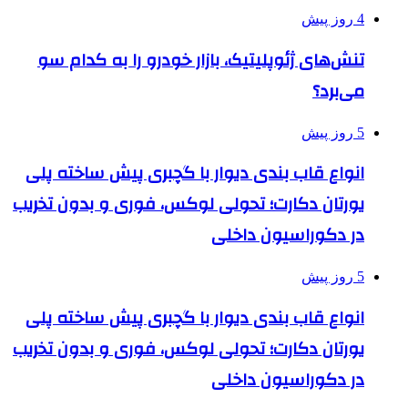
4 روز پیش
تنش‌های ژئوپلیتیک، بازار خودرو را به کدام سو
می‌برد؟
5 روز پیش
انواع قاب بندی دیوار با گچبری پیش ساخته پلی
یورتان دکارت؛ تحولی لوکس، فوری و بدون تخریب
در دکوراسیون داخلی
5 روز پیش
انواع قاب بندی دیوار با گچبری پیش ساخته پلی
یورتان دکارت؛ تحولی لوکس، فوری و بدون تخریب
در دکوراسیون داخلی