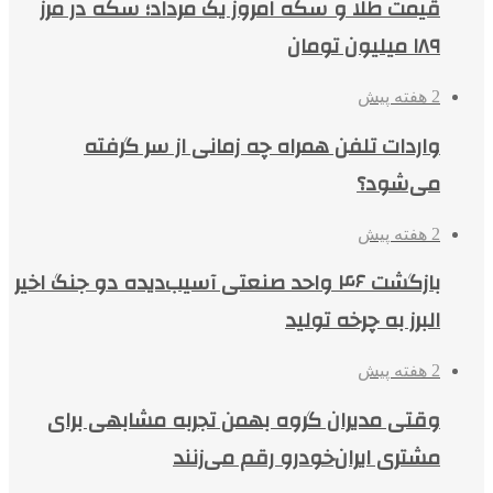
قیمت طلا و سکه امروز یک مرداد؛ سکه در مرز
۱۸۹ میلیون تومان
2 هفته پیش
واردات تلفن همراه چه زمانی از سر گرفته
می‌شود؟
2 هفته پیش
بازگشت ۴۶ واحد صنعتی آسیب‌دیده دو جنگ اخیر
البرز به چرخه تولید
2 هفته پیش
وقتی مدیران گروه بهمن تجربه مشابهی برای
مشتری ایران‌خودرو رقم می‌زنند