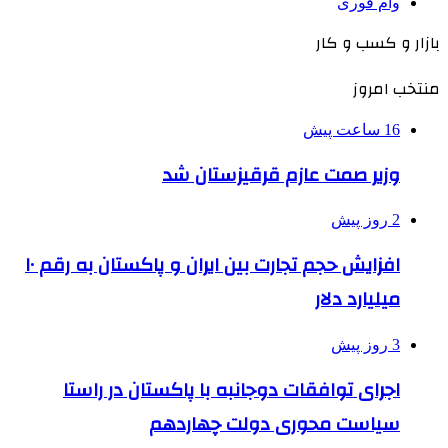
وام فوری
بازار و کسب و کار
منتخب امروز
16 ساعت پیش
وزیر صمت عازم قرقیزستان شد
2 روز پیش
افزایش حجم تجارت بین ایران و پاکستان به رقم ۱۰
میلیارد دلار
3 روز پیش
اجرای توافقات دوجانبه با پاکستان در راستا
سیاست محوری دولت چهاردهم