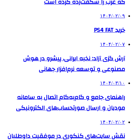
که غرب را شگفت‌زده کرده است
۱۴۰۴/۰۲/۰۹
خرید PS4 FAT
۱۴۰۴/۰۲/۰۷
آرش گزی آزاد: نخبه ایرانی، پیشرو در هوش
مصنوعی و توسعه نرم‌افزار جهانی
۱۴۰۴/۰۳/۱۰
راهنمای جامع و گام‌به‌گام اتصال به سامانه
مودیان و ارسال صورتحساب‌های الکترونیکی
۱۴۰۴/۰۲/۰۲
نقش سایت‌های کنکوری در موفقیت داوطلبان