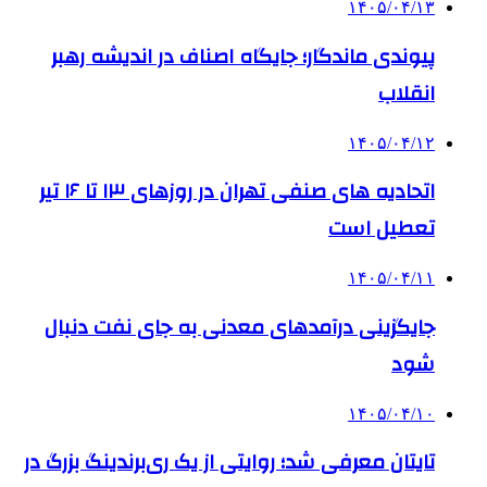
۱۴۰۵/۰۴/۱۳
پیوندی ماندگار؛ جایگاه اصناف در اندیشه رهبر
انقلاب
۱۴۰۵/۰۴/۱۲
اتحادیه های صنفی تهران در روزهای ۱۳ تا ۱۶ تیر
تعطیل است
۱۴۰۵/۰۴/۱۱
جایگزینی درآمدهای معدنی به جای نفت دنبال
شود
۱۴۰۵/۰۴/۱۰
تایتان معرفی شد؛ روایتی از یک ری‌برندینگ بزرگ در