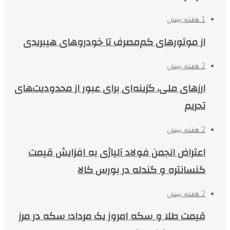
1 هفته پیش
از موتورهای کم‌مصرف تا خودروهای هیبریدی
2 هفته پیش
ارزهای ملی، گزینه‌ای برای عبور از محدودیت‌های
تحریم
2 هفته پیش
اعتراض انجمن فولاد آلیاژی به افزایش قیمت
کنسانتره و گندله در بورس کالا
2 هفته پیش
قیمت طلا و سکه امروز یک مرداد؛ سکه در مرز