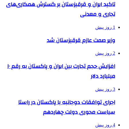
تاکید ایران و قرقیزستان بر گسترش همکاری‌های
تجاری و معدنی
1 روز پیش
وزیر صمت عازم قرقیزستان شد
2 روز پیش
افزایش حجم تجارت بین ایران و پاکستان به رقم ۱۰
میلیارد دلار
3 روز پیش
اجرای توافقات دوجانبه با پاکستان در راستا
سیاست محوری دولت چهاردهم
4 روز پیش