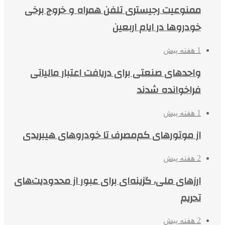
ممنوعیت رجیستری تلفن همراه و خروج برخی
خودروها در ایام اربعین
1 هفته پیش
واحدهای صنعتی برای دریافت اعتبار مالیاتی
فراخوانده شدند
1 هفته پیش
از موتورهای کم‌مصرف تا خودروهای هیبریدی
2 هفته پیش
ارزهای ملی، گزینه‌ای برای عبور از محدودیت‌های
تحریم
2 هفته پیش