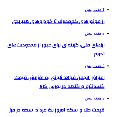
1 هفته پیش
از موتورهای کم‌مصرف تا خودروهای هیبریدی
2 هفته پیش
ارزهای ملی، گزینه‌ای برای عبور از محدودیت‌های
تحریم
2 هفته پیش
اعتراض انجمن فولاد آلیاژی به افزایش قیمت
کنسانتره و گندله در بورس کالا
2 هفته پیش
قیمت طلا و سکه امروز یک مرداد؛ سکه در مرز