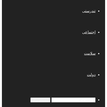
تندرستی
اجتماعی
سلامت
دولت
جستجو برای