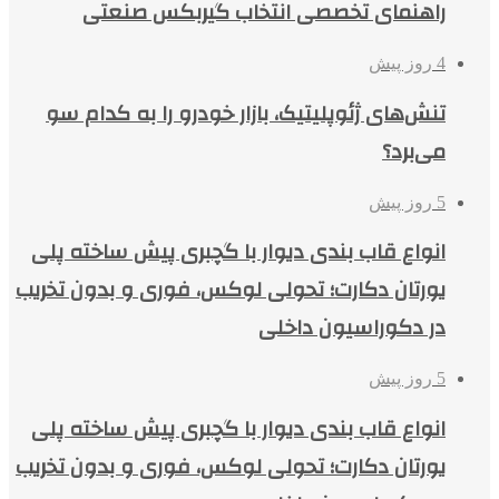
راهنمای تخصصی انتخاب گیربکس صنعتی
4 روز پیش
تنش‌های ژئوپلیتیک، بازار خودرو را به کدام سو
می‌برد؟
5 روز پیش
انواع قاب بندی دیوار با گچبری پیش ساخته پلی
یورتان دکارت؛ تحولی لوکس، فوری و بدون تخریب
در دکوراسیون داخلی
5 روز پیش
انواع قاب بندی دیوار با گچبری پیش ساخته پلی
یورتان دکارت؛ تحولی لوکس، فوری و بدون تخریب