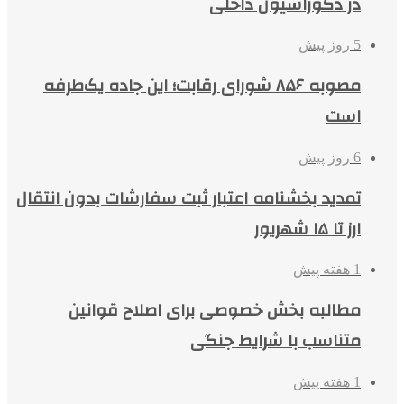
در دکوراسیون داخلی
5 روز پیش
مصوبه ۸۵۶ شورای رقابت؛ این جاده یک‌طرفه
است
6 روز پیش
تمدید بخشنامه اعتبار ثبت سفارشات بدون انتقال
ارز تا ۱۵ شهریور
1 هفته پیش
مطالبه بخش خصوصی برای اصلاح قوانین
متناسب با شرایط جنگی
1 هفته پیش