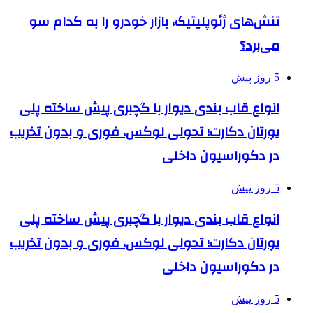
تنش‌های ژئوپلیتیک، بازار خودرو را به کدام سو
می‌برد؟
5 روز پیش
انواع قاب بندی دیوار با گچبری پیش ساخته پلی
یورتان دکارت؛ تحولی لوکس، فوری و بدون تخریب
در دکوراسیون داخلی
5 روز پیش
انواع قاب بندی دیوار با گچبری پیش ساخته پلی
یورتان دکارت؛ تحولی لوکس، فوری و بدون تخریب
در دکوراسیون داخلی
5 روز پیش