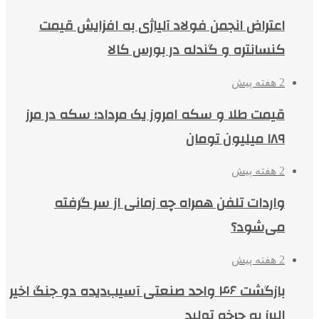
اعتراض انجمن فولاد آلیاژی به افزایش قیمت
کنسانتره و گندله در بورس کالا
2 هفته پیش
قیمت طلا و سکه امروز یک مرداد؛ سکه در مرز
۱۸۹ میلیون تومان
2 هفته پیش
واردات تلفن همراه چه زمانی از سر گرفته
می‌شود؟
2 هفته پیش
بازگشت ۴۶ واحد صنعتی آسیب‌دیده دو جنگ اخیر
البرز به چرخه تولید