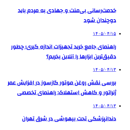
خدمت‌رسانی بی‌منت و جهادی به مردم باید
دوچندان شود
۱۴۰۵/۰۴/۱۵
راهنمای جامع خرید تجهیزات اندازه گیری؛ چطور
دقیق‌ترین ابزارها را آنلاین بخریم؟
۱۴۰۵/۰۴/۱۳
بررسی نقش روغن موتور گازسوز در افزایش عمر
ژنراتور و کاهش استهلاک: راهنمای تخصصی
۱۴۰۵/۰۴/۱۳
دندانپزشکی تحت بیهوشی در شرق تهران