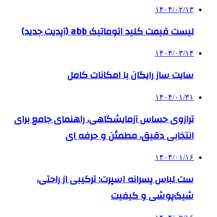
۱۴۰۴/۰۲/۱۳
لیست قیمت کلید اتوماتیک abb (آپدیت جدید)
۱۴۰۴/۰۳/۱۴
سایت ساز رایگان با امکانات کامل
۱۴۰۴/۰۱/۳۱
ترازوی حساس آزمایشگاهی، راهنمای جامع برای
انتخابی دقیق، مطمئن و حرفه ای
۱۴۰۴/۰۱/۱۶
ست لباس پسرانه اسپرت: ترکیبی از راحتی،
شیک‌پوشی و کیفیت