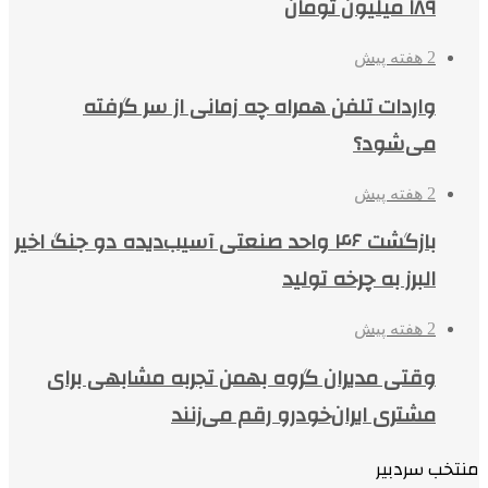
۱۸۹ میلیون تومان
2 هفته پیش
واردات تلفن همراه چه زمانی از سر گرفته
می‌شود؟
2 هفته پیش
بازگشت ۴۶ واحد صنعتی آسیب‌دیده دو جنگ اخیر
البرز به چرخه تولید
2 هفته پیش
وقتی مدیران گروه بهمن تجربه مشابهی برای
مشتری ایران‌خودرو رقم می‌زنند
منتخب سردبیر