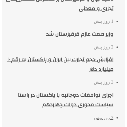
تجاری و معدنی
1 روز پیش
وزیر صمت عازم قرقیزستان شد
2 روز پیش
افزایش حجم تجارت بین ایران و پاکستان به رقم ۱۰
میلیارد دلار
3 روز پیش
اجرای توافقات دوجانبه با پاکستان در راستا
سیاست محوری دولت چهاردهم
3 روز پیش