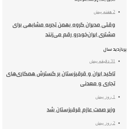
2 هفته پیش
وقتی مدیران گروه بهمن تجربه مشابهی برای
مشتری ایران‌خودرو رقم می‌زنند
پربازدید سال
31 دقیقه پیش
تاکید ایران و قرقیزستان بر گسترش همکاری‌های
تجاری و معدنی
1 روز پیش
وزیر صمت عازم قرقیزستان شد
2 روز پیش