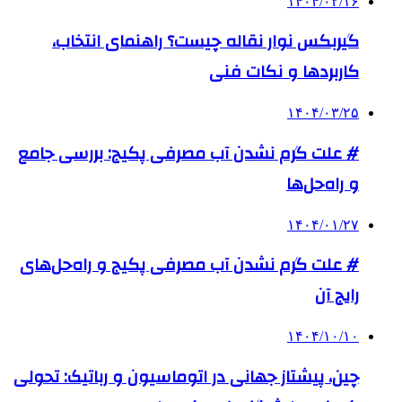
۱۴۰۴/۰۲/۱۶
گیربکس نوار نقاله چیست؟ راهنمای انتخاب،
کاربردها و نکات فنی
۱۴۰۴/۰۳/۲۵
# علت گرم نشدن آب مصرفی پکیج: بررسی جامع
و راه‌حل‌ها
۱۴۰۴/۰۱/۲۷
# علت گرم نشدن آب مصرفی پکیج و راه‌حل‌های
رایج آن
۱۴۰۴/۱۰/۱۰
چین، پیشتاز جهانی در اتوماسیون و رباتیک: تحولی