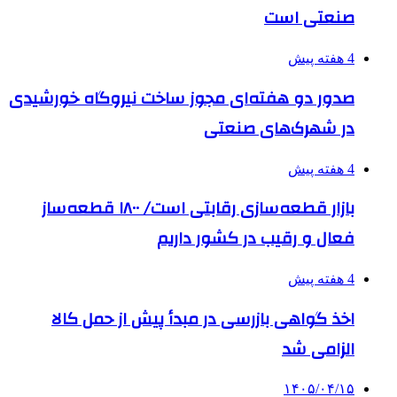
صنعتی است
4 هفته پیش
صدور دو هفته‌ای مجوز ساخت نیروگاه خورشیدی
در شهرک‌های صنعتی
4 هفته پیش
بازار قطعه‌سازی رقابتی است/ ۱۸۰۰ قطعه‌ساز
فعال و رقیب در کشور داریم
4 هفته پیش
اخذ گواهی بازرسی در مبدأ پیش از حمل کالا
الزامی شد
۱۴۰۵/۰۴/۱۵