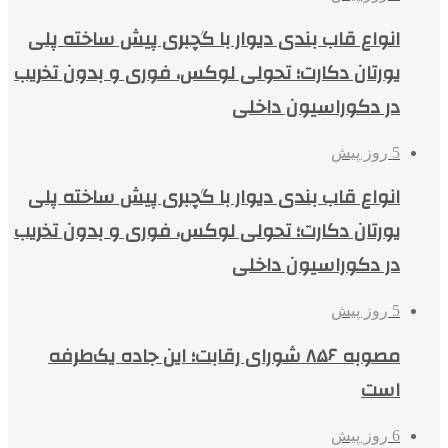
انواع قاب بندی دیوار با گچبری پیش ساخته پلی
یورتان دکارت؛ تحولی لوکس، فوری و بدون تخریب
در دکوراسیون داخلی
5 روز پیش
انواع قاب بندی دیوار با گچبری پیش ساخته پلی
یورتان دکارت؛ تحولی لوکس، فوری و بدون تخریب
در دکوراسیون داخلی
5 روز پیش
مصوبه ۸۵۶ شورای رقابت؛ این جاده یک‌طرفه
است
6 روز پیش