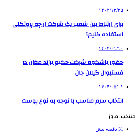
۱۴۰۲/۱۲/۲۵
برای ارتباط بین شعب یک شرکت از چه پروتکلی
استفاده کنیم؟
۱۴۰۴/۰۱/۱۰
حضور باشکوه شرکت حکیم برزند مغان در
فستیوال گیلان جان
۱۴۰۴/۰۵/۰۱
انتخاب سرم مناسب با توجه به نوع پوست
منتخب امروز
31 دقیقه پیش