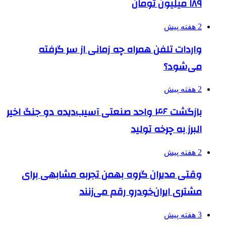
۱۸۹ میلیون تومان
2 هفته پیش
واردات تلفن همراه چه زمانی از سر گرفته
می‌شود؟
2 هفته پیش
بازگشت ۴۶ واحد صنعتی آسیب‌دیده دو جنگ اخیر
البرز به چرخه تولید
2 هفته پیش
وقتی مدیران گروه بهمن تجربه مشابهی برای
مشتری ایران‌خودرو رقم می‌زنند
3 هفته پیش