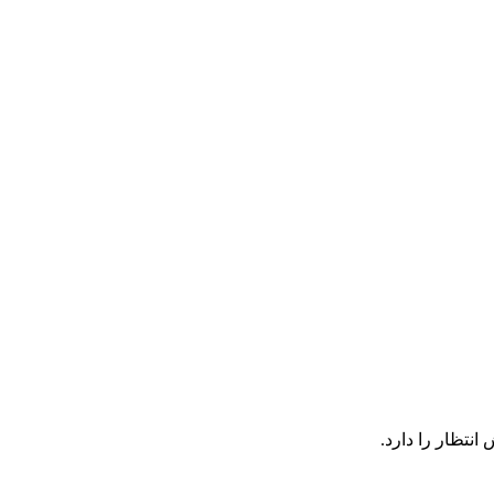
انتظار را دارد.