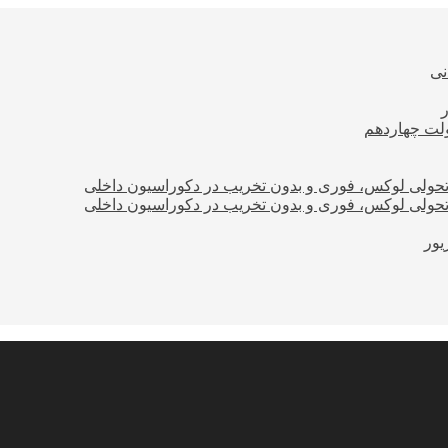
نی
ولت چهاردهم
؛ تحولی لوکس، فوری و بدون تخریب در دکوراسیون داخلی
؛ تحولی لوکس، فوری و بدون تخریب در دکوراسیون داخلی