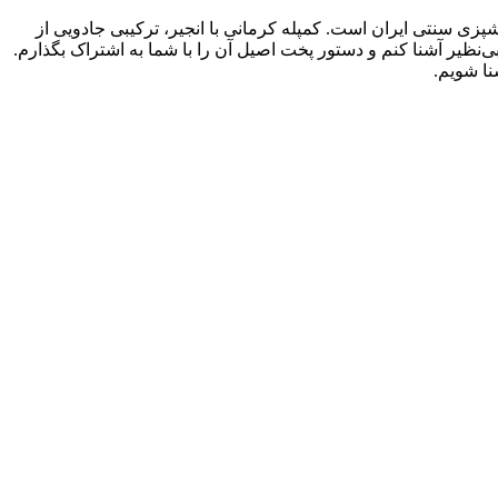
زی سنتی ایران است. کمپله کرمانی با انجیر، ترکیبی جادویی از
ی‌نظیر آشنا کنم و دستور پخت اصیل آن را با شما به اشتراک بگذارم.
نا شویم.