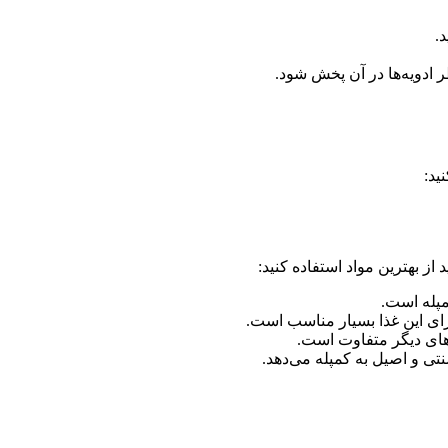
ر ادویه‌ها در آن پخش شود.
ید:
از بهترین مواد استفاده کنید:
مپله است.
ی این غذا بسیار مناسب است.
های دیگر متفاوت است.
نتی و اصیل به کمپله می‌دهد.