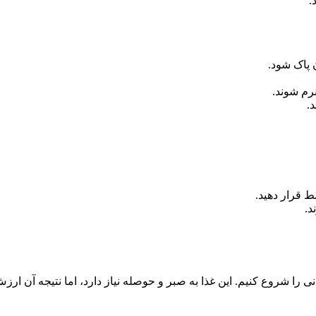
.
 پاک شود.
د.
د.
نی را شروع کنیم. این غذا به صبر و حوصله نیاز دارد، اما نتیجه آن ارزش 