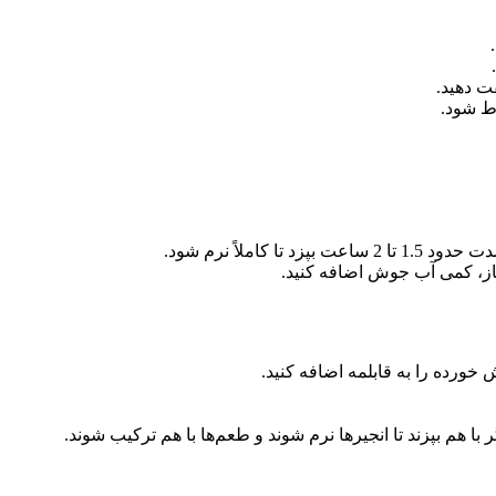
ت دهید.
وط شود.
املاً نرم شود.
از، کمی آب جوش اضافه کنید.
خورده را به قابلمه اضافه کنید.