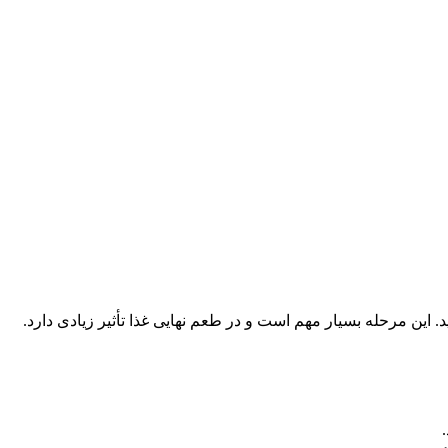
. این مرحله بسیار مهم است و در طعم نهایی غذا تأثیر زیادی دارد.