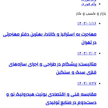
وام فوری
بازار و کسب و کار
۱۴۰۴/۰۱/۱۶
مهاجرت به استرالیا و کانادا، بهترین دفتر مهاجرتی
در تهران
۱۴۰۴/۰۲/۰۲
متالیست؛ پیشگام در طراحی و اجرای سازه‌های
فلزی سبک و سنگین
۱۴۰۴/۰۷/۲۷
مقایسه فنی و اقتصادی یونیت هیدرولیک نو و
دست‌دوم در صنایع تولیدی