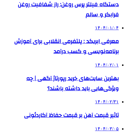
دستگاه فیلتر پرس روغن: راز شفافیت روغن
فرابکر و سالم
۱۴۰۴/۰۱/۰۴
معرفی ابریکد : پلتفرمی انقلابی برای آموزش
برنامه‌نویسی و کسب درآمد
۱۴۰۴/۰۲/۰۱
بهترین سایت‌های خرید رپورتاژ آگهی | چه
ویژگی‌هایی باید داشته باشند؟
۱۴۰۴/۰۲/۳۱
تاثیر قیمت آهن بر قیمت حفاظ آکاردئونی
۱۴۰۴/۰۳/۰۵