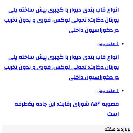
انواع قاب بندی دیوار با گچبری پیش ساخته پلی
یورتان دکارت؛ تحولی لوکس، فوری و بدون تخریب
در دکوراسیون داخلی
1 هفته پیش
انواع قاب بندی دیوار با گچبری پیش ساخته پلی
یورتان دکارت؛ تحولی لوکس، فوری و بدون تخریب
در دکوراسیون داخلی
1 هفته پیش
مصوبه ۸۵۶ شورای رقابت؛ این جاده یک‌طرفه
است
پربازدید هفته