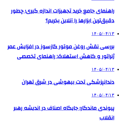
راهنمای جامع خرید تجهیزات اندازه گیری؛ چطور
دقیق‌ترین ابزارها را آنلاین بخریم؟
۱۴۰۵/۰۴/۱۳
بررسی نقش روغن موتور گازسوز در افزایش عمر
ژنراتور و کاهش استهلاک: راهنمای تخصصی
۱۴۰۵/۰۴/۱۳
دندانپزشکی تحت بیهوشی در شرق تهران
۱۴۰۵/۰۴/۱۳
پیوندی ماندگار؛ جایگاه اصناف در اندیشه رهبر
انقلاب