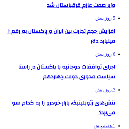
وزیر صمت عازم قرقیزستان شد
5 روز پیش
افزایش حجم تجارت بین ایران و پاکستان به رقم ۱۰
میلیارد دلار
6 روز پیش
اجرای توافقات دوجانبه با پاکستان در راستا
سیاست محوری دولت چهاردهم
7 روز پیش
تنش‌های ژئوپلیتیک، بازار خودرو را به کدام سو
می‌برد؟
1 هفته پیش