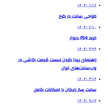
۱۴۰۴/۰۱/۱۶
طراحی سایت در کرج
۱۴۰۴/۰۲/۱۰
خرید PS4 دیوار
۱۴۰۴/۰۴/۲۳
راهنمای پیدا کردن لیست قیمت کاشی در
وب‌سایت‌های ایران
۱۴۰۴/۰۳/۱۴
سایت ساز رایگان با امکانات کامل
۱۴۰۴/۰۹/۱۳