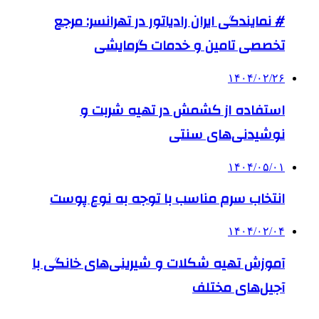
# نمایندگی ایران رادیاتور در تهرانسر: مرجع
تخصصی تامین و خدمات گرمایشی
۱۴۰۴/۰۲/۲۶
استفاده از کشمش در تهیه شربت و
نوشیدنی‌های سنتی
۱۴۰۴/۰۵/۰۱
انتخاب سرم مناسب با توجه به نوع پوست
۱۴۰۴/۰۲/۰۴
آموزش تهیه شکلات و شیرینی‌های خانگی با
آجیل‌های مختلف