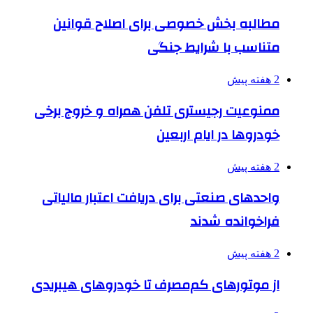
مطالبه بخش خصوصی برای اصلاح قوانین
متناسب با شرایط جنگی
2 هفته پیش
ممنوعیت رجیستری تلفن همراه و خروج برخی
خودروها در ایام اربعین
2 هفته پیش
واحدهای صنعتی برای دریافت اعتبار مالیاتی
فراخوانده شدند
2 هفته پیش
از موتورهای کم‌مصرف تا خودروهای هیبریدی