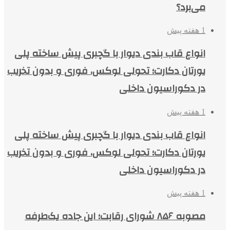
می‌برد؟
1 هفته پیش
انواع قاب بندی دیوار با گچبری پیش ساخته پلی
یورتان دکارت؛ تحولی لوکس، فوری و بدون تخریب
در دکوراسیون داخلی
1 هفته پیش
انواع قاب بندی دیوار با گچبری پیش ساخته پلی
یورتان دکارت؛ تحولی لوکس، فوری و بدون تخریب
در دکوراسیون داخلی
1 هفته پیش
مصوبه ۸۵۶ شورای رقابت؛ این جاده یک‌طرفه