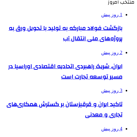
منتخب امروز
1 روز پیش
بازگشت فولاد مبارکه به تولید با تحویل ورق به
پروژه‌های ملی انتقال آب
2 روز پیش
ایران، شریک راهبردی اتحادیه اقتصادی اوراسیا در
مسیر توسعه تجارت است
3 روز پیش
تاکید ایران و قرقیزستان بر گسترش همکاری‌های
تجاری و معدنی
4 روز پیش