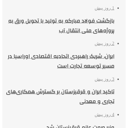
1 روز پیش
بازگشت فولاد مبارکه به تولید با تحویل ورق به
پروژه‌های ملی انتقال آب
2 روز پیش
ایران، شریک راهبردی اتحادیه اقتصادی اوراسیا در
مسیر توسعه تجارت است
3 روز پیش
تاکید ایران و قرقیزستان بر گسترش همکاری‌های
تجاری و معدنی
4 روز پیش
وزیر صمت عازم قرقیزستان شد