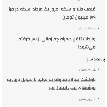
قیمت طلا و سکه امروز یک مرداد؛ سکه در مرز
۱۸۹ میلیون تومان
2 هفته پیش
واردات تلفن همراه چه زمانی از سر گرفته
می‌شود؟
پربازدید سال
1 روز پیش
بازگشت فولاد مبارکه به تولید با تحویل ورق به
پروژه‌های ملی انتقال آب
2 روز پیش