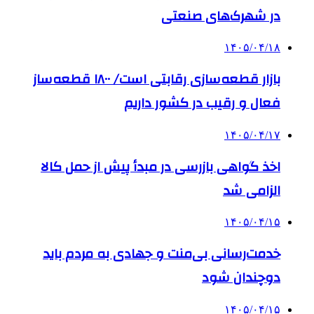
در شهرک‌های صنعتی
۱۴۰۵/۰۴/۱۸
بازار قطعه‌سازی رقابتی است/ ۱۸۰۰ قطعه‌ساز
فعال و رقیب در کشور داریم
۱۴۰۵/۰۴/۱۷
اخذ گواهی بازرسی در مبدأ پیش از حمل کالا
الزامی شد
۱۴۰۵/۰۴/۱۵
خدمت‌رسانی بی‌منت و جهادی به مردم باید
دوچندان شود
۱۴۰۵/۰۴/۱۵