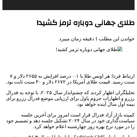
طلای جهانی دوباره ترمز کشید!
خواندن این مطلب 1 دقیقه زمان میبرد
ارتباط فردا: هر اونس طلا با ۰.۱ درصد افزایش به ۲۶۵۵ دلار و ۷
سنت رسید. قیمت طلای آمریکا در ۲۶۷۲ دلار و ۴۰ سنت ثابت بود.
تحلیلگران اظهار کردند که چشم‌انداز سال ۲۰۲۵، با توجه به فدرال
رزرو و اظهارات جروم پاول برای ارزیابی موضع فدرال رزرو برای
نیمه اول سال آینده خواهد بود.
کمیته بازار آزاد فدرال قرار است امروز برای آخرین جلسه
سیاست‌گذاری خود در سال ۲۰۲۴ تشکیل جلسه دهد و تصمیم خود
را در مورد نرخ بهره روز چهارشنبه اعلام خواهد کرد.