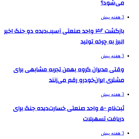
می‌شود؟
3 هفته پیش
بازگشت ۴۶ واحد صنعتی آسیب‌دیده دو جنگ اخیر
البرز به چرخه تولید
3 هفته پیش
وقتی مدیران گروه بهمن تجربه مشابهی برای
مشتری ایران‌خودرو رقم می‌زنند
3 هفته پیش
ثبت‌نام ۵۰۰ واحد صنعتی خسارت‌دیده جنگ برای
دریافت تسهیلات
3 هفته پیش