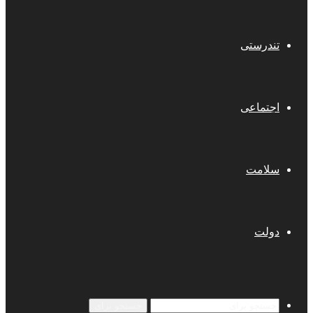
تندرستی
اجتماعی
سلامت
دولت
جستجو برای