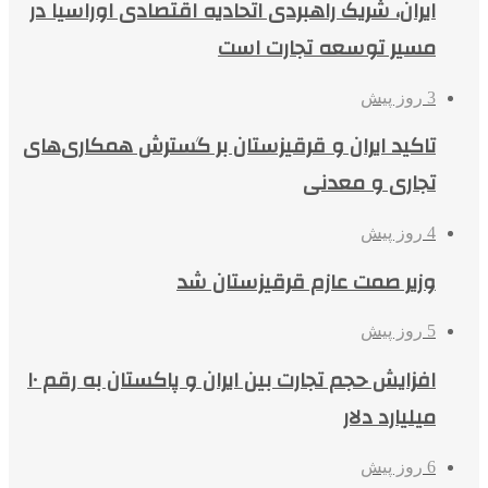
ایران، شریک راهبردی اتحادیه اقتصادی اوراسیا در
مسیر توسعه تجارت است
3 روز پیش
تاکید ایران و قرقیزستان بر گسترش همکاری‌های
تجاری و معدنی
4 روز پیش
وزیر صمت عازم قرقیزستان شد
5 روز پیش
افزایش حجم تجارت بین ایران و پاکستان به رقم ۱۰
میلیارد دلار
6 روز پیش