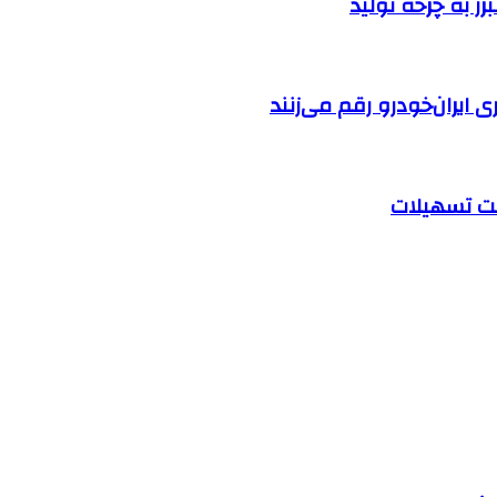
ایران‌خودرو رقم می‌زنند