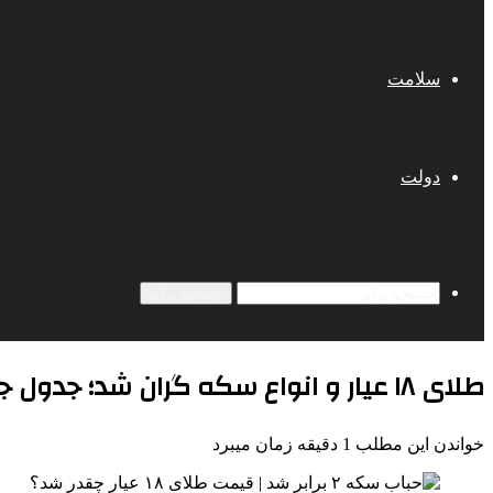
سلامت
دولت
جستجو برای
طلای ۱۸ عیار و انواع سکه گران شد؛ جدول جدیدترین قیمت ها امروز ۱۱ مرداد
خواندن این مطلب 1 دقیقه زمان میبرد