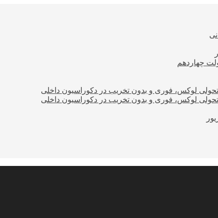
نی
ولت چهاردهم
؛ تحولی لوکس، فوری و بدون تخریب در دکوراسیون داخلی
؛ تحولی لوکس، فوری و بدون تخریب در دکوراسیون داخلی