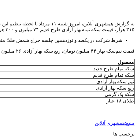
۳۱۵ هزار، قیمت سکه تمام‌بهار آزادی طرح قدیم ۷۴ میلیون و ۳۰۰ هزار تومان، قیمت سکه تمام‌بهار آزادی طرح جدید نیز ۸۲ میلیون و ۲۰۰ هزار تومان است.
شرط شرکت در یکصد و نوزدهمین جلسه حراج شمش طلا؛ متقا
قیمت نیم‌سکه بهار ۴۴ میلیون تومان، ربع سکه بهار آزادی ۲۶ میلیون تومان و سکه یک‌ گرمی ۱۴میلیون و ۷۰۰ هزار تومان تعیین شده است.
محصول
سکه تمام طرح جدید
سکه تمام طرح قدیم
نیم سکه بهار آزادی
ربع سکه بهار آزادی
سکه یک گرمی
طلای ۱۸ عیار
منبع:همشهری آنلاین
برچسب ها