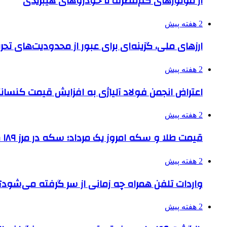
از موتورهای کم‌مصرف تا خودروهای هیبریدی
2 هفته پیش
ارزهای ملی، گزینه‌ای برای عبور از محدودیت‌های تحر
2 هفته پیش
اعتراض انجمن فولاد آلیاژی به افزایش قیمت کنسانت
2 هفته پیش
قیمت طلا و سکه امروز یک مرداد؛ سکه در مرز ۱۸۹ میلیون تومان
2 هفته پیش
واردات تلفن همراه چه زمانی از سر گرفته می‌شود؟
2 هفته پیش