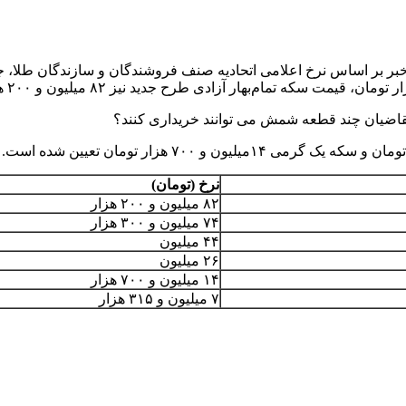
ضیان چند قطعه شمش می توانند خریداری کنند؟
نرخ (تومان)
۸۲ میلیون و ۲۰۰ هزار
۷۴ میلیون و ۳۰۰ هزار
۴۴ میلیون
۲۶ میلیون
۱۴ میلیون و ۷۰۰ هزار
۷ میلیون و ۳۱۵ هزار