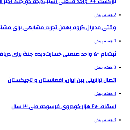
بازگشت ۴۶ واحد صنعتی آسیب‌دیده دو جنگ اخیر البرز به چرخه تولید
2 هفته پیش
وقتی مدیران گروه بهمن تجربه مشابهی برای مشتری 
3 هفته پیش
ثبت‌نام ۵۰۰ واحد صنعتی خسارت‌دیده جنگ برای دریافت تسهیلات
3 هفته پیش
اتصال ترانزیتی بین ایران، افغانستان و تاجیکستان
3 هفته پیش
اسقاط ۶۷۰ هزار خودروی فرسوده طی ۳ سال
3 هفته پیش