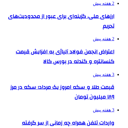
2 هفته پیش
ارزهای ملی، گزینه‌ای برای عبور از محدودیت‌های
تحریم
2 هفته پیش
اعتراض انجمن فولاد آلیاژی به افزایش قیمت
کنسانتره و گندله در بورس کالا
3 هفته پیش
قیمت طلا و سکه امروز یک مرداد؛ سکه در مرز
۱۸۹ میلیون تومان
3 هفته پیش
واردات تلفن همراه چه زمانی از سر گرفته