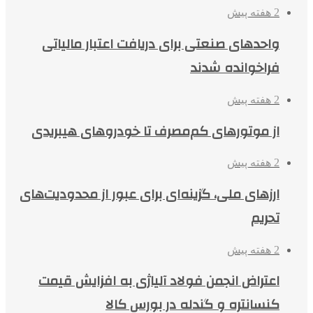
2 هفته پیش
واحدهای صنعتی برای دریافت اعتبار مالیاتی
فراخوانده شدند
2 هفته پیش
از موتورهای کم‌مصرف تا خودروهای هیبریدی
2 هفته پیش
ارزهای ملی، گزینه‌ای برای عبور از محدودیت‌های
تحریم
2 هفته پیش
اعتراض انجمن فولاد آلیاژی به افزایش قیمت
کنسانتره و گندله در بورس کالا