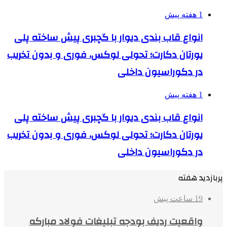
1 هفته پیش
انواع قاب بندی دیوار با گچبری پیش ساخته پلی
یورتان دکارت؛ تحولی لوکس، فوری و بدون تخریب
در دکوراسیون داخلی
1 هفته پیش
انواع قاب بندی دیوار با گچبری پیش ساخته پلی
یورتان دکارت؛ تحولی لوکس، فوری و بدون تخریب
در دکوراسیون داخلی
پربازدید هفته
19 ساعت پیش
واقعیت ردیف بودجه تبلیغات فولاد مبارکه