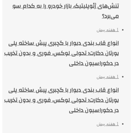
تنش‌های ژئوپلیتیک، بازار خودرو را به کدام سو
می‌برد؟
1 هفته پیش
انواع قاب بندی دیوار با گچبری پیش ساخته پلی
یورتان دکارت؛ تحولی لوکس، فوری و بدون تخریب
در دکوراسیون داخلی
1 هفته پیش
انواع قاب بندی دیوار با گچبری پیش ساخته پلی
یورتان دکارت؛ تحولی لوکس، فوری و بدون تخریب
در دکوراسیون داخلی
1 هفته پیش