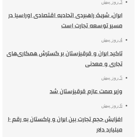
3 روز پیش
ایران، شریک راهبردی اتحادیه اقتصادی اوراسیا در
مسیر توسعه تجارت است
4 روز پیش
تاکید ایران و قرقیزستان بر گسترش همکاری‌های
تجاری و معدنی
5 روز پیش
وزیر صمت عازم قرقیزستان شد
6 روز پیش
افزایش حجم تجارت بین ایران و پاکستان به رقم ۱۰
میلیارد دلار