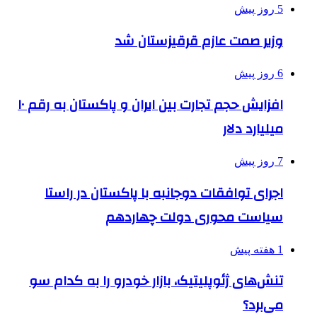
5 روز پیش
وزیر صمت عازم قرقیزستان شد
6 روز پیش
افزایش حجم تجارت بین ایران و پاکستان به رقم ۱۰
میلیارد دلار
7 روز پیش
اجرای توافقات دوجانبه با پاکستان در راستا
سیاست محوری دولت چهاردهم
1 هفته پیش
تنش‌های ژئوپلیتیک، بازار خودرو را به کدام سو
می‌برد؟