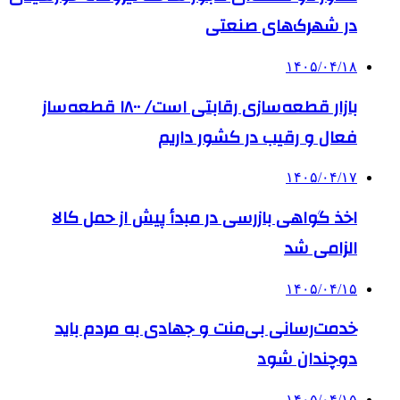
در شهرک‌های صنعتی
۱۴۰۵/۰۴/۱۸
بازار قطعه‌سازی رقابتی است/ ۱۸۰۰ قطعه‌ساز
فعال و رقیب در کشور داریم
۱۴۰۵/۰۴/۱۷
اخذ گواهی بازرسی در مبدأ پیش از حمل کالا
الزامی شد
۱۴۰۵/۰۴/۱۵
خدمت‌رسانی بی‌منت و جهادی به مردم باید
دوچندان شود
۱۴۰۵/۰۴/۱۵