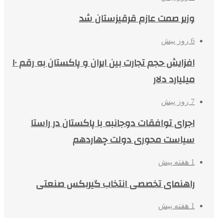
وزیر صمت عازم قرقیزستان شد
6 روز پیش
افزایش حجم تجارت بین ایران و پاکستان به رقم ۱۰
میلیارد دلار
7 روز پیش
اجرای توافقات دوجانبه با پاکستان در راستا
سیاست محوری دولت چهاردهم
1 هفته پیش
راهنمای تخصصی انتخاب گیربکس صنعتی
1 هفته پیش