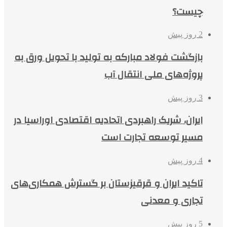
چیست؟
2 روز پیش
بازگشت فولاد مبارکه به تولید با تحویل ورق به
پروژه‌های ملی انتقال آب
3 روز پیش
ایران، شریک راهبردی اتحادیه اقتصادی اوراسیا در
مسیر توسعه تجارت است
4 روز پیش
تاکید ایران و قرقیزستان بر گسترش همکاری‌های
تجاری و معدنی
5 روز پیش