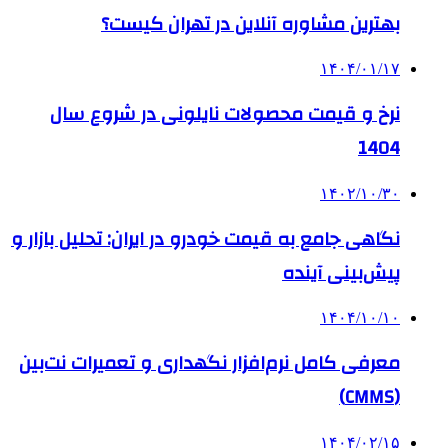
بهترین مشاوره آنلاین در تهران کیست؟
۱۴۰۴/۰۱/۱۷
نرخ و قیمت محصولات نایلونی در شروع سال
1404
۱۴۰۲/۱۰/۳۰
نگاهی جامع به قیمت خودرو در ایران: تحلیل بازار و
پیش‌بینی آینده
۱۴۰۴/۱۰/۱۰
معرفی کامل نرم‌افزار نگهداری و تعمیرات نت‌بین
(CMMS)
۱۴۰۴/۰۲/۱۵