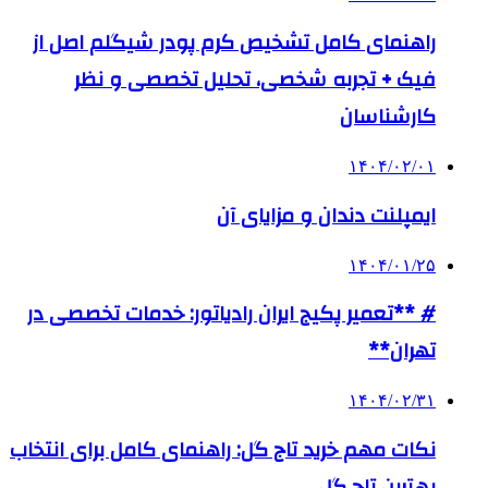
راهنمای کامل تشخیص کرم پودر شیگلم اصل از
فیک + تجربه شخصی، تحلیل تخصصی و نظر
کارشناسان
۱۴۰۴/۰۲/۰۱
ایمپلنت دندان و مزایای آن
۱۴۰۴/۰۱/۲۵
# **تعمیر پکیج ایران رادیاتور: خدمات تخصصی در
تهران**
۱۴۰۴/۰۲/۳۱
نکات مهم خرید تاج گل: راهنمای کامل برای انتخاب
بهترین تاج گل