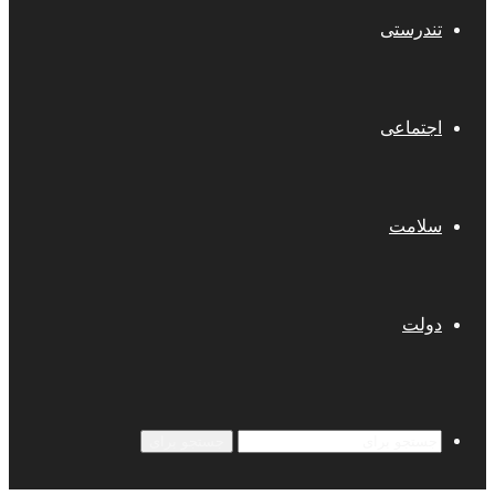
تندرستی
اجتماعی
سلامت
دولت
جستجو برای