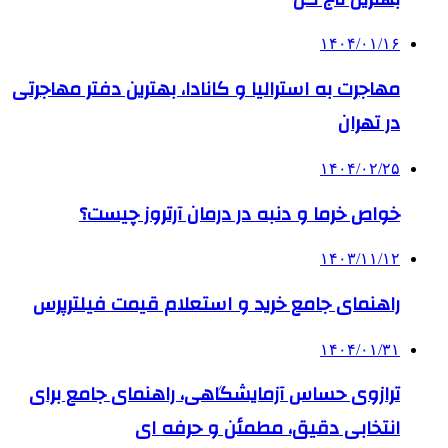
۱۴۰۴/۰۱/۱۶
مهاجرت به استرالیا و کانادا، بهترین دفتر مهاجرتی
در تهران
۱۴۰۴/۰۲/۲۵
خواص خرما و دنبه در درمان آرتروز چیست؟
۱۴۰۳/۱۱/۱۲
راهنمای جامع خرید و استعلام قیمت فیلترپرس
۱۴۰۴/۰۱/۳۱
ترازوی حساس آزمایشگاهی، راهنمای جامع برای
انتخابی دقیق، مطمئن و حرفه ای