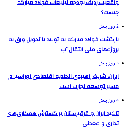
واقعیت ردیف بودجه تبلیغات فولاد مبارکه
چیست؟
2 روز پیش
بازگشت فولاد مبارکه به تولید با تحویل ورق به
پروژه‌های ملی انتقال آب
3 روز پیش
ایران، شریک راهبردی اتحادیه اقتصادی اوراسیا در
مسیر توسعه تجارت است
4 روز پیش
تاکید ایران و قرقیزستان بر گسترش همکاری‌های
تجاری و معدنی