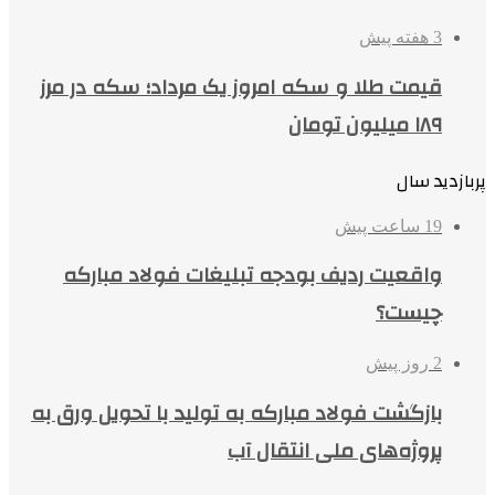
3 هفته پیش
قیمت طلا و سکه امروز یک مرداد؛ سکه در مرز
۱۸۹ میلیون تومان
پربازدید سال
19 ساعت پیش
واقعیت ردیف بودجه تبلیغات فولاد مبارکه
چیست؟
2 روز پیش
بازگشت فولاد مبارکه به تولید با تحویل ورق به
پروژه‌های ملی انتقال آب