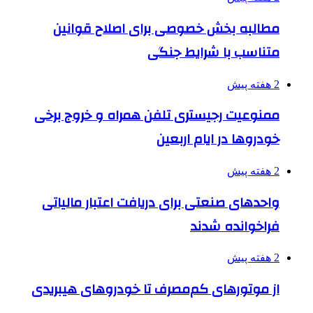
مطالبه بخش خصوصی برای اصلاح قوانین
متناسب با شرایط جنگی
2 هفته پیش
ممنوعیت رجیستری تلفن همراه و خروج برخی
خودروها در ایام اربعین
2 هفته پیش
واحدهای صنعتی برای دریافت اعتبار مالیاتی
فراخوانده شدند
2 هفته پیش
از موتورهای کم‌مصرف تا خودروهای هیبریدی