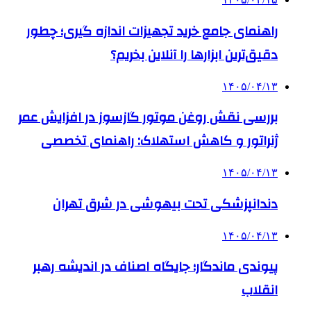
راهنمای جامع خرید تجهیزات اندازه گیری؛ چطور
دقیق‌ترین ابزارها را آنلاین بخریم؟
۱۴۰۵/۰۴/۱۳
بررسی نقش روغن موتور گازسوز در افزایش عمر
ژنراتور و کاهش استهلاک: راهنمای تخصصی
۱۴۰۵/۰۴/۱۳
دندانپزشکی تحت بیهوشی در شرق تهران
۱۴۰۵/۰۴/۱۳
پیوندی ماندگار؛ جایگاه اصناف در اندیشه رهبر
انقلاب