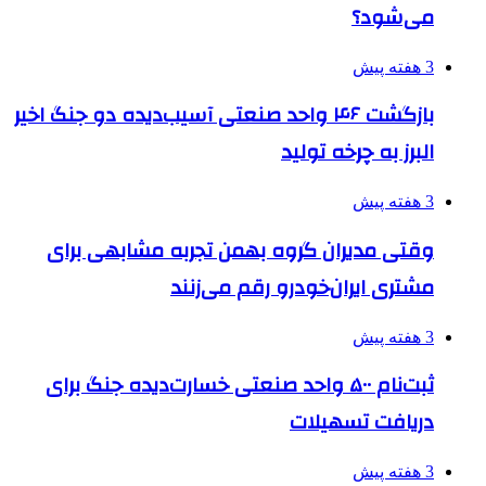
می‌شود؟
3 هفته پیش
بازگشت ۴۶ واحد صنعتی آسیب‌دیده دو جنگ اخیر
البرز به چرخه تولید
3 هفته پیش
وقتی مدیران گروه بهمن تجربه مشابهی برای
مشتری ایران‌خودرو رقم می‌زنند
3 هفته پیش
ثبت‌نام ۵۰۰ واحد صنعتی خسارت‌دیده جنگ برای
دریافت تسهیلات
3 هفته پیش