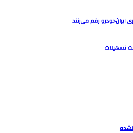
ایران‌خودرو رقم می‌زنند
 نشده