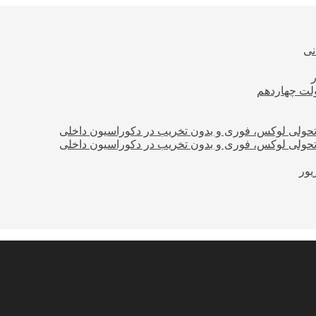
نی
ولت چهاردهم
؛ تحولی لوکس، فوری و بدون تخریب در دکوراسیون داخلی
؛ تحولی لوکس، فوری و بدون تخریب در دکوراسیون داخلی