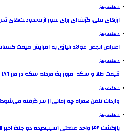
2 هفته پیش
ارزهای ملی، گزینه‌ای برای عبور از محدودیت‌های تحر
2 هفته پیش
اعتراض انجمن فولاد آلیاژی به افزایش قیمت کنسانت
2 هفته پیش
قیمت طلا و سکه امروز یک مرداد؛ سکه در مرز ۱۸۹ میلیون تومان
2 هفته پیش
واردات تلفن همراه چه زمانی از سر گرفته می‌شود؟
2 هفته پیش
بازگشت ۴۶ واحد صنعتی آسیب‌دیده دو جنگ اخیر البرز به چرخه تولید