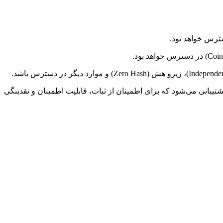
معادل‌های نقدی پشتیبانی می‌شود که برای اطمینان از ثبات، قابلیت اطمینان و نقدینگی