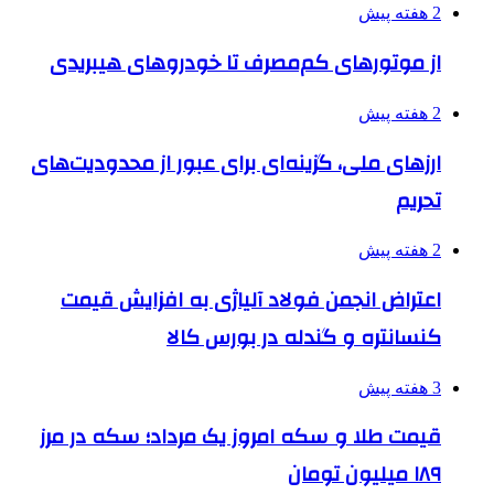
2 هفته پیش
از موتورهای کم‌مصرف تا خودروهای هیبریدی
2 هفته پیش
ارزهای ملی، گزینه‌ای برای عبور از محدودیت‌های
تحریم
2 هفته پیش
اعتراض انجمن فولاد آلیاژی به افزایش قیمت
کنسانتره و گندله در بورس کالا
3 هفته پیش
قیمت طلا و سکه امروز یک مرداد؛ سکه در مرز
۱۸۹ میلیون تومان