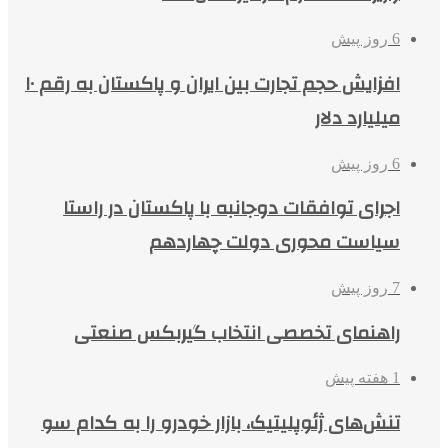
6 روز پیش
افزایش حجم تجارت بین ایران و پاکستان به رقم ۱۰
میلیارد دلار
6 روز پیش
اجرای توافقات دوجانبه با پاکستان در راستا
سیاست محوری دولت چهاردهم
7 روز پیش
راهنمای تخصصی انتخاب گیربکس صنعتی
1 هفته پیش
تنش‌های ژئوپلیتیک، بازار خودرو را به کدام سو