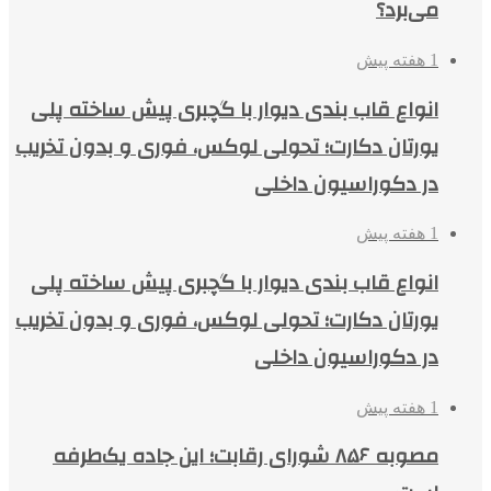
می‌برد؟
1 هفته پیش
انواع قاب بندی دیوار با گچبری پیش ساخته پلی
یورتان دکارت؛ تحولی لوکس، فوری و بدون تخریب
در دکوراسیون داخلی
1 هفته پیش
انواع قاب بندی دیوار با گچبری پیش ساخته پلی
یورتان دکارت؛ تحولی لوکس، فوری و بدون تخریب
در دکوراسیون داخلی
1 هفته پیش
مصوبه ۸۵۶ شورای رقابت؛ این جاده یک‌طرفه