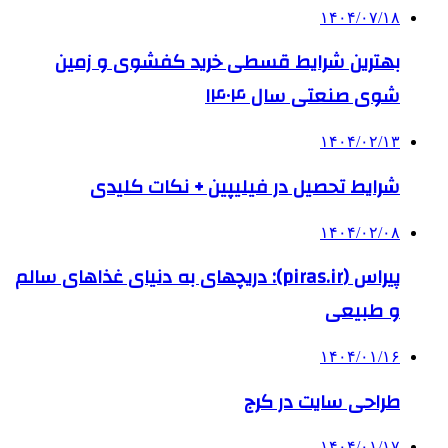
۱۴۰۴/۰۷/۱۸
بهترین شرایط قسطی خرید کفشوی و زمین
شوی صنعتی سال ۱۴۰۴
۱۴۰۴/۰۲/۱۳
شرایط تحصیل در فیلیپین + نکات کلیدی
۱۴۰۴/۰۲/۰۸
پیراس (piras.ir): دریچهای به دنیای غذاهای سالم
و طبیعی
۱۴۰۴/۰۱/۱۶
طراحی سایت در کرج
۱۴۰۴/۰۱/۱۷