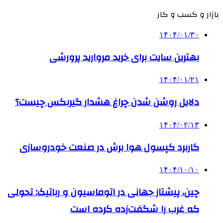
بازار و کسب و کار
۱۴۰۴/۰۱/۳۰
بهترین سایت برای خرید مروارید پرورشی
۱۴۰۴/۰۱/۲۱
دلایل روشن شدن چراغ هشدار گیربکس چیست؟
۱۴۰۴/۰۲/۱۳
کاربرد کپسول هوا برش در صنعت خودروسازی
۱۴۰۴/۱۰/۱۰
چین، پیشتاز جهانی در اتوماسیون و رباتیک: تحولی
که غرب را شگفت‌زده کرده است