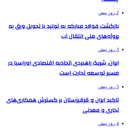
2 روز پیش
بازگشت فولاد مبارکه به تولید با تحویل ورق به
پروژه‌های ملی انتقال آب
3 روز پیش
ایران، شریک راهبردی اتحادیه اقتصادی اوراسیا در
مسیر توسعه تجارت است
3 روز پیش
تاکید ایران و قرقیزستان بر گسترش همکاری‌های
تجاری و معدنی
4 روز پیش