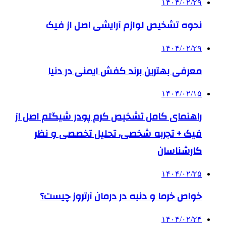
۱۴۰۴/۰۲/۲۹
نحوه تشخیص لوازم آرایشی اصل از فیک
۱۴۰۴/۰۲/۲۹
معرفی بهترین برند کفش ایمنی در دنیا
۱۴۰۴/۰۲/۱۵
راهنمای کامل تشخیص کرم پودر شیگلم اصل از
فیک + تجربه شخصی، تحلیل تخصصی و نظر
کارشناسان
۱۴۰۴/۰۲/۲۵
خواص خرما و دنبه در درمان آرتروز چیست؟
۱۴۰۴/۰۲/۲۴