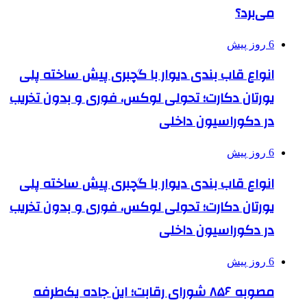
می‌برد؟
6 روز پیش
انواع قاب بندی دیوار با گچبری پیش ساخته پلی
یورتان دکارت؛ تحولی لوکس، فوری و بدون تخریب
در دکوراسیون داخلی
6 روز پیش
انواع قاب بندی دیوار با گچبری پیش ساخته پلی
یورتان دکارت؛ تحولی لوکس، فوری و بدون تخریب
در دکوراسیون داخلی
6 روز پیش
مصوبه ۸۵۶ شورای رقابت؛ این جاده یک‌طرفه