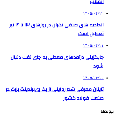
انقلاب
۱۴۰۵/۰۴/۱۲
اتحادیه های صنفی تهران در روزهای ۱۳ تا ۱۶ تیر
تعطیل است
۱۴۰۵/۰۴/۱۱
جایگزینی درآمدهای معدنی به جای نفت دنبال
شود
۱۴۰۵/۰۴/۱۰
تایتان معرفی شد؛ روایتی از یک ری‌برندینگ بزرگ در
صنعت فولاد کشور
پیوندها