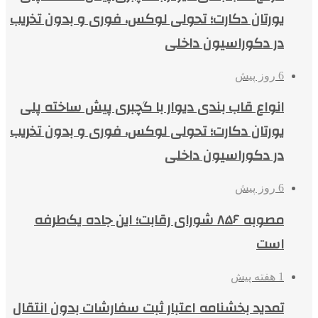
یورتان دکارت؛ تحولی لوکس، فوری و بدون تخریب
در دکوراسیون داخلی
6 روز پیش
انواع قاب بندی دیوار با گچبری پیش ساخته پلی
یورتان دکارت؛ تحولی لوکس، فوری و بدون تخریب
در دکوراسیون داخلی
6 روز پیش
مصوبه ۸۵۶ شورای رقابت؛ این جاده یک‌طرفه
است
1 هفته پیش
تمدید بخشنامه اعتبار ثبت سفارشات بدون انتقال