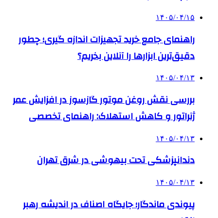
۱۴۰۵/۰۴/۱۵
راهنمای جامع خرید تجهیزات اندازه گیری؛ چطور
دقیق‌ترین ابزارها را آنلاین بخریم؟
۱۴۰۵/۰۴/۱۳
بررسی نقش روغن موتور گازسوز در افزایش عمر
ژنراتور و کاهش استهلاک: راهنمای تخصصی
۱۴۰۵/۰۴/۱۳
دندانپزشکی تحت بیهوشی در شرق تهران
۱۴۰۵/۰۴/۱۳
پیوندی ماندگار؛ جایگاه اصناف در اندیشه رهبر