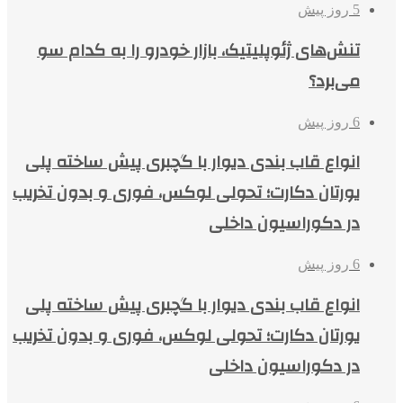
5 روز پیش
تنش‌های ژئوپلیتیک، بازار خودرو را به کدام سو
می‌برد؟
6 روز پیش
انواع قاب بندی دیوار با گچبری پیش ساخته پلی
یورتان دکارت؛ تحولی لوکس، فوری و بدون تخریب
در دکوراسیون داخلی
6 روز پیش
انواع قاب بندی دیوار با گچبری پیش ساخته پلی
یورتان دکارت؛ تحولی لوکس، فوری و بدون تخریب
در دکوراسیون داخلی