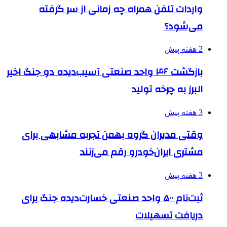
واردات تلفن همراه چه زمانی از سر گرفته
می‌شود؟
2 هفته پیش
بازگشت ۴۶ واحد صنعتی آسیب‌دیده دو جنگ اخیر
البرز به چرخه تولید
3 هفته پیش
وقتی مدیران گروه بهمن تجربه مشابهی برای
مشتری ایران‌خودرو رقم می‌زنند
3 هفته پیش
ثبت‌نام ۵۰۰ واحد صنعتی خسارت‌دیده جنگ برای
دریافت تسهیلات