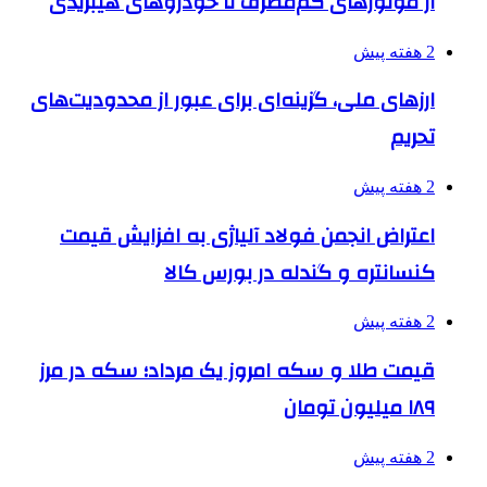
از موتورهای کم‌مصرف تا خودروهای هیبریدی
2 هفته پیش
ارزهای ملی، گزینه‌ای برای عبور از محدودیت‌های
تحریم
2 هفته پیش
اعتراض انجمن فولاد آلیاژی به افزایش قیمت
کنسانتره و گندله در بورس کالا
2 هفته پیش
قیمت طلا و سکه امروز یک مرداد؛ سکه در مرز
۱۸۹ میلیون تومان
2 هفته پیش