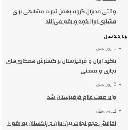
وقتی مدیران گروه بهمن تجربه مشابهی برای
مشتری ایران‌خودرو رقم می‌زنند
پربازدید سال
1 روز پیش
تاکید ایران و قرقیزستان بر گسترش همکاری‌های
تجاری و معدنی
2 روز پیش
وزیر صمت عازم قرقیزستان شد
3 روز پیش
افزایش حجم تجارت بین ایران و پاکستان به رقم ۱۰