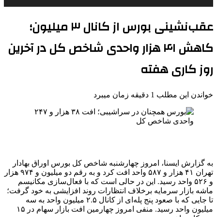
عقب‌نشینی بورس از کانال ۳ میلیون؛
کاهش ۴۱ هزار واحدی شاخص کل در آخرین
روز کاری هفته
خواندن این مطلب 1 دقیقه زمان میبرد
به گزارش ایسنا، امروز چهارشنبه شاخص کل بورس اوراق بهادار
تهران ۴۱ هزار و ۵۸۷ واحد افت کرد و به رقم دو میلیون و ۹۷۴ هزار
و ۵۲۶ واحد رسید. این در حالی است که با فعال‌سازی مکانیسم
ماشه بازار سرمایه برخلاف انتظارات روند افزایشی به خود گرفت؛
تا جایی که با صعود پنج پله‌ای از کانال ۲.۵ میلیون واحد به سه
میلیون واحد رسید. منفی امروز چهارمین افت بازار سهام در ۱۵