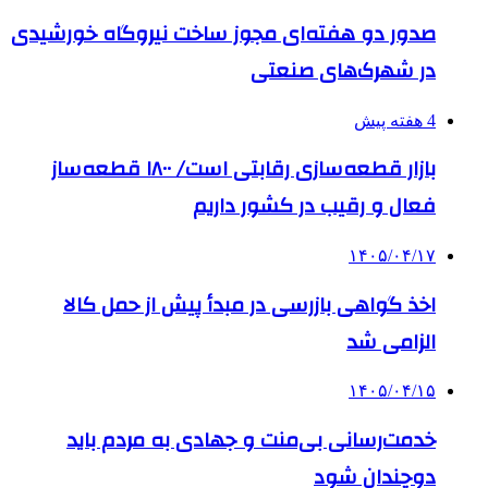
صدور دو هفته‌ای مجوز ساخت نیروگاه خورشیدی
در شهرک‌های صنعتی
4 هفته پیش
بازار قطعه‌سازی رقابتی است/ ۱۸۰۰ قطعه‌ساز
فعال و رقیب در کشور داریم
۱۴۰۵/۰۴/۱۷
اخذ گواهی بازرسی در مبدأ پیش از حمل کالا
الزامی شد
۱۴۰۵/۰۴/۱۵
خدمت‌رسانی بی‌منت و جهادی به مردم باید
دوچندان شود