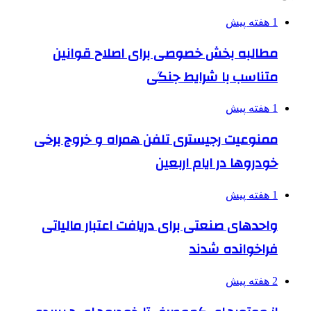
1 هفته پیش
مطالبه بخش خصوصی برای اصلاح قوانین
متناسب با شرایط جنگی
1 هفته پیش
ممنوعیت رجیستری تلفن همراه و خروج برخی
خودروها در ایام اربعین
1 هفته پیش
واحدهای صنعتی برای دریافت اعتبار مالیاتی
فراخوانده شدند
2 هفته پیش