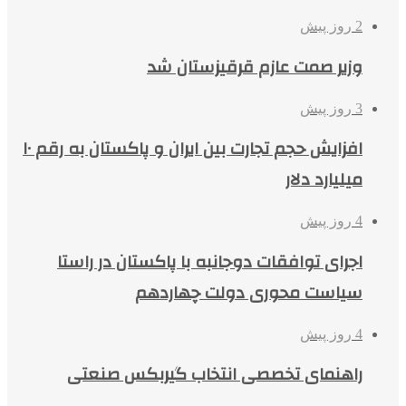
2 روز پیش
وزیر صمت عازم قرقیزستان شد
3 روز پیش
افزایش حجم تجارت بین ایران و پاکستان به رقم ۱۰
میلیارد دلار
4 روز پیش
اجرای توافقات دوجانبه با پاکستان در راستا
سیاست محوری دولت چهاردهم
4 روز پیش
راهنمای تخصصی انتخاب گیربکس صنعتی