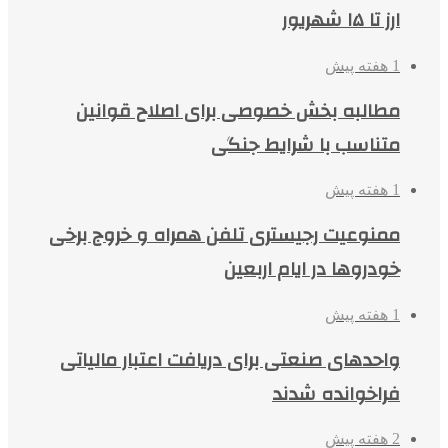
ارز تا ۱۵ شهریور
1 هفته پیش
مطالبه بخش خصوصی برای اصلاح قوانین
متناسب با شرایط جنگی
1 هفته پیش
ممنوعیت رجیستری تلفن همراه و خروج برخی
خودروها در ایام اربعین
1 هفته پیش
واحدهای صنعتی برای دریافت اعتبار مالیاتی
فراخوانده شدند
2 هفته پیش