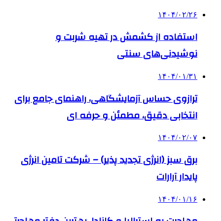
۱۴۰۴/۰۲/۲۶
استفاده از کشمش در تهیه شربت و
نوشیدنی‌های سنتی
۱۴۰۴/۰۱/۳۱
ترازوی حساس آزمایشگاهی، راهنمای جامع برای
انتخابی دقیق، مطمئن و حرفه ای
۱۴۰۴/۰۲/۰۷
برق سبز (انرژی تجدید پذیر) – شرکت تامین انرژی
پایدار آرارات
۱۴۰۴/۰۱/۱۶