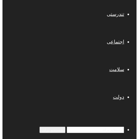
تندرستی
اجتماعی
سلامت
دولت
جستجو برای