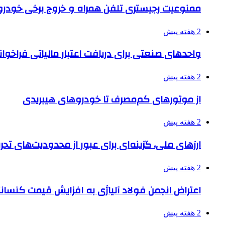
ممنوعیت رجیستری تلفن همراه و خروج برخی خودروها
2 هفته پیش
واحدهای صنعتی برای دریافت اعتبار مالیاتی فراخوا
2 هفته پیش
از موتورهای کم‌مصرف تا خودروهای هیبریدی
2 هفته پیش
ارزهای ملی، گزینه‌ای برای عبور از محدودیت‌های تحر
2 هفته پیش
اعتراض انجمن فولاد آلیاژی به افزایش قیمت کنسانت
2 هفته پیش