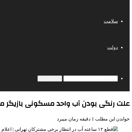
سلامت
دولت
جستجو برای
علت رنگی بودن آب واحد مسکونی بازیگر م
خواندن این مطلب 1 دقیقه زمان میبرد