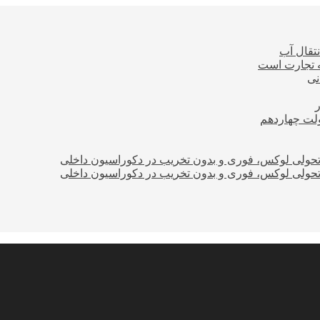
نتقال آب
ه تجارت است
نی
ولت چهاردهم
؛ تحولی لوکس، فوری و بدون تخریب در دکوراسیون داخلی
؛ تحولی لوکس، فوری و بدون تخریب در دکوراسیون داخلی