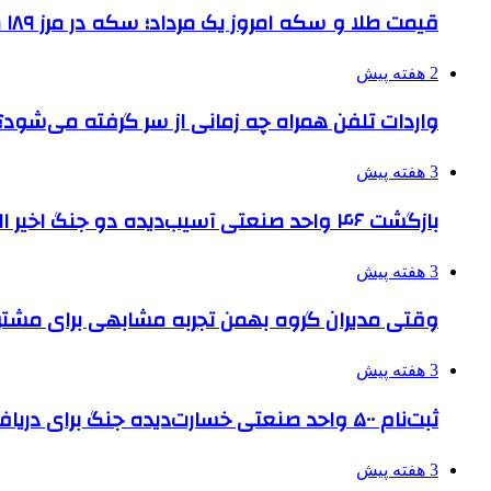
قیمت طلا و سکه امروز یک مرداد؛ سکه در مرز ۱۸۹ میلیون تومان
2 هفته پیش
واردات تلفن همراه چه زمانی از سر گرفته می‌شود؟
3 هفته پیش
بازگشت ۴۶ واحد صنعتی آسیب‌دیده دو جنگ اخیر البرز به چرخه تولید
3 هفته پیش
وقتی مدیران گروه بهمن تجربه مشابهی برای مشتری 
3 هفته پیش
ثبت‌نام ۵۰۰ واحد صنعتی خسارت‌دیده جنگ برای دریافت تسهیلات
3 هفته پیش