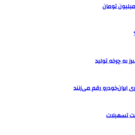
ایران‌خودرو رقم می‌زنند