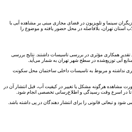
زیگران سینما و تلویزیون در فضای مجازی مبنی بر مشاهده آبی با
استان تهران، بلافاصله در محل حضور یافته و موضوع را
بل تقدیر همکاری مؤثری در بررسی تاسیسات داشتند. نتایج بررسی
نابع آبی توزیع‌شده در سطح شهر تهران به شمار می‌آید.
شهری نداشته و مربوط به تاسیسات داخلی ساختمان محل سکونت
رت مشاهده هرگونه مشکل یا تغییر در کیفیت آب، قبل انتشار آن در
و تبعاتی قانونی را برای انتشار دهندگان در پی داشته باشد.