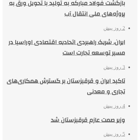
بازگشت فولاد مبارکه به تولید با تحویل ورق به
پروژه‌های ملی انتقال آب
2 روز پیش
ایران، شریک راهبردی اتحادیه اقتصادی اوراسیا در
مسیر توسعه تجارت است
3 روز پیش
تاکید ایران و قرقیزستان بر گسترش همکاری‌های
تجاری و معدنی
4 روز پیش
وزیر صمت عازم قرقیزستان شد
5 روز پیش