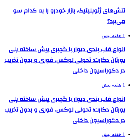
تنش‌های ژئوپلیتیک، بازار خودرو را به کدام سو
می‌برد؟
1 هفته پیش
انواع قاب بندی دیوار با گچبری پیش ساخته پلی
یورتان دکارت؛ تحولی لوکس، فوری و بدون تخریب
در دکوراسیون داخلی
1 هفته پیش
انواع قاب بندی دیوار با گچبری پیش ساخته پلی
یورتان دکارت؛ تحولی لوکس، فوری و بدون تخریب
در دکوراسیون داخلی
1 هفته پیش