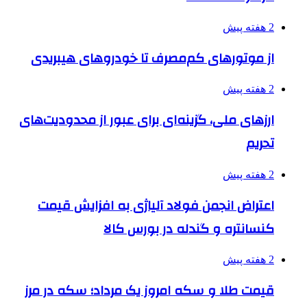
2 هفته پیش
از موتورهای کم‌مصرف تا خودروهای هیبریدی
2 هفته پیش
ارزهای ملی، گزینه‌ای برای عبور از محدودیت‌های
تحریم
2 هفته پیش
اعتراض انجمن فولاد آلیاژی به افزایش قیمت
کنسانتره و گندله در بورس کالا
2 هفته پیش
قیمت طلا و سکه امروز یک مرداد؛ سکه در مرز