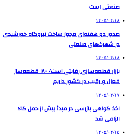
صنعتی است
۱۴۰۵/۰۴/۱۸
صدور دو هفته‌ای مجوز ساخت نیروگاه خورشیدی
در شهرک‌های صنعتی
۱۴۰۵/۰۴/۱۸
بازار قطعه‌سازی رقابتی است/ ۱۸۰۰ قطعه‌ساز
فعال و رقیب در کشور داریم
۱۴۰۵/۰۴/۱۷
اخذ گواهی بازرسی در مبدأ پیش از حمل کالا
الزامی شد
۱۴۰۵/۰۴/۱۵