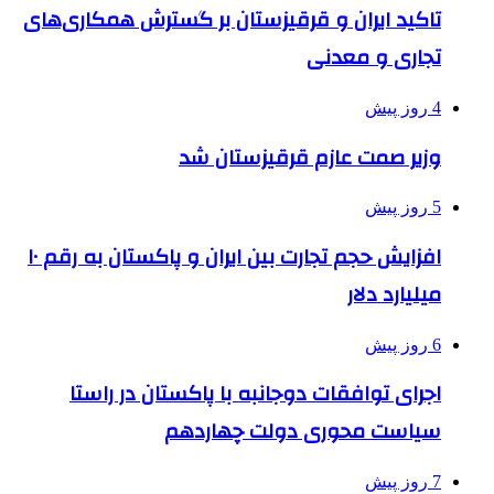
تاکید ایران و قرقیزستان بر گسترش همکاری‌های
تجاری و معدنی
4 روز پیش
وزیر صمت عازم قرقیزستان شد
5 روز پیش
افزایش حجم تجارت بین ایران و پاکستان به رقم ۱۰
میلیارد دلار
6 روز پیش
اجرای توافقات دوجانبه با پاکستان در راستا
سیاست محوری دولت چهاردهم
7 روز پیش