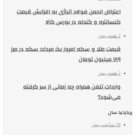
اعتراض انجمن فولاد آلیاژی به افزایش قیمت
کنسانتره و گندله در بورس کالا
2 هفته پیش
قیمت طلا و سکه امروز یک مرداد؛ سکه در مرز
۱۸۹ میلیون تومان
2 هفته پیش
واردات تلفن همراه چه زمانی از سر گرفته
می‌شود؟
پربازدید سال
18 ساعت پیش