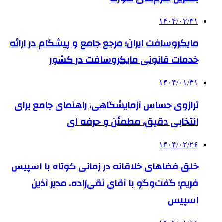
۱۴۰۴/۰۲/۳۱
مایکروسافت ایران؛ مرجع جامع و پیشگام در ارائه
خدمات قانونی مایکروسافت در کشور
۱۴۰۴/۰۱/۳۱
ترازوی حساس آزمایشگاهی، راهنمای جامع برای
انتخابی دقیق، مطمئن و حرفه ای
۱۴۰۴/۰۲/۲۶
خلق فضاهای خلاقانه در زمانی کوتاه با اسپیس
فریم؛ گفت‌وگو با آقای نقی‌زاده، مدیر آذین
اسپیس