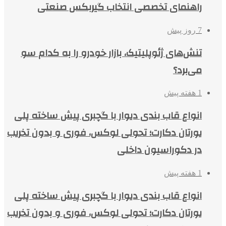
راهنمای تخصصی انتخاب گیربکس صنعتی
7 روز پیش
تنش‌های ژئوپلیتیک، بازار خودرو را به کدام سو
می‌برد؟
1 هفته پیش
انواع قاب بندی دیوار با گچبری پیش ساخته پلی
یورتان دکارت؛ تحولی لوکس، فوری و بدون تخریب
در دکوراسیون داخلی
1 هفته پیش
انواع قاب بندی دیوار با گچبری پیش ساخته پلی
یورتان دکارت؛ تحولی لوکس، فوری و بدون تخریب