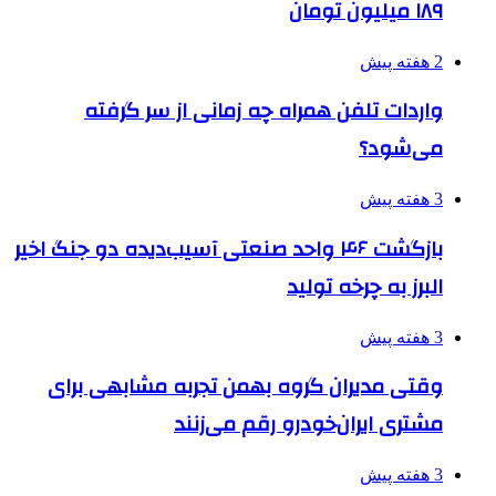
۱۸۹ میلیون تومان
2 هفته پیش
واردات تلفن همراه چه زمانی از سر گرفته
می‌شود؟
3 هفته پیش
بازگشت ۴۶ واحد صنعتی آسیب‌دیده دو جنگ اخیر
البرز به چرخه تولید
3 هفته پیش
وقتی مدیران گروه بهمن تجربه مشابهی برای
مشتری ایران‌خودرو رقم می‌زنند
3 هفته پیش