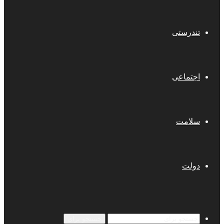
تندرستی
اجتماعی
سلامت
دولت
جستجو برای