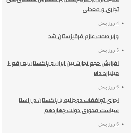
تجاری و معدنی
4 روز پیش
وزیر صمت عازم قرقیزستان شد
5 روز پیش
افزایش حجم تجارت بین ایران و پاکستان به رقم ۱۰
میلیارد دلار
6 روز پیش
اجرای توافقات دوجانبه با پاکستان در راستا
سیاست محوری دولت چهاردهم
6 روز پیش