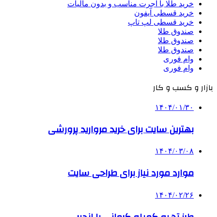
خرید طلا با اجرت مناسب و بدون مالیات
خرید قسطی آیفون
خرید قسطی لپ تاپ
صندوق طلا
صندوق طلا
صندوق طلا
وام فوری
وام فوری
بازار و کسب و کار
۱۴۰۴/۰۱/۳۰
بهترین سایت برای خرید مروارید پرورشی
۱۴۰۴/۰۳/۰۸
موارد مورد نیاز برای طراحی سایت
۱۴۰۴/۰۲/۲۶
طرز تهیه کمپله کرمانی با انجیر