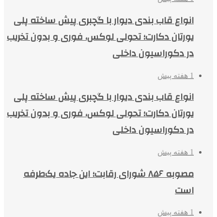
انواع قاب بندی دیوار با گچبری پیش ساخته پلی
یورتان دکارت؛ تحولی لوکس، فوری و بدون تخریب
در دکوراسیون داخلی
1 هفته پیش
انواع قاب بندی دیوار با گچبری پیش ساخته پلی
یورتان دکارت؛ تحولی لوکس، فوری و بدون تخریب
در دکوراسیون داخلی
1 هفته پیش
مصوبه ۸۵۶ شورای رقابت؛ این جاده یک‌طرفه
است
1 هفته پیش