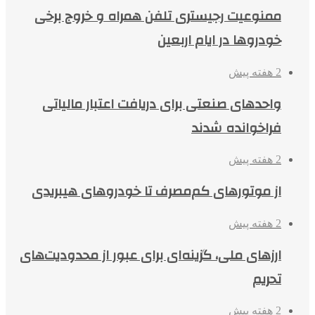
ممنوعیت رجیستری تلفن همراه و خروج برخی
خودروها در ایام اربعین
2 هفته پیش
واحدهای صنعتی برای دریافت اعتبار مالیاتی
فراخوانده شدند
2 هفته پیش
از موتورهای کم‌مصرف تا خودروهای هیبریدی
2 هفته پیش
ارزهای ملی، گزینه‌ای برای عبور از محدودیت‌های
تحریم
2 هفته پیش