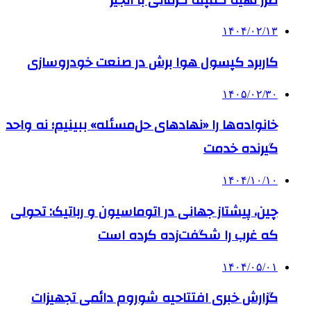
۱۴۰۴/۰۲/۱۳
کاربرد کپسول هوا برش در صنعت خودروسازی
۱۴۰۵/۰۲/۳۰
خانواده‌ها را «نهادهای حل‌مسئله» ببینیم؛ نه واحد
گیرنده خدمت
۱۴۰۴/۱۰/۱۰
چین، پیشتاز جهانی در اتوماسیون و رباتیک: تحولی
که غرب را شگفت‌زده کرده است
۱۴۰۴/۰۵/۰۱
گزارش خبری افتتاحیه شوروم دائمی تجهیزات