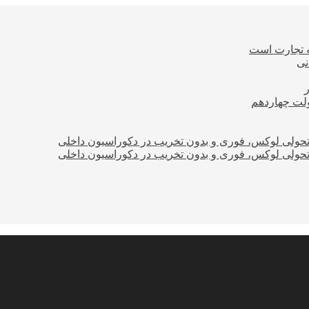
ه تجارت است
نی
ولت چهاردهم
؛ تحولی لوکس، فوری و بدون تخریب در دکوراسیون داخلی
؛ تحولی لوکس، فوری و بدون تخریب در دکوراسیون داخلی