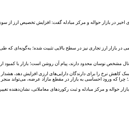
اخیر در بازار حواله و مرکز مبادله گفت: افزایش تخصیص ارز از سوی ب
کانال مشخص نوسان محدود دارند، پیام آن روشن است؛ بازار با کمبود ا
 ریسک کاهش نرخ را برای دارندگان دارایی‌های ارزی افزایش دهد، هشدار
د؛ چرا که ورود احساسی به بازار در مقطع مازاد عرضه، می‌تواند منجر 
 حواله و مرکز مبادله و ثبت رکوردهای معاملاتی، نشان‌دهنده تغییر 