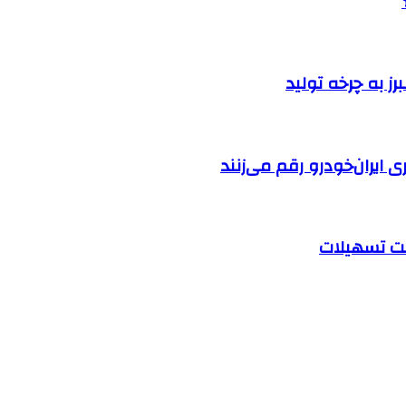
ایران‌خودرو رقم می‌زنند