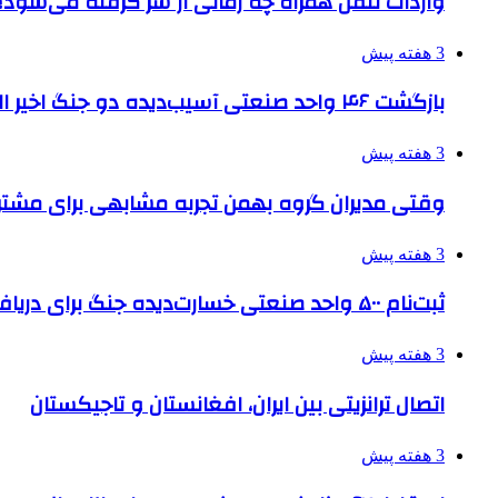
واردات تلفن همراه چه زمانی از سر گرفته می‌شود؟
3 هفته پیش
بازگشت ۴۶ واحد صنعتی آسیب‌دیده دو جنگ اخیر البرز به چرخه تولید
3 هفته پیش
وقتی مدیران گروه بهمن تجربه مشابهی برای مشتری 
3 هفته پیش
ثبت‌نام ۵۰۰ واحد صنعتی خسارت‌دیده جنگ برای دریافت تسهیلات
3 هفته پیش
اتصال ترانزیتی بین ایران، افغانستان و تاجیکستان
3 هفته پیش