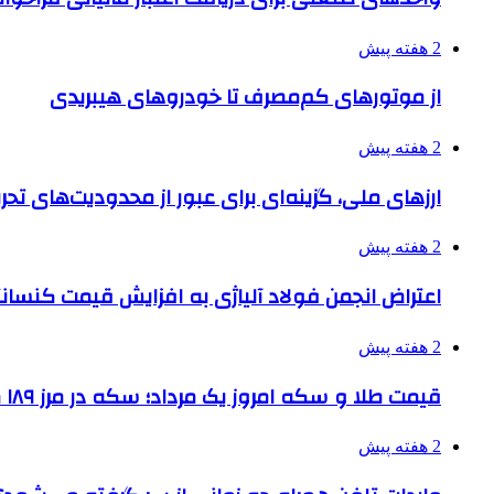
2 هفته پیش
از موتورهای کم‌مصرف تا خودروهای هیبریدی
2 هفته پیش
ارزهای ملی، گزینه‌ای برای عبور از محدودیت‌های تحر
2 هفته پیش
اعتراض انجمن فولاد آلیاژی به افزایش قیمت کنسانت
2 هفته پیش
قیمت طلا و سکه امروز یک مرداد؛ سکه در مرز ۱۸۹ میلیون تومان
2 هفته پیش