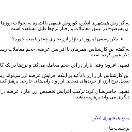
به گزارش همشهری آنلاین، کوروش فقیهی با اشاره به تحولات روزهای 
آن به‌وضوح در عمق معاملات و رفتار نرخ‌ها قابل مشاهده است.
دلار رسمی امروز در بازار ارز تجاری چقدر قیمت خورد؟
دلار عبور کرده است.
فقیهی افزود: وقتی بازار در این حجم معامله می‌کند و نرخ‌ها در یک 
این کارشناس بازار ارز با تأکید بر اینکه افزایش عرضه ارز می‌تواند
تعدیل نرخ ارز، از خریدهای هیجانی ارز و دارایی‌های خارجی پرهیز کنن
فقیهی خاطرنشان کرد: ترکیب افزایش تخصیص ارز، مازاد عرضه در بازار
دیگری می‌تواند پرهزینه باشد.
منبع:همشهری آنلاین
برچسب ها