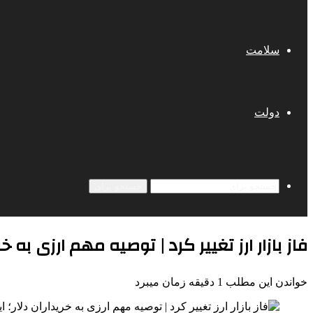
سلامت
دولت
جستجو برای
فاز بازار ارز تغییر کرد | توصیه مهم ارزی به خر
خواندن این مطلب 1 دقیقه زمان میبرد