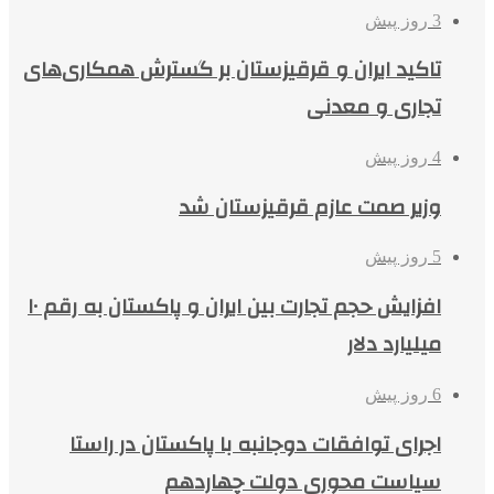
3 روز پیش
تاکید ایران و قرقیزستان بر گسترش همکاری‌های
تجاری و معدنی
4 روز پیش
وزیر صمت عازم قرقیزستان شد
5 روز پیش
افزایش حجم تجارت بین ایران و پاکستان به رقم ۱۰
میلیارد دلار
6 روز پیش
اجرای توافقات دوجانبه با پاکستان در راستا
سیاست محوری دولت چهاردهم