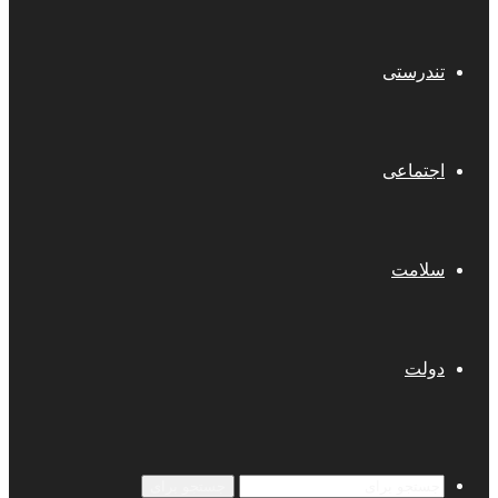
تندرستی
اجتماعی
سلامت
دولت
جستجو برای