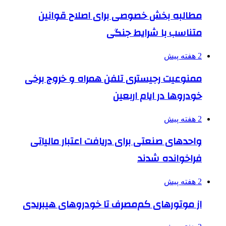
مطالبه بخش خصوصی برای اصلاح قوانین
متناسب با شرایط جنگی
2 هفته پیش
ممنوعیت رجیستری تلفن همراه و خروج برخی
خودروها در ایام اربعین
2 هفته پیش
واحدهای صنعتی برای دریافت اعتبار مالیاتی
فراخوانده شدند
2 هفته پیش
از موتورهای کم‌مصرف تا خودروهای هیبریدی