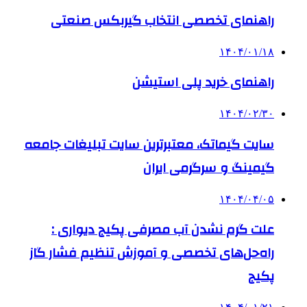
راهنمای تخصصی انتخاب گیربکس صنعتی
۱۴۰۴/۰۱/۱۸
راهنمای خرید پلی استیشن
۱۴۰۴/۰۲/۳۰
سایت گیماتک، معتبرترین سایت تبلیغات جامعه
گیمینگ و سرگرمی ایران
۱۴۰۴/۰۴/۰۵
علت گرم نشدن آب مصرفی پکیج دیواری :
راه‌حل‌های تخصصی و آموزش تنظیم فشار گاز
پکیج