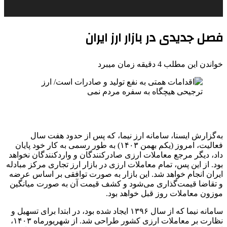
فصل جدیدی در بازار ارز ایران
خواندن این مطلب 4 دقیقه زمان میبرد
به‌گزارش ایسنا، سامانه ارز نیما، که پس از حدود هفت سال
فعالیت، امروز (یکم بهمن ۱۴۰۳) به طور رسمی به کار خود پایان
داد، دیگر مرجع معاملات ارزی صادرکنندگان و واردکنندگان نخواهد
بود. از این پس، تمام معاملات ارزی در بازار ارز تجاری مرکز مبادله
ایران انجام خواهد شد. این بازار به صورت توافقی بر اساس عرضه
و تقاضا قیمت‌گذاری می‌شود و کشف قیمت آن به صورت میانگین
موزون معاملات روز قبل خواهد بود.
سامانه نیما که از سال ۱۳۹۶ ایجاد شده بود، در ابتدا برای تسهیل و
نظارت بر معاملات ارزی کشور طراحی شد. از شهریورماه ۱۴۰۳،