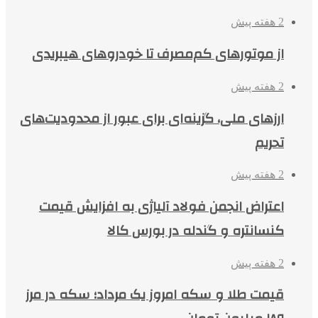
2 هفته پیش
از موتورهای کم‌مصرف تا خودروهای هیبریدی
2 هفته پیش
ارزهای ملی، گزینه‌ای برای عبور از محدودیت‌های
تحریم
2 هفته پیش
اعتراض انجمن فولاد آلیاژی به افزایش قیمت
کنسانتره و گندله در بورس کالا
2 هفته پیش
قیمت طلا و سکه امروز یک مرداد؛ سکه در مرز