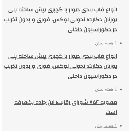
انواع قاب بندی دیوار با گچبری پیش ساخته پلی
یورتان دکارت؛ تحولی لوکس، فوری و بدون تخریب
در دکوراسیون داخلی
1 هفته پیش
انواع قاب بندی دیوار با گچبری پیش ساخته پلی
یورتان دکارت؛ تحولی لوکس، فوری و بدون تخریب
در دکوراسیون داخلی
1 هفته پیش
مصوبه ۸۵۶ شورای رقابت؛ این جاده یک‌طرفه
است
1 هفته پیش