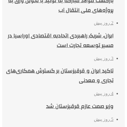
بازگشت فولاد مبارکه به تولید با تحویل ورق به
پروژه‌های ملی انتقال آب
2 روز پیش
ایران، شریک راهبردی اتحادیه اقتصادی اوراسیا در
مسیر توسعه تجارت است
3 روز پیش
تاکید ایران و قرقیزستان بر گسترش همکاری‌های
تجاری و معدنی
4 روز پیش
وزیر صمت عازم قرقیزستان شد
5 روز پیش