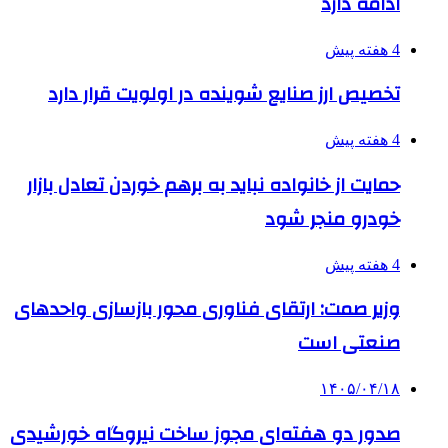
ادامه دارد
4 هفته پیش
تخصیص ارز صنایع شوینده در اولویت قرار دارد
4 هفته پیش
حمایت از خانواده نباید به برهم خوردن تعادل بازار
خودرو منجر شود
4 هفته پیش
وزیر صمت: ارتقای فناوری محور بازسازی واحدهای
صنعتی است
۱۴۰۵/۰۴/۱۸
صدور دو هفته‌ای مجوز ساخت نیروگاه خورشیدی