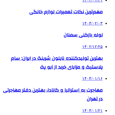
۱۴۰۴/۰۱/۲۱
مهم‌ترین نکات تعمیرات لوازم خانگی
۱۴۰۴/۰۲/۰۳
لوله بازکنی سمنان
۱۴۰۲/۱۲/۲۵
بهترین تولیدکننده نایلون شرینگ در ایران: سام
پلاستیک و مزایای خرید از آیو پک
۱۴۰۴/۰۱/۱۶
مهاجرت به استرالیا و کانادا، بهترین دفتر مهاجرتی
در تهران
۱۴۰۴/۰۱/۲۱