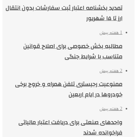
تمدید بخشنامه اعتبار ثبت سفارشات بدون انتقال
ارز تا ۱۵ شهریور
1 هفته پیش
مطالبه بخش خصوصی برای اصلاح قوانین
متناسب با شرایط جنگی
2 هفته پیش
ممنوعیت رجیستری تلفن همراه و خروج برخی
خودروها در ایام اربعین
2 هفته پیش
واحدهای صنعتی برای دریافت اعتبار مالیاتی
فراخوانده شدند