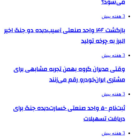
می‌شود؟
3 هفته پیش
بازگشت ۴۶ واحد صنعتی آسیب‌دیده دو جنگ اخیر
البرز به چرخه تولید
3 هفته پیش
وقتی مدیران گروه بهمن تجربه مشابهی برای
مشتری ایران‌خودرو رقم می‌زنند
3 هفته پیش
ثبت‌نام ۵۰۰ واحد صنعتی خسارت‌دیده جنگ برای
دریافت تسهیلات
3 هفته پیش