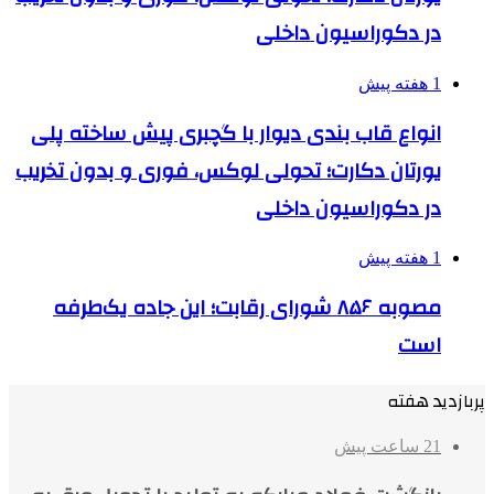
در دکوراسیون داخلی
1 هفته پیش
انواع قاب بندی دیوار با گچبری پیش ساخته پلی
یورتان دکارت؛ تحولی لوکس، فوری و بدون تخریب
در دکوراسیون داخلی
1 هفته پیش
مصوبه ۸۵۶ شورای رقابت؛ این جاده یک‌طرفه
است
پربازدید هفته
21 ساعت پیش