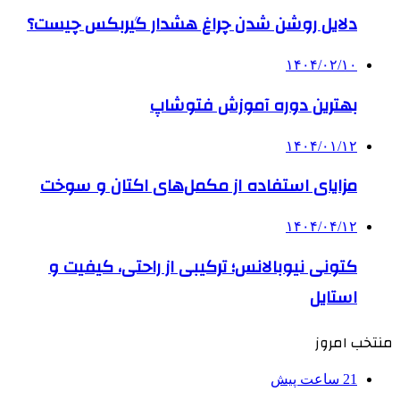
دلایل روشن شدن چراغ هشدار گیربکس چیست؟
۱۴۰۴/۰۲/۱۰
بهترین دوره آموزش فتوشاپ
۱۴۰۴/۰۱/۱۲
مزایای استفاده از مکمل‌های اکتان و سوخت
۱۴۰۴/۰۴/۱۲
کتونی نیوبالانس؛ ترکیبی از راحتی، کیفیت و
استایل
منتخب امروز
21 ساعت پیش