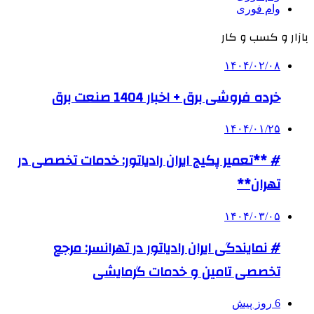
وام فوری
بازار و کسب و کار
۱۴۰۴/۰۲/۰۸
خرده فروشی برق + اخبار 1404 صنعت برق
۱۴۰۴/۰۱/۲۵
# **تعمیر پکیج ایران رادیاتور: خدمات تخصصی در
تهران**
۱۴۰۴/۰۳/۰۵
# نمایندگی ایران رادیاتور در تهرانسر: مرجع
تخصصی تامین و خدمات گرمایشی
6 روز پیش