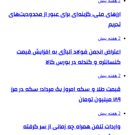
2 هفته پیش
ارزهای ملی، گزینه‌ای برای عبور از محدودیت‌های
تحریم
2 هفته پیش
اعتراض انجمن فولاد آلیاژی به افزایش قیمت
کنسانتره و گندله در بورس کالا
2 هفته پیش
قیمت طلا و سکه امروز یک مرداد؛ سکه در مرز
۱۸۹ میلیون تومان
2 هفته پیش
واردات تلفن همراه چه زمانی از سر گرفته