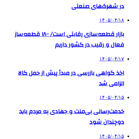
در شهرک‌های صنعتی
۱۴۰۵/۰۴/۱۸
بازار قطعه‌سازی رقابتی است/ ۱۸۰۰ قطعه‌ساز
فعال و رقیب در کشور داریم
۱۴۰۵/۰۴/۱۷
اخذ گواهی بازرسی در مبدأ پیش از حمل کالا
الزامی شد
۱۴۰۵/۰۴/۱۵
خدمت‌رسانی بی‌منت و جهادی به مردم باید
دوچندان شود
۱۴۰۵/۰۴/۱۵