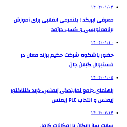
۱۴۰۴/۰۱/۰۴
معرفی ابریکد : پلتفرمی انقلابی برای آموزش
برنامه‌نویسی و کسب درآمد
۱۴۰۴/۰۱/۱۰
حضور باشکوه شرکت حکیم برزند مغان در
فستیوال گیلان جان
۱۴۰۴/۰۱/۰۵
راهنمای جامع نمایندگی زیمنس، خرید کنتاکتور
زیمنس و انتخاب PLC زیمنس
۱۴۰۴/۰۳/۱۴
سایت ساز رایگان با امکانات کامل