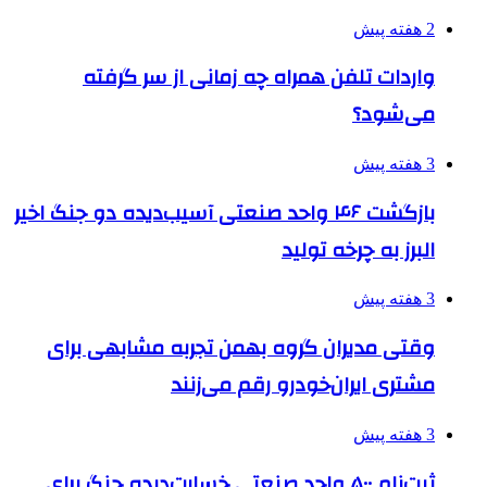
2 هفته پیش
واردات تلفن همراه چه زمانی از سر گرفته
می‌شود؟
3 هفته پیش
بازگشت ۴۶ واحد صنعتی آسیب‌دیده دو جنگ اخیر
البرز به چرخه تولید
3 هفته پیش
وقتی مدیران گروه بهمن تجربه مشابهی برای
مشتری ایران‌خودرو رقم می‌زنند
3 هفته پیش
ثبت‌نام ۵۰۰ واحد صنعتی خسارت‌دیده جنگ برای