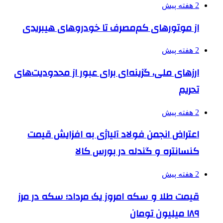
2 هفته پیش
از موتورهای کم‌مصرف تا خودروهای هیبریدی
2 هفته پیش
ارزهای ملی، گزینه‌ای برای عبور از محدودیت‌های
تحریم
2 هفته پیش
اعتراض انجمن فولاد آلیاژی به افزایش قیمت
کنسانتره و گندله در بورس کالا
2 هفته پیش
قیمت طلا و سکه امروز یک مرداد؛ سکه در مرز
۱۸۹ میلیون تومان