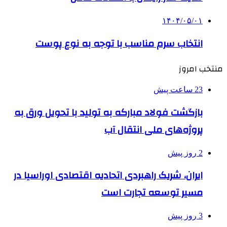
۱۴۰۴/۰۵/۰۱
انتخاب سرم مناسب با توجه به نوع پوست
منتخب امروز
23 ساعت پیش
بازگشت فولاد مبارکه به تولید با تحویل ورق به
پروژه‌های ملی انتقال آب
2 روز پیش
ایران، شریک راهبردی اتحادیه اقتصادی اوراسیا در
مسیر توسعه تجارت است
3 روز پیش