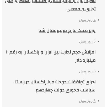
تاکید ایران و قرقیزستان بر گسترش همکاری‌های
تجاری و معدنی
4 روز پیش
وزیر صمت عازم قرقیزستان شد
5 روز پیش
افزایش حجم تجارت بین ایران و پاکستان به رقم ۱۰
میلیارد دلار
6 روز پیش
اجرای توافقات دوجانبه با پاکستان در راستا
سیاست محوری دولت چهاردهم
6 روز پیش