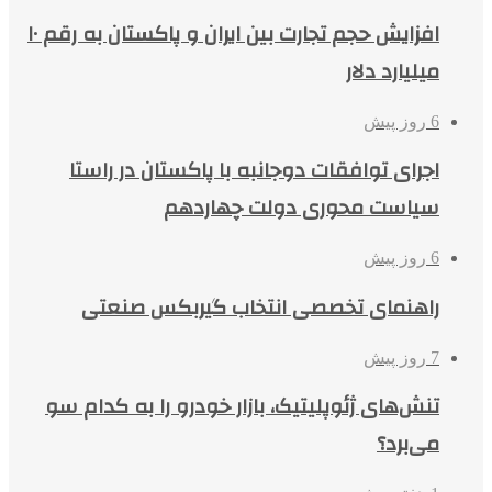
افزایش حجم تجارت بین ایران و پاکستان به رقم ۱۰
میلیارد دلار
6 روز پیش
اجرای توافقات دوجانبه با پاکستان در راستا
سیاست محوری دولت چهاردهم
6 روز پیش
راهنمای تخصصی انتخاب گیربکس صنعتی
7 روز پیش
تنش‌های ژئوپلیتیک، بازار خودرو را به کدام سو
می‌برد؟