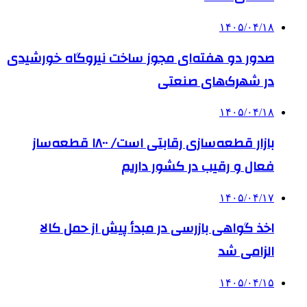
۱۴۰۵/۰۴/۱۸
صدور دو هفته‌ای مجوز ساخت نیروگاه خورشیدی
در شهرک‌های صنعتی
۱۴۰۵/۰۴/۱۸
بازار قطعه‌سازی رقابتی است/ ۱۸۰۰ قطعه‌ساز
فعال و رقیب در کشور داریم
۱۴۰۵/۰۴/۱۷
اخذ گواهی بازرسی در مبدأ پیش از حمل کالا
الزامی شد
۱۴۰۵/۰۴/۱۵