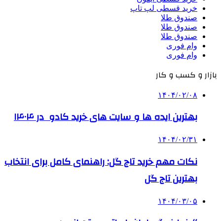
خرید قسطی لپ تاپ
صندوق طلا
صندوق طلا
صندوق طلا
وام فوری
وام فوری
بازار و کسب و کار
۱۴۰۴/۰۲/۰۸
بهترین ایده ها و سایت های خرید کادو در ۱۴۰۴
۱۴۰۴/۰۲/۳۱
نکات مهم خرید تاج گل: راهنمای کامل برای انتخاب
بهترین تاج گل
۱۴۰۴/۰۳/۰۵