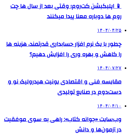
📱 اپلیکیشن کت‌روم؛ وقتی بعد از سال ها چت
روم ها دوباره معنا پیدا میکنند
۱۴۰۴/۰۴/۲۵
چطور با یک نرم افزار حسابداری قدرتمند، هزینه ها
را کاهش و بهره وری را افزایش دهیم؟
۱۴۰۴/۰۷/۲۷
مقایسه فنی و اقتصادی یونیت هیدرولیک نو و
دست‌دوم در صنایع تولیدی
۱۴۰۴/۰۴/۱۰
وب‌سایت «جوانه کتاب»: راهی به سوی موفقیت
در آزمون‌ها و دانش