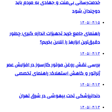
خدمت‌رسانی بی‌منت و جهادی به مردم باید
دوچندان شود
۱۴۰۵/۰۴/۱۵
راهنمای جامع خرید تجهیزات اندازه گیری؛ چطور
دقیق‌ترین ابزارها را آنلاین بخریم؟
۱۴۰۵/۰۴/۱۳
بررسی نقش روغن موتور گازسوز در افزایش عمر
ژنراتور و کاهش استهلاک: راهنمای تخصصی
۱۴۰۵/۰۴/۱۳
دندانپزشکی تحت بیهوشی در شرق تهران
۱۴۰۵/۰۴/۱۳