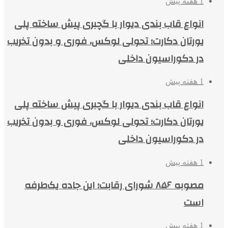
1 هفته پیش
انواع قاب بندی دیوار با گچبری پیش ساخته پلی
یورتان دکارت؛ تحولی لوکس، فوری و بدون تخریب
در دکوراسیون داخلی
1 هفته پیش
انواع قاب بندی دیوار با گچبری پیش ساخته پلی
یورتان دکارت؛ تحولی لوکس، فوری و بدون تخریب
در دکوراسیون داخلی
1 هفته پیش
مصوبه ۸۵۶ شورای رقابت؛ این جاده یک‌طرفه
است
1 هفته پیش