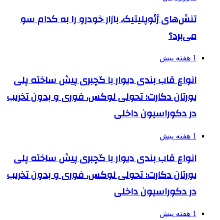
تنش‌های ژئوپلیتیک، بازار خودرو را به کدام سو
می‌برد؟
1 هفته پیش
انواع قاب بندی دیوار با گچبری پیش ساخته پلی
یورتان دکارت؛ تحولی لوکس، فوری و بدون تخریب
در دکوراسیون داخلی
1 هفته پیش
انواع قاب بندی دیوار با گچبری پیش ساخته پلی
یورتان دکارت؛ تحولی لوکس، فوری و بدون تخریب
در دکوراسیون داخلی
1 هفته پیش