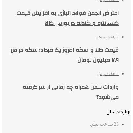
اعتراض انجمن فولاد آلیاژی به افزایش قیمت
کنسانتره و گندله در بورس کالا
2 هفته پیش
قیمت طلا و سکه امروز یک مرداد؛ سکه در مرز
۱۸۹ میلیون تومان
2 هفته پیش
واردات تلفن همراه چه زمانی از سر گرفته
می‌شود؟
پربازدید سال
23 ساعت پیش