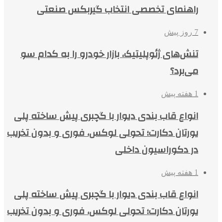
راهنمای تخصصی انتخاب گیربکس صنعتی
7 روز پیش
تنش‌های ژئوپلیتیک، بازار خودرو را به کدام سو
می‌برد؟
1 هفته پیش
انواع قاب بندی دیوار با گچبری پیش ساخته پلی
یورتان دکارت؛ تحولی لوکس، فوری و بدون تخریب
در دکوراسیون داخلی
1 هفته پیش
انواع قاب بندی دیوار با گچبری پیش ساخته پلی
یورتان دکارت؛ تحولی لوکس، فوری و بدون تخریب