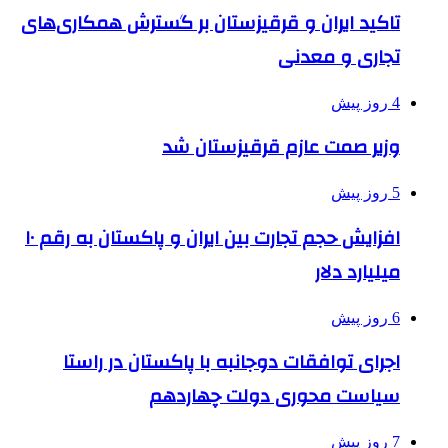
تاکید ایران و قرقیزستان بر گسترش همکاری‌های
تجاری و معدنی
4 روز پیش
وزیر صمت عازم قرقیزستان شد
5 روز پیش
افزایش حجم تجارت بین ایران و پاکستان به رقم ۱۰
میلیارد دلار
6 روز پیش
اجرای توافقات دوجانبه با پاکستان در راستا
سیاست محوری دولت چهاردهم
7 روز پیش