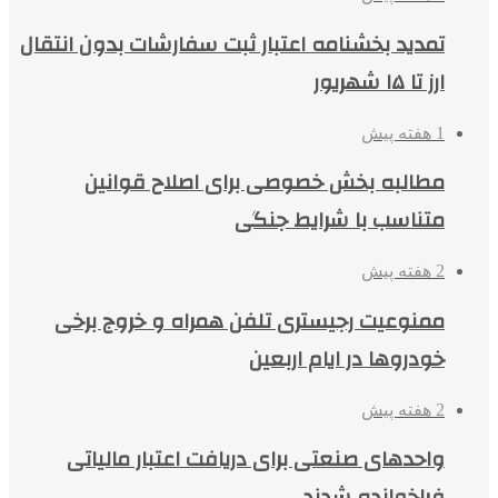
تمدید بخشنامه اعتبار ثبت سفارشات بدون انتقال
ارز تا ۱۵ شهریور
1 هفته پیش
مطالبه بخش خصوصی برای اصلاح قوانین
متناسب با شرایط جنگی
2 هفته پیش
ممنوعیت رجیستری تلفن همراه و خروج برخی
خودروها در ایام اربعین
2 هفته پیش
واحدهای صنعتی برای دریافت اعتبار مالیاتی
فراخوانده شدند