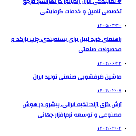
# نمایندگی ایران رادیاتور در تهرانسر: مرجع
تخصصی تامین و خدمات گرمایشی
۱۴۰۵/۰۳/۳۰
راهنمای خرید لیبل برای بسته‌بندی، چاپ بارکد و
محصولات صنعتی
۱۴۰۴/۰۶/۲۲
ماشین ظرفشویی صنعتی تولید ایران
۱۴۰۴/۰۲/۰۷
آرش گزی آزاد: نخبه ایرانی، پیشرو در هوش
مصنوعی و توسعه نرم‌افزار جهانی
۱۴۰۴/۰۲/۰۴