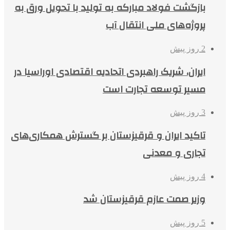
بازگشت فولاد مبارکه به تولید با تحویل ورق به
پروژه‌های ملی انتقال آب
2 روز پیش
ایران، شریک راهبردی اتحادیه اقتصادی اوراسیا در
مسیر توسعه تجارت است
3 روز پیش
تاکید ایران و قرقیزستان بر گسترش همکاری‌های
تجاری و معدنی
4 روز پیش
وزیر صمت عازم قرقیزستان شد
5 روز پیش