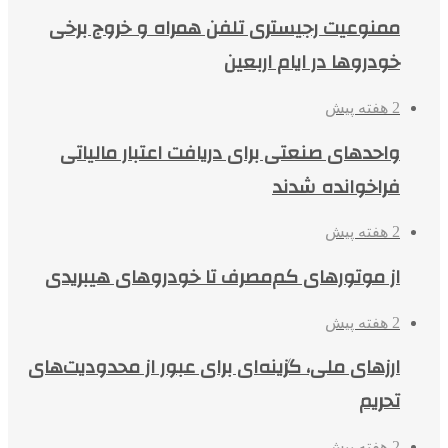
ممنوعیت رجیستری تلفن همراه و خروج برخی
خودروها در ایام اربعین
2 هفته پیش
واحدهای صنعتی برای دریافت اعتبار مالیاتی
فراخوانده شدند
2 هفته پیش
از موتورهای کم‌مصرف تا خودروهای هیبریدی
2 هفته پیش
ارزهای ملی، گزینه‌ای برای عبور از محدودیت‌های
تحریم
2 هفته پیش