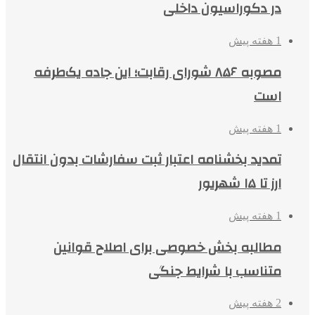
در دکوراسیون داخلی
1 هفته پیش
مصوبه ۸۵۶ شورای رقابت؛ این جاده یک‌طرفه
است
1 هفته پیش
تمدید بخشنامه اعتبار ثبت سفارشات بدون انتقال
ارز تا ۱۵ شهریور
1 هفته پیش
مطالبه بخش خصوصی برای اصلاح قوانین
متناسب با شرایط جنگی
2 هفته پیش