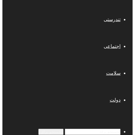
تندرستی
اجتماعی
سلامت
دولت
جستجو برای