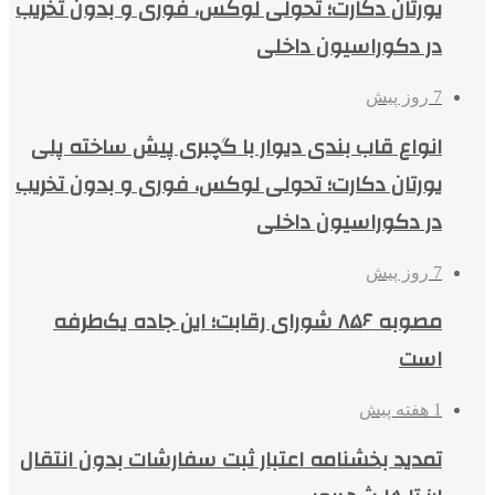
یورتان دکارت؛ تحولی لوکس، فوری و بدون تخریب
در دکوراسیون داخلی
7 روز پیش
انواع قاب بندی دیوار با گچبری پیش ساخته پلی
یورتان دکارت؛ تحولی لوکس، فوری و بدون تخریب
در دکوراسیون داخلی
7 روز پیش
مصوبه ۸۵۶ شورای رقابت؛ این جاده یک‌طرفه
است
1 هفته پیش
تمدید بخشنامه اعتبار ثبت سفارشات بدون انتقال