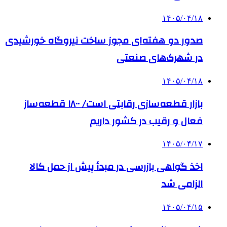
۱۴۰۵/۰۴/۱۸
صدور دو هفته‌ای مجوز ساخت نیروگاه خورشیدی
در شهرک‌های صنعتی
۱۴۰۵/۰۴/۱۸
بازار قطعه‌سازی رقابتی است/ ۱۸۰۰ قطعه‌ساز
فعال و رقیب در کشور داریم
۱۴۰۵/۰۴/۱۷
اخذ گواهی بازرسی در مبدأ پیش از حمل کالا
الزامی شد
۱۴۰۵/۰۴/۱۵