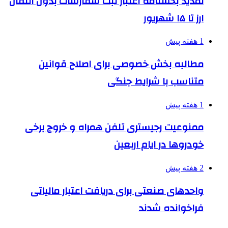
تمدید بخشنامه اعتبار ثبت سفارشات بدون انتقال
ارز تا ۱۵ شهریور
1 هفته پیش
مطالبه بخش خصوصی برای اصلاح قوانین
متناسب با شرایط جنگی
1 هفته پیش
ممنوعیت رجیستری تلفن همراه و خروج برخی
خودروها در ایام اربعین
2 هفته پیش
واحدهای صنعتی برای دریافت اعتبار مالیاتی
فراخوانده شدند