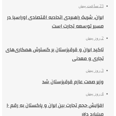
23 ساعت پیش
ایران، شریک راهبردی اتحادیه اقتصادی اوراسیا در
مسیر توسعه تجارت است
2 روز پیش
تاکید ایران و قرقیزستان بر گسترش همکاری‌های
تجاری و معدنی
3 روز پیش
وزیر صمت عازم قرقیزستان شد
4 روز پیش
افزایش حجم تجارت بین ایران و پاکستان به رقم ۱۰
میلیارد دلار