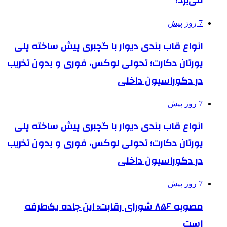
می‌برد؟
7 روز پیش
انواع قاب بندی دیوار با گچبری پیش ساخته پلی
یورتان دکارت؛ تحولی لوکس، فوری و بدون تخریب
در دکوراسیون داخلی
7 روز پیش
انواع قاب بندی دیوار با گچبری پیش ساخته پلی
یورتان دکارت؛ تحولی لوکس، فوری و بدون تخریب
در دکوراسیون داخلی
7 روز پیش
مصوبه ۸۵۶ شورای رقابت؛ این جاده یک‌طرفه
است