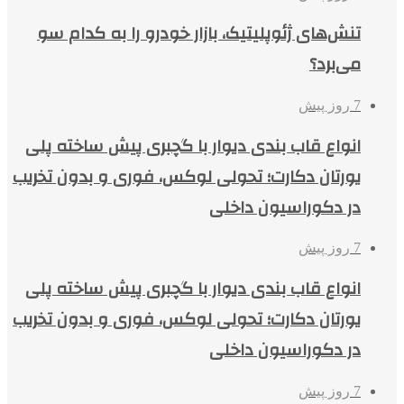
تنش‌های ژئوپلیتیک، بازار خودرو را به کدام سو
می‌برد؟
7 روز پیش
انواع قاب بندی دیوار با گچبری پیش ساخته پلی
یورتان دکارت؛ تحولی لوکس، فوری و بدون تخریب
در دکوراسیون داخلی
7 روز پیش
انواع قاب بندی دیوار با گچبری پیش ساخته پلی
یورتان دکارت؛ تحولی لوکس، فوری و بدون تخریب
در دکوراسیون داخلی
7 روز پیش