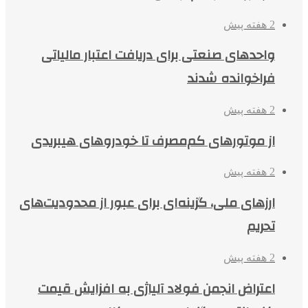
2 هفته پیش
واحدهای صنعتی برای دریافت اعتبار مالیاتی
فراخوانده شدند
2 هفته پیش
از موتورهای کم‌مصرف تا خودروهای هیبریدی
2 هفته پیش
ارزهای ملی، گزینه‌ای برای عبور از محدودیت‌های
تحریم
2 هفته پیش
اعتراض انجمن فولاد آلیاژی به افزایش قیمت