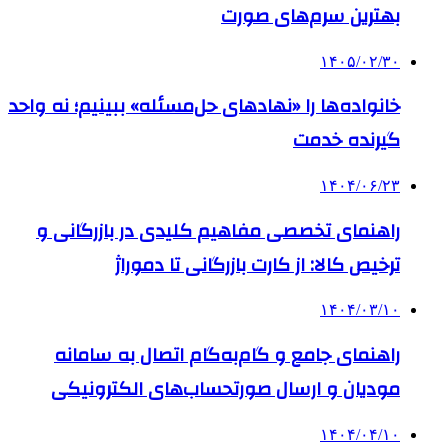
بهترین سرم‌های صورت
۱۴۰۵/۰۲/۳۰
خانواده‌ها را «نهادهای حل‌مسئله» ببینیم؛ نه واحد
گیرنده خدمت
۱۴۰۴/۰۶/۲۳
راهنمای تخصصی مفاهیم کلیدی در بازرگانی و
ترخیص کالا: از کارت بازرگانی تا دموراژ
۱۴۰۴/۰۳/۱۰
راهنمای جامع و گام‌به‌گام اتصال به سامانه
مودیان و ارسال صورتحساب‌های الکترونیکی
۱۴۰۴/۰۴/۱۰