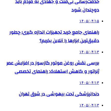
خدمت‌رسانی بی‌منت و جهادی به مردم باید
دوچندان شود
۱۴۰۵/۰۴/۱۵
راهنمای جامع خرید تجهیزات اندازه گیری؛ چطور
دقیق‌ترین ابزارها را آنلاین بخریم؟
۱۴۰۵/۰۴/۱۳
بررسی نقش روغن موتور گازسوز در افزایش عمر
ژنراتور و کاهش استهلاک: راهنمای تخصصی
۱۴۰۵/۰۴/۱۳
دندانپزشکی تحت بیهوشی در شرق تهران
۱۴۰۵/۰۴/۱۳