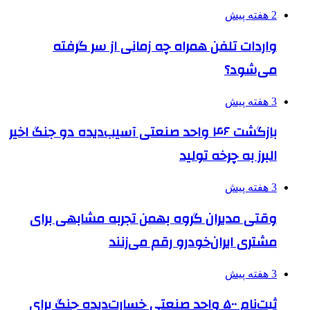
2 هفته پیش
واردات تلفن همراه چه زمانی از سر گرفته
می‌شود؟
3 هفته پیش
بازگشت ۴۶ واحد صنعتی آسیب‌دیده دو جنگ اخیر
البرز به چرخه تولید
3 هفته پیش
وقتی مدیران گروه بهمن تجربه مشابهی برای
مشتری ایران‌خودرو رقم می‌زنند
3 هفته پیش
ثبت‌نام ۵۰۰ واحد صنعتی خسارت‌دیده جنگ برای