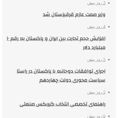
3 روز پیش
وزیر صمت عازم قرقیزستان شد
4 روز پیش
افزایش حجم تجارت بین ایران و پاکستان به رقم ۱۰
میلیارد دلار
5 روز پیش
اجرای توافقات دوجانبه با پاکستان در راستا
سیاست محوری دولت چهاردهم
5 روز پیش
راهنمای تخصصی انتخاب گیربکس صنعتی
6 روز پیش