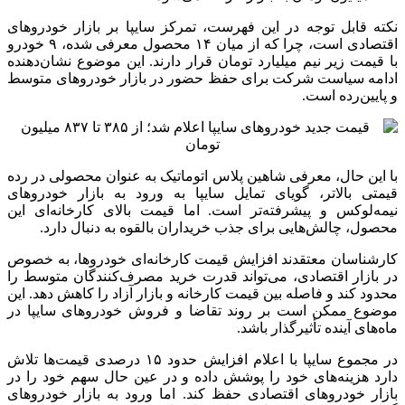
نکته قابل توجه در این فهرست، تمرکز سایپا بر بازار خودروهای
اقتصادی است، چرا که از میان ۱۴ محصول معرفی شده، ۹ خودرو
با قیمت زیر نیم میلیارد تومان قرار دارند. این موضوع نشان‌دهنده
ادامه سیاست شرکت برای حفظ حضور در بازار خودروهای متوسط
و پایین‌رده است.
با این حال، معرفی شاهین پلاس اتوماتیک به عنوان محصولی در رده
قیمتی بالاتر، گویای تمایل سایپا به ورود به بازار خودروهای
نیمه‌لوکس و پیشرفته‌تر است. اما قیمت بالای کارخانه‌ای این
محصول، چالش‌هایی برای جذب خریداران بالقوه به دنبال دارد.
کارشناسان معتقدند افزایش قیمت کارخانه‌ای خودروها، به خصوص
در بازار اقتصادی، می‌تواند قدرت خرید مصرف‌کنندگان متوسط را
محدود کند و فاصله بین قیمت کارخانه و بازار آزاد را کاهش دهد. این
موضوع ممکن است بر روند تقاضا و فروش خودروهای سایپا در
ماه‌های آینده تأثیرگذار باشد.
در مجموع سایپا با اعلام افزایش حدود ۱۵ درصدی قیمت‌ها تلاش
دارد هزینه‌های خود را پوشش داده و در عین حال سهم خود را در
بازار خودروهای اقتصادی حفظ کند. اما ورود به بازار خودروهای