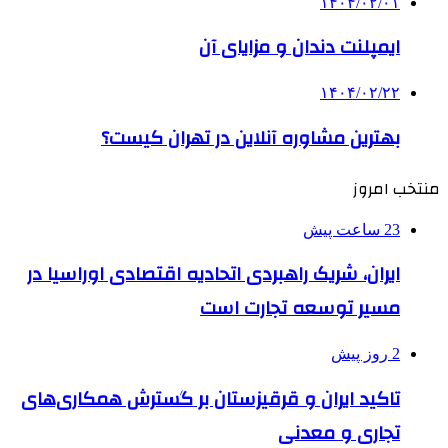
۱۴۰۴/۰۲/۰۱
ایمپلنت دندان و مزایای آن
۱۴۰۴/۰۲/۲۲
بهترین مشاوره آنلاین در تهران کیست؟
منتخب امروز
23 ساعت پیش
ایران، شریک راهبردی اتحادیه اقتصادی اوراسیا در
مسیر توسعه تجارت است
2 روز پیش
تاکید ایران و قرقیزستان بر گسترش همکاری‌های
تجاری و معدنی