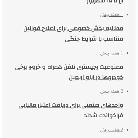
ارز تا ۱۵ شهریور
1 هفته پیش
مطالبه بخش خصوصی برای اصلاح قوانین
متناسب با شرایط جنگی
1 هفته پیش
ممنوعیت رجیستری تلفن همراه و خروج برخی
خودروها در ایام اربعین
2 هفته پیش
واحدهای صنعتی برای دریافت اعتبار مالیاتی
فراخوانده شدند
2 هفته پیش