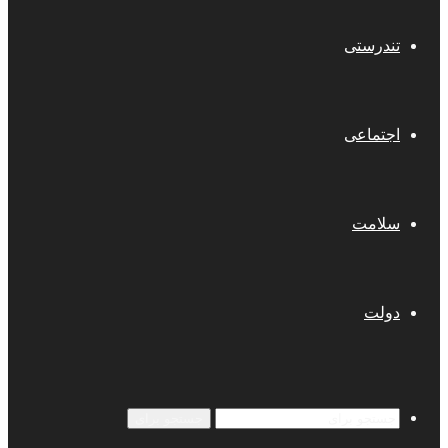
تندرستی
اجتماعی
سلامت
دولت
جستجو برای