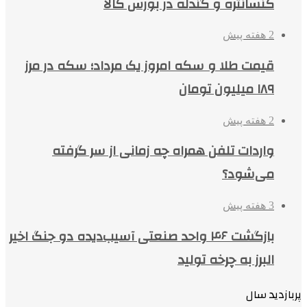
کنسانتره و گندله در بورس کالا
2 هفته پیش
قیمت طلا و سکه امروز یک مرداد؛ سکه در مرز
۱۸۹ میلیون تومان
2 هفته پیش
واردات تلفن همراه چه زمانی از سر گرفته
می‌شود؟
3 هفته پیش
بازگشت ۴۶ واحد صنعتی آسیب‌دیده دو جنگ اخیر
البرز به چرخه تولید
پربازدید سال