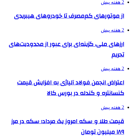
2 هفته پیش
از موتورهای کم‌مصرف تا خودروهای هیبریدی
2 هفته پیش
ارزهای ملی، گزینه‌ای برای عبور از محدودیت‌های
تحریم
2 هفته پیش
اعتراض انجمن فولاد آلیاژی به افزایش قیمت
کنسانتره و گندله در بورس کالا
2 هفته پیش
قیمت طلا و سکه امروز یک مرداد؛ سکه در مرز
۱۸۹ میلیون تومان