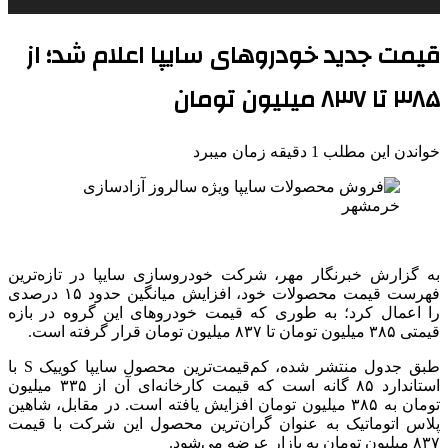
قیمت جدید خودروهای سایپا اعلام شد؛ از
۳۸۵ تا ۸۳۷ میلیون تومان
خواندن این مطلب 1 دقیقه زمان میبرد
به گزارش خبرنگار مهر، شرکت خودروسازی سایپا در تازه‌ترین
فهرست قیمت محصولات خود، افزایش میانگین حدود ۱۵ درصدی
را اعمال کرد؛ به طوری که قیمت خودروهای این گروه در بازه
قیمتی ۳۸۵ میلیون تومان تا ۸۳۷ میلیون تومان قرار گرفته است.
طبق جدول منتشر شده،
کم‌قیمت‌ترین
محصول سایپا
کوییک
S با
استاندارد ۸۵
گانه
است که قیمت کارخانه‌ای آن از ۳۳۵ میلیون
تومان به ۳۸۵ میلیون تومان افزایش یافته است. در مقابل، شاهین
پلاس اتوماتیک به عنوان گران‌ترین محصول این شرکت با قیمت
۸۳۷ میلیون تومان به بازار عرضه می‌شود.