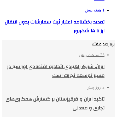
1 هفته پیش
تمدید بخشنامه اعتبار ثبت سفارشات بدون انتقال
ارز تا ۱۵ شهریور
پربازدید هفته
23 ساعت پیش
ایران، شریک راهبردی اتحادیه اقتصادی اوراسیا در
مسیر توسعه تجارت است
2 روز پیش
تاکید ایران و قرقیزستان بر گسترش همکاری‌های
تجاری و معدنی