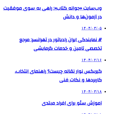
وب‌سایت «جوانه کتاب»: راهی به سوی موفقیت
در آزمون‌ها و دانش
۱۴۰۴/۰۳/۰۵
# نمایندگی ایران رادیاتور در تهرانسر: مرجع
تخصصی تامین و خدمات گرمایشی
۱۴۰۴/۰۲/۱۶
گیربکس نوار نقاله چیست؟ راهنمای انتخاب،
کاربردها و نکات فنی
۱۴۰۴/۰۳/۱۸
آموزش سئو برای افراد مبتدی